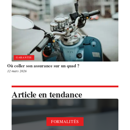
GARANTIE
Où coller son assurance sur un quad ?
12 mars 2026
Article en tendance
FORMALITÉS