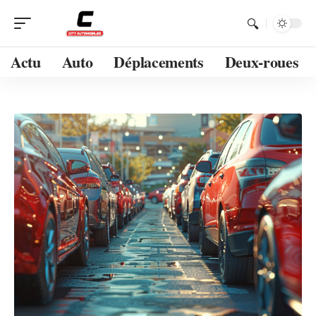
Actu
Auto
Déplacements
Deux-roues