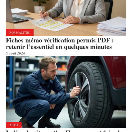
FORMALITÉS
Fiches mémo vérification permis PDF :
retenir l’essentiel en quelques minutes
5 août 2026
AUTO