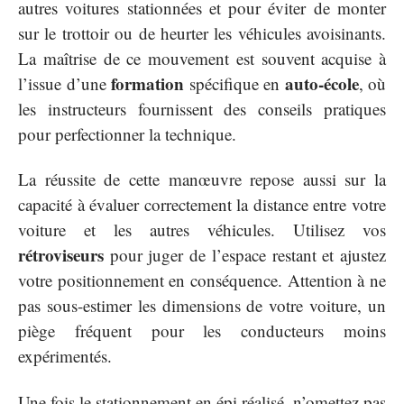
autres voitures stationnées et pour éviter de monter
sur le trottoir ou de heurter les véhicules avoisinants.
La maîtrise de ce mouvement est souvent acquise à
formation
auto-école
l’issue d’une
spécifique en
, où
les instructeurs fournissent des conseils pratiques
pour perfectionner la technique.
La réussite de cette manœuvre repose aussi sur la
capacité à évaluer correctement la distance entre votre
voiture et les autres véhicules. Utilisez vos
rétroviseurs
pour juger de l’espace restant et ajustez
votre positionnement en conséquence. Attention à ne
pas sous-estimer les dimensions de votre voiture, un
piège fréquent pour les conducteurs moins
expérimentés.
Une fois le stationnement en épi réalisé, n’omettez pas