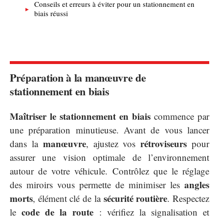
Conseils et erreurs à éviter pour un stationnement en
biais réussi
Préparation à la manœuvre de
stationnement en biais
Maîtriser le stationnement en biais
commence par
une préparation minutieuse. Avant de vous lancer
manœuvre
rétroviseurs
dans la
, ajustez vos
pour
assurer une vision optimale de l’environnement
autour de votre véhicule. Contrôlez que le réglage
angles
des miroirs vous permette de minimiser les
morts
sécurité routière
, élément clé de la
. Respectez
code de la route
le
: vérifiez la signalisation et