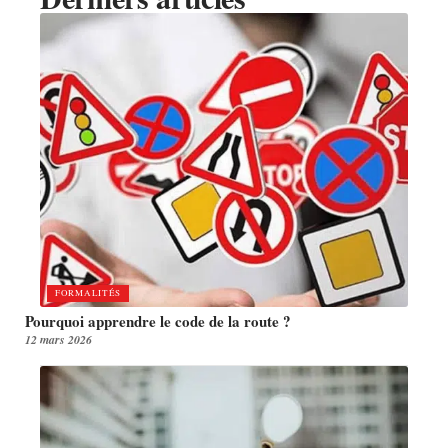
FORMALITÉS
Pourquoi apprendre le code de la route ?
12 mars 2026