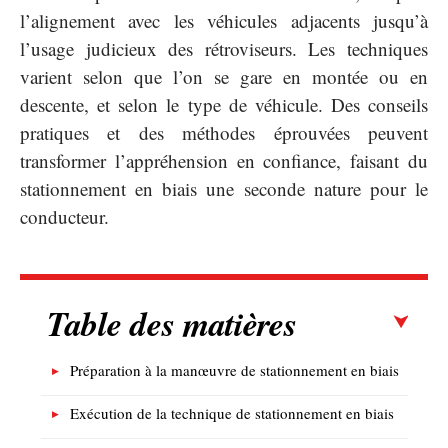
l’alignement avec les véhicules adjacents jusqu’à
l’usage judicieux des rétroviseurs. Les techniques
varient selon que l’on se gare en montée ou en
descente, et selon le type de véhicule. Des conseils
pratiques et des méthodes éprouvées peuvent
transformer l’appréhension en confiance, faisant du
stationnement en biais une seconde nature pour le
conducteur.
Table des matières
Préparation à la manœuvre de stationnement en biais
Exécution de la technique de stationnement en biais