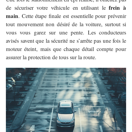
frein à
de sécuriser votre véhicule en utilisant le
main
. Cette étape finale est essentielle pour prévenir
tout mouvement non désiré de la voiture, surtout si
vous vous garez sur une pente. Les conducteurs
avisés savent que la sécurité ne s’arrête pas une fois le
moteur éteint, mais que chaque détail compte pour
assurer la protection de tous sur la route.