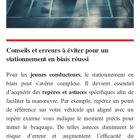
Conseils et erreurs à éviter pour un
stationnement en biais réussi
jeunes conducteurs
Pour les
, le stationnement en
biais peut s’avérer complexe. Il devient essentiel
repères et astuces
d’acquérir des
spécifiques afin de
faciliter la manœuvre. Par exemple, repérez un point
de référence sur votre véhicule qui aligné avec un
repère externe vous indique le moment précis pour
initier le braquage. De telles astuces diminuent le
risque d’erreur et augmentent l’efficacité du