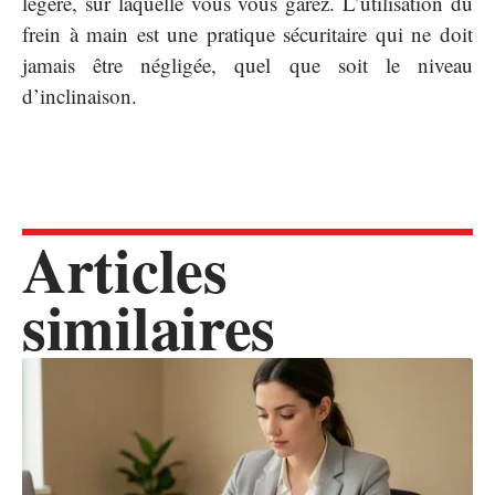
légère, sur laquelle vous vous garez. L’utilisation du
frein à main est une pratique sécuritaire qui ne doit
jamais être négligée, quel que soit le niveau
d’inclinaison.
Articles
similaires