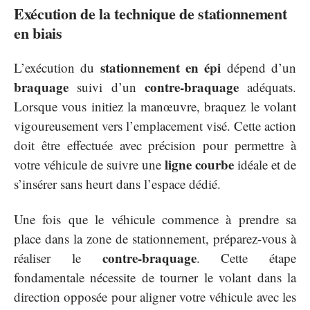
Exécution de la technique de stationnement
en biais
stationnement en épi
L’exécution du
dépend d’un
braquage
contre-braquage
suivi d’un
adéquats.
Lorsque vous initiez la manœuvre, braquez le volant
vigoureusement vers l’emplacement visé. Cette action
doit être effectuée avec précision pour permettre à
ligne courbe
votre véhicule de suivre une
idéale et de
s’insérer sans heurt dans l’espace dédié.
Une fois que le véhicule commence à prendre sa
place dans la zone de stationnement, préparez-vous à
contre-braquage
réaliser le
. Cette étape
fondamentale nécessite de tourner le volant dans la
direction opposée pour aligner votre véhicule avec les