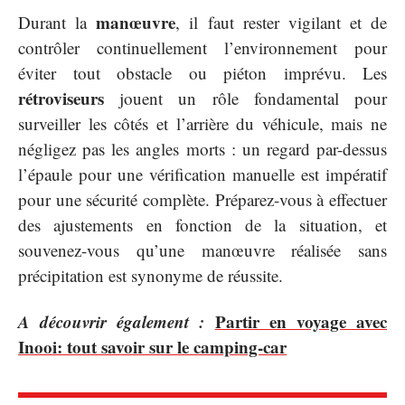
manœuvre
Durant la
, il faut rester vigilant et de
contrôler continuellement l’environnement pour
éviter tout obstacle ou piéton imprévu. Les
rétroviseurs
jouent un rôle fondamental pour
surveiller les côtés et l’arrière du véhicule, mais ne
négligez pas les angles morts : un regard par-dessus
l’épaule pour une vérification manuelle est impératif
pour une sécurité complète. Préparez-vous à effectuer
des ajustements en fonction de la situation, et
souvenez-vous qu’une manœuvre réalisée sans
précipitation est synonyme de réussite.
A découvrir également :
Partir en voyage avec
Inooi: tout savoir sur le camping-car