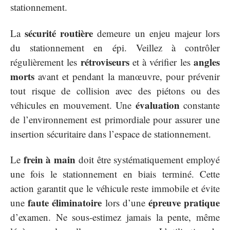
stationnement.
sécurité routière
La
demeure un enjeu majeur lors
du stationnement en épi. Veillez à contrôler
rétroviseurs
angles
régulièrement les
et à vérifier les
morts
avant et pendant la manœuvre, pour prévenir
tout risque de collision avec des piétons ou des
évaluation
véhicules en mouvement. Une
constante
de l’environnement est primordiale pour assurer une
insertion sécuritaire dans l’espace de stationnement.
frein à main
Le
doit être systématiquement employé
une fois le stationnement en biais terminé. Cette
action garantit que le véhicule reste immobile et évite
faute éliminatoire
épreuve pratique
une
lors d’une
d’examen. Ne sous-estimez jamais la pente, même