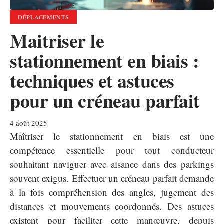
DÉPLACEMENTS
Maitriser le
stationnement en biais :
techniques et astuces
pour un créneau parfait
4 août 2025
Maîtriser le stationnement en biais est une
compétence essentielle pour tout conducteur
souhaitant naviguer avec aisance dans des parkings
souvent exigus. Effectuer un créneau parfait demande
à la fois compréhension des angles, jugement des
distances et mouvements coordonnés. Des astuces
existent pour faciliter cette manœuvre, depuis