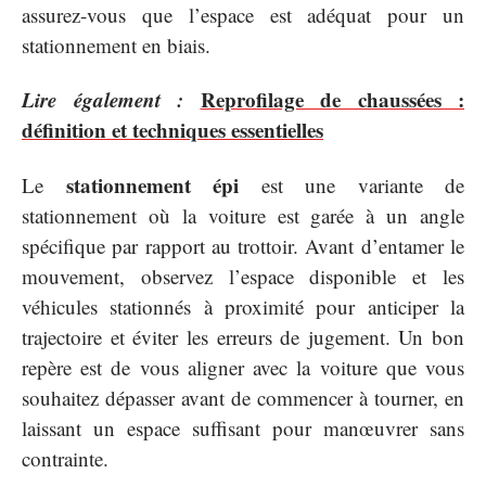
assurez-vous que l’espace est adéquat pour un
stationnement en biais.
Lire également :
Reprofilage de chaussées :
définition et techniques essentielles
stationnement épi
Le
est une variante de
stationnement où la voiture est garée à un angle
spécifique par rapport au trottoir. Avant d’entamer le
mouvement, observez l’espace disponible et les
véhicules stationnés à proximité pour anticiper la
trajectoire et éviter les erreurs de jugement. Un bon
repère est de vous aligner avec la voiture que vous
souhaitez dépasser avant de commencer à tourner, en
laissant un espace suffisant pour manœuvrer sans
contrainte.