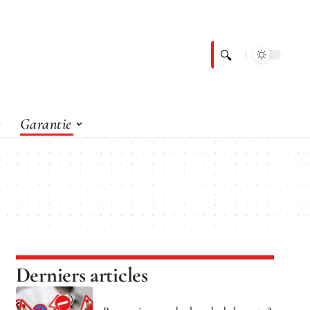
Garantie
Derniers articles