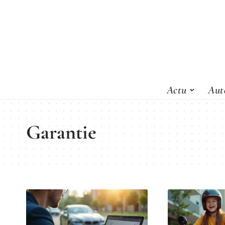
Actu
Aut
Garantie