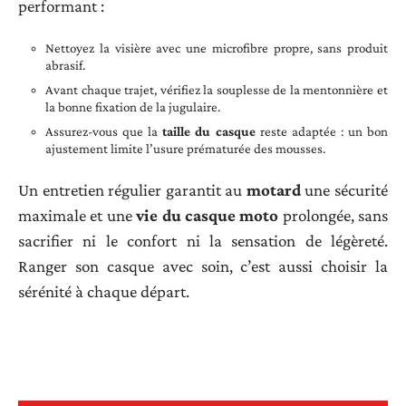
performant :
Nettoyez la visière avec une microfibre propre, sans produit
abrasif.
Avant chaque trajet, vérifiez la souplesse de la mentonnière et
la bonne fixation de la jugulaire.
Assurez-vous que la
taille du casque
reste adaptée : un bon
ajustement limite l’usure prématurée des mousses.
Un entretien régulier garantit au
motard
une sécurité
maximale et une
vie du casque moto
prolongée, sans
sacrifier ni le confort ni la sensation de légèreté.
Ranger son casque avec soin, c’est aussi choisir la
sérénité à chaque départ.