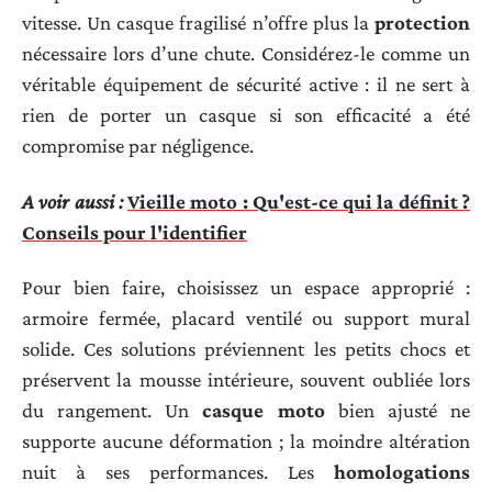
vitesse. Un casque fragilisé n’offre plus la
protection
nécessaire lors d’une chute. Considérez-le comme un
véritable équipement de sécurité active : il ne sert à
rien de porter un casque si son efficacité a été
compromise par négligence.
A voir aussi :
Vieille moto : Qu'est-ce qui la définit ?
Conseils pour l'identifier
Pour bien faire, choisissez un espace approprié :
armoire fermée, placard ventilé ou support mural
solide. Ces solutions préviennent les petits chocs et
préservent la mousse intérieure, souvent oubliée lors
du rangement. Un
casque moto
bien ajusté ne
supporte aucune déformation ; la moindre altération
nuit à ses performances. Les
homologations