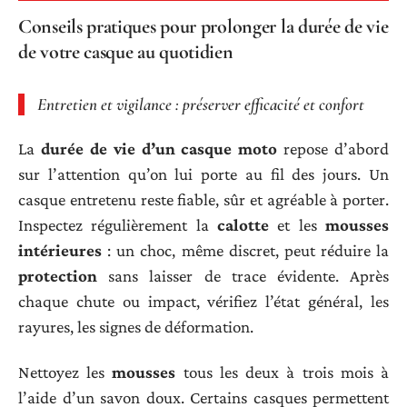
Conseils pratiques pour prolonger la durée de vie
de votre casque au quotidien
Entretien et vigilance : préserver efficacité et confort
La
durée de vie d’un casque moto
repose d’abord
sur l’attention qu’on lui porte au fil des jours. Un
casque entretenu reste fiable, sûr et agréable à porter.
Inspectez régulièrement la
calotte
et les
mousses
intérieures
: un choc, même discret, peut réduire la
protection
sans laisser de trace évidente. Après
chaque chute ou impact, vérifiez l’état général, les
rayures, les signes de déformation.
Nettoyez les
mousses
tous les deux à trois mois à
l’aide d’un savon doux. Certains casques permettent