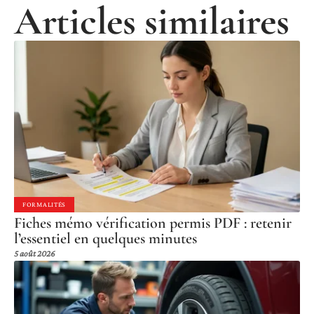
Articles similaires
FORMALITÉS
Fiches mémo vérification permis PDF : retenir
l’essentiel en quelques minutes
5 août 2026