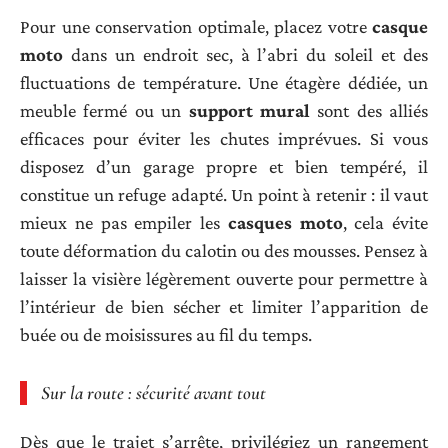
Pour une conservation optimale, placez votre
casque
moto
dans un endroit sec, à l’abri du soleil et des
fluctuations de température. Une étagère dédiée, un
meuble fermé ou un
support mural
sont des alliés
efficaces pour éviter les chutes imprévues. Si vous
disposez d’un garage propre et bien tempéré, il
constitue un refuge adapté. Un point à retenir : il vaut
mieux ne pas empiler les
casques moto
, cela évite
toute déformation du calotin ou des mousses. Pensez à
laisser la visière légèrement ouverte pour permettre à
l’intérieur de bien sécher et limiter l’apparition de
buée ou de moisissures au fil du temps.
Sur la route : sécurité avant tout
Dès que le trajet s’arrête, privilégiez un rangement