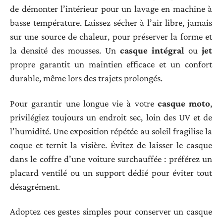
de démonter l’intérieur pour un lavage en machine à
basse température. Laissez sécher à l’air libre, jamais
sur une source de chaleur, pour préserver la forme et
la densité des mousses. Un
casque intégral
ou
jet
propre garantit un maintien efficace et un confort
durable, même lors des trajets prolongés.
Pour garantir une longue vie à votre
casque moto
,
privilégiez toujours un endroit sec, loin des UV et de
l’humidité. Une exposition répétée au soleil fragilise la
coque et ternit la visière. Évitez de laisser le casque
dans le coffre d’une voiture surchauffée : préférez un
placard ventilé ou un support dédié pour éviter tout
désagrément.
Adoptez ces gestes simples pour conserver un casque