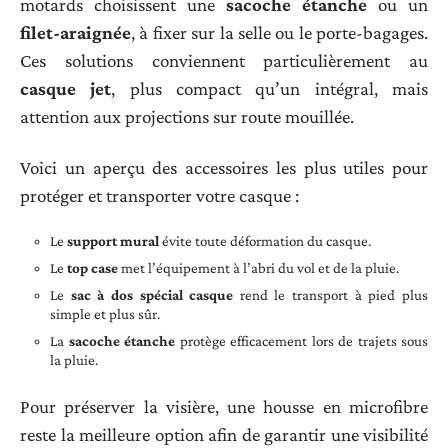
motards choisissent une
sacoche étanche
ou un
filet-araignée
, à fixer sur la selle ou le porte-bagages.
Ces solutions conviennent particulièrement au
casque jet
, plus compact qu’un intégral, mais
attention aux projections sur route mouillée.
Voici un aperçu des accessoires les plus utiles pour
protéger et transporter votre casque :
Le
support mural
évite toute déformation du casque.
Le
top case
met l’équipement à l’abri du vol et de la pluie.
Le
sac à dos spécial casque
rend le transport à pied plus
simple et plus sûr.
La
sacoche étanche
protège efficacement lors de trajets sous
la pluie.
Pour préserver la visière, une housse en microfibre
reste la meilleure option afin de garantir une visibilité