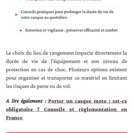
Conseils pratiques pour prolonger la durée de vie de
votre casque au quotidien
Entretien et vigilance : préserver efficacité et confort
Le choix du lieu de rangement impacte directement la
durée de vie de l’équipement et son niveau de
protection en cas de choc. Plusieurs options existent
pour organiser et transporter ce matériel en limitant
les risques de perte ou de vol.
A lire également :
Porter un casque moto : est-ce
obligatoire ? Conseils et règlementation en
France