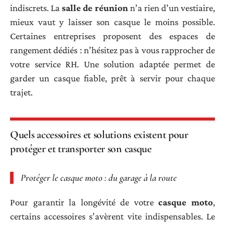
indiscrets. La
salle de réunion
n’a rien d’un vestiaire,
mieux vaut y laisser son casque le moins possible.
Certaines entreprises proposent des espaces de
rangement dédiés : n’hésitez pas à vous rapprocher de
votre service RH. Une solution adaptée permet de
garder un casque fiable, prêt à servir pour chaque
trajet.
Quels accessoires et solutions existent pour
protéger et transporter son casque
Protéger le casque moto : du garage à la route
Pour garantir la longévité de votre
casque moto
,
certains accessoires s’avèrent vite indispensables. Le