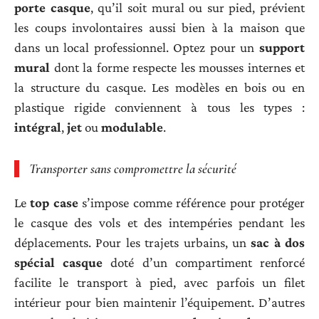
porte casque
, qu’il soit mural ou sur pied, prévient
les coups involontaires aussi bien à la maison que
dans un local professionnel. Optez pour un
support
mural
dont la forme respecte les mousses internes et
la structure du casque. Les modèles en bois ou en
plastique rigide conviennent à tous les types :
intégral
,
jet
ou
modulable
.
Transporter sans compromettre la sécurité
Le
top case
s’impose comme référence pour protéger
le casque des vols et des intempéries pendant les
déplacements. Pour les trajets urbains, un
sac à dos
spécial casque
doté d’un compartiment renforcé
facilite le transport à pied, avec parfois un filet
intérieur pour bien maintenir l’équipement. D’autres