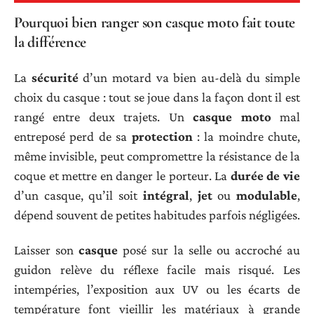
Pourquoi bien ranger son casque moto fait toute
la différence
La
sécurité
d’un motard va bien au-delà du simple
choix du casque : tout se joue dans la façon dont il est
rangé entre deux trajets. Un
casque moto
mal
entreposé perd de sa
protection
: la moindre chute,
même invisible, peut compromettre la résistance de la
coque et mettre en danger le porteur. La
durée de vie
d’un casque, qu’il soit
intégral
,
jet
ou
modulable
,
dépend souvent de petites habitudes parfois négligées.
Laisser son
casque
posé sur la selle ou accroché au
guidon relève du réflexe facile mais risqué. Les
intempéries, l’exposition aux UV ou les écarts de
température font vieillir les matériaux à grande