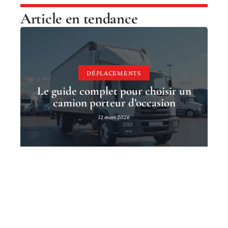
Article en tendance
DÉPLACEMENTS
Le guide complet pour choisir un
camion porteur d’occasion
12 mars 2026