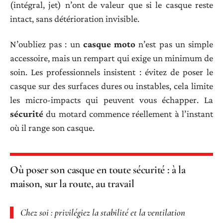
(intégral, jet) n’ont de valeur que si le casque reste
intact, sans détérioration invisible.
N’oubliez pas : un
casque moto
n’est pas un simple
accessoire, mais un rempart qui exige un minimum de
soin. Les professionnels insistent : évitez de poser le
casque sur des surfaces dures ou instables, cela limite
les micro-impacts qui peuvent vous échapper. La
sécurité
du motard commence réellement à l’instant
où il range son casque.
Où poser son casque en toute sécurité : à la
maison, sur la route, au travail
Chez soi : privilégiez la stabilité et la ventilation