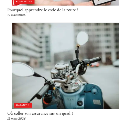
FORMALITÉS
Pourquoi apprendre le code de la route ?
12 mars 2026
GARANTIE
Où coller son assurance sur un quad ?
12 mars 2026