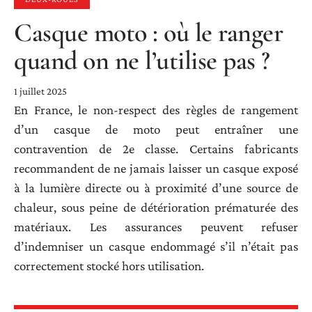
Casque moto : où le ranger
quand on ne l’utilise pas ?
1 juillet 2025
En France, le non-respect des règles de rangement
d’un casque de moto peut entraîner une
contravention de 2e classe. Certains fabricants
recommandent de ne jamais laisser un casque exposé
à la lumière directe ou à proximité d’une source de
chaleur, sous peine de détérioration prématurée des
matériaux. Les assurances peuvent refuser
d’indemniser un casque endommagé s’il n’était pas
correctement stocké hors utilisation.