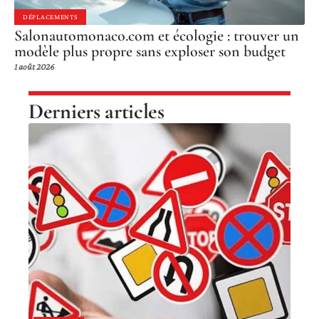
DÉPLACEMENTS
Salonautomonaco.com et écologie : trouver un
modèle plus propre sans exploser son budget
1 août 2026
Derniers articles