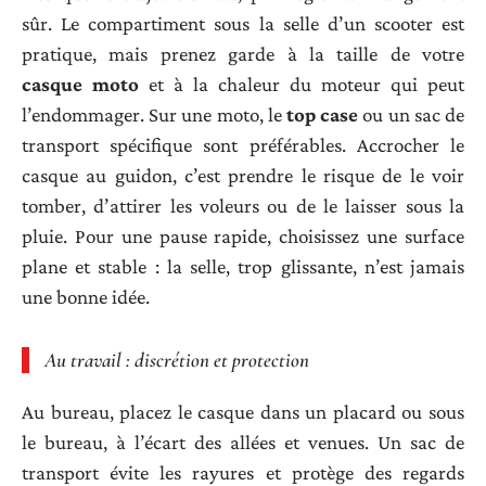
sûr. Le compartiment sous la selle d’un scooter est
pratique, mais prenez garde à la taille de votre
casque moto
et à la chaleur du moteur qui peut
l’endommager. Sur une moto, le
top case
ou un sac de
transport spécifique sont préférables. Accrocher le
casque au guidon, c’est prendre le risque de le voir
tomber, d’attirer les voleurs ou de le laisser sous la
pluie. Pour une pause rapide, choisissez une surface
plane et stable : la selle, trop glissante, n’est jamais
une bonne idée.
Au travail : discrétion et protection
Au bureau, placez le casque dans un placard ou sous
le bureau, à l’écart des allées et venues. Un sac de
transport évite les rayures et protège des regards