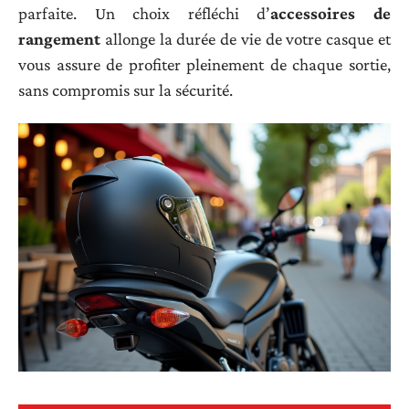
parfaite. Un choix réfléchi d’
accessoires de
rangement
allonge la durée de vie de votre casque et
vous assure de profiter pleinement de chaque sortie,
sans compromis sur la sécurité.