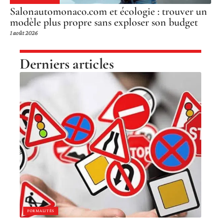
Salonautomonaco.com et écologie : trouver un
modèle plus propre sans exploser son budget
1 août 2026
Derniers articles
FORMALITÉS