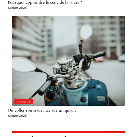
Pourquoi apprendre le code de la route ?
12 mars 2026
GARANTIE
Où coller son assurance sur un quad ?
12 mars 2026