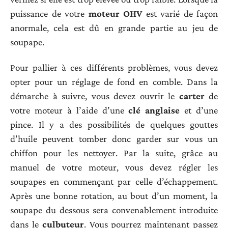
puissance de votre
moteur OHV
est varié de façon
anormale, cela est dû en grande partie au jeu de
soupape.
Pour pallier à ces différents problèmes, vous devez
opter pour un réglage de fond en comble. Dans la
démarche à suivre, vous devez ouvrir le
carter
de
votre moteur à l’aide d’une
clé anglaise
et d’une
pince. Il y a des possibilités de quelques gouttes
d’huile peuvent tomber donc garder sur vous un
chiffon pour les nettoyer. Par la suite, grâce au
manuel de votre moteur, vous devez régler les
soupapes en commençant par celle d’échappement.
Après une bonne rotation, au bout d’un moment, la
soupape du dessous sera convenablement introduite
dans le
culbuteur
. Vous pourrez maintenant passez