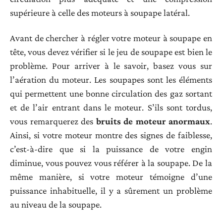
supérieure à celle des moteurs à soupape latéral.
Avant de chercher à régler votre moteur à soupape en
tête, vous devez vérifier si le jeu de soupape est bien le
problème. Pour arriver à le savoir, basez vous sur
l’aération du moteur. Les soupapes sont les éléments
qui permettent une bonne circulation des gaz sortant
et de l’air entrant dans le moteur. S’ils sont tordus,
vous remarquerez des
bruits de moteur anormaux
.
Ainsi, si votre moteur montre des signes de faiblesse,
c’est-à-dire que si la puissance de votre engin
diminue, vous pouvez vous référer à la soupape. De la
même manière, si votre moteur témoigne d’une
puissance inhabituelle, il y a sûrement un problème
au niveau de la soupape.