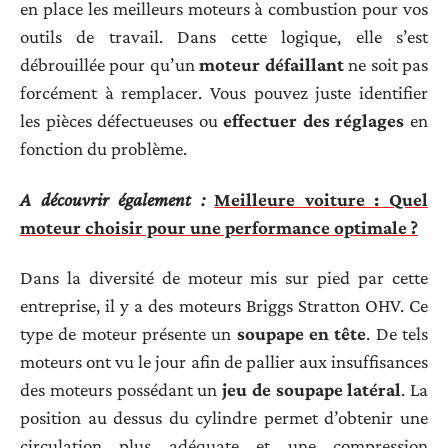
en place les meilleurs moteurs à combustion pour vos
outils de travail. Dans cette logique, elle s’est
débrouillée pour qu’un
moteur défaillant
ne soit pas
forcément à remplacer. Vous pouvez juste identifier
les pièces défectueuses ou
effectuer des réglages
en
fonction du problème.
A découvrir également :
Meilleure voiture : Quel
moteur choisir pour une performance optimale ?
Dans la diversité de moteur mis sur pied par cette
entreprise, il y a des moteurs Briggs Stratton OHV. Ce
type de moteur présente un
soupape en tête
. De tels
moteurs ont vu le jour afin de pallier aux insuffisances
des moteurs possédant un
jeu de soupape latéral
. La
position au dessus du cylindre permet d’obtenir une
circulation plus adéquate et une compression