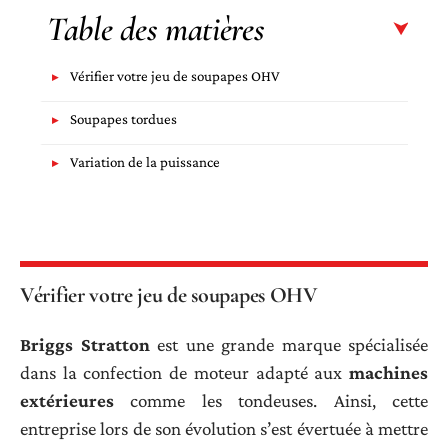
Table des matières
Vérifier votre jeu de soupapes OHV
Soupapes tordues
Variation de la puissance
Vérifier votre jeu de soupapes OHV
Briggs
Stratton
est une grande marque spécialisée
dans la confection de moteur adapté aux
machines
extérieures
comme les tondeuses. Ainsi, cette
entreprise lors de son évolution s’est évertuée à mettre