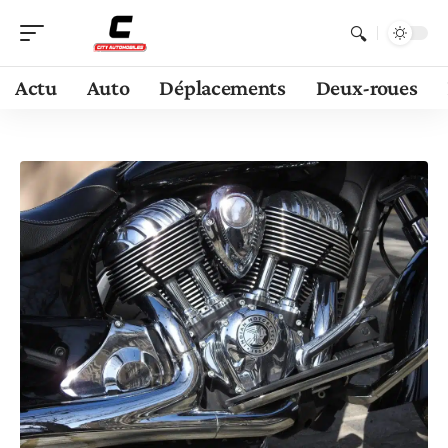
Actu
Auto
Déplacements
Deux-roues