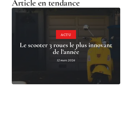
Article en tendance
ACTU
Le scooter 3 roues le plus innovant
de l’année
12 mars 2026