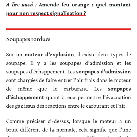
A lire aussi :
Amende feu orange : quel montant
pour non respect signalisation ?
Soupapes tordues
Sur un
moteur d’explosion
, il existe deux types de
soupape. Il y a les soupapes d’admission et les
soupapes d’échappement. Les
soupapes d’admission
sont chargées de faire entrer l’air frais dans le moteur
de même que le carburant. Les
soupapes
d’échappement
quant à eux permettre l’évacuation
des gaz issus des réactions entre le carburant et l’air.
Comme préciser ci-dessus, lorsque le moteur a un
bruit différent de la normale, cela signifie que l’une