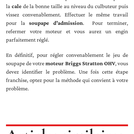
la
cale
de la bonne taille au niveau du culbuteur puis
vissez convenablement. Effectuer le même travail
pour la
soupape d’admission
. Pour terminer,
refermer votre moteur et vous aurez un engin
parfaitement réglé.
En définitif, pour régler convenablement le jeu de
soupape de votre
moteur Briggs Stratton OHV
, vous
devez identifier le problème. Une fois cette étape
franchise, optez pour la méthode qui convient à votre
problème.