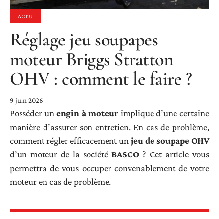
ACTU
Réglage jeu soupapes
moteur Briggs Stratton
OHV : comment le faire ?
9 juin 2026
Posséder un
engin à moteur
implique d’une certaine
manière d’assurer son entretien. En cas de problème,
comment régler efficacement un
jeu de soupape OHV
d’un moteur de la société
BASCO
? Cet article vous
permettra de vous occuper convenablement de votre
moteur en cas de problème.