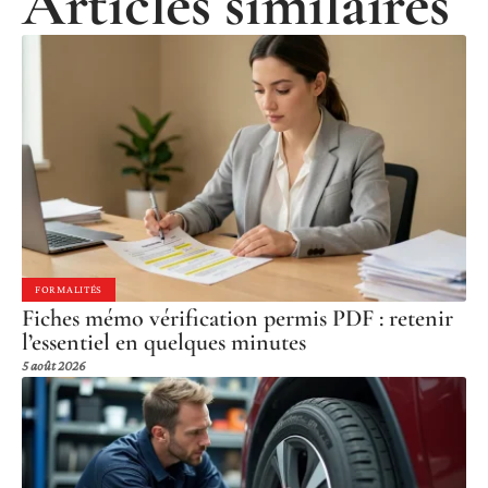
Articles similaires
FORMALITÉS
Fiches mémo vérification permis PDF : retenir
l’essentiel en quelques minutes
5 août 2026