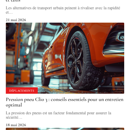
Les alternatives de transport urbain peinent à rivaliser avec la rapidité
et
…
21 mai 2026
DÉPLACEMENTS
Pression pneu Clio 3 : conseils essentiels pour un entretien
optimal
La pression des pneus est un facteur fondamental pour assurer la
sécurité
…
18 mai 2026