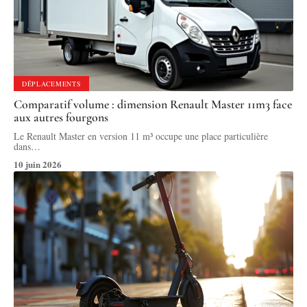
DÉPLACEMENTS
Comparatif volume : dimension Renault Master 11m3 face
aux autres fourgons
Le Renault Master en version 11 m³ occupe une place particulière
dans
…
10 juin 2026