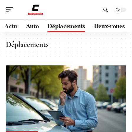
Actu
Auto
Déplacements
Deux-roues
Déplacements