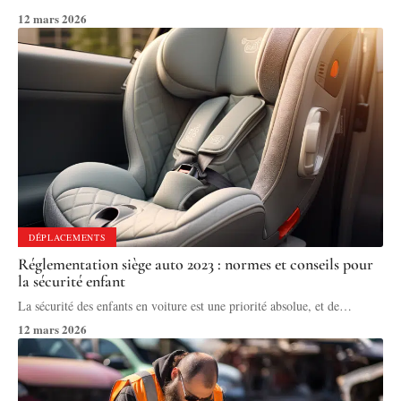
12 mars 2026
DÉPLACEMENTS
Réglementation siège auto 2023 : normes et conseils pour
la sécurité enfant
La sécurité des enfants en voiture est une priorité absolue, et de
…
12 mars 2026