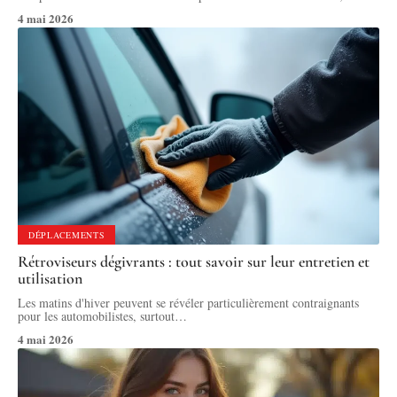
4 mai 2026
DÉPLACEMENTS
Rétroviseurs dégivrants : tout savoir sur leur entretien et
utilisation
Les matins d'hiver peuvent se révéler particulièrement contraignants
pour les automobilistes, surtout
…
4 mai 2026