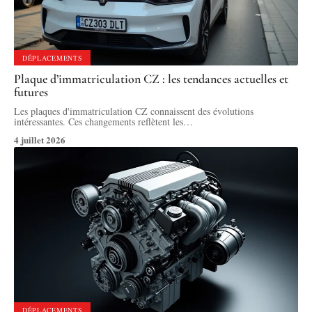
DÉPLACEMENTS
Plaque d’immatriculation CZ : les tendances actuelles et
futures
Les plaques d'immatriculation CZ connaissent des évolutions
intéressantes. Ces changements reflètent les
…
4 juillet 2026
DÉPLACEMENTS