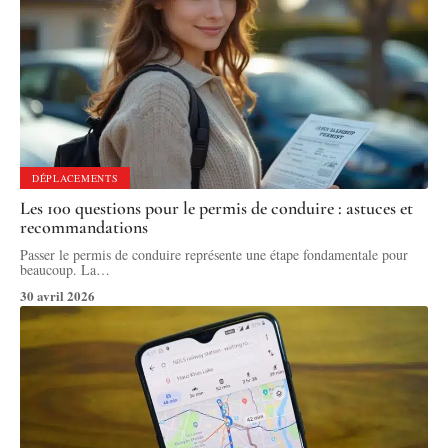
DÉPLACEMENTS
Les 100 questions pour le permis de conduire : astuces et
recommandations
Passer le permis de conduire représente une étape fondamentale pour
beaucoup. La
…
30 avril 2026