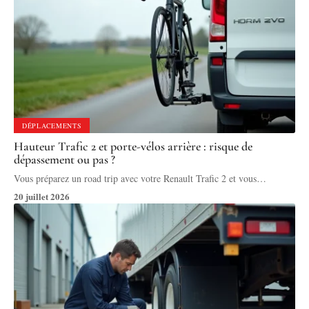
DÉPLACEMENTS
Hauteur Trafic 2 et porte-vélos arrière : risque de
dépassement ou pas ?
Vous préparez un road trip avec votre Renault Trafic 2 et vous
…
20 juillet 2026