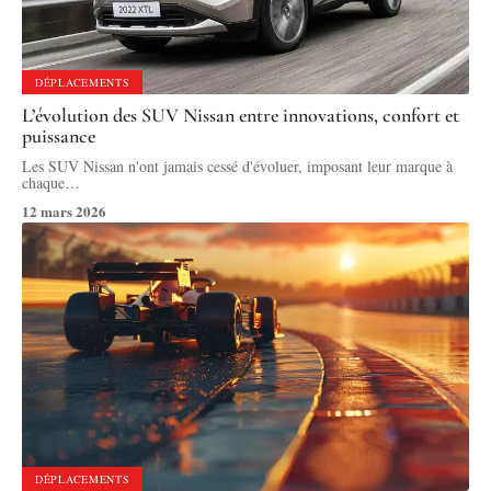
DÉPLACEMENTS
L’évolution des SUV Nissan entre innovations, confort et
puissance
Les SUV Nissan n'ont jamais cessé d'évoluer, imposant leur marque à
chaque
…
12 mars 2026
DÉPLACEMENTS