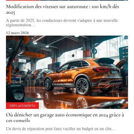
Modification des vitesses sur autoroute : 100 km/h dès
2025
À partir de 2025, les conducteurs devront s'adapter à une nouvelle
réglementation
…
12 mars 2026
DÉPLACEMENTS
Où dénicher un garage auto économique en 2024 grâce à
ces conseils
Un devis de réparation peut faire vaciller un budget en un clin
…