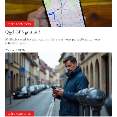
DÉPLACEMENTS
Quel GPS gratuit ?
Multiples sont les applications GPS qui vous permettent de vous
retrouver pour
…
25 avril 2026
DÉPLACEMENTS