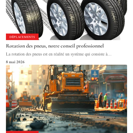
DÉPLACEMENTS
Rotation des pneus, notre conseil professionnel
La rotation des pneus est en réalité un système qui consiste à
…
8 mai 2026