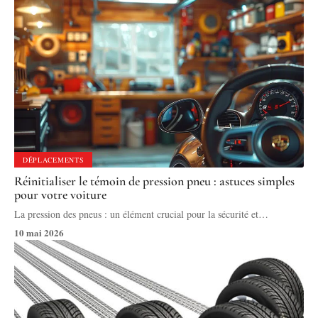
DÉPLACEMENTS
Réinitialiser le témoin de pression pneu : astuces simples
pour votre voiture
La pression des pneus : un élément crucial pour la sécurité et
…
10 mai 2026