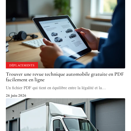
DÉPLACEMENTS
Trouver une revue technique automobile gratuite en PDF
facilement en ligne
Un fichier PDF qui tient en équilibre entre la légalité et la
…
26 juin 2026