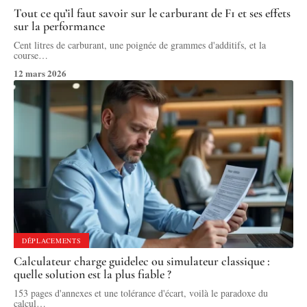
Tout ce qu’il faut savoir sur le carburant de F1 et ses effets
sur la performance
Cent litres de carburant, une poignée de grammes d'additifs, et la
course
…
12 mars 2026
DÉPLACEMENTS
Calculateur charge guidelec ou simulateur classique :
quelle solution est la plus fiable ?
153 pages d'annexes et une tolérance d'écart, voilà le paradoxe du
calcul
…