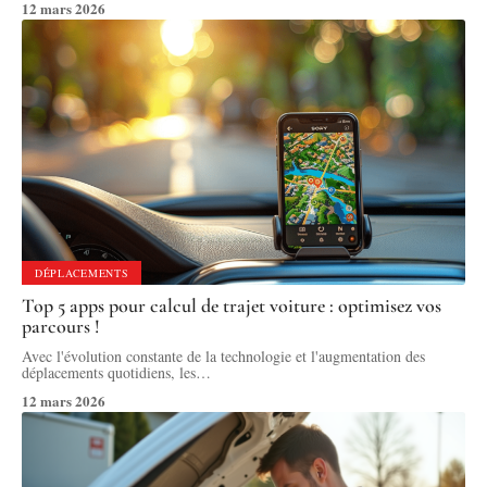
12 mars 2026
DÉPLACEMENTS
Top 5 apps pour calcul de trajet voiture : optimisez vos
parcours !
Avec l'évolution constante de la technologie et l'augmentation des
déplacements quotidiens, les
…
12 mars 2026