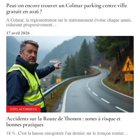
Peut-on encore trouver un Colmar parking centre ville
gratuit en 2026 ?
À Colmar, la réglementation sur le stationnement évolue chaque année,
réduisant progressivement
…
17 avril 2026
DÉPLACEMENTS
Accidents sur la Route de Thonon : zones à risque et
bonnes pratiques
18 %. C'est la hausse enregistrée l'an dernier sur le tronçon routier
…