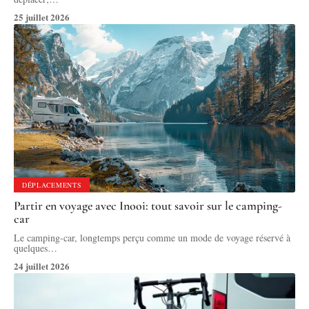
25 juillet 2026
DÉPLACEMENTS
Partir en voyage avec Inooi: tout savoir sur le camping-
car
Le camping-car, longtemps perçu comme un mode de voyage réservé à
quelques
…
24 juillet 2026