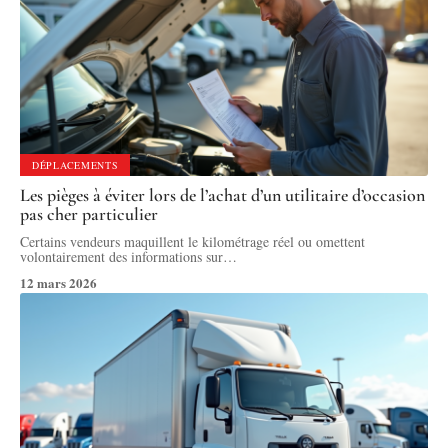
DÉPLACEMENTS
Les pièges à éviter lors de l’achat d’un utilitaire d’occasion
pas cher particulier
Certains vendeurs maquillent le kilométrage réel ou omettent
volontairement des informations sur
…
12 mars 2026