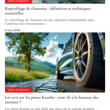
DÉPLACEMENTS
Reprofilage de chaussées : définition et techniques
essentielles
Le reprofilage de chaussées est une opération fondamentale dans
l'entretien des infrastructures
…
6 mai 2026
DÉPLACEMENTS
Les avis sur les pneus Kumho : sont-ils à la hauteur des
attentes ?
Les pneus Kumho se sont taillé une place sur le marché mondial,
…