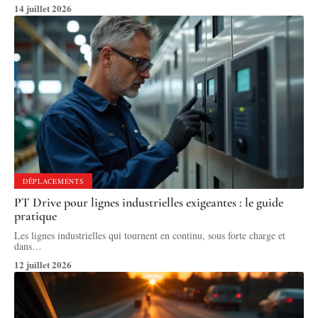
14 juillet 2026
DÉPLACEMENTS
PT Drive pour lignes industrielles exigeantes : le guide
pratique
Les lignes industrielles qui tournent en continu, sous forte charge et
dans
…
12 juillet 2026