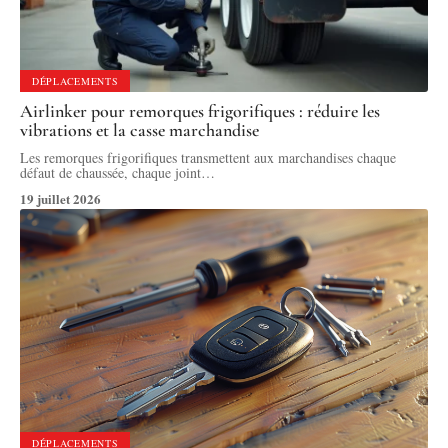
DÉPLACEMENTS
Airlinker pour remorques frigorifiques : réduire les
vibrations et la casse marchandise
Les remorques frigorifiques transmettent aux marchandises chaque
défaut de chaussée, chaque joint
…
19 juillet 2026
DÉPLACEMENTS