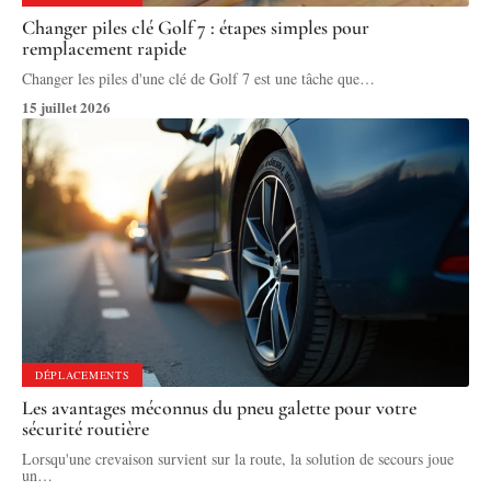
Changer piles clé Golf 7 : étapes simples pour
remplacement rapide
Changer les piles d'une clé de Golf 7 est une tâche que
…
15 juillet 2026
DÉPLACEMENTS
Les avantages méconnus du pneu galette pour votre
sécurité routière
Lorsqu'une crevaison survient sur la route, la solution de secours joue
un
…