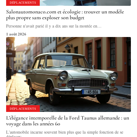
DÉPLACEMENTS
Salonautomonaco.com et écologie : trouver un modèle
plus propre sans exploser son budget
Personne n'avait parié il y a dix ans sur la montée en
…
1 août 2026
DÉPLACEMENTS
L’élégance intemporelle de la Ford Taunus allemande : un
voyage dans les années 60
L'automobile incarne souvent bien plus que la simple fonction de se
déplacer;
…