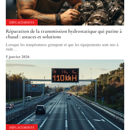
DÉPLACEMENTS
Réparation de la transmission hydrostatique qui patine à
chaud : astuces et solutions
Lorsque les températures grimpent et que les équipements sont mis à
rude
…
5 janvier 2026
DÉPLACEMENTS