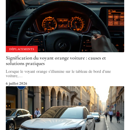
DÉPLACEMENTS
Signification du voyant orange voiture : causes et
solutions pratiques
Lorsque le voyant orange s'illumine sur le tableau de bord d'une
voiture,
…
6 juillet 2026