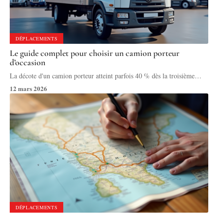
DÉPLACEMENTS
Le guide complet pour choisir un camion porteur
d’occasion
La décote d'un camion porteur atteint parfois 40 % dès la troisième
…
12 mars 2026
DÉPLACEMENTS