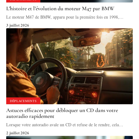
L’histoire et l’évolution du moteur M47 par BMW
Le moteur M47 de BMW, apparu pour la première fois en 1998,
…
3 juillet 2026
DÉPLACEMENTS
Astuces efficaces pour débloquer un CD dans votre
autoradio rapidement
Lorsque votre autoradio avale un CD et refuse de le rendre, cela
…
2 juillet 2026