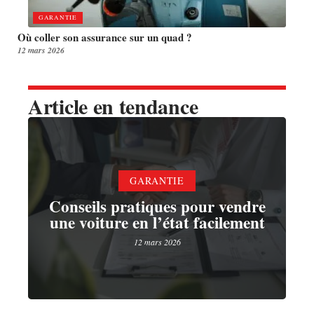
GARANTIE
Où coller son assurance sur un quad ?
12 mars 2026
Article en tendance
GARANTIE
Conseils pratiques pour vendre
une voiture en l’état facilement
12 mars 2026