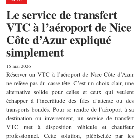
Le service de transfert
VTC à l’aéroport de Nice
Côte d’Azur expliqué
simplement
15 mai 2026
Réserver un VTC à l’aéroport de Nice Côte d’Azur
ne relève pas du casse-tête. C’est un choix clair, une
alternative solide pour celles et ceux qui veulent
échapper à l’incertitude des files d’attente ou des
transports bondés. Pour se rendre de l’aéroport à sa
destination ou inversement, un service de transfert
VTC met à disposition véhicule et chauffeur
professionnel. Cette solution, plébiscitée par les