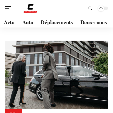
Actu
Auto
Déplacements
Deux-roues
ACTU