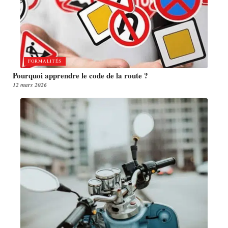
FORMALITÉS
Pourquoi apprendre le code de la route ?
12 mars 2026