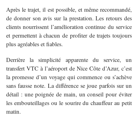
Après le trajet, il est possible, et même recommandé,
de donner son avis sur la prestation. Les retours des
clients nourrissent l’amélioration continue du service
et permettent à chacun de profiter de trajets toujours
plus agréables et fiables.
Derrière la simplicité apparente du service, un
transfert VTC à l’aéroport de Nice Côte d’Azur, c’est
la promesse d’un voyage qui commence ou s’achève
sans fausse note. La différence se joue parfois sur un
détail : une poignée de main, un conseil pour éviter
les embouteillages ou le sourire du chauffeur au petit
matin.