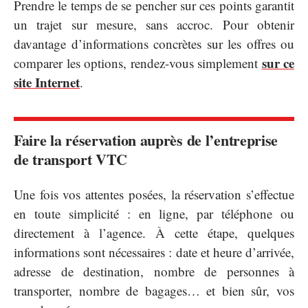
Prendre le temps de se pencher sur ces points garantit
un trajet sur mesure, sans accroc. Pour obtenir
davantage d’informations concrètes sur les offres ou
sur ce
comparer les options, rendez-vous simplement
site Internet
.
Faire la réservation auprès de l’entreprise
de transport VTC
Une fois vos attentes posées, la réservation s’effectue
en toute simplicité : en ligne, par téléphone ou
directement à l’agence. À cette étape, quelques
informations sont nécessaires : date et heure d’arrivée,
adresse de destination, nombre de personnes à
transporter, nombre de bagages… et bien sûr, vos