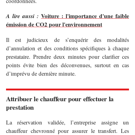
coordonnées.
A lire aussi :
Voiture : l'importance d'une faible
émission de CO2 pour l'environnement
Il est judicieux de s’enquérir des modalités
d’annulation et des conditions spécifiques à chaque
prestataire. Prendre deux minutes pour clarifier ces
points évite bien des déconvenues, surtout en cas
d’imprévu de dernière minute.
Attribuer le chauffeur pour effectuer la
prestation
La réservation validée, l’entreprise assigne un
chauffeur chevronné pour assurer le transfert. Les