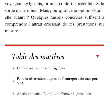
voyageurs exigeants, promet confort et sérénité dès la
sortie du terminal. Mais pourquoi cette option séduit-
elle autant ? Quelques raisons concrètes suffisent à
comprendre l’attrait croissant de ces prestations sur
mesure.
Table des matières
Définir vos besoins et exigences
Faire la réservation auprès de l’entreprise de transport
VTC
Attribuer le chauffeur pour effectuer la prestation