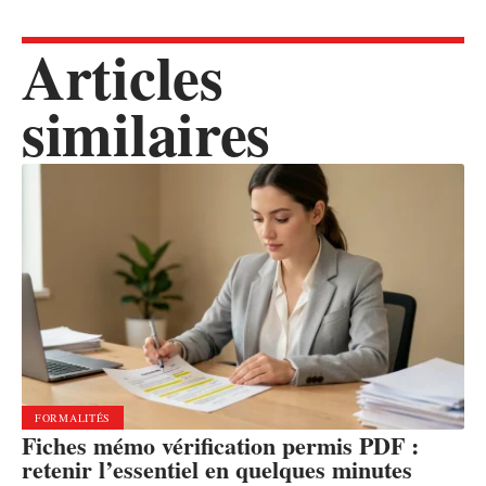
Articles
similaires
FORMALITÉS
Fiches mémo vérification permis PDF :
retenir l’essentiel en quelques minutes