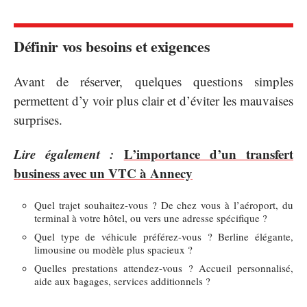
Définir vos besoins et exigences
Avant de réserver, quelques questions simples
permettent d’y voir plus clair et d’éviter les mauvaises
surprises.
Lire également :
L’importance d’un transfert
business avec un VTC à Annecy
Quel trajet souhaitez-vous ? De chez vous à l’aéroport, du
terminal à votre hôtel, ou vers une adresse spécifique ?
Quel type de véhicule préférez-vous ? Berline élégante,
limousine ou modèle plus spacieux ?
Quelles prestations attendez-vous ? Accueil personnalisé,
aide aux bagages, services additionnels ?