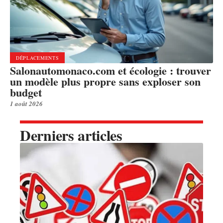
DÉPLACEMENTS
Salonautomonaco.com et écologie : trouver
un modèle plus propre sans exploser son
budget
1 août 2026
Derniers articles