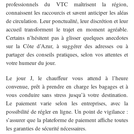
professionnels du VTC maîtrisent la région,
connaissent les raccourcis et savent anticiper les aléas
de circulation. Leur ponctualité, leur discrétion et leur
accueil transforment le trajet en moment agréable.
Certains n’hésitent pas à glisser quelques anecdotes
sur la Côte d’Azur, à suggérer des adresses ou à
partager des conseils pratiques, selon vos attentes et
votre humeur du jour.
Le jour J, le chauffeur vous attend à l’heure
convenue, prêt à prendre en charge les bagages et à
vous conduire sans stress jusqu’à votre destination.
Le paiement varie selon les entreprises, avec la
possibilité de régler en ligne. Un point de vigilance :
s’assurer que la plateforme de paiement affiche toutes
les garanties de sécurité nécessaires.