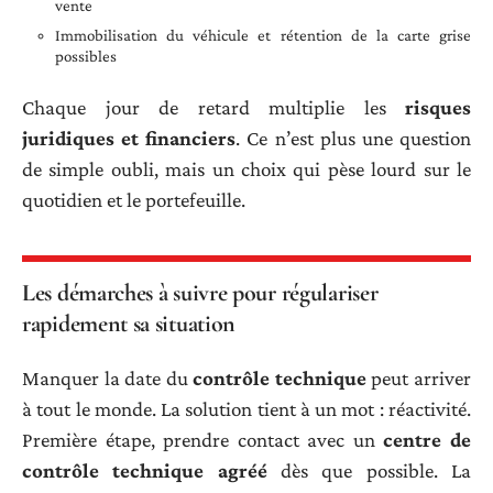
vente
Immobilisation du véhicule et rétention de la carte grise
possibles
Chaque jour de retard multiplie les
risques
juridiques et financiers
. Ce n’est plus une question
de simple oubli, mais un choix qui pèse lourd sur le
quotidien et le portefeuille.
Les démarches à suivre pour régulariser
rapidement sa situation
Manquer la date du
contrôle technique
peut arriver
à tout le monde. La solution tient à un mot : réactivité.
Première étape, prendre contact avec un
centre de
contrôle technique agréé
dès que possible. La