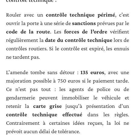
Rouler avec un
contrôle technique périmé
, c’est
ouvrir la porte à une série de
sanctions
prévues par le
code de la route
. Les
forces de l’ordre
vérifient
régulièrement la
date du contrôle technique
lors de
contrôles routiers. Si le contrôle est expiré, les ennuis
ne tardent pas.
L’amende tombe sans détour :
135 euros
, avec une
majoration possible à 750 euros si le paiement tarde.
Ce n’est pas tout : les agents de police ou de
gendarmerie peuvent immobiliser le véhicule et
retenir la
carte grise
jusqu’à présentation d’un
contrôle technique effectué
dans les règles.
Contrairement à certaines idées reçues, la loi ne
prévoit aucun délai de tolérance.