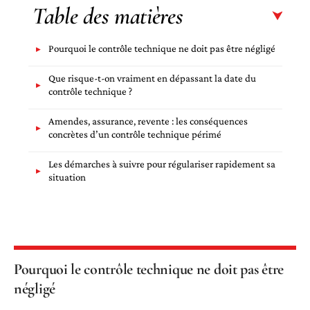
Table des matières
Pourquoi le contrôle technique ne doit pas être négligé
Que risque-t-on vraiment en dépassant la date du
contrôle technique ?
Amendes, assurance, revente : les conséquences
concrètes d’un contrôle technique périmé
Les démarches à suivre pour régulariser rapidement sa
situation
Pourquoi le contrôle technique ne doit pas être
négligé