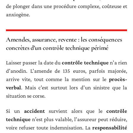
de plonger dans une procédure complexe, coûteuse et
anxiogène.
Amendes, assurance, revente : les conséquences
concrètes d’un contrôle technique périmé
Laisser passer la date du
contrôle technique
n’a rien
d’anodin. L’amende de 135 euros, parfois majorée,
arrive vite, tout comme la mention sur le
procès-
verbal
. Mais c’est surtout lors d’un sinistre que la
situation se corse.
Si un
accident
survient alors que le
contrôle
technique
n’est plus valable, l’assureur peut réduire,
voire refuser toute indemnisation. La
responsabilité