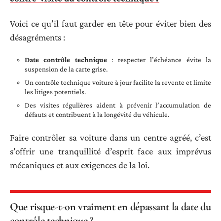
Voici ce qu’il faut garder en tête pour éviter bien des
désagréments :
Date contrôle technique
: respecter l’échéance évite la
suspension de la carte grise.
Un contrôle technique voiture à jour facilite la revente et limite
les litiges potentiels.
Des visites régulières aident à prévenir l’accumulation de
défauts et contribuent à la longévité du véhicule.
Faire contrôler sa voiture dans un centre agréé, c’est
s’offrir une tranquillité d’esprit face aux imprévus
mécaniques et aux exigences de la loi.
Que risque-t-on vraiment en dépassant la date du
contrôle technique ?