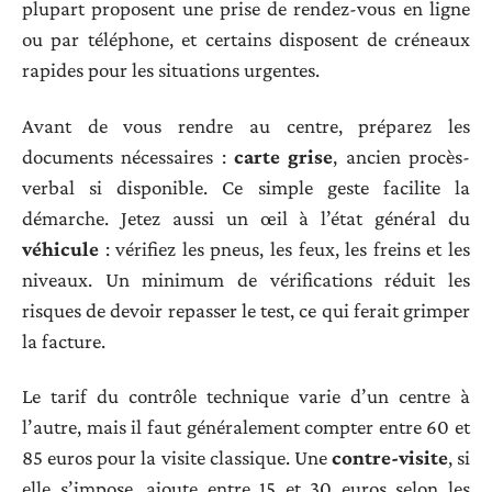
plupart proposent une prise de rendez-vous en ligne
ou par téléphone, et certains disposent de créneaux
rapides pour les situations urgentes.
Avant de vous rendre au centre, préparez les
documents nécessaires :
carte grise
, ancien procès-
verbal si disponible. Ce simple geste facilite la
démarche. Jetez aussi un œil à l’état général du
véhicule
: vérifiez les pneus, les feux, les freins et les
niveaux. Un minimum de vérifications réduit les
risques de devoir repasser le test, ce qui ferait grimper
la facture.
Le tarif du contrôle technique varie d’un centre à
l’autre, mais il faut généralement compter entre 60 et
85 euros pour la visite classique. Une
contre-visite
, si
elle s’impose, ajoute entre 15 et 30 euros selon les