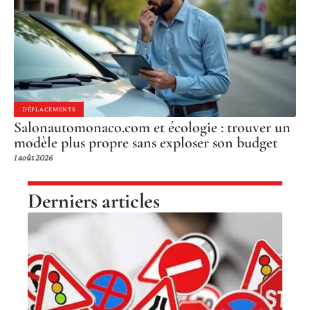
DÉPLACEMENTS
Salonautomonaco.com et écologie : trouver un
modèle plus propre sans exploser son budget
1 août 2026
Derniers articles