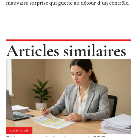
mauvaise surprise qui guette au détour d’un contrôle.
Articles similaires
FORMALITÉS