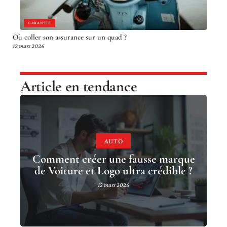
GARANTIE
Où coller son assurance sur un quad ?
12 mars 2026
Article en tendance
AUTO
Comment créer une fausse marque
de Voiture et Logo ultra crédible ?
12 mars 2026