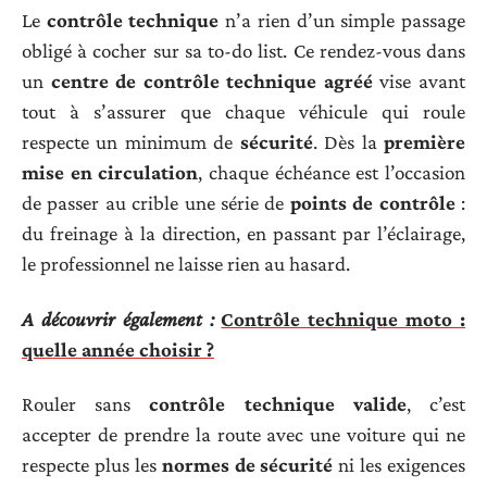
Le
contrôle technique
n’a rien d’un simple passage
obligé à cocher sur sa to-do list. Ce rendez-vous dans
un
centre de contrôle technique agréé
vise avant
tout à s’assurer que chaque véhicule qui roule
respecte un minimum de
sécurité
. Dès la
première
mise en circulation
, chaque échéance est l’occasion
de passer au crible une série de
points de contrôle
:
du freinage à la direction, en passant par l’éclairage,
le professionnel ne laisse rien au hasard.
A découvrir également :
Contrôle technique moto :
quelle année choisir ?
Rouler sans
contrôle technique valide
, c’est
accepter de prendre la route avec une voiture qui ne
respecte plus les
normes de sécurité
ni les exigences