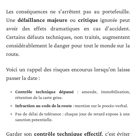
Les conséquences ne s’arrêtent pas au portefeuille.
Une
défaillance majeure
ou
critique
ignorée peut
avoir des effets dramatiques en cas d’accident.
Certains défauts techniques, non traités, augmentent
considérablement le danger pour tout le monde sur la
route.
Voici un rappel des risques encourus lorsqu’on laisse
passer la date :
Contrôle technique dépassé
: amende, immobilisation,
rétention de la carte grise.
Infraction au code de la route
: mention sur le procès-verbal.
Pas de délai de tolérance : chaque jour de retard expose à une
sanction potentielle.
Garder son
contrôle technique effectif
, c’est éviter