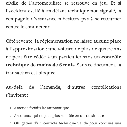
civile
de l’automobiliste se retrouve en jeu. Et si
l’accident est lié à un défaut technique non signalé, la
compagnie d’assurance n’hésitera pas à se retourner
contre le conducteur.
Côté revente, la réglementation ne laisse aucune place
à l’approximation : une voiture de plus de quatre ans
ne peut être cédée à un particulier sans un
contrôle
technique de moins de 6 mois
. Sans ce document, la
transaction est bloquée.
Au-delà de l’amende, d’autres complications
s’invitent :
Amende forfaitaire automatique
Assurance qui ne joue plus son rôle en cas de sinistre
Obligation d’un contrôle technique valide pour conclure une