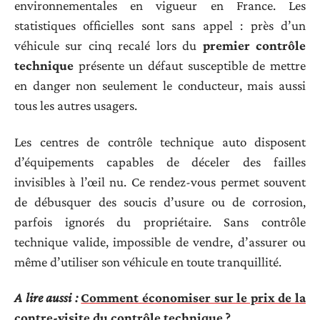
environnementales en vigueur en France. Les
statistiques officielles sont sans appel : près d’un
véhicule sur cinq recalé lors du
premier contrôle
technique
présente un défaut susceptible de mettre
en danger non seulement le conducteur, mais aussi
tous les autres usagers.
Les centres de contrôle technique auto disposent
d’équipements capables de déceler des failles
invisibles à l’œil nu. Ce rendez-vous permet souvent
de débusquer des soucis d’usure ou de corrosion,
parfois ignorés du propriétaire. Sans contrôle
technique valide, impossible de vendre, d’assurer ou
même d’utiliser son véhicule en toute tranquillité.
A lire aussi :
Comment économiser sur le prix de la
contre-visite du contrôle technique ?