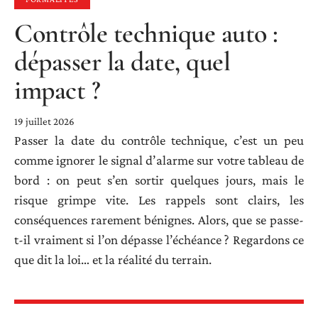
Contrôle technique auto :
dépasser la date, quel
impact ?
19 juillet 2026
Passer la date du contrôle technique, c’est un peu
comme ignorer le signal d’alarme sur votre tableau de
bord : on peut s’en sortir quelques jours, mais le
risque grimpe vite. Les rappels sont clairs, les
conséquences rarement bénignes. Alors, que se passe-
t-il vraiment si l’on dépasse l’échéance ? Regardons ce
que dit la loi… et la réalité du terrain.