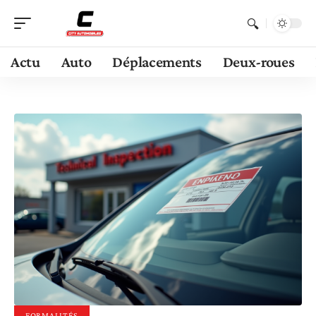
Actu
Auto
Déplacements
Deux-roues
FORMALITÉS