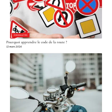
FORMALITÉS
Pourquoi apprendre le code de la route ?
12 mars 2026