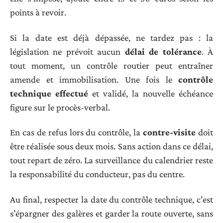
points à revoir.
Si la date est déjà dépassée, ne tardez pas : la
législation ne prévoit aucun
délai de tolérance
. À
tout moment, un contrôle routier peut entraîner
amende et immobilisation. Une fois le
contrôle
technique effectué
et validé, la nouvelle échéance
figure sur le procès-verbal.
En cas de refus lors du contrôle, la
contre-visite
doit
être réalisée sous deux mois. Sans action dans ce délai,
tout repart de zéro. La surveillance du calendrier reste
la responsabilité du conducteur, pas du centre.
Au final, respecter la date du contrôle technique, c’est
s’épargner des galères et garder la route ouverte, sans