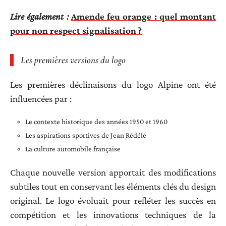
Lire également :
Amende feu orange : quel montant
pour non respect signalisation ?
Les premières versions du logo
Les premières déclinaisons du logo Alpine ont été
influencées par :
Le contexte historique des années 1950 et 1960
Les aspirations sportives de Jean Rédélé
La culture automobile française
Chaque nouvelle version apportait des modifications
subtiles tout en conservant les éléments clés du design
original. Le logo évoluait pour refléter les succès en
compétition et les innovations techniques de la