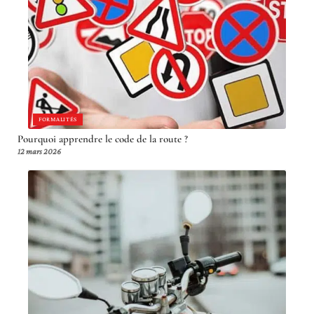
FORMALITÉS
Pourquoi apprendre le code de la route ?
12 mars 2026