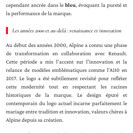
cependant ancrée dans le
bleu
, évoquant la pureté et
la performance de la marque.
Les années 2000 et au-delà : renaissance et innovation
Au début des années 2000, Alpine a connu une phase
de transformation en collaboration avec Renault.
Cette période a mis l’accent sur l’innovation et la
relance de modèles emblématiques comme l’A110 en
2017. Le logo a été subtilement revisité pour refléter
cette modernité tout en respectant les racines
historiques de la marque. Le design épuré et
contemporain du logo actuel incarne parfaitement le
mariage entre tradition et innovation, valeurs chères à
Alpine depuis sa création.