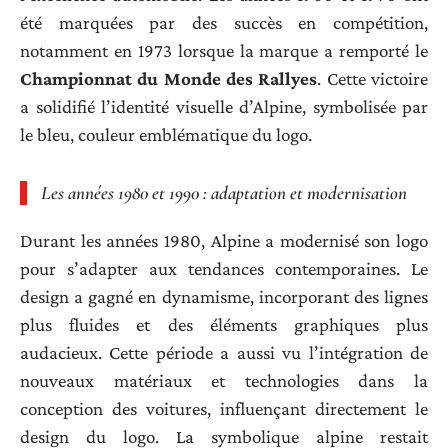
été marquées par des succès en compétition,
notamment en 1973 lorsque la marque a remporté le
Championnat du Monde des Rallyes
. Cette victoire
a solidifié l’identité visuelle d’Alpine, symbolisée par
le bleu, couleur emblématique du logo.
Les années 1980 et 1990 : adaptation et modernisation
Durant les années 1980, Alpine a modernisé son logo
pour s’adapter aux tendances contemporaines. Le
design a gagné en dynamisme, incorporant des lignes
plus fluides et des éléments graphiques plus
audacieux. Cette période a aussi vu l’intégration de
nouveaux matériaux et technologies dans la
conception des voitures, influençant directement le
design du logo. La symbolique alpine restait