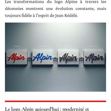
Les transformations du logo Alpine à travers les
décennies montrent une évolution constante, mais
toujours fidèle à l’esprit de Jean Rédélé.
Le logo Alpin aujourd’hui : modernité et