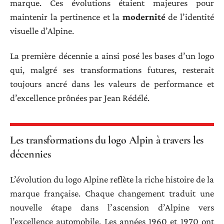
marque. Ces évolutions étaient majeures pour
maintenir la pertinence et la
modernité
de l’identité
visuelle d’Alpine.
La première décennie a ainsi posé les bases d’un logo
qui, malgré ses transformations futures, resterait
toujours ancré dans les valeurs de performance et
d’excellence prônées par Jean Rédélé.
Les transformations du logo Alpin à travers les
décennies
L’évolution du logo Alpine reflète la riche histoire de la
marque française. Chaque changement traduit une
nouvelle étape dans l’ascension d’Alpine vers
l’excellence automobile. Les années 1960 et 1970 ont