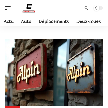
Actu
Auto
Déplacements
Deux-roues