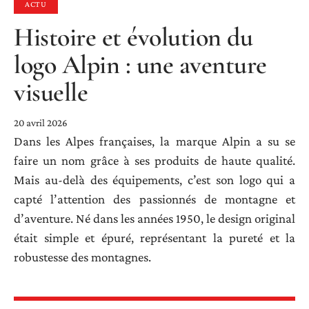
ACTU
Histoire et évolution du
logo Alpin : une aventure
visuelle
20 avril 2026
Dans les Alpes françaises, la marque Alpin a su se
faire un nom grâce à ses produits de haute qualité.
Mais au-delà des équipements, c’est son logo qui a
capté l’attention des passionnés de montagne et
d’aventure. Né dans les années 1950, le design original
était simple et épuré, représentant la pureté et la
robustesse des montagnes.