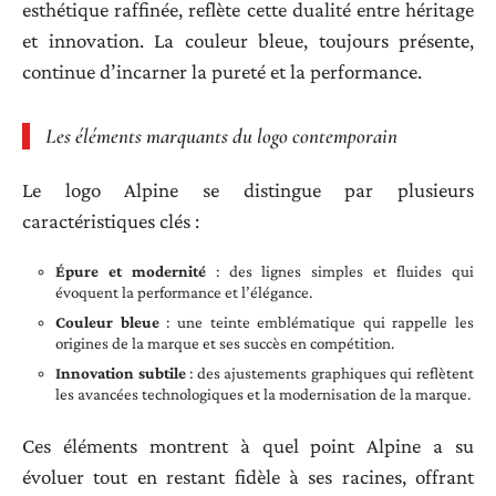
esthétique raffinée, reflète cette dualité entre héritage
et innovation. La couleur bleue, toujours présente,
continue d’incarner la pureté et la performance.
Les éléments marquants du logo contemporain
Le logo Alpine se distingue par plusieurs
caractéristiques clés :
Épure et modernité
: des lignes simples et fluides qui
évoquent la performance et l’élégance.
Couleur bleue
: une teinte emblématique qui rappelle les
origines de la marque et ses succès en compétition.
Innovation subtile
: des ajustements graphiques qui reflètent
les avancées technologiques et la modernisation de la marque.
Ces éléments montrent à quel point Alpine a su
évoluer tout en restant fidèle à ses racines, offrant