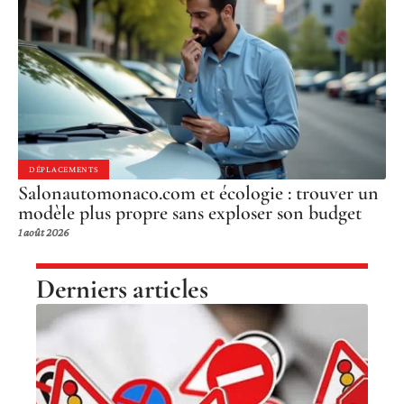
DÉPLACEMENTS
Salonautomonaco.com et écologie : trouver un
modèle plus propre sans exploser son budget
1 août 2026
Derniers articles