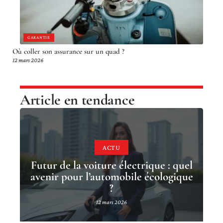
GARANTIE
Où coller son assurance sur un quad ?
12 mars 2026
Article en tendance
ACTU
Futur de la voiture électrique : quel
avenir pour l’automobile écologique
?
12 mars 2026