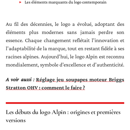
Les éléments marquants du logo contemporain
Au fil des décennies, le logo a évolué, adoptant des
éléments plus modernes sans jamais perdre son
essence. Chaque changement reflétait l’innovation et
l’adaptabilité de la marque, tout en restant fidèle à ses
racines alpines. Aujourd’hui, le logo Alpin est reconnu
mondialement, symbole d’excellence et d’authenticité.
A voir aussi :
Réglage jeu soupapes moteur Briggs
Stratton OHV : comment le faire ?
Les débuts du logo Alpin : origines et premières
versions