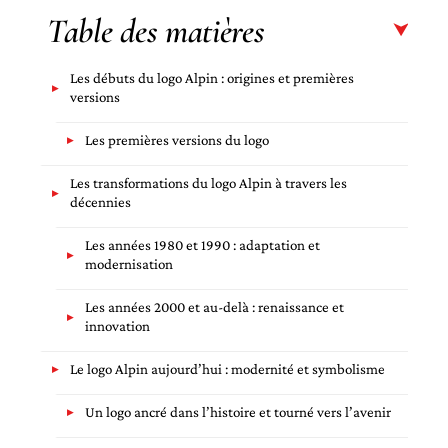
Table des matières
Les débuts du logo Alpin : origines et premières
versions
Les premières versions du logo
Les transformations du logo Alpin à travers les
décennies
Les années 1980 et 1990 : adaptation et
modernisation
Les années 2000 et au-delà : renaissance et
innovation
Le logo Alpin aujourd’hui : modernité et symbolisme
Un logo ancré dans l’histoire et tourné vers l’avenir