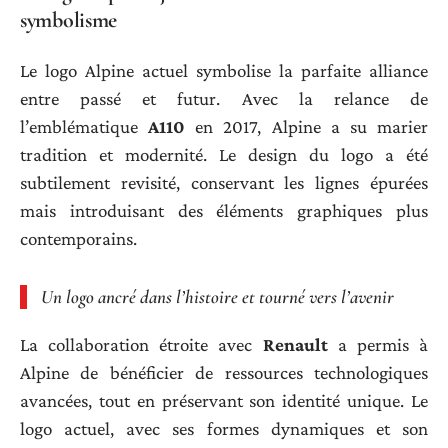
symbolisme
Le logo Alpine actuel symbolise la parfaite alliance
entre passé et futur. Avec la relance de
l’emblématique
A110
en 2017, Alpine a su marier
tradition et modernité. Le design du logo a été
subtilement revisité, conservant les lignes épurées
mais introduisant des éléments graphiques plus
contemporains.
Un logo ancré dans l’histoire et tourné vers l’avenir
La collaboration étroite avec
Renault
a permis à
Alpine de bénéficier de ressources technologiques
avancées, tout en préservant son identité unique. Le
logo actuel, avec ses formes dynamiques et son