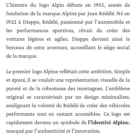
L’histoire du logo Alpin débute en 1955, année de
fondation de la marque Alpine par Jean Rédélé. Né en
1922 à Dieppe, Rédélé, passionné par l’automobile et
les performances sportives, rêvait de créer des
voitures légères et agiles. Dieppe devient ainsi le
berceau de cette aventure, accueillant le siège social
de la marque.
Le premier logo Alpine reflétait cette ambition. Simple
et épuré, il se voulait une représentation visuelle de la
pureté et de la robustesse des montagnes. L’emblème
original se caractérisait par un design minimaliste,
soulignant la volonté de Rédélé de créer des véhicules
performants tout en restant accessibles. Ce logo est
rapidement devenu un symbole de
l’identité Alpine
,
marqué par l’authenticité et l’innovation.