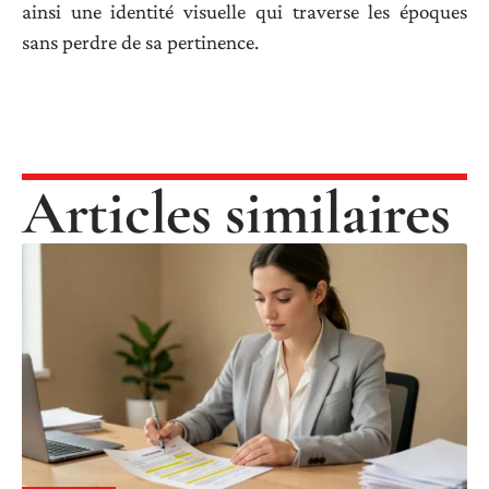
ainsi une identité visuelle qui traverse les époques
sans perdre de sa pertinence.
Articles similaires