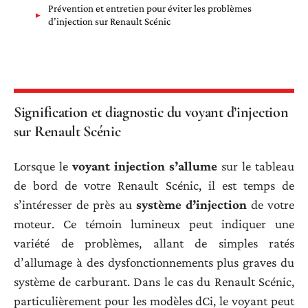
Prévention et entretien pour éviter les problèmes
d’injection sur Renault Scénic
Signification et diagnostic du voyant d’injection
sur Renault Scénic
Lorsque le
voyant injection s’allume
sur le tableau
de bord de votre Renault Scénic, il est temps de
s’intéresser de près au
système d’injection
de votre
moteur. Ce témoin lumineux peut indiquer une
variété de problèmes, allant de simples ratés
d’allumage à des dysfonctionnements plus graves du
système de carburant. Dans le cas du Renault Scénic,
particulièrement pour les modèles dCi, le voyant peut