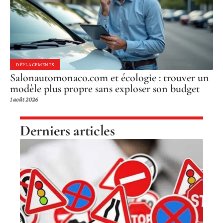
DÉPLACEMENTS
Salonautomonaco.com et écologie : trouver un
modèle plus propre sans exploser son budget
1 août 2026
Derniers articles