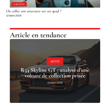
GARANTIE
Où coller son assurance sur un quad ?
12 mars 2026
Article en tendance
AUTO
R34 Skyline GT : analyse d’une
voiture de collection prisée
12 mars 2026