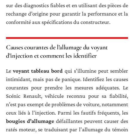
sur des diagnostics fiables et en utilisant des pièces de
rechange d’origine pour garantir la performance et la
conformité aux spécifications du constructeur.
Causes courantes de l’allumage du voyant
d’injection et comment les identifier
Le
voyant tableau bord
qui s’illumine peut sembler
intimidant, mais pas de panique. Identifiez les causes
courantes pour prendre les mesures adéquates. Le
Scénic Renault, véhicule reconnu pour sa fiabilité,
n’est pas exempt de problèmes de voiture, notamment
ceux liés à l’injection. Parmi les fautifs fréquents, les
bougies d’allumage
défaillantes peuvent causer des
ratés moteur, se traduisant par l’allumage du témoin