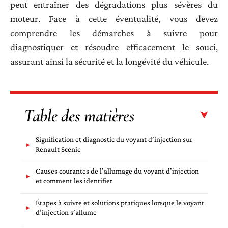
peut entraîner des dégradations plus sévères du
moteur. Face à cette éventualité, vous devez
comprendre les démarches à suivre pour
diagnostiquer et résoudre efficacement le souci,
assurant ainsi la sécurité et la longévité du véhicule.
Table des matières
Signification et diagnostic du voyant d’injection sur
Renault Scénic
Causes courantes de l’allumage du voyant d’injection
et comment les identifier
Étapes à suivre et solutions pratiques lorsque le voyant
d’injection s’allume