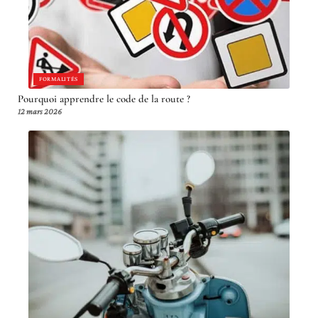
FORMALITÉS
Pourquoi apprendre le code de la route ?
12 mars 2026