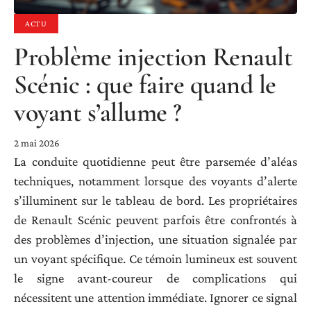
ACTU
Problème injection Renault
Scénic : que faire quand le
voyant s’allume ?
2 mai 2026
La conduite quotidienne peut être parsemée d’aléas
techniques, notamment lorsque des voyants d’alerte
s’illuminent sur le tableau de bord. Les propriétaires
de Renault Scénic peuvent parfois être confrontés à
des problèmes d’injection, une situation signalée par
un voyant spécifique. Ce témoin lumineux est souvent
le signe avant-coureur de complications qui
nécessitent une attention immédiate. Ignorer ce signal