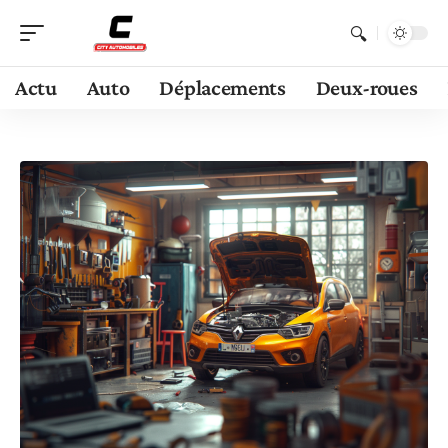
Actu
Auto
Déplacements
Deux-roues