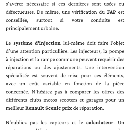
s’avérer nécessaire si ces dernières sont usées ou
défectueuses. De même, une vérification du
FAP
est
conseillée, surtout si votre conduite est
principalement urbaine.
Le
système d’injection
lui-même doit faire l’objet
d’une attention particulière. Les injecteurs, la pompe
à injection et la rampe commune peuvent requérir des
réparations ou des ajustements. Une intervention
spécialisée est souvent de mise pour ces éléments,
avec un coût variable en fonction de la pièce
concernée. N’hésitez pas à comparer les offres des
différents clubs motos scooters et garages pour un
meilleur
Renault Scenic prix
de réparation.
N’oubliez pas les capteurs et le
calculateur
. Un