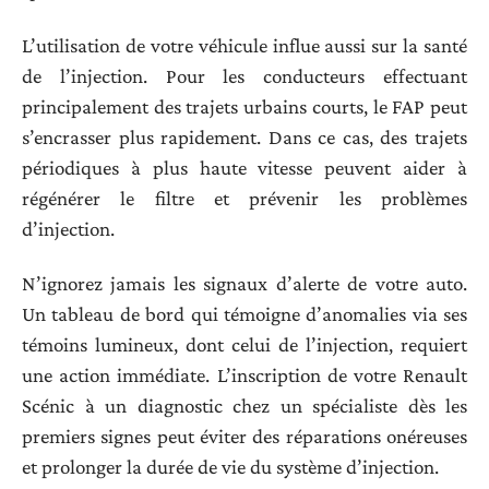
L’utilisation de votre véhicule influe aussi sur la santé
de l’injection. Pour les conducteurs effectuant
principalement des trajets urbains courts, le FAP peut
s’encrasser plus rapidement. Dans ce cas, des trajets
périodiques à plus haute vitesse peuvent aider à
régénérer le filtre et prévenir les problèmes
d’injection.
N’ignorez jamais les signaux d’alerte de votre auto.
Un tableau de bord qui témoigne d’anomalies via ses
témoins lumineux, dont celui de l’injection, requiert
une action immédiate. L’inscription de votre Renault
Scénic à un diagnostic chez un spécialiste dès les
premiers signes peut éviter des réparations onéreuses
et prolonger la durée de vie du système d’injection.