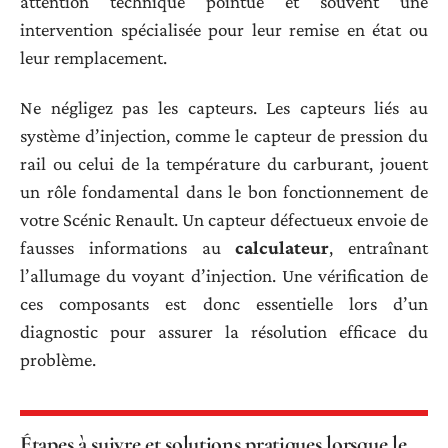
attention technique pointue et souvent une
intervention spécialisée pour leur remise en état ou
leur remplacement.
Ne négligez pas les capteurs. Les capteurs liés au
système d’injection, comme le capteur de pression du
rail ou celui de la température du carburant, jouent
un rôle fondamental dans le bon fonctionnement de
votre Scénic Renault. Un capteur défectueux envoie de
fausses informations au
calculateur
, entraînant
l’allumage du voyant d’injection. Une vérification de
ces composants est donc essentielle lors d’un
diagnostic pour assurer la résolution efficace du
problème.
Étapes à suivre et solutions pratiques lorsque le