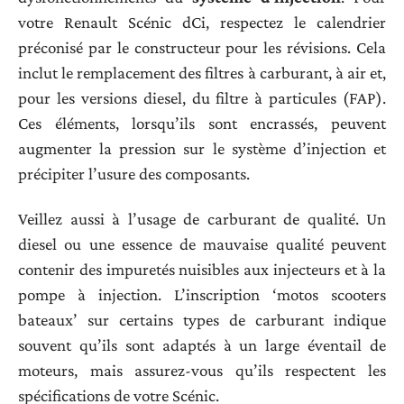
votre Renault Scénic dCi, respectez le calendrier
préconisé par le constructeur pour les révisions. Cela
inclut le remplacement des filtres à carburant, à air et,
pour les versions diesel, du filtre à particules (FAP).
Ces éléments, lorsqu’ils sont encrassés, peuvent
augmenter la pression sur le système d’injection et
précipiter l’usure des composants.
Veillez aussi à l’usage de carburant de qualité. Un
diesel ou une essence de mauvaise qualité peuvent
contenir des impuretés nuisibles aux injecteurs et à la
pompe à injection. L’inscription ‘motos scooters
bateaux’ sur certains types de carburant indique
souvent qu’ils sont adaptés à un large éventail de
moteurs, mais assurez-vous qu’ils respectent les
spécifications de votre Scénic.