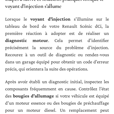
voyant d’injection s’allume
Lorsque le
voyant d’injection
s’illumine sur le
tableau de bord de votre Renault Scénic dCi, la
première réaction à adopter est de réaliser un
diagnostic moteur
. Cela permet d’identifier
précisément la source du problème d’injection.
Recourez à un outil de diagnostic ou rendez-vous
dans un garage équipé pour obtenir un code d’erreur
précis, qui orientera la suite des opérations.
Après avoir établi un diagnostic initial, inspectez les
composants fréquemment en cause. Contrôlez l’état
des
bougies d’allumage
si votre véhicule est équipé
d’un moteur essence ou des bougies de préchauffage
pour un moteur diesel. Un remplacement peut