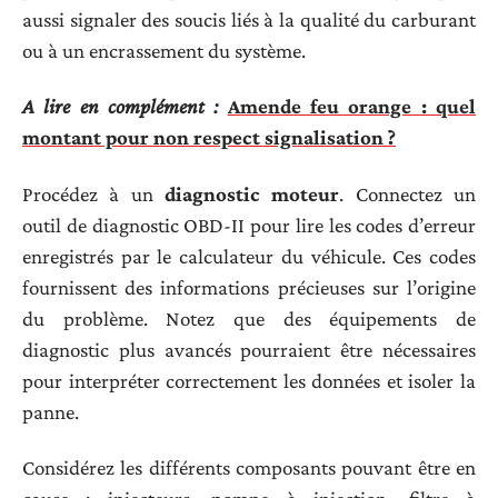
aussi signaler des soucis liés à la qualité du carburant
ou à un encrassement du système.
A lire en complément :
Amende feu orange : quel
montant pour non respect signalisation ?
Procédez à un
diagnostic moteur
. Connectez un
outil de diagnostic OBD-II pour lire les codes d’erreur
enregistrés par le calculateur du véhicule. Ces codes
fournissent des informations précieuses sur l’origine
du problème. Notez que des équipements de
diagnostic plus avancés pourraient être nécessaires
pour interpréter correctement les données et isoler la
panne.
Considérez les différents composants pouvant être en