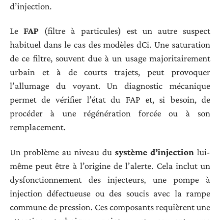
d’injection.
Le
FAP
(filtre à particules) est un autre suspect
habituel dans le cas des modèles dCi. Une saturation
de ce filtre, souvent due à un usage majoritairement
urbain et à de courts trajets, peut provoquer
l’allumage du voyant. Un diagnostic mécanique
permet de vérifier l’état du FAP et, si besoin, de
procéder à une régénération forcée ou à son
remplacement.
Un problème au niveau du
système d’injection
lui-
même peut être à l’origine de l’alerte. Cela inclut un
dysfonctionnement des injecteurs, une pompe à
injection défectueuse ou des soucis avec la rampe
commune de pression. Ces composants requièrent une