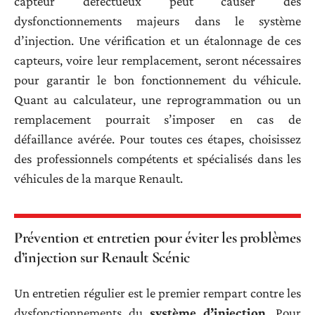
capteur défectueux peut causer des
dysfonctionnements majeurs dans le système
d’injection. Une vérification et un étalonnage de ces
capteurs, voire leur remplacement, seront nécessaires
pour garantir le bon fonctionnement du véhicule.
Quant au calculateur, une reprogrammation ou un
remplacement pourrait s’imposer en cas de
défaillance avérée. Pour toutes ces étapes, choisissez
des professionnels compétents et spécialisés dans les
véhicules de la marque Renault.
Prévention et entretien pour éviter les problèmes
d’injection sur Renault Scénic
Un entretien régulier est le premier rempart contre les
dysfonctionnements du
système d’injection
. Pour