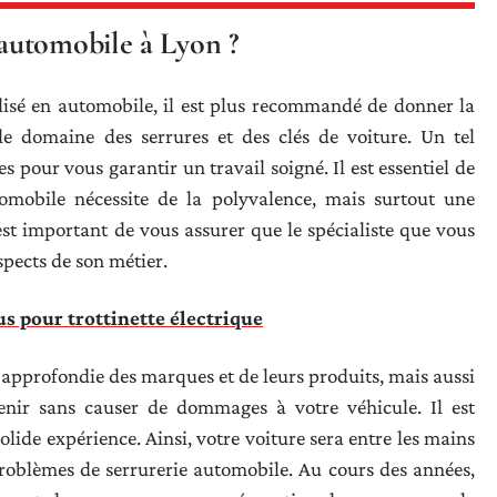
automobile à Lyon ?
alisé en automobile, il est plus recommandé de donner la
 le domaine des serrures et des clés de voiture. Un tel
 pour vous garantir un travail soigné. Il est essentiel de
tomobile nécessite de la polyvalence, mais surtout une
est important de vous assurer que le spécialiste que vous
spects de son métier.
s pour trottinette électrique
approfondie des marques et de leurs produits, mais aussi
venir sans causer de dommages à votre véhicule. Il est
olide expérience. Ainsi, votre voiture sera entre les mains
roblèmes de serrurerie automobile. Au cours des années,