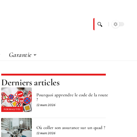
Garantie
Derniers articles
Pourquoi apprendre le code de la route
?
12 mars 2026
FORMALITÉS
Où coller son assurance sur un quad ?
12 mars 2026