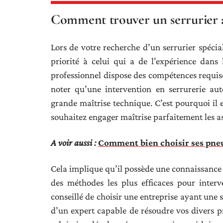
Comment trouver un serrurier 
Lors de votre recherche d’un serrurier spéci
priorité à celui qui a de l’expérience dans
professionnel dispose des compétences requises
noter qu’une intervention en serrurerie au
grande maîtrise technique. C’est pourquoi il 
souhaitez engager maîtrise parfaitement les a
A voir aussi :
Comment bien choisir ses pneu
Cela implique qu’il possède une connaissance 
des méthodes les plus efficaces pour inter
conseillé de choisir une entreprise ayant une s
d’un expert capable de résoudre vos divers p