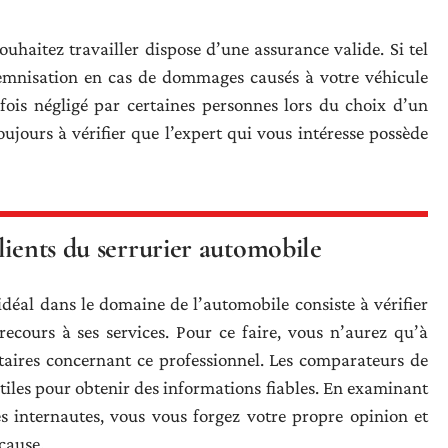
uhaitez travailler dispose d’une assurance valide. Si tel
ndemnisation en cas de dommages causés à votre véhicule
rfois négligé par certaines personnes lors du choix d’un
toujours à vérifier que l’expert qui vous intéresse possède
lients du serrurier automobile
déal dans le domaine de l’automobile consiste à vérifier
recours à ses services. Pour ce faire, vous n’aurez qu’à
ntaires concernant ce professionnel. Les comparateurs de
tiles pour obtenir des informations fiables. En examinant
es internautes, vous vous forgez votre propre opinion et
cause.