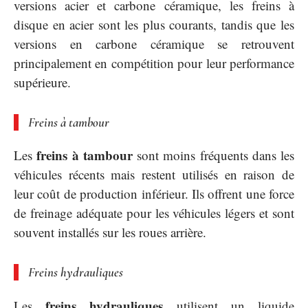
versions acier et carbone céramique, les freins à
disque en acier sont les plus courants, tandis que les
versions en carbone céramique se retrouvent
principalement en compétition pour leur performance
supérieure.
Freins à tambour
freins à tambour
Les
sont moins fréquents dans les
véhicules récents mais restent utilisés en raison de
leur coût de production inférieur. Ils offrent une force
de freinage adéquate pour les véhicules légers et sont
souvent installés sur les roues arrière.
Freins hydrauliques
freins hydrauliques
Les
utilisent un liquide