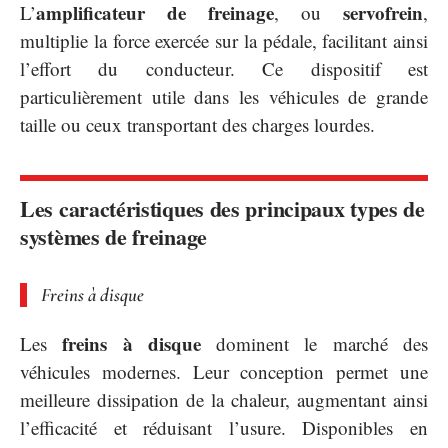
amplificateur de freinage
servofrein
L’
, ou
,
multiplie la force exercée sur la pédale, facilitant ainsi
l’effort du conducteur. Ce dispositif est
particulièrement utile dans les véhicules de grande
taille ou ceux transportant des charges lourdes.
Les caractéristiques des principaux types de
systèmes de freinage
Freins à disque
freins à disque
Les
dominent le marché des
véhicules modernes. Leur conception permet une
meilleure dissipation de la chaleur, augmentant ainsi
l’efficacité et réduisant l’usure. Disponibles en