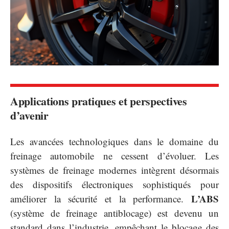
Applications pratiques et perspectives
d’avenir
Les avancées technologiques dans le domaine du
freinage automobile ne cessent d’évoluer. Les
systèmes de freinage modernes intègrent désormais
des dispositifs électroniques sophistiqués pour
L’ABS
améliorer la sécurité et la performance.
(système de freinage antiblocage) est devenu un
standard dans l’industrie, empêchant le blocage des