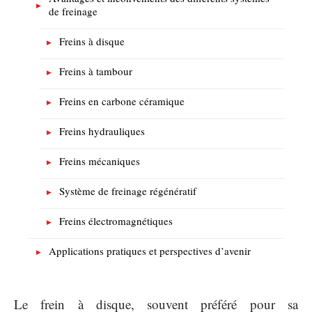
de freinage
Freins à disque
Freins à tambour
Freins en carbone céramique
Freins hydrauliques
Freins mécaniques
Système de freinage régénératif
Freins électromagnétiques
Applications pratiques et perspectives d’avenir
Le frein à disque, souvent préféré pour sa