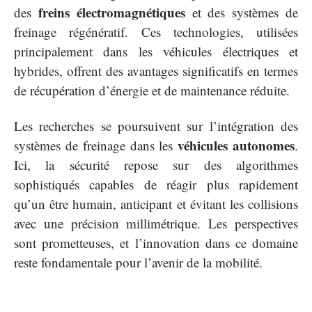
freins électromagnétiques
des
et des systèmes de
freinage régénératif. Ces technologies, utilisées
principalement dans les véhicules électriques et
hybrides, offrent des avantages significatifs en termes
de récupération d’énergie et de maintenance réduite.
Les recherches se poursuivent sur l’intégration des
véhicules autonomes
systèmes de freinage dans les
.
Ici, la sécurité repose sur des algorithmes
sophistiqués capables de réagir plus rapidement
qu’un être humain, anticipant et évitant les collisions
avec une précision millimétrique. Les perspectives
sont prometteuses, et l’innovation dans ce domaine
reste fondamentale pour l’avenir de la mobilité.