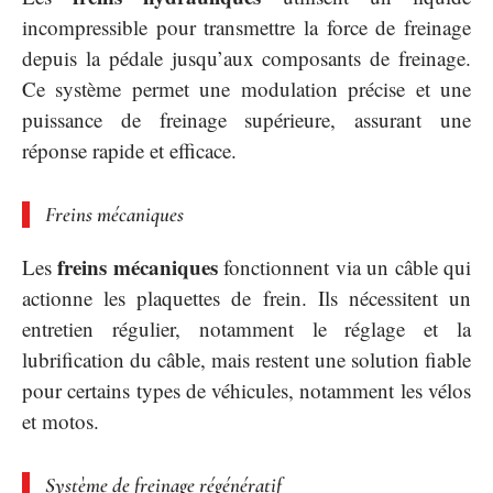
incompressible pour transmettre la force de freinage
depuis la pédale jusqu’aux composants de freinage.
Ce système permet une modulation précise et une
puissance de freinage supérieure, assurant une
réponse rapide et efficace.
Freins mécaniques
freins mécaniques
Les
fonctionnent via un câble qui
actionne les plaquettes de frein. Ils nécessitent un
entretien régulier, notamment le réglage et la
lubrification du câble, mais restent une solution fiable
pour certains types de véhicules, notamment les vélos
et motos.
Système de freinage régénératif