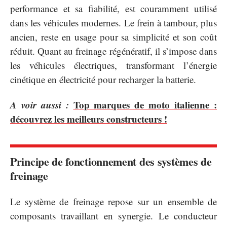
performance et sa fiabilité, est couramment utilisé
dans les véhicules modernes. Le frein à tambour, plus
ancien, reste en usage pour sa simplicité et son coût
réduit. Quant au freinage régénératif, il s’impose dans
les véhicules électriques, transformant l’énergie
cinétique en électricité pour recharger la batterie.
A voir aussi :
Top marques de moto italienne :
découvrez les meilleurs constructeurs !
Principe de fonctionnement des systèmes de
freinage
Le système de freinage repose sur un ensemble de
composants travaillant en synergie. Le conducteur