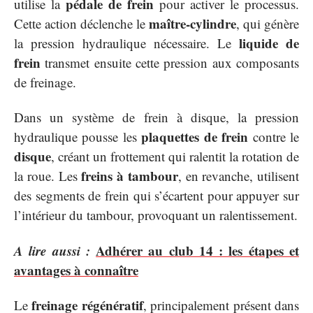
pédale de frein
utilise la
pour activer le processus.
maître-cylindre
Cette action déclenche le
, qui génère
liquide de
la pression hydraulique nécessaire. Le
frein
transmet ensuite cette pression aux composants
de freinage.
Dans un système de frein à disque, la pression
plaquettes de frein
hydraulique pousse les
contre le
disque
, créant un frottement qui ralentit la rotation de
freins à tambour
la roue. Les
, en revanche, utilisent
des segments de frein qui s’écartent pour appuyer sur
l’intérieur du tambour, provoquant un ralentissement.
A lire aussi :
Adhérer au club 14 : les étapes et
avantages à connaître
freinage régénératif
Le
, principalement présent dans