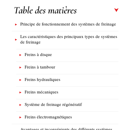
Table des matières
Principe de fonctionnement des systèmes de freinage
Les caractéristiques des principaux types de systèmes
de freinage
Freins à disque
Freins à tambour
Freins hydrauliques
Freins mécaniques
Système de freinage régénératif
Freins électromagnétiques
Avantages et inconvénients des différents systèmes