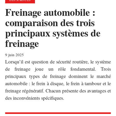
Freinage automobile :
comparaison des trois
principaux systèmes de
freinage
9 juin 2025
Lorsqu’il est question de sécurité routière, le système
de freinage joue un rôle fondamental. Trois
principaux types de freinage dominent le marché
automobile : le frein à disque, le frein à tambour et le
freinage régénératif. Chacun présente des avantages et
des inconvénients spécifiques.