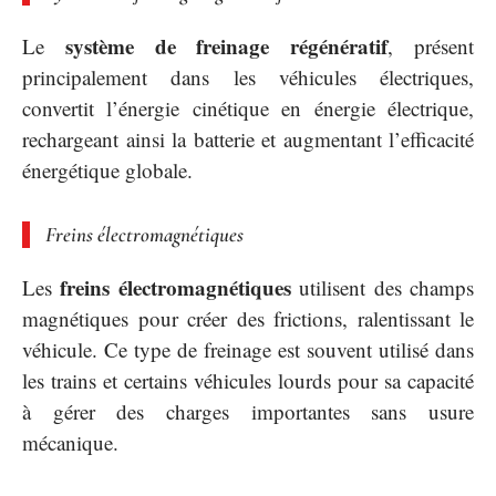
système de freinage régénératif
Le
, présent
principalement dans les véhicules électriques,
convertit l’énergie cinétique en énergie électrique,
rechargeant ainsi la batterie et augmentant l’efficacité
énergétique globale.
Freins électromagnétiques
freins électromagnétiques
Les
utilisent des champs
magnétiques pour créer des frictions, ralentissant le
véhicule. Ce type de freinage est souvent utilisé dans
les trains et certains véhicules lourds pour sa capacité
à gérer des charges importantes sans usure
mécanique.