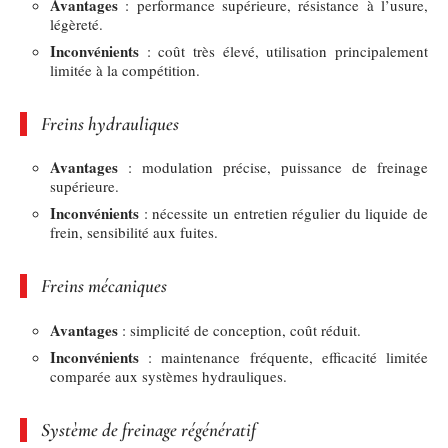
Avantages
: performance supérieure, résistance à l’usure,
légèreté.
Inconvénients
: coût très élevé, utilisation principalement
limitée à la compétition.
Freins hydrauliques
Avantages
: modulation précise, puissance de freinage
supérieure.
Inconvénients
: nécessite un entretien régulier du liquide de
frein, sensibilité aux fuites.
Freins mécaniques
Avantages
: simplicité de conception, coût réduit.
Inconvénients
: maintenance fréquente, efficacité limitée
comparée aux systèmes hydrauliques.
Système de freinage régénératif