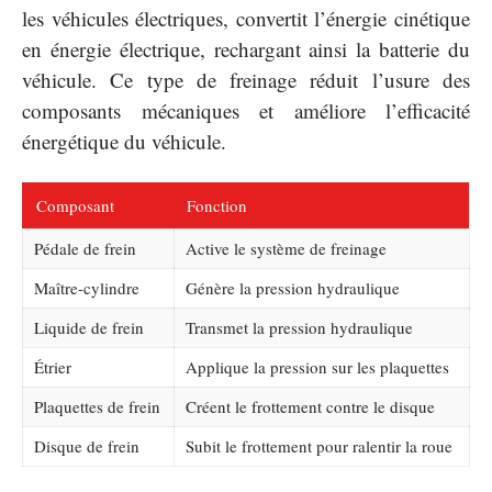
les véhicules électriques, convertit l’énergie cinétique
en énergie électrique, rechargant ainsi la batterie du
véhicule. Ce type de freinage réduit l’usure des
composants mécaniques et améliore l’efficacité
énergétique du véhicule.
Composant
Fonction
Pédale de frein
Active le système de freinage
Maître-cylindre
Génère la pression hydraulique
Liquide de frein
Transmet la pression hydraulique
Étrier
Applique la pression sur les plaquettes
Plaquettes de frein
Créent le frottement contre le disque
Disque de frein
Subit le frottement pour ralentir la roue