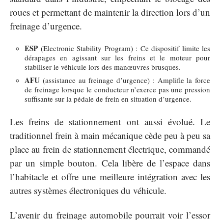
roues et permettant de maintenir la direction lors d’un
freinage d’urgence.
ESP
(Electronic Stability Program) : Ce dispositif limite les
dérapages en agissant sur les freins et le moteur pour
stabiliser le véhicule lors des manœuvres brusques.
AFU
(assistance au freinage d’urgence) : Amplifie la force
de freinage lorsque le conducteur n’exerce pas une pression
suffisante sur la pédale de frein en situation d’urgence.
Les freins de stationnement ont aussi évolué. Le
traditionnel frein à main mécanique cède peu à peu sa
place au frein de stationnement électrique, commandé
par un simple bouton. Cela libère de l’espace dans
l’habitacle et offre une meilleure intégration avec les
autres systèmes électroniques du véhicule.
L’avenir du freinage automobile pourrait voir l’essor