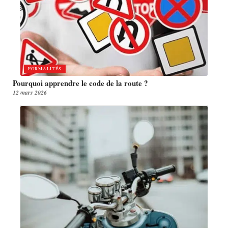
FORMALITÉS
Pourquoi apprendre le code de la route ?
12 mars 2026