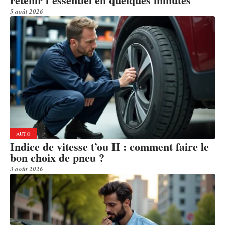
5 août 2026
AUTO
Indice de vitesse t’ou H : comment faire le
bon choix de pneu ?
3 août 2026