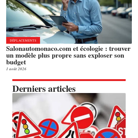
DÉPLACEMENTS
Salonautomonaco.com et écologie : trouver
un modèle plus propre sans exploser son
budget
1 août 2026
Derniers articles