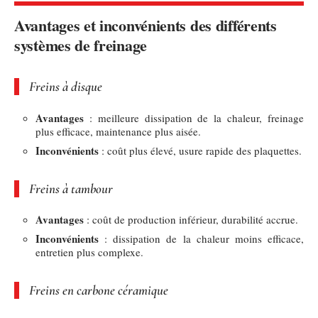
Avantages et inconvénients des différents
systèmes de freinage
Freins à disque
Avantages
: meilleure dissipation de la chaleur, freinage
plus efficace, maintenance plus aisée.
Inconvénients
: coût plus élevé, usure rapide des plaquettes.
Freins à tambour
Avantages
: coût de production inférieur, durabilité accrue.
Inconvénients
: dissipation de la chaleur moins efficace,
entretien plus complexe.
Freins en carbone céramique