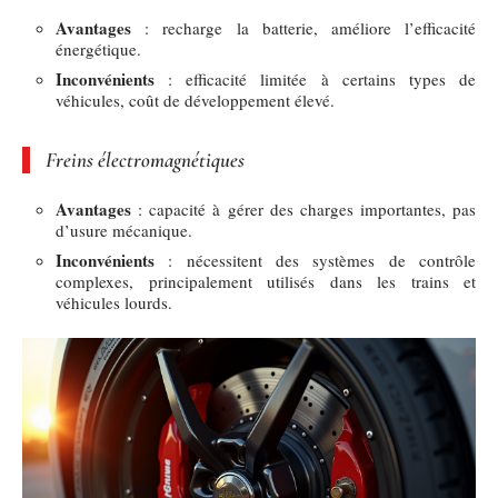
Avantages
: recharge la batterie, améliore l’efficacité
énergétique.
Inconvénients
: efficacité limitée à certains types de
véhicules, coût de développement élevé.
Freins électromagnétiques
Avantages
: capacité à gérer des charges importantes, pas
d’usure mécanique.
Inconvénients
: nécessitent des systèmes de contrôle
complexes, principalement utilisés dans les trains et
véhicules lourds.