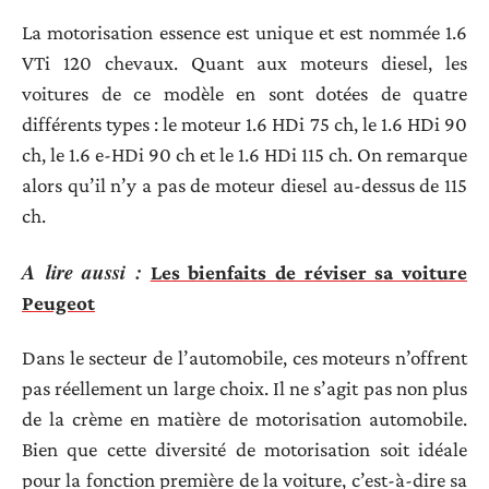
La motorisation essence est unique et est nommée 1.6
VTi 120 chevaux. Quant aux moteurs diesel, les
voitures de ce modèle en sont dotées de quatre
différents types : le moteur 1.6 HDi 75 ch, le 1.6 HDi 90
ch, le 1.6 e-HDi 90 ch et le 1.6 HDi 115 ch. On remarque
alors qu’il n’y a pas de moteur diesel au-dessus de 115
ch.
A lire aussi :
Les bienfaits de réviser sa voiture
Peugeot
Dans le secteur de l’automobile, ces moteurs n’offrent
pas réellement un large choix. Il ne s’agit pas non plus
de la crème en matière de motorisation automobile.
Bien que cette diversité de motorisation soit idéale
pour la fonction première de la voiture, c’est-à-dire sa