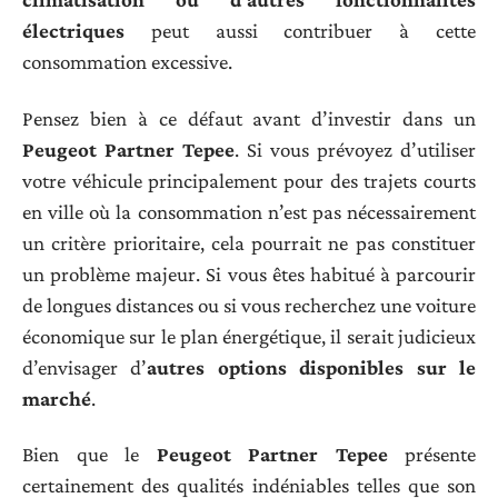
électriques
peut aussi contribuer à cette
consommation excessive.
Pensez bien à ce défaut avant d’investir dans un
Peugeot Partner Tepee
. Si vous prévoyez d’utiliser
votre véhicule principalement pour des trajets courts
en ville où la consommation n’est pas nécessairement
un critère prioritaire, cela pourrait ne pas constituer
un problème majeur. Si vous êtes habitué à parcourir
de longues distances ou si vous recherchez une voiture
économique sur le plan énergétique, il serait judicieux
d’envisager d’
autres options disponibles sur le
marché
.
Bien que le
Peugeot Partner Tepee
présente
certainement des qualités indéniables telles que son