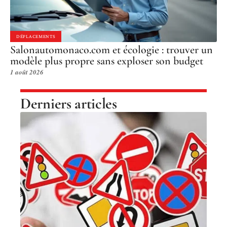
DÉPLACEMENTS
Salonautomonaco.com et écologie : trouver un
modèle plus propre sans exploser son budget
1 août 2026
Derniers articles