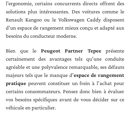
l’ergonomie, certains concurrents directs offrent des
solutions plus intéressantes. Des voitures comme le
Renault Kangoo ou le Volkswagen Caddy disposent
d’un espace de rangement mieux conçu et adapté aux
besoins du conducteur moderne.
Bien que le
Peugeot Partner Tepee
présente
certainement des avantages tels qu’une conduite
agréable et une polyvalence remarquable, ses défauts
majeurs tels que le manque d’
espace de rangement
pratique
peuvent constituer un frein à l’achat pour
certains consommateurs. Pensez donc bien à évaluer
vos besoins spécifiques avant de vous décider sur ce
véhicule en particulier.