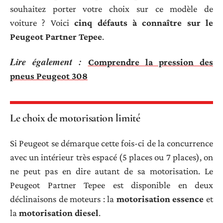
souhaitez porter votre choix sur ce modèle de
voiture ? Voici
cinq défauts à connaître sur le
Peugeot Partner Tepee
.
Lire également :
Comprendre la pression des
pneus Peugeot 308
Le choix de motorisation limité
Si Peugeot se démarque cette fois-ci de la concurrence
avec un intérieur très espacé (5 places ou 7 places), on
ne peut pas en dire autant de sa motorisation. Le
Peugeot Partner Tepee est disponible en deux
déclinaisons de moteurs : la
motorisation essence
et
la
motorisation diesel
.