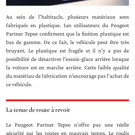
Au sein de l’habitacle, plusieurs matériaux sont
fabriqués en plastique. Les utilisateurs du Peugeot
Partner Tepee confirment que la finition plastique est
bas de gamme. De ce fait, le véhicule peut être très
bruyant. Le plastique est fragile et il n’y a pas de
possibilité de désactiver l’essuie-glace arrière lorsque
la voiture est en marche arrière. Cette faible qualité
du matériau de fabrication n’encourage pas l’achat de
ce véhicule.
La tenue de route à revoir
Le Peugeot Partner Tepee n’offre pas une réelle
sécurité sur les routes en mauvais temps. Le roulis