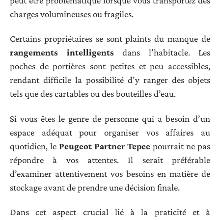
peut être problématique lorsque vous transportez des
charges volumineuses ou fragiles.
Certains propriétaires se sont plaints du manque de
rangements intelligents
dans l’habitacle. Les
poches de portières sont petites et peu accessibles,
rendant difficile la possibilité d’y ranger des objets
tels que des cartables ou des bouteilles d’eau.
Si vous êtes le genre de personne qui a besoin d’un
espace adéquat pour organiser vos affaires au
quotidien, le
Peugeot Partner Tepee
pourrait ne pas
répondre à vos attentes. Il serait préférable
d’examiner attentivement vos besoins en matière de
stockage avant de prendre une décision finale.
Dans cet aspect crucial lié à la praticité et à