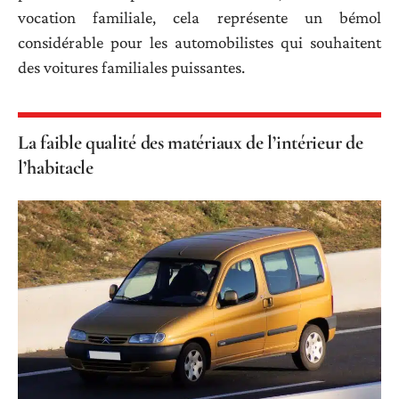
vocation familiale, cela représente un bémol
considérable pour les automobilistes qui souhaitent
des voitures familiales puissantes.
La faible qualité des matériaux de l’intérieur de
l’habitacle