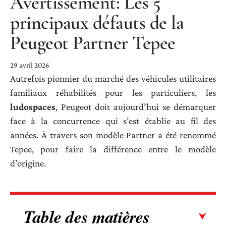
Avertissement: Les 5
principaux défauts de la
Peugeot Partner Tepee
29 avril 2026
Autrefois pionnier du marché des véhicules utilitaires
familiaux réhabilités pour les particuliers, les
ludospaces
, Peugeot doit aujourd’hui se démarquer
face à la concurrence qui s’est établie au fil des
années. À travers son modèle Partner a été renommé
Tepee, pour faire la différence entre le modèle
d’origine.
Table des matières