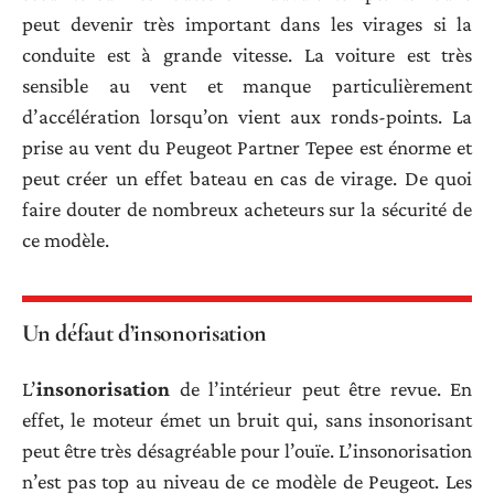
peut devenir très important dans les virages si la
conduite est à grande vitesse. La voiture est très
sensible au vent et manque particulièrement
d’accélération lorsqu’on vient aux ronds-points. La
prise au vent du Peugeot Partner Tepee est énorme et
peut créer un effet bateau en cas de virage. De quoi
faire douter de nombreux acheteurs sur la sécurité de
ce modèle.
Un défaut d’insonorisation
L’
insonorisation
de l’intérieur peut être revue. En
effet, le moteur émet un bruit qui, sans insonorisant
peut être très désagréable pour l’ouïe. L’insonorisation
n’est pas top au niveau de ce modèle de Peugeot. Les