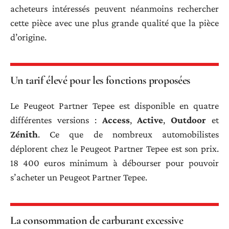
acheteurs intéressés peuvent néanmoins rechercher
cette pièce avec une plus grande qualité que la pièce
d’origine.
Un tarif élevé pour les fonctions proposées
Le Peugeot Partner Tepee est disponible en quatre
différentes versions :
Access
,
Active
,
Outdoor
et
Zénith
. Ce que de nombreux automobilistes
déplorent chez le Peugeot Partner Tepee est son prix.
18 400 euros minimum à débourser pour pouvoir
s’acheter un Peugeot Partner Tepee.
La consommation de carburant excessive