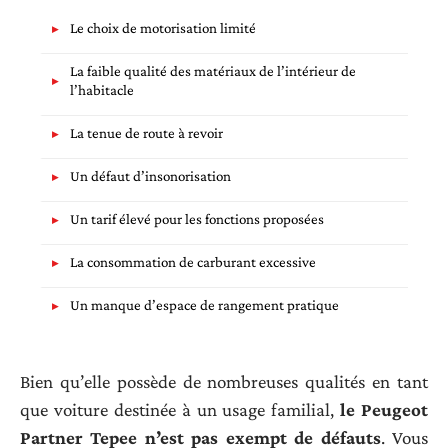
Le choix de motorisation limité
La faible qualité des matériaux de l’intérieur de
l’habitacle
La tenue de route à revoir
Un défaut d’insonorisation
Un tarif élevé pour les fonctions proposées
La consommation de carburant excessive
Un manque d’espace de rangement pratique
Bien qu’elle possède de nombreuses qualités en tant
que voiture destinée à un usage familial,
le Peugeot
Partner Tepee n’est pas exempt de défauts
. Vous