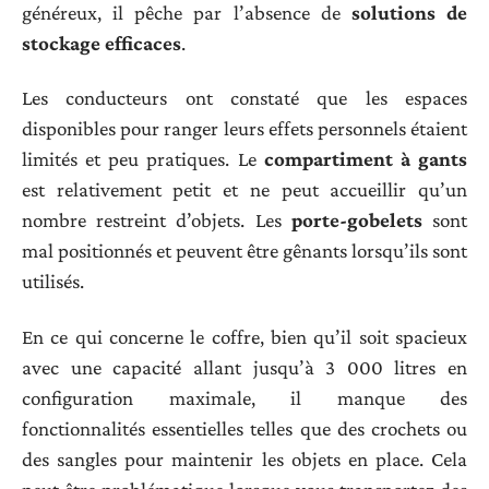
généreux, il pêche par l’absence de
solutions de
stockage efficaces
.
Les conducteurs ont constaté que les espaces
disponibles pour ranger leurs effets personnels étaient
limités et peu pratiques. Le
compartiment à gants
est relativement petit et ne peut accueillir qu’un
nombre restreint d’objets. Les
porte-gobelets
sont
mal positionnés et peuvent être gênants lorsqu’ils sont
utilisés.
En ce qui concerne le coffre, bien qu’il soit spacieux
avec une capacité allant jusqu’à 3 000 litres en
configuration maximale, il manque des
fonctionnalités essentielles telles que des crochets ou
des sangles pour maintenir les objets en place. Cela