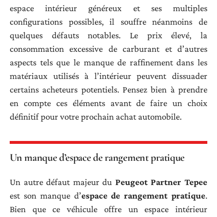
espace intérieur généreux et ses multiples
configurations possibles, il souffre néanmoins de
quelques défauts notables. Le prix élevé, la
consommation excessive de carburant et d’autres
aspects tels que le manque de raffinement dans les
matériaux utilisés à l’intérieur peuvent dissuader
certains acheteurs potentiels. Pensez bien à prendre
en compte ces éléments avant de faire un choix
définitif pour votre prochain achat automobile.
Un manque d’espace de rangement pratique
Un autre défaut majeur du
Peugeot Partner Tepee
est son manque d’
espace de rangement pratique
.
Bien que ce véhicule offre un espace intérieur