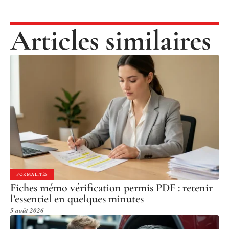
Articles similaires
FORMALITÉS
Fiches mémo vérification permis PDF : retenir
l’essentiel en quelques minutes
5 août 2026