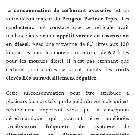
La
consommation de carburant excessive
est un
autre défaut majeur du
Peugeot Partner Tepee
. Les
conducteurs ont constaté que ce véhicule avait
tendance à avoir une
appétit vorace en essence ou
en diesel
. Avec une moyenne de 8,5 litres aux 100
kilomètres pour les moteurs essence et de 6,2 litres
pour les moteurs diesel, il n’est pas étonnant que
certains propriétaires se soient plaints des
coûts
élevés liés au ravitaillement régulier
.
Cette surconsommation peut être attribuée à
plusieurs facteurs tels que le poids du véhicule qui est
relativement important ainsi que la conception
aérodynamique qui pourrait être améliorée.
L’
utilisation fréquente du système de
climatisation ou d’autres fonctionnalités