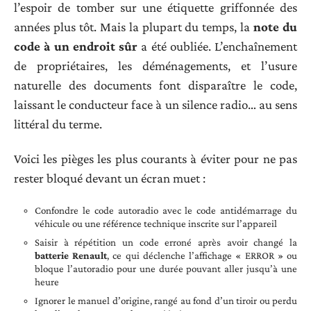
l’espoir de tomber sur une étiquette griffonnée des
années plus tôt. Mais la plupart du temps, la
note du
code à un endroit sûr
a été oubliée. L’enchaînement
de propriétaires, les déménagements, et l’usure
naturelle des documents font disparaître le code,
laissant le conducteur face à un silence radio… au sens
littéral du terme.
Voici les pièges les plus courants à éviter pour ne pas
rester bloqué devant un écran muet :
Confondre le code autoradio avec le code antidémarrage du
véhicule ou une référence technique inscrite sur l’appareil
Saisir à répétition un code erroné après avoir changé la
batterie Renault
, ce qui déclenche l’affichage « ERROR » ou
bloque l’autoradio pour une durée pouvant aller jusqu’à une
heure
Ignorer le manuel d’origine, rangé au fond d’un tiroir ou perdu