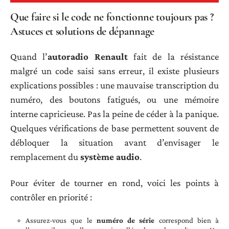
Que faire si le code ne fonctionne toujours pas ?
Astuces et solutions de dépannage
Quand l’
autoradio Renault
fait de la résistance
malgré un code saisi sans erreur, il existe plusieurs
explications possibles : une mauvaise transcription du
numéro, des boutons fatigués, ou une mémoire
interne capricieuse. Pas la peine de céder à la panique.
Quelques vérifications de base permettent souvent de
débloquer la situation avant d’envisager le
remplacement du
système audio
.
Pour éviter de tourner en rond, voici les points à
contrôler en priorité :
Assurez-vous que le
numéro de série
correspond bien à