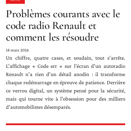
Problèmes courants avec le
code radio Renault et
comment les résoudre
18 mars 2026
Un chiffre, quatre cases, et soudain, tout s’arrête.
L’affichage « Code err » sur l’écran d’un autoradio
Renault n’a rien d’un détail anodin : il transforme
chaque redémarrage en épreuve de patience. Derrière
ce verrou digital, un système pensé pour la sécurité,
mais qui tourne vite à l’obsession pour des milliers
d’automobilistes désemparés.