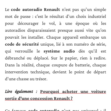
Le
code autoradio Renault
n’est pas qu’un simple
mot de passe : c’est le résultat d’un choix industriel
pour décourager le vol, à une époque où les
autoradios disparaissaient presque aussi vite qu’on
pouvait les installer. Chaque appareil embarque un
code de sécurité
unique, lié à son numéro de série,
qui verrouille le
système audio
dès qu’il est
débranché ou déplacé. Sur le papier, rien à redire.
Dans la réalité, chaque coupure de batterie, chaque
intervention technique, devient le point de départ
d’une chasse au trésor.
Lire également :
Pourquoi acheter une voiture
sortie d’une concession Renault ?
Ce fameux
code autoradio
n’est pas universel : il