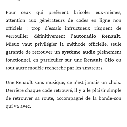
Pour ceux qui préfèrent bricoler eux-mêmes,
attention aux générateurs de codes en ligne non
officiels : trop d’essais infructueux risquent de
verrouiller définitivement l’
autoradio Renault
.
Mieux vaut privilégier la méthode officielle, seule
garantie de retrouver un
système audio
pleinement
fonctionnel, en particulier sur une
Renault Clio
ou
tout autre modèle recherché par les amateurs.
Une Renault sans musique, ce n’est jamais un choix.
Derrière chaque code retrouvé, il y a le plaisir simple
de retrouver sa route, accompagné de la bande-son
qui va avec.