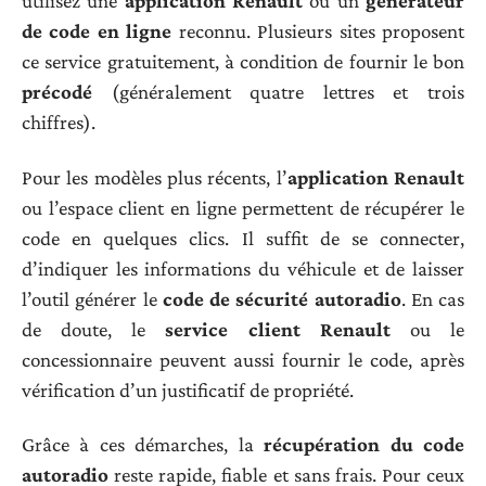
utilisez une
application Renault
ou un
générateur
de code en ligne
reconnu. Plusieurs sites proposent
ce service gratuitement, à condition de fournir le bon
précodé
(généralement quatre lettres et trois
chiffres).
Pour les modèles plus récents, l’
application Renault
ou l’espace client en ligne permettent de récupérer le
code en quelques clics. Il suffit de se connecter,
d’indiquer les informations du véhicule et de laisser
l’outil générer le
code de sécurité autoradio
. En cas
de doute, le
service client Renault
ou le
concessionnaire peuvent aussi fournir le code, après
vérification d’un justificatif de propriété.
Grâce à ces démarches, la
récupération du code
autoradio
reste rapide, fiable et sans frais. Pour ceux