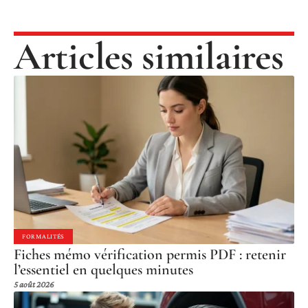
Articles similaires
FORMALITÉS
Fiches mémo vérification permis PDF : retenir
l’essentiel en quelques minutes
5 août 2026