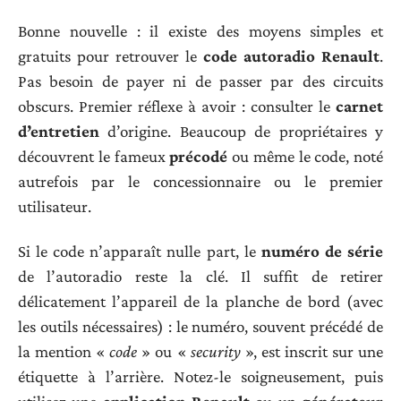
Bonne nouvelle : il existe des moyens simples et
gratuits pour retrouver le
code autoradio Renault
.
Pas besoin de payer ni de passer par des circuits
obscurs. Premier réflexe à avoir : consulter le
carnet
d’entretien
d’origine. Beaucoup de propriétaires y
découvrent le fameux
précodé
ou même le code, noté
autrefois par le concessionnaire ou le premier
utilisateur.
Si le code n’apparaît nulle part, le
numéro de série
de l’autoradio reste la clé. Il suffit de retirer
délicatement l’appareil de la planche de bord (avec
les outils nécessaires) : le numéro, souvent précédé de
la mention «
code
» ou «
security
», est inscrit sur une
étiquette à l’arrière. Notez-le soigneusement, puis