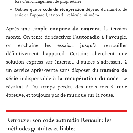
lors d’un changement de propriétaire
Oublier que le
code de récupération
dépend du numéro de
série de l’appareil, et non du véhicule lui-même
Après une simple
coupure de courant
, la tension
monte. On tente de réactiver l’
autoradio
à l’aveugle,
on enchaîne les essais… jusqu’à verrouiller
définitivement l’appareil. Certains cherchent une
solution express sur Internet, d’autres s’adressent à
un service après-vente sans disposer du
numéro de
série
indispensable à la
récupération du code
. Le
résultat ? Du temps perdu, des nerfs mis à rude
épreuve, et toujours pas de musique sur la route.
Retrouver son code autoradio Renault : les
méthodes gratuites et fiables