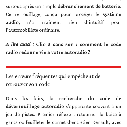
surtout après un simple
débranchement de batterie
.
Ce verrouillage, conçu pour protéger le
système
audio
, n’a vraiment rien d’intuitif pour
l’automobiliste ordinaire.
A lire aussi :
Clio 3 sans son : comment le code
radio redonne vie à votre autoradio ?
Les erreurs fréquentes qui empêchent de
retrouver son code
Dans les faits, la
recherche du code de
déverrouillage autoradio
s’apparente souvent à un
jeu de pistes. Premier réflexe : retourner la boîte à
gants ou feuilleter le carnet d’entretien Renault, avec