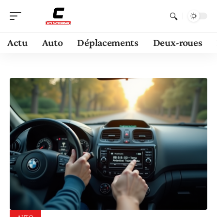
Actu
Auto
Déplacements
Deux-roues
AUTO