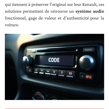
qui tiennent à préserver l’original sur leur Renault, ces
solutions permettent de retrouver un
système audio
fonctionnel, gage de valeur et d’authenticité pour la
voiture.