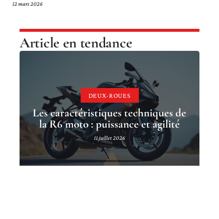
12 mars 2026
Article en tendance
DEUX-ROUES
Les caractéristiques techniques de
la R6 moto : puissance et agilité
11 juillet 2026