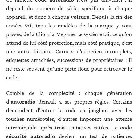
dépend du numéro de série, spécifique à chaque
appareil, et donc à chaque
voiture
. Depuis la fin des
années 90, tous les modèles de la marque y sont
passés, de la Clio à la Mégane. Le système fait ce qu’on
attend de lui côté protection, mais côté pratique, c’est
une autre histoire. Carnets d’entretien incomplets,
étiquettes arrachées, successions de propriétaires : il
ne reste souvent qu’une piste floue pour retrouver le
code.
Comble de la complexité : chaque génération
d’
autoradio
Renault a ses propres règles. Certains
demandent d’entrer le code en jonglant avec les
touches numérotées, d’autres imposent une attente
interminable après trois tentatives ratées. Le
code
sécurité autoradio
devient un test de patience,