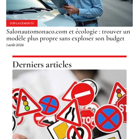
DÉPLACEMENTS
Salonautomonaco.com et écologie : trouver un
modèle plus propre sans exploser son budget
1 août 2026
Derniers articles