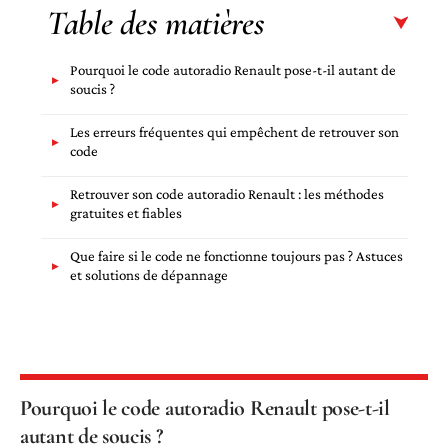
Table des matières
Pourquoi le code autoradio Renault pose-t-il autant de
soucis ?
Les erreurs fréquentes qui empêchent de retrouver son
code
Retrouver son code autoradio Renault : les méthodes
gratuites et fiables
Que faire si le code ne fonctionne toujours pas ? Astuces
et solutions de dépannage
Pourquoi le code autoradio Renault pose-t-il
autant de soucis ?