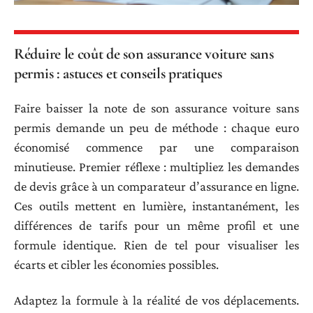
Réduire le coût de son assurance voiture sans
permis : astuces et conseils pratiques
Faire baisser la note de son assurance voiture sans
permis demande un peu de méthode : chaque euro
économisé commence par une comparaison
minutieuse. Premier réflexe : multipliez les demandes
de devis grâce à un comparateur d’assurance en ligne.
Ces outils mettent en lumière, instantanément, les
différences de tarifs pour un même profil et une
formule identique. Rien de tel pour visualiser les
écarts et cibler les économies possibles.
Adaptez la formule à la réalité de vos déplacements.