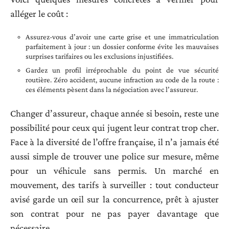
alléger le coût :
Assurez-vous d’avoir une carte grise et une immatriculation
parfaitement à jour : un dossier conforme évite les mauvaises
surprises tarifaires ou les exclusions injustifiées.
Gardez un profil irréprochable du point de vue sécurité
routière. Zéro accident, aucune infraction au code de la route :
ces éléments pèsent dans la négociation avec l’assureur.
Changer d’assureur, chaque année si besoin, reste une
possibilité pour ceux qui jugent leur contrat trop cher.
Face à la diversité de l’offre française, il n’a jamais été
aussi simple de trouver une police sur mesure, même
pour un véhicule sans permis. Un marché en
mouvement, des tarifs à surveiller : tout conducteur
avisé garde un œil sur la concurrence, prêt à ajuster
son contrat pour ne pas payer davantage que
nécessaire.