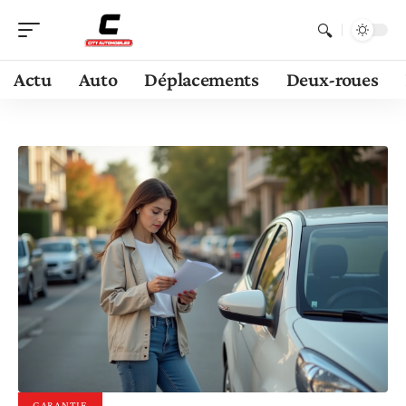
Actu
Auto
Déplacements
Deux-roues
GARANTIE