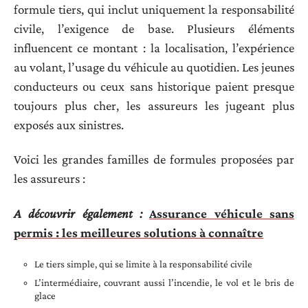
formule tiers, qui inclut uniquement la responsabilité
civile, l’exigence de base. Plusieurs éléments
influencent ce montant : la localisation, l’expérience
au volant, l’usage du véhicule au quotidien. Les jeunes
conducteurs ou ceux sans historique paient presque
toujours plus cher, les assureurs les jugeant plus
exposés aux sinistres.
Voici les grandes familles de formules proposées par
les assureurs :
A découvrir également :
Assurance véhicule sans
permis : les meilleures solutions à connaître
Le tiers simple, qui se limite à la responsabilité civile
L’intermédiaire, couvrant aussi l’incendie, le vol et le bris de
glace