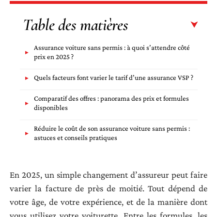
Table des matières
Assurance voiture sans permis : à quoi s’attendre côté
prix en 2025 ?
Quels facteurs font varier le tarif d’une assurance VSP ?
Comparatif des offres : panorama des prix et formules
disponibles
Réduire le coût de son assurance voiture sans permis :
astuces et conseils pratiques
En 2025, un simple changement d’assureur peut faire
varier la facture de près de moitié. Tout dépend de
votre âge, de votre expérience, et de la manière dont
vous utilisez votre voiturette. Entre les formules, les