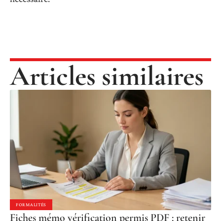
Articles similaires
FORMALITÉS
Fiches mémo vérification permis PDF : retenir