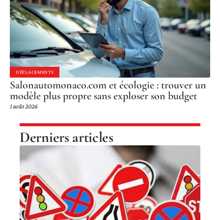
DÉPLACEMENTS
Salonautomonaco.com et écologie : trouver un
modèle plus propre sans exploser son budget
1 août 2026
Derniers articles