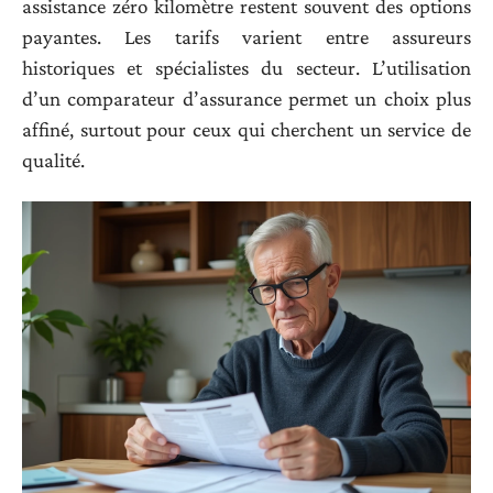
assistance zéro kilomètre restent souvent des options
payantes. Les tarifs varient entre assureurs
historiques et spécialistes du secteur. L’utilisation
d’un comparateur d’assurance permet un choix plus
affiné, surtout pour ceux qui cherchent un service de
qualité.