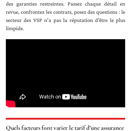
des garanties restreintes. Passez chaque détail en
revue, confrontez les contrats, posez des questions : le
secteur des VSP n’a pas la réputation d’être le plus
limpide.
Quels facteurs font varier le tarif d’une assurance