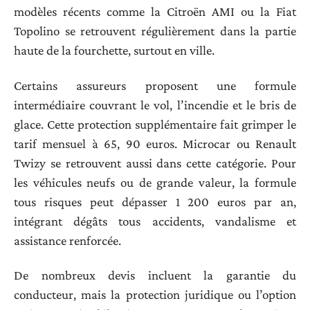
modèles récents comme la Citroën AMI ou la Fiat
Topolino se retrouvent régulièrement dans la partie
haute de la fourchette, surtout en ville.
Certains assureurs proposent une formule
intermédiaire couvrant le vol, l’incendie et le bris de
glace. Cette protection supplémentaire fait grimper le
tarif mensuel à 65, 90 euros. Microcar ou Renault
Twizy se retrouvent aussi dans cette catégorie. Pour
les véhicules neufs ou de grande valeur, la formule
tous risques peut dépasser 1 200 euros par an,
intégrant dégâts tous accidents, vandalisme et
assistance renforcée.
De nombreux devis incluent la garantie du
conducteur, mais la protection juridique ou l’option