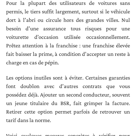
Pour la plupart des utilisateurs de voitures sans
permis, le tiers suffit largement, surtout si le véhicule
dort à l’abri ou circule hors des grandes villes. Nul
besoin d’une assurance tous risques pour une
voiturette d’occasion utilisée occasionnellement.
Prêtez attention à la franchise : une franchise élevée
fait baisser la prime, à condition d’accepter un reste à
charge en cas de pépin.
Les options inutiles sont à éviter. Certaines garanties
font doublon avec d’autres contrats que vous
possédez déjà. Ajouter un second conducteur, souvent
un jeune titulaire du BSR, fait grimper la facture.
Retirer cette option permet parfois de retrouver un
tarif dans la norme.
Voici quelques mesures concrètes à vérifier pour