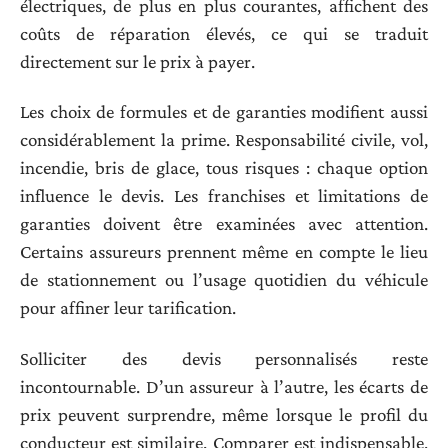
électriques, de plus en plus courantes, affichent des
coûts de réparation élevés, ce qui se traduit
directement sur le prix à payer.
Les choix de formules et de garanties modifient aussi
considérablement la prime. Responsabilité civile, vol,
incendie, bris de glace, tous risques : chaque option
influence le devis. Les franchises et limitations de
garanties doivent être examinées avec attention.
Certains assureurs prennent même en compte le lieu
de stationnement ou l’usage quotidien du véhicule
pour affiner leur tarification.
Solliciter des devis personnalisés reste
incontournable. D’un assureur à l’autre, les écarts de
prix peuvent surprendre, même lorsque le profil du
conducteur est similaire. Comparer est indispensable,