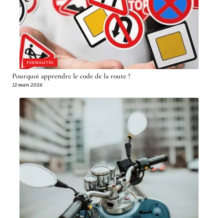
FORMALITÉS
Pourquoi apprendre le code de la route ?
12 mars 2026