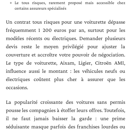
Le tous risques, rarement proposé mais accessible chez
certains assureurs spécialisés
Un contrat tous risques pour une voiturette dépasse
fréquemment 1 200 euros par an, surtout pour les
modèles récents ou électriques. Demander plusieurs
devis reste le moyen privilégié pour ajuster la
couverture et accroître votre pouvoir de négociation.
Le type de voiturette, Aixam, Ligier, Citroën AMI,
influence aussi le montant : les véhicules neufs ou
électriques coûtent plus cher à assurer que les
occasions.
La popularité croissante des voitures sans permis
pousse les compagnies à étoffer leurs offres. Toutefois,
il ne faut jamais baisser la garde : une prime
séduisante masque parfois des franchises lourdes ou