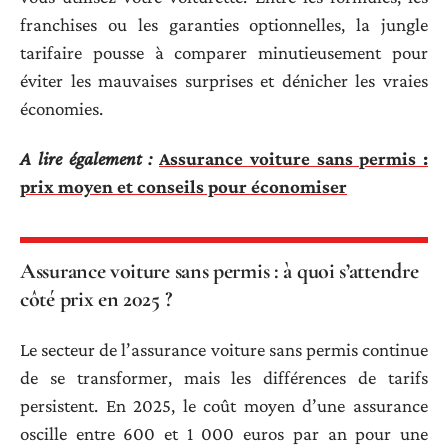
franchises ou les garanties optionnelles, la jungle
tarifaire pousse à comparer minutieusement pour
éviter les mauvaises surprises et dénicher les vraies
économies.
A lire également :
Assurance voiture sans permis :
prix moyen et conseils pour économiser
Assurance voiture sans permis : à quoi s’attendre
côté prix en 2025 ?
Le secteur de l’assurance voiture sans permis continue
de se transformer, mais les différences de tarifs
persistent. En 2025, le coût moyen d’une assurance
oscille entre 600 et 1 000 euros par an pour une