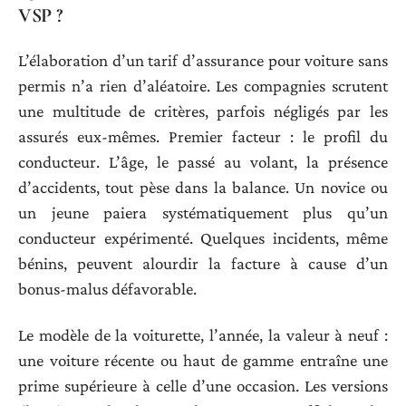
VSP ?
L’élaboration d’un tarif d’assurance pour voiture sans
permis n’a rien d’aléatoire. Les compagnies scrutent
une multitude de critères, parfois négligés par les
assurés eux-mêmes. Premier facteur : le profil du
conducteur. L’âge, le passé au volant, la présence
d’accidents, tout pèse dans la balance. Un novice ou
un jeune paiera systématiquement plus qu’un
conducteur expérimenté. Quelques incidents, même
bénins, peuvent alourdir la facture à cause d’un
bonus-malus défavorable.
Le modèle de la voiturette, l’année, la valeur à neuf :
une voiture récente ou haut de gamme entraîne une
prime supérieure à celle d’une occasion. Les versions