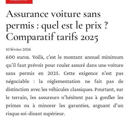
Assurance voiture sans
permis : quel est le prix ?
Comparatif tarifs 2025
10 février 2026
600 euros. Voilà, c’est le montant annuel minimum
qu’il faut prévoir pour rouler assuré dans une voiture
sans permis en 2025. Cette exigence n’est pas
négociable : la réglementation ne fait pas de
distinction avec les véhicules classiques. Pourtant, sur
le terrain, les assureurs n’hésitent pas à gonfler les
primes ou à minorer les garanties, arguant d’un
risque soi-disant supérieur.