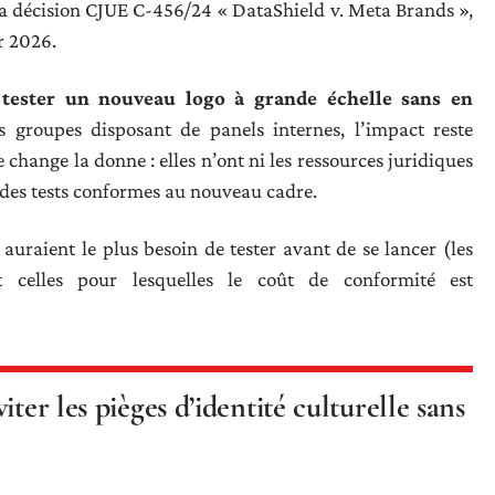
 la décision CJUE C-456/24 « DataShield v. Meta Brands »,
er 2026.
tester un nouveau logo à grande échelle sans en
s groupes disposant de panels internes, l’impact reste
 change la donne : elles n’ont ni les ressources juridiques
 des tests conformes au nouveau cadre.
auraient le plus besoin de tester avant de se lancer (les
t celles pour lesquelles le coût de conformité est
ter les pièges d’identité culturelle sans