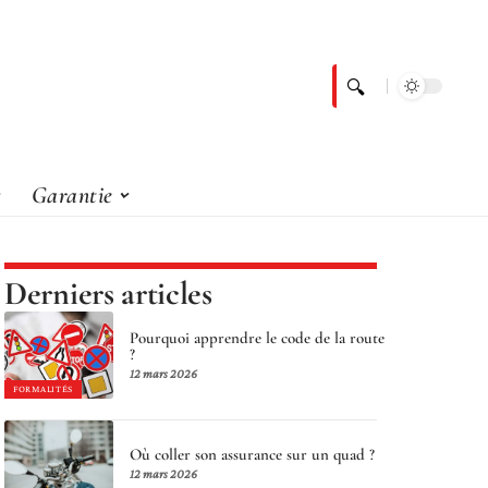
Garantie
Derniers articles
Pourquoi apprendre le code de la route
?
12 mars 2026
FORMALITÉS
Où coller son assurance sur un quad ?
12 mars 2026