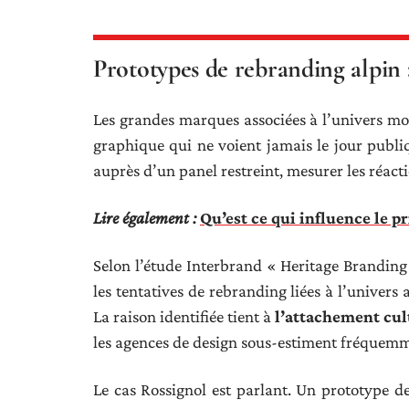
Prototypes de rebranding alpin :
Les grandes marques associées à l’univers mo
graphique qui ne voient jamais le jour publi
auprès d’un panel restreint, mesurer les réacti
Lire également :
Qu’est ce qui influence le p
Selon l’étude Interbrand « Heritage Brandin
les tentatives de rebranding liées à l’univers
La raison identifiée tient à
l’attachement cul
les agences de design sous-estiment fréquem
Le cas Rossignol est parlant. Un prototype de