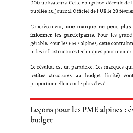
000 utilisateurs. Cette obligation découle de
publiée au Journal Officiel de l’UE le 28 févri
Concrètement,
une marque ne peut plus 
informer les participants
. Pour les grand
gérable. Pour les PME alpines, cette contrainte
ni les infrastructures techniques pour monter
Le résultat est un paradoxe. Les marques qui 
petites structures au budget limité) son
proportionnellement le plus élevé.
Leçons pour les PME alpines : évi
budget