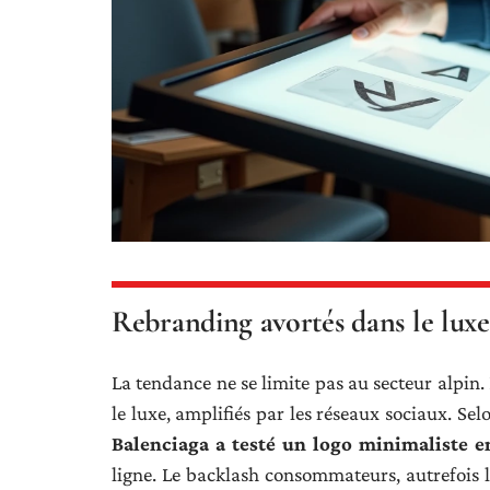
Rebranding avortés dans le luxe
La tendance ne se limite pas au secteur alpin.
le luxe, amplifiés par les réseaux sociaux. S
Balenciaga a testé un logo minimaliste 
ligne. Le backlash consommateurs, autrefois 