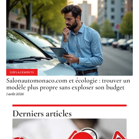
DÉPLACEMENTS
Salonautomonaco.com et écologie : trouver un
modèle plus propre sans exploser son budget
1 août 2026
Derniers articles