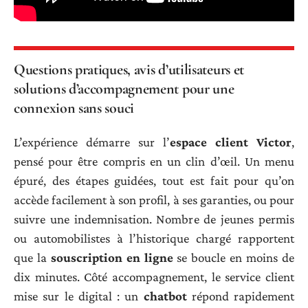
Questions pratiques, avis d’utilisateurs et
solutions d’accompagnement pour une
connexion sans souci
L’expérience démarre sur l’
espace client Victor
,
pensé pour être compris en un clin d’œil. Un menu
épuré, des étapes guidées, tout est fait pour qu’on
accède facilement à son profil, à ses garanties, ou pour
suivre une indemnisation. Nombre de jeunes permis
ou automobilistes à l’historique chargé rapportent
que la
souscription en ligne
se boucle en moins de
dix minutes. Côté accompagnement, le service client
mise sur le digital : un
chatbot
répond rapidement