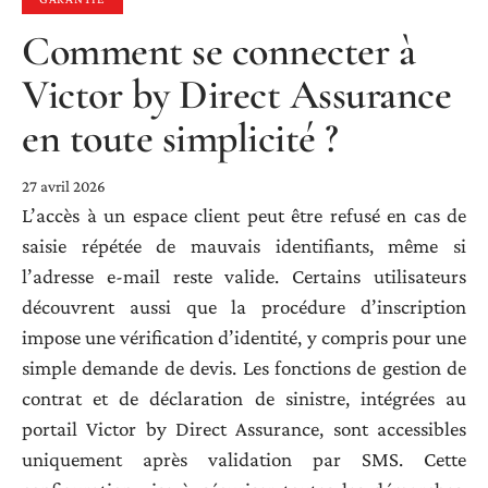
Comment se connecter à
Victor by Direct Assurance
en toute simplicité ?
27 avril 2026
L’accès à un espace client peut être refusé en cas de
saisie répétée de mauvais identifiants, même si
l’adresse e-mail reste valide. Certains utilisateurs
découvrent aussi que la procédure d’inscription
impose une vérification d’identité, y compris pour une
simple demande de devis. Les fonctions de gestion de
contrat et de déclaration de sinistre, intégrées au
portail Victor by Direct Assurance, sont accessibles
uniquement après validation par SMS. Cette