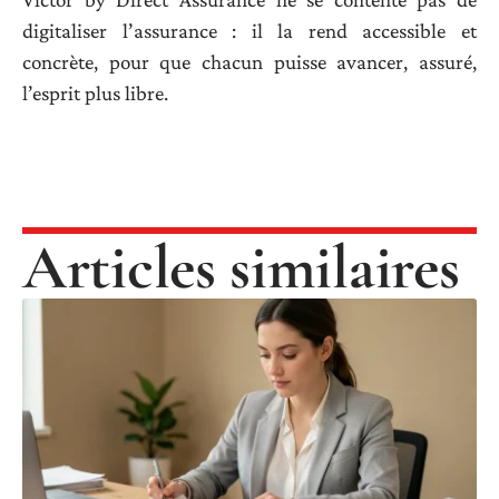
digitaliser l’assurance : il la rend accessible et
concrète, pour que chacun puisse avancer, assuré,
l’esprit plus libre.
Articles similaires