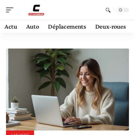
Actu
Auto
Déplacements
Deux-roues
GARANTIE