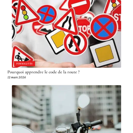
FORMALITÉS
Pourquoi apprendre le code de la route ?
12 mars 2026