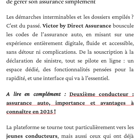
de gérer son assurance simplement
Les démarches interminables et les dossiers empilés ?
C’est du passé.
Victor by Direct Assurance
bouscule
les codes de l’assurance auto, en misant sur une
expérience entièrement digitale, fluide et accessible,
sans détour ni complications. De la souscription à la
déclaration de sinistre, tout se pilote en ligne : un
espace dédié, des fonctionnalités pensées pour la
rapidité, et une interface qui va à l’essentiel.
A lire en complément :
Deuxième conducteur :
assurance auto, importance et avantages à
connaître en 2025 !
La plateforme se tourne tout particulièrement vers les
jeunes conducteurs
, mais aussi ceux qui ont déjà