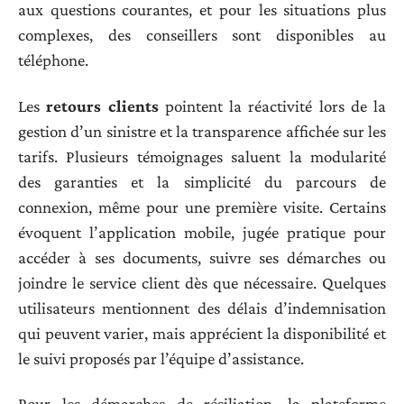
aux questions courantes, et pour les situations plus
complexes, des conseillers sont disponibles au
téléphone.
Les
retours clients
pointent la réactivité lors de la
gestion d’un sinistre et la transparence affichée sur les
tarifs. Plusieurs témoignages saluent la modularité
des garanties et la simplicité du parcours de
connexion, même pour une première visite. Certains
évoquent l’application mobile, jugée pratique pour
accéder à ses documents, suivre ses démarches ou
joindre le service client dès que nécessaire. Quelques
utilisateurs mentionnent des délais d’indemnisation
qui peuvent varier, mais apprécient la disponibilité et
le suivi proposés par l’équipe d’assistance.
Pour les démarches de résiliation, la plateforme