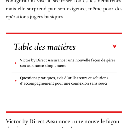
configuration vise à sécuriser toutes les démarches,
mais elle surprend par son exigence, même pour des
opérations jugées basiques.
Table des matières
Victor by Direct Assurance : une nouvelle façon de gérer
son assurance simplement
Questions pratiques, avis d’utilisateurs et solutions
d’accompagnement pour une connexion sans souci
Victor by Direct Assurance : une nouvelle façon