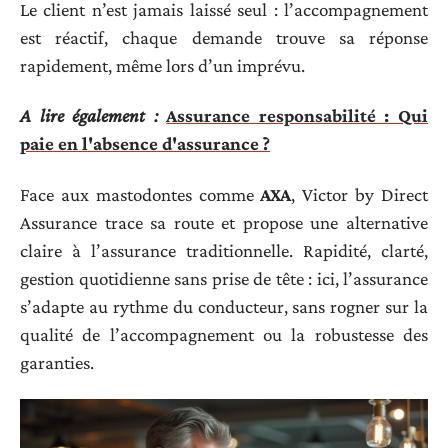
Le client n’est jamais laissé seul : l’accompagnement
est réactif, chaque demande trouve sa réponse
rapidement, même lors d’un imprévu.
A lire également :
Assurance responsabilité : Qui
paie en l'absence d'assurance ?
Face aux mastodontes comme
AXA
, Victor by Direct
Assurance trace sa route et propose une alternative
claire à l’assurance traditionnelle. Rapidité, clarté,
gestion quotidienne sans prise de tête : ici, l’assurance
s’adapte au rythme du conducteur, sans rogner sur la
qualité de l’accompagnement ou la robustesse des
garanties.