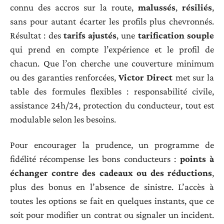
connu des accros sur la route,
malussés
,
résiliés
,
sans pour autant écarter les profils plus chevronnés.
Résultat : des
tarifs ajustés
, une
tarification souple
qui prend en compte l’expérience et le profil de
chacun. Que l’on cherche une couverture minimum
ou des garanties renforcées,
Victor Direct
met sur la
table des formules flexibles : responsabilité civile,
assistance 24h/24, protection du conducteur, tout est
modulable selon les besoins.
Pour encourager la prudence, un programme de
fidélité récompense les bons conducteurs :
points à
échanger contre des cadeaux ou des réductions
,
plus des bonus en l’absence de sinistre. L’accès à
toutes les options se fait en quelques instants, que ce
soit pour modifier un contrat ou signaler un incident.