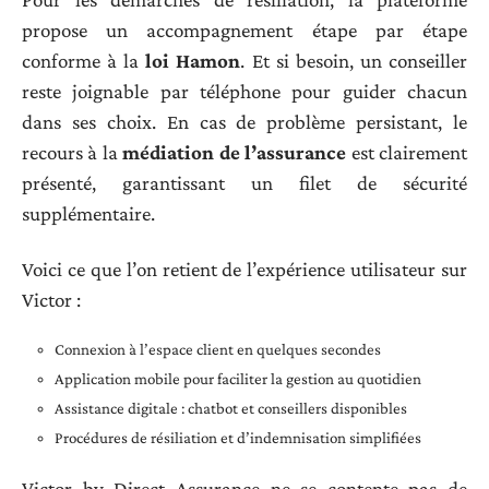
propose un accompagnement étape par étape
conforme à la
loi Hamon
. Et si besoin, un conseiller
reste joignable par téléphone pour guider chacun
dans ses choix. En cas de problème persistant, le
recours à la
médiation de l’assurance
est clairement
présenté, garantissant un filet de sécurité
supplémentaire.
Voici ce que l’on retient de l’expérience utilisateur sur
Victor :
Connexion à l’espace client en quelques secondes
Application mobile pour faciliter la gestion au quotidien
Assistance digitale : chatbot et conseillers disponibles
Procédures de résiliation et d’indemnisation simplifiées
Victor by Direct Assurance ne se contente pas de