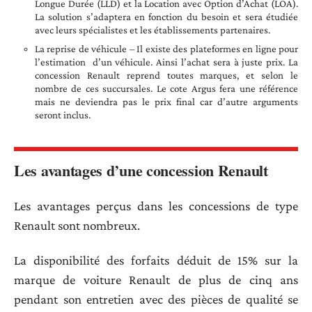
Longue Durée (LLD) et la Location avec Option d’Achat (LOA).
La solution s’adaptera en fonction du besoin et sera étudiée
avec leurs spécialistes et les établissements partenaires.
La reprise de véhicule – Il existe des plateformes en ligne pour
l’estimation d’un véhicule. Ainsi l’achat sera à juste prix. La
concession Renault reprend toutes marques, et selon le
nombre de ces succursales. Le cote Argus fera une référence
mais ne deviendra pas le prix final car d’autre arguments
seront inclus.
Les avantages d’une concession Renault
Les avantages perçus dans les concessions de type
Renault sont nombreux.
La disponibilité des forfaits déduit de 15% sur la
marque de voiture Renault de plus de cinq ans
pendant son entretien avec des pièces de qualité se