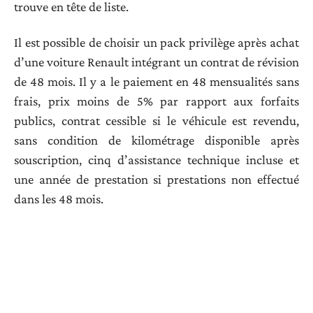
trouve en tête de liste.
Il est possible de choisir un pack privilège après achat
d’une voiture Renault intégrant un contrat de révision
de 48 mois. Il y a le paiement en 48 mensualités sans
frais, prix moins de 5% par rapport aux forfaits
publics, contrat cessible si le véhicule est revendu,
sans condition de kilométrage disponible après
souscription, cinq d’assistance technique incluse et
une année de prestation si prestations non effectué
dans les 48 mois.