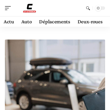
Actu
Auto
Déplacements
Deux-roues