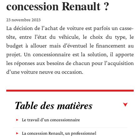
concession Renault ?
23 novembre 2023
La décision de l’achat de voiture est parfois un casse-
tête, entre l’état du véhicule, le choix du type, le
budget à allouer mais d’éventuel le financement au
projet. Un concessionnaire est la solution, il apporte
les réponses aux besoins de chacun pour l’acquisition
d’une voiture neuve ou occasion.
Table des matières
Le travail d’un concessionnaire
La concession Renault, un professionnel