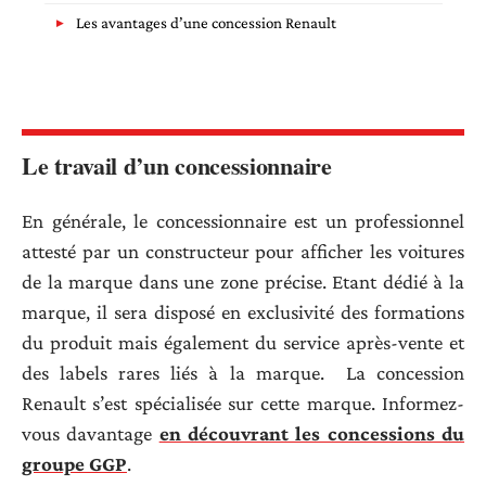
Les avantages d’une concession Renault
Le travail d’un concessionnaire
En générale, le concessionnaire est un professionnel
attesté par un constructeur pour afficher les voitures
de la marque dans une zone précise. Etant dédié à la
marque, il sera disposé en exclusivité des formations
du produit mais également du service après-vente et
des labels rares liés à la marque. La concession
Renault s’est spécialisée sur cette marque. Informez-
vous davantage
en découvrant les concessions du
groupe GGP
.