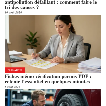
antipollution défaillant : comment faire le
tri des causes ?
10 août 2026
FORMALITÉS
Fiches mémo vérification permis PDF :
retenir l’essentiel en quelques minutes
5 août 2026