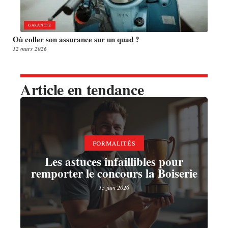
GARANTIE
Où coller son assurance sur un quad ?
12 mars 2026
Article en tendance
FORMALITÉS
Les astuces infaillibles pour
remporter le concours la Boiserie
15 juin 2026