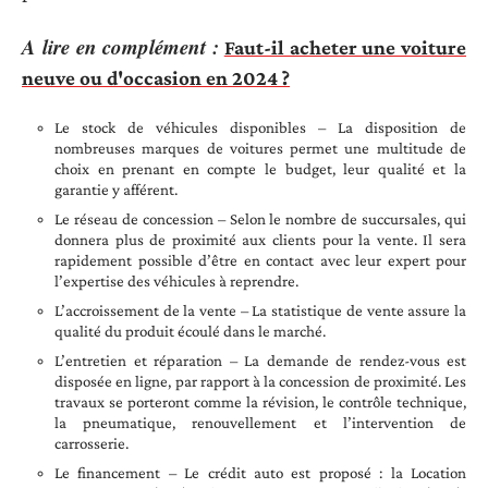
A lire en complément :
Faut-il acheter une voiture
neuve ou d'occasion en 2024 ?
Le stock de véhicules disponibles – La disposition de
nombreuses marques de voitures permet une multitude de
choix en prenant en compte le budget, leur qualité et la
garantie y afférent.
Le réseau de concession – Selon le nombre de succursales, qui
donnera plus de proximité aux clients pour la vente. Il sera
rapidement possible d’être en contact avec leur expert pour
l’expertise des véhicules à reprendre.
L’accroissement de la vente – La statistique de vente assure la
qualité du produit écoulé dans le marché.
L’entretien et réparation – La demande de rendez-vous est
disposée en ligne, par rapport à la concession de proximité. Les
travaux se porteront comme la révision, le contrôle technique,
la pneumatique, renouvellement et l’intervention de
carrosserie.
Le financement – Le crédit auto est proposé : la Location