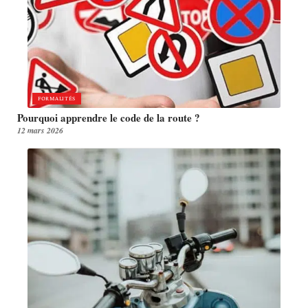
FORMALITÉS
Pourquoi apprendre le code de la route ?
12 mars 2026