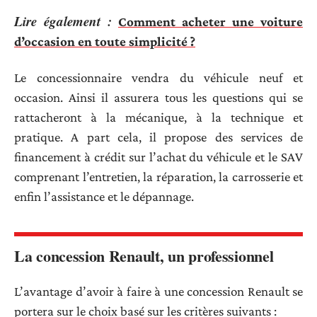
Lire également :
Comment acheter une voiture
d’occasion en toute simplicité ?
Le concessionnaire vendra du véhicule neuf et
occasion. Ainsi il assurera tous les questions qui se
rattacheront à la mécanique, à la technique et
pratique. A part cela, il propose des services de
financement à crédit sur l’achat du véhicule et le SAV
comprenant l’entretien, la réparation, la carrosserie et
enfin l’assistance et le dépannage.
La concession Renault, un professionnel
L’avantage d’avoir à faire à une concession Renault se
portera sur le choix basé sur les critères suivants :