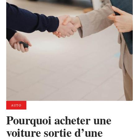
AUTO
Pourquoi acheter une
voiture sortie d’une