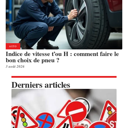
AUTO
Indice de vitesse t’ou H : comment faire le
bon choix de pneu ?
3 août 2026
Derniers articles