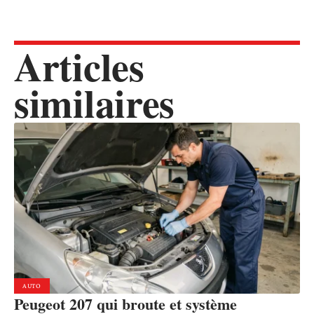
Articles
similaires
AUTO
Peugeot 207 qui broute et système