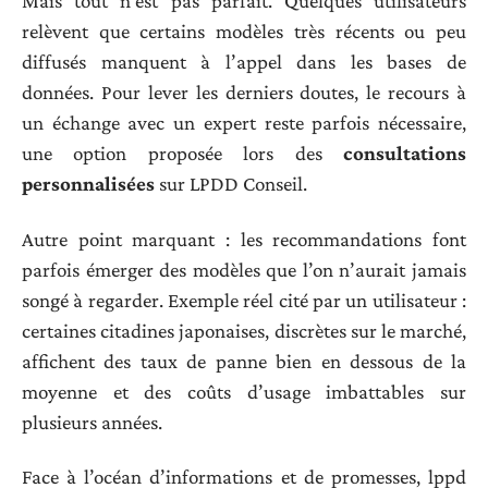
Mais tout n’est pas parfait. Quelques utilisateurs
relèvent que certains modèles très récents ou peu
diffusés manquent à l’appel dans les bases de
données. Pour lever les derniers doutes, le recours à
un échange avec un expert reste parfois nécessaire,
une option proposée lors des
consultations
personnalisées
sur LPDD Conseil.
Autre point marquant : les recommandations font
parfois émerger des modèles que l’on n’aurait jamais
songé à regarder. Exemple réel cité par un utilisateur :
certaines citadines japonaises, discrètes sur le marché,
affichent des taux de panne bien en dessous de la
moyenne et des coûts d’usage imbattables sur
plusieurs années.
Face à l’océan d’informations et de promesses, lppd