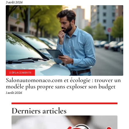
3 août 2026
DÉPLACEMENTS
Salonautomonaco.com et écologie : trouver un
modèle plus propre sans exploser son budget
1 août 2026
Derniers articles