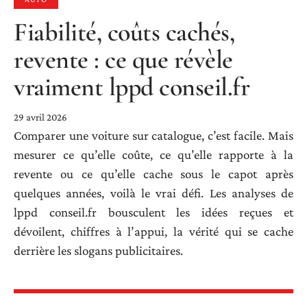
Fiabilité, coûts cachés,
revente : ce que révèle
vraiment lppd conseil.fr
29 avril 2026
Comparer une voiture sur catalogue, c’est facile. Mais
mesurer ce qu’elle coûte, ce qu’elle rapporte à la
revente ou ce qu’elle cache sous le capot après
quelques années, voilà le vrai défi. Les analyses de
lppd conseil.fr bousculent les idées reçues et
dévoilent, chiffres à l’appui, la vérité qui se cache
derrière les slogans publicitaires.