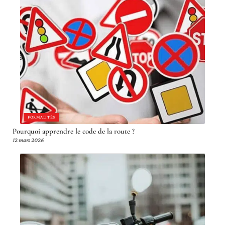
FORMALITÉS
Pourquoi apprendre le code de la route ?
12 mars 2026