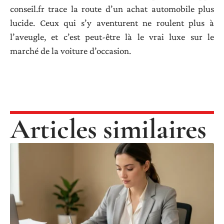
conseil.fr trace la route d’un achat automobile plus
lucide. Ceux qui s’y aventurent ne roulent plus à
l’aveugle, et c’est peut-être là le vrai luxe sur le
marché de la voiture d’occasion.
Articles similaires