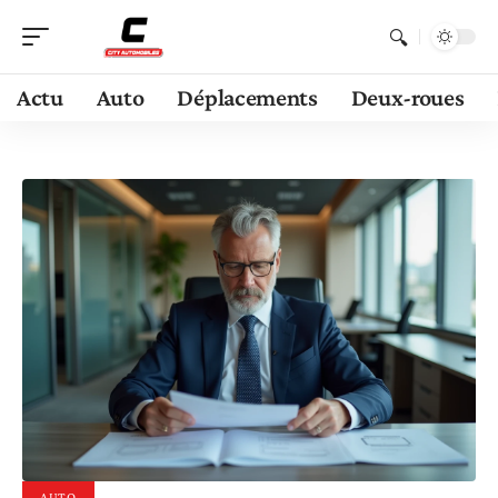
Actu
Auto
Déplacements
Deux-roues
AUTO