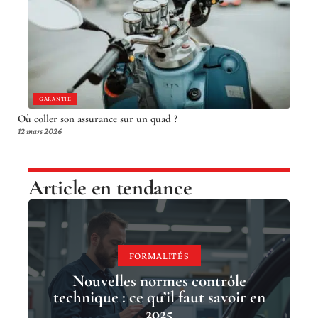
GARANTIE
Où coller son assurance sur un quad ?
12 mars 2026
Article en tendance
FORMALITÉS
Nouvelles normes contrôle
technique : ce qu’il faut savoir en
2025