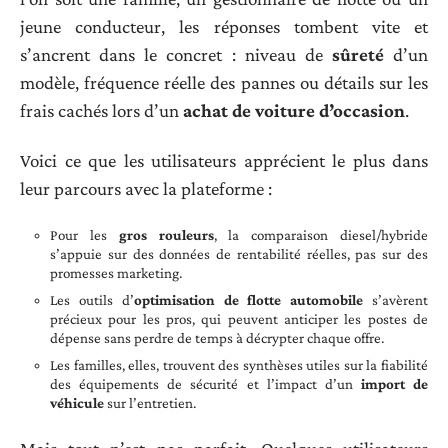
jeune conducteur, les réponses tombent vite et
s’ancrent dans le concret : niveau de
sûreté
d’un
modèle, fréquence réelle des pannes ou détails sur les
frais cachés lors d’un
achat de voiture d’occasion
.
Voici ce que les utilisateurs apprécient le plus dans
leur parcours avec la plateforme :
Pour les
gros rouleurs
, la comparaison diesel/hybride
s’appuie sur des données de rentabilité réelles, pas sur des
promesses marketing.
Les outils d’
optimisation de flotte automobile
s’avèrent
précieux pour les pros, qui peuvent anticiper les postes de
dépense sans perdre de temps à décrypter chaque offre.
Les familles, elles, trouvent des synthèses utiles sur la fiabilité
des équipements de sécurité et l’impact d’un
import de
véhicule
sur l’entretien.