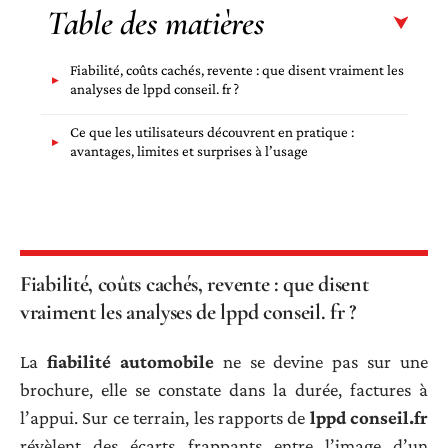
Table des matières
Fiabilité, coûts cachés, revente : que disent vraiment les
analyses de lppd conseil. fr ?
Ce que les utilisateurs découvrent en pratique :
avantages, limites et surprises à l’usage
Fiabilité, coûts cachés, revente : que disent
vraiment les analyses de lppd conseil. fr ?
La
fiabilité automobile
ne se devine pas sur une
brochure, elle se constate dans la durée, factures à
l’appui. Sur ce terrain, les rapports de
lppd conseil.fr
révèlent des écarts frappants entre l’image d’un