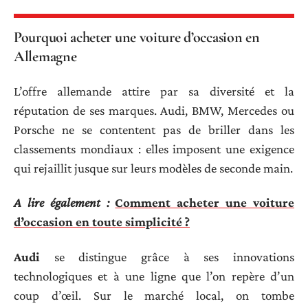
Pourquoi acheter une voiture d’occasion en
Allemagne
L’offre allemande attire par sa diversité et la
réputation de ses marques. Audi, BMW, Mercedes ou
Porsche ne se contentent pas de briller dans les
classements mondiaux : elles imposent une exigence
qui rejaillit jusque sur leurs modèles de seconde main.
A lire également :
Comment acheter une voiture
d’occasion en toute simplicité ?
Audi
se distingue grâce à ses innovations
technologiques et à une ligne que l’on repère d’un
coup d’œil. Sur le marché local, on tombe