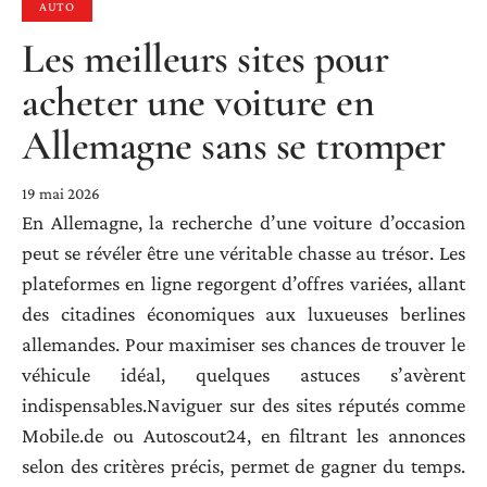
AUTO
Les meilleurs sites pour
acheter une voiture en
Allemagne sans se tromper
19 mai 2026
En Allemagne, la recherche d’une voiture d’occasion
peut se révéler être une véritable chasse au trésor. Les
plateformes en ligne regorgent d’offres variées, allant
des citadines économiques aux luxueuses berlines
allemandes. Pour maximiser ses chances de trouver le
véhicule idéal, quelques astuces s’avèrent
indispensables.Naviguer sur des sites réputés comme
Mobile.de ou Autoscout24, en filtrant les annonces
selon des critères précis, permet de gagner du temps.