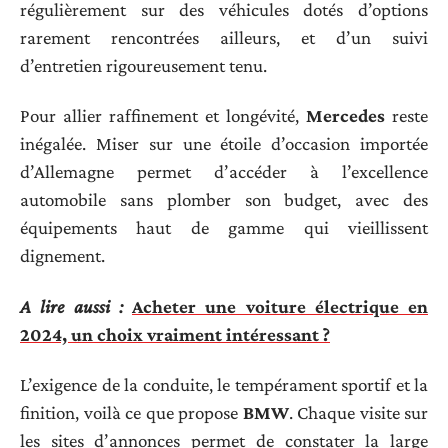
régulièrement sur des véhicules dotés d’options
rarement rencontrées ailleurs, et d’un suivi
d’entretien rigoureusement tenu.
Pour allier raffinement et longévité,
Mercedes
reste
inégalée. Miser sur une étoile d’occasion importée
d’Allemagne permet d’accéder à l’excellence
automobile sans plomber son budget, avec des
équipements haut de gamme qui vieillissent
dignement.
A lire aussi :
Acheter une voiture électrique en
2024, un choix vraiment intéressant ?
L’exigence de la conduite, le tempérament sportif et la
finition, voilà ce que propose
BMW
. Chaque visite sur
les sites d’annonces permet de constater la large