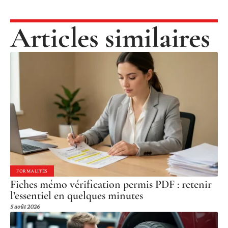
Articles similaires
FORMALITÉS
Fiches mémo vérification permis PDF : retenir
l’essentiel en quelques minutes
5 août 2026