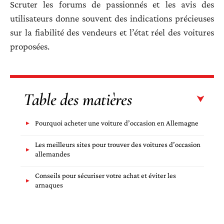
Scruter les forums de passionnés et les avis des
utilisateurs donne souvent des indications précieuses
sur la fiabilité des vendeurs et l’état réel des voitures
proposées.
Table des matières
Pourquoi acheter une voiture d’occasion en Allemagne
Les meilleurs sites pour trouver des voitures d’occasion
allemandes
Conseils pour sécuriser votre achat et éviter les
arnaques