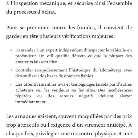
à l’inspection mécanique, et sécurise ainsi l’ensemble
du processus d’achat.
Pour se prémunir contre les fraudes, il convient de
garder en tête plusieurs vérifications majeures :
Demander à un expert indépendant d’inspecter le véhicule en
profondeur. Un œil qualifié détecte ce que la plupart des
amateurs laissent filer.
Contrôler scrupuleusement l’historique du kilométrage avec
des outils ou des bases de données fiables.
Lire attentivement les avis et témoignages laissés par d’autres
acheteurs sur les vendeurs ou les sites. Des incohérences
répétées ou des retours négatifs doivent alerter
immédiatement.
Les arnaques existent, souvent maquillées par des prix
trop attractifs ou l’exigence d’un virement anticipé. À
chaque fois, privilégier une rencontre physique et une