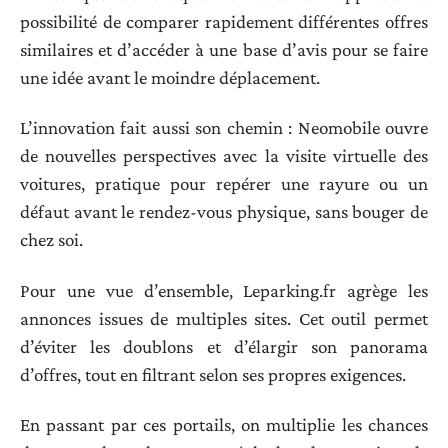
possibilité de comparer rapidement différentes offres
similaires et d’accéder à une base d’avis pour se faire
une idée avant le moindre déplacement.
L’innovation fait aussi son chemin : Neomobile ouvre
de nouvelles perspectives avec la visite virtuelle des
voitures, pratique pour repérer une rayure ou un
défaut avant le rendez-vous physique, sans bouger de
chez soi.
Pour une vue d’ensemble, Leparking.fr agrège les
annonces issues de multiples sites. Cet outil permet
d’éviter les doublons et d’élargir son panorama
d’offres, tout en filtrant selon ses propres exigences.
En passant par ces portails, on multiplie les chances