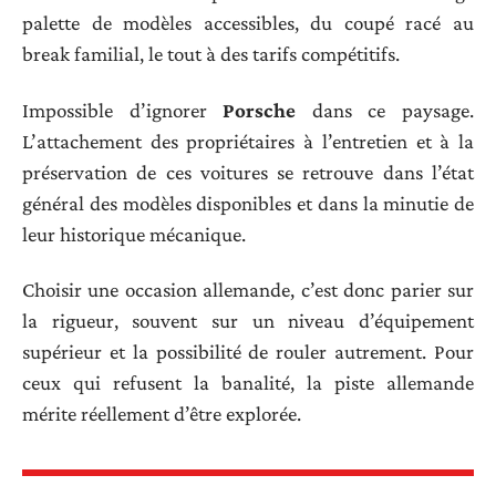
palette de modèles accessibles, du coupé racé au
break familial, le tout à des tarifs compétitifs.
Impossible d’ignorer
Porsche
dans ce paysage.
L’attachement des propriétaires à l’entretien et à la
préservation de ces voitures se retrouve dans l’état
général des modèles disponibles et dans la minutie de
leur historique mécanique.
Choisir une occasion allemande, c’est donc parier sur
la rigueur, souvent sur un niveau d’équipement
supérieur et la possibilité de rouler autrement. Pour
ceux qui refusent la banalité, la piste allemande
mérite réellement d’être explorée.