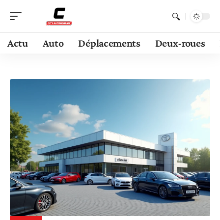
Actu
Auto
Déplacements
Deux-roues