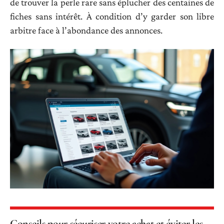
de trouver la perle rare sans éplucher des centaines de
fiches sans intérêt. À condition d’y garder son libre
arbitre face à l’abondance des annonces.
Conseils pour sécuriser votre achat et éviter les