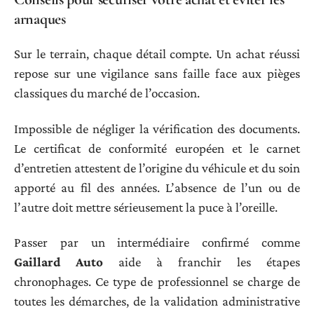
arnaques
Sur le terrain, chaque détail compte. Un achat réussi
repose sur une vigilance sans faille face aux pièges
classiques du marché de l’occasion.
Impossible de négliger la vérification des documents.
Le certificat de conformité européen et le carnet
d’entretien attestent de l’origine du véhicule et du soin
apporté au fil des années. L’absence de l’un ou de
l’autre doit mettre sérieusement la puce à l’oreille.
Passer par un intermédiaire confirmé comme
Gaillard Auto
aide à franchir les étapes
chronophages. Ce type de professionnel se charge de
toutes les démarches, de la validation administrative