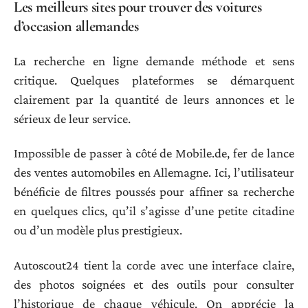
Les meilleurs sites pour trouver des voitures
d’occasion allemandes
La recherche en ligne demande méthode et sens
critique. Quelques plateformes se démarquent
clairement par la quantité de leurs annonces et le
sérieux de leur service.
Impossible de passer à côté de Mobile.de, fer de lance
des ventes automobiles en Allemagne. Ici, l’utilisateur
bénéficie de filtres poussés pour affiner sa recherche
en quelques clics, qu’il s’agisse d’une petite citadine
ou d’un modèle plus prestigieux.
Autoscout24 tient la corde avec une interface claire,
des photos soignées et des outils pour consulter
l’historique de chaque véhicule. On apprécie la