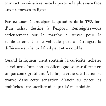
transaction sécurisée reste la posture la plus sûre face
aux promesses en ligne.
Pensez aussi à anticiper la question de la
TVA
lors
d’un achat destiné à l’export. Renseignez-vous
sérieusement sur la marche à suivre pour le
remboursement si le véhicule part à l’étranger, la
différence sur le tarif final peut être notable.
Quand la rigueur vient soutenir la curiosité, acheter
sa voiture d’occasion en Allemagne se transforme en
un parcours gratifiant. À la fin, la vraie satisfaction se
trouve dans cette sensation d’avoir su éviter les
embûches sans sacrifier ni la qualité ni le plaisir.