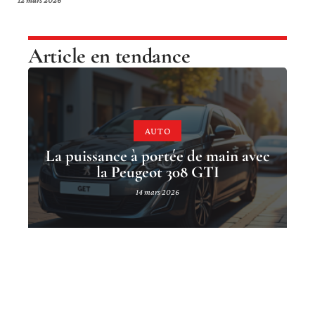
Article en tendance
AUTO
La puissance à portée de main avec
la Peugeot 308 GTI
14 mars 2026