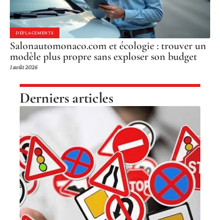
DÉPLACEMENTS
Salonautomonaco.com et écologie : trouver un
modèle plus propre sans exploser son budget
1 août 2026
Derniers articles