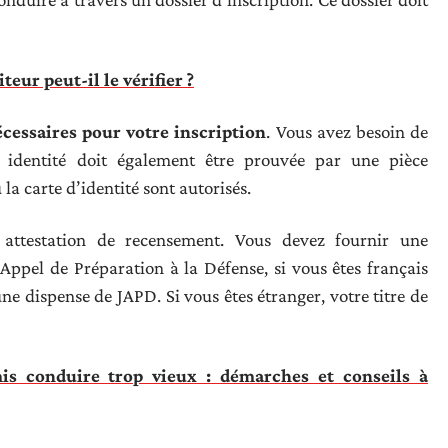
eur peut-il le vérifier ?
écessaires pour votre inscription
. Vous avez besoin de
 identité doit également être prouvée par une pièce
 la carte d’identité sont autorisés.
 attestation de recensement. Vous devez fournir une
Appel de Préparation à la Défense, si vous êtes français
ne dispense de JAPD. Si vous êtes étranger, votre titre de
s conduire trop vieux : démarches et conseils à