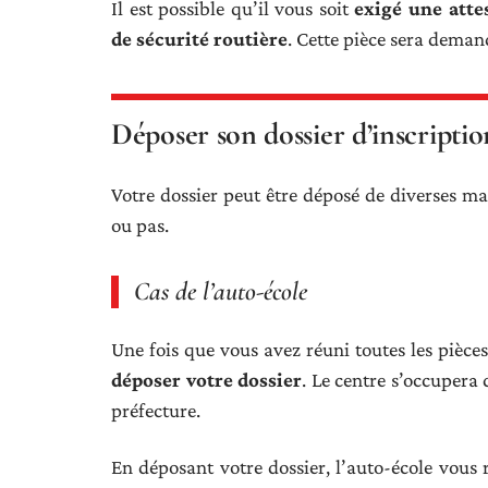
Il est possible qu’il vous soit
exigé une attes
de sécurité routière
. Cette pièce sera demand
Déposer son dossier d’inscriptio
Votre dossier peut être déposé de diverses man
ou pas.
Cas de l’auto-école
Une fois que vous avez réuni toutes les pièce
déposer votre dossier
. Le centre s’occupera
préfecture.
En déposant votre dossier, l’auto-école vous