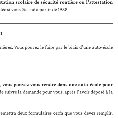
tation scolaire de sécurité routière ou l’attestation
ée si vous êtes né à partir de 1988.
n
ières. Vous pouvez le faire par le biais d’une auto-école
s,
vous pouvez vous rendre dans une auto-école pour
 de suivre la demande pour vous, après l’avoir déposé à la
 remettra deux formulaires cerfa que vous devez remplir.