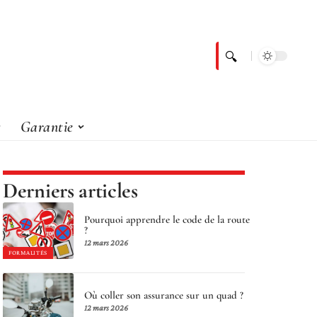
Garantie
Derniers articles
Pourquoi apprendre le code de la route
?
12 mars 2026
FORMALITÉS
Où coller son assurance sur un quad ?
12 mars 2026