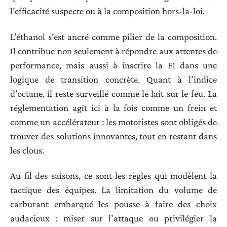
l’efficacité suspecte ou à la composition hors-la-loi.
L’éthanol s’est ancré comme pilier de la composition.
Il contribue non seulement à répondre aux attentes de
performance, mais aussi à inscrire la F1 dans une
logique de transition concrète. Quant à l’indice
d’octane, il reste surveillé comme le lait sur le feu. La
réglementation agit ici à la fois comme un frein et
comme un accélérateur : les motoristes sont obligés de
trouver des solutions innovantes, tout en restant dans
les clous.
Au fil des saisons, ce sont les règles qui modèlent la
tactique des équipes. La limitation du volume de
carburant embarqué les pousse à faire des choix
audacieux : miser sur l’attaque ou privilégier la