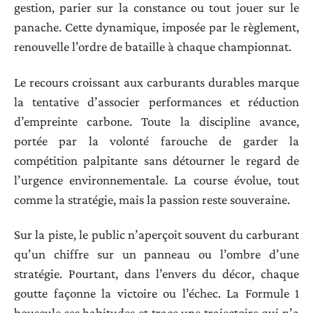
gestion, parier sur la constance ou tout jouer sur le
panache. Cette dynamique, imposée par le règlement,
renouvelle l’ordre de bataille à chaque championnat.
Le recours croissant aux carburants durables marque
la tentative d’associer performances et réduction
d’empreinte carbone. Toute la discipline avance,
portée par la volonté farouche de garder la
compétition palpitante sans détourner le regard de
l’urgence environnementale. La course évolue, tout
comme la stratégie, mais la passion reste souveraine.
Sur la piste, le public n’aperçoit souvent du carburant
qu’un chiffre sur un panneau ou l’ombre d’une
stratégie. Pourtant, dans l’envers du décor, chaque
goutte façonne la victoire ou l’échec. La Formule 1
bouscule ses habitudes et trace une trajectoire qui n’a