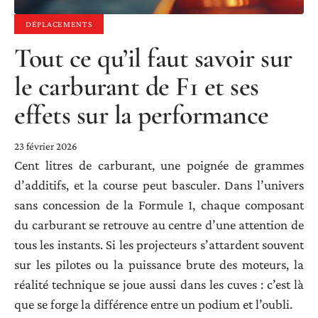
DÉPLACEMENTS
Tout ce qu’il faut savoir sur
le carburant de F1 et ses
effets sur la performance
23 février 2026
Cent litres de carburant, une poignée de grammes
d’additifs, et la course peut basculer. Dans l’univers
sans concession de la Formule 1, chaque composant
du carburant se retrouve au centre d’une attention de
tous les instants. Si les projecteurs s’attardent souvent
sur les pilotes ou la puissance brute des moteurs, la
réalité technique se joue aussi dans les cuves : c’est là
que se forge la différence entre un podium et l’oubli.