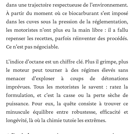
dans une trajectoire respectueuse de l’environnement.
À partir du moment où ce biocarburant s’est imposé
dans les cuves sous la pression de la réglementation,
les motoristes n’ont plus eu la main libre : il a fallu
repenser les recettes, parfois réinventer des procédés.
Ce n’est pas négociable.
L’indice d’octane est un chiffre clé. Plus il grimpe, plus
le moteur peut tourner à des régimes élevés sans
menacer d’exploser à coups de détonations
imprévues. Tous les motoristes le savent : ratez la
formulation, et c’est la casse ou la perte sèche de
puissance. Pour eux, la quête consiste à trouver ce
minuscule équilibre entre robustesse, efficacité et
longévité, là où la chimie tutoie les extrêmes.