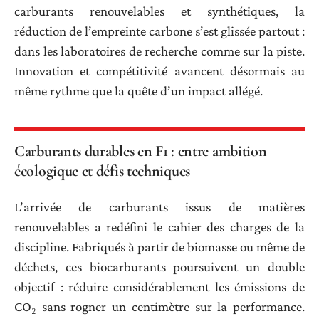
carburants renouvelables et synthétiques, la
réduction de l’empreinte carbone s’est glissée partout :
dans les laboratoires de recherche comme sur la piste.
Innovation et compétitivité avancent désormais au
même rythme que la quête d’un impact allégé.
Carburants durables en F1 : entre ambition
écologique et défis techniques
L’arrivée de carburants issus de matières
renouvelables a redéfini le cahier des charges de la
discipline. Fabriqués à partir de biomasse ou même de
déchets, ces biocarburants poursuivent un double
objectif : réduire considérablement les émissions de
CO₂ sans rogner un centimètre sur la performance.