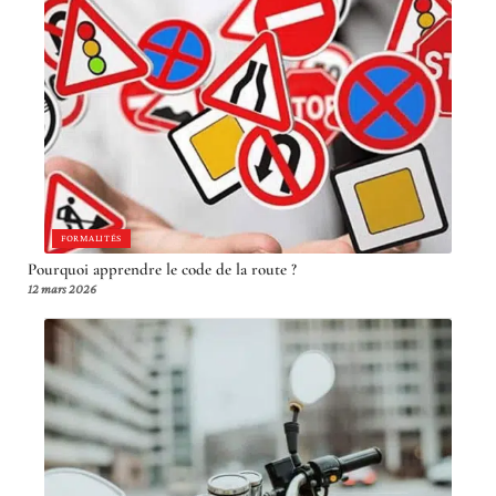
FORMALITÉS
Pourquoi apprendre le code de la route ?
12 mars 2026