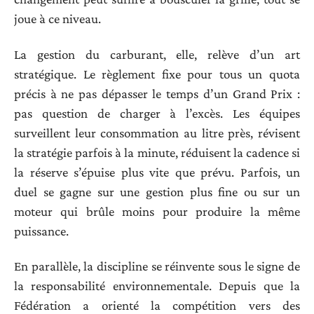
joue à ce niveau.
La gestion du carburant, elle, relève d’un art
stratégique. Le règlement fixe pour tous un quota
précis à ne pas dépasser le temps d’un Grand Prix :
pas question de charger à l’excès. Les équipes
surveillent leur consommation au litre près, révisent
la stratégie parfois à la minute, réduisent la cadence si
la réserve s’épuise plus vite que prévu. Parfois, un
duel se gagne sur une gestion plus fine ou sur un
moteur qui brûle moins pour produire la même
puissance.
En parallèle, la discipline se réinvente sous le signe de
la responsabilité environnementale. Depuis que la
Fédération a orienté la compétition vers des