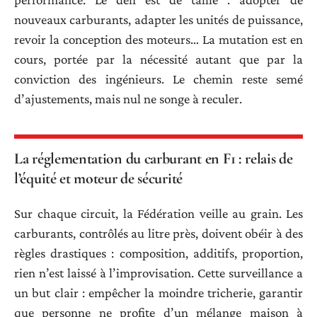
nouveaux carburants, adapter les unités de puissance,
revoir la conception des moteurs… La mutation est en
cours, portée par la nécessité autant que par la
conviction des ingénieurs. Le chemin reste semé
d’ajustements, mais nul ne songe à reculer.
La réglementation du carburant en F1 : relais de
l’équité et moteur de sécurité
Sur chaque circuit, la Fédération veille au grain. Les
carburants, contrôlés au litre près, doivent obéir à des
règles drastiques : composition, additifs, proportion,
rien n’est laissé à l’improvisation. Cette surveillance a
un but clair : empêcher la moindre tricherie, garantir
que personne ne profite d’un mélange maison à