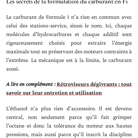
Les secrets de la formulation du carburant en F1
Le carburant de Formule 1 n’a rien en commun avec
celui des stations-service, sinon le nom. Ici, chaque
molécules d’hydrocarbures et chaque additif sont
rigoureusement choisis pour extraire l’énergie
maximale tout en préservant des moteurs contraints à
l’extrême. La mécanique est à la limite, le carburant
aussi.
A lire en complément :
Rétroviseurs dégivrants : tout
savoir sur leur entretien et utilisation
L’éthanol n’a plus rien d’accessoire. Il est devenu
central, non seulement parce qu’il fait grimper
l’octane et donc la tolérance du moteur aux hautes
pressions, mais aussi parce qu’il inscrit la discipline