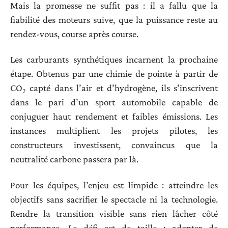
Mais la promesse ne suffit pas : il a fallu que la
fiabilité des moteurs suive, que la puissance reste au
rendez-vous, course après course.
Les carburants synthétiques incarnent la prochaine
étape. Obtenus par une chimie de pointe à partir de
CO₂ capté dans l’air et d’hydrogène, ils s’inscrivent
dans le pari d’un sport automobile capable de
conjuguer haut rendement et faibles émissions. Les
instances multiplient les projets pilotes, les
constructeurs investissent, convaincus que la
neutralité carbone passera par là.
Pour les équipes, l’enjeu est limpide : atteindre les
objectifs sans sacrifier le spectacle ni la technologie.
Rendre la transition visible sans rien lâcher côté
performance. Le défi est de taille : adopter de