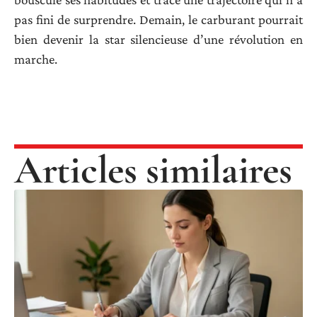
pas fini de surprendre. Demain, le carburant pourrait
bien devenir la star silencieuse d’une révolution en
marche.
Articles similaires