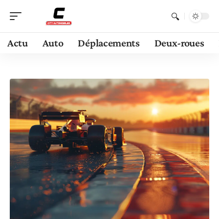
Actu
Auto
Déplacements
Deux-roues