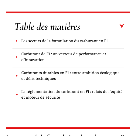
Table des matières
Les secrets de la formulation du carburant en F1
Carburant de F1 : un vecteur de performance et
d’innovation
Carburants durables en F1 : entre ambition écologique
et défis techniques
La réglementation du carburant en F1 : relais de l’équité
et moteur de sécurité