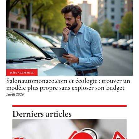
DÉPLACEMENTS
Salonautomonaco.com et écologie : trouver un
modèle plus propre sans exploser son budget
1 août 2026
Derniers articles