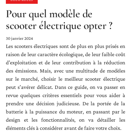
Pour quel modèle de
scooter électrique opter ?
30 janvier 2024
Les scooters électriques sont de plus en plus prisés en
raison de leur caractère écologique, de leur faible coût
d’exploitation et de leur contribution à la réduction
des émissions. Mais, avec une multitude de modèles
sur le marché, choisir le meilleur scooter électrique
peut s’avérer délicat. Dans ce guide, on va passer en
revue quelques critères essentiels pour vous aider à
prendre une décision judicieuse. De la portée de la
batterie à la puissance du moteur, en passant par le
design et les fonctionnalités, on va détailler les
éléments clés à considérer avant de faire votre choix.