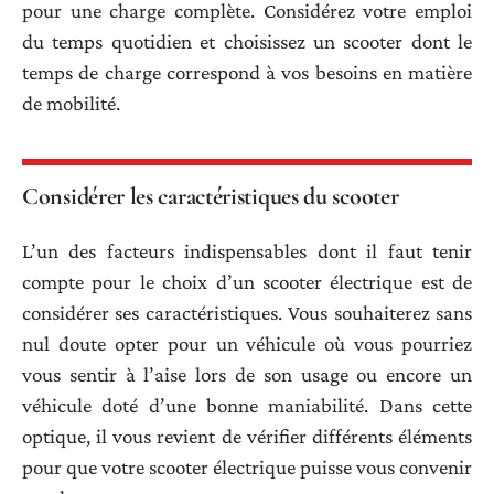
pour une charge complète. Considérez votre emploi
du temps quotidien et choisissez un scooter dont le
temps de charge correspond à vos besoins en matière
de mobilité.
Considérer les caractéristiques du scooter
L’un des facteurs indispensables dont il faut tenir
compte pour le choix d’un scooter électrique est de
considérer ses caractéristiques. Vous souhaiterez sans
nul doute opter pour un véhicule où vous pourriez
vous sentir à l’aise lors de son usage ou encore un
véhicule doté d’une bonne maniabilité. Dans cette
optique, il vous revient de vérifier différents éléments
pour que votre scooter électrique puisse vous convenir