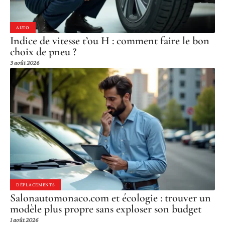
AUTO
Indice de vitesse t’ou H : comment faire le bon
choix de pneu ?
3 août 2026
DÉPLACEMENTS
Salonautomonaco.com et écologie : trouver un
modèle plus propre sans exploser son budget
1 août 2026