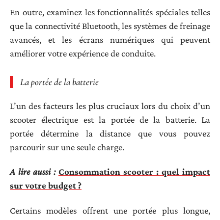
En outre, examinez les fonctionnalités spéciales telles
que la connectivité Bluetooth, les systèmes de freinage
avancés, et les écrans numériques qui peuvent
améliorer votre expérience de conduite.
La portée de la batterie
L’un des facteurs les plus cruciaux lors du choix d’un
scooter électrique est la portée de la batterie. La
portée détermine la distance que vous pouvez
parcourir sur une seule charge.
A lire aussi :
Consommation scooter : quel impact
sur votre budget ?
Certains modèles offrent une portée plus longue,