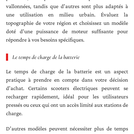
vallonnées, tandis que d’autres sont plus adaptés à
une utilisation en milieu urbain. Évaluez la
topographie de votre région et choisissez un modèle
doté d’une puissance de moteur suffisante pour
répondre à vos besoins spécifiques.
Le temps de charge de la batterie
Le temps de charge de la batterie est un aspect
pratique à prendre en compte dans votre décision
d’achat. Certains scooters électriques peuvent se
recharger rapidement, idéal pour les utilisateurs
pressés ou ceux qui ont un accès limité aux stations de
charge.
D’autres modèles peuvent nécessiter plus de temps