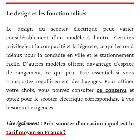
Le design et les fonctionnalités
Le design du scooter électrique peut varier
considérablement d’un modèle à l’autre. Certains
privilégient la compacité et la légèreté, ce qui les rend
idéaux pour la conduite en ville et le stationnement
facile. D’autres modèles offrent davantage d’espace
de rangement, ce qui peut être essentiel si vous
transportez régulièrement des bagages. Pour affiner
votre choix, vous pouvez consulter
ce contenu
et
optez pour le scooter électrique correspondant à vos
besoins et exigences.
Lire également :
Prix scooter d'occasion : quel est le
tarif moyen en France ?