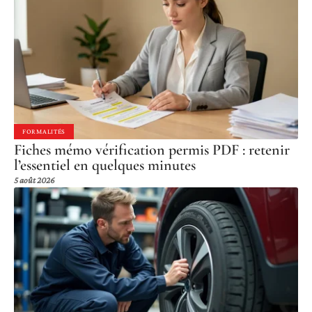
FORMALITÉS
Fiches mémo vérification permis PDF : retenir
l’essentiel en quelques minutes
5 août 2026