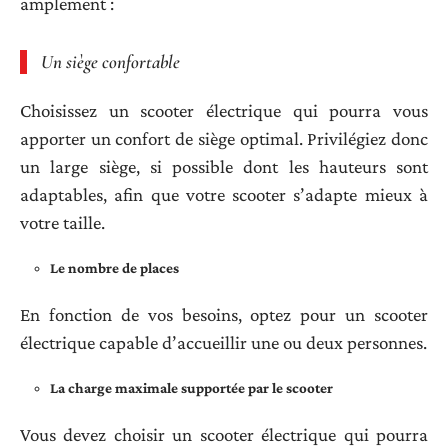
amplement :
Un siège confortable
Choisissez un scooter électrique qui pourra vous
apporter un confort de siège optimal. Privilégiez donc
un large siège, si possible dont les hauteurs sont
adaptables, afin que votre scooter s’adapte mieux à
votre taille.
Le nombre de places
En fonction de vos besoins, optez pour un scooter
électrique capable d’accueillir une ou deux personnes.
La charge maximale supportée par le scooter
Vous devez choisir un scooter électrique qui pourra