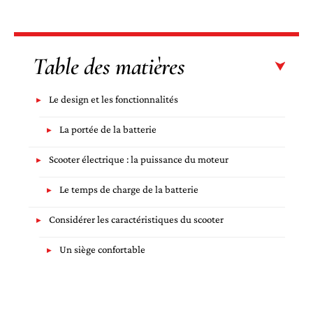
Table des matières
Le design et les fonctionnalités
La portée de la batterie
Scooter électrique : la puissance du moteur
Le temps de charge de la batterie
Considérer les caractéristiques du scooter
Un siège confortable