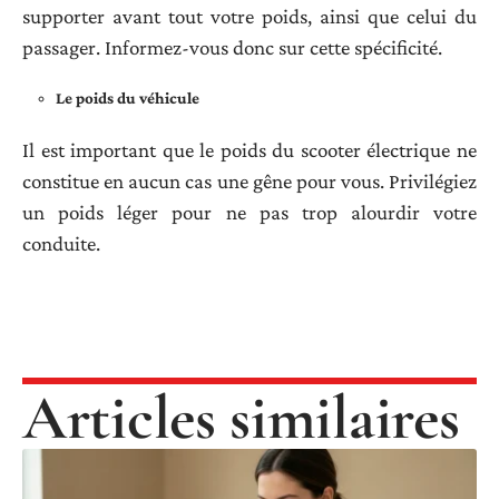
supporter avant tout votre poids, ainsi que celui du
passager. Informez-vous donc sur cette spécificité.
Le poids du véhicule
Il est important que le poids du scooter électrique ne
constitue en aucun cas une gêne pour vous. Privilégiez
un poids léger pour ne pas trop alourdir votre
conduite.
Articles similaires