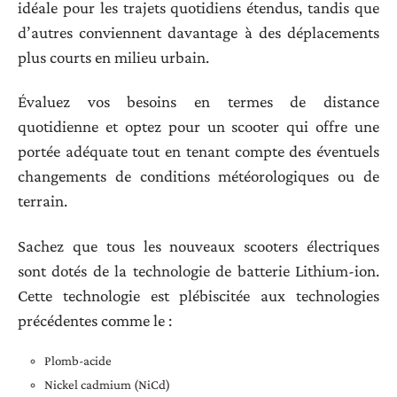
idéale pour les trajets quotidiens étendus, tandis que
d’autres conviennent davantage à des déplacements
plus courts en milieu urbain.
Évaluez vos besoins en termes de distance
quotidienne et optez pour un scooter qui offre une
portée adéquate tout en tenant compte des éventuels
changements de conditions météorologiques ou de
terrain.
Sachez que tous les nouveaux scooters électriques
sont dotés de la technologie de batterie Lithium-ion.
Cette technologie est plébiscitée aux technologies
précédentes comme le :
Plomb-acide
Nickel cadmium (NiCd)