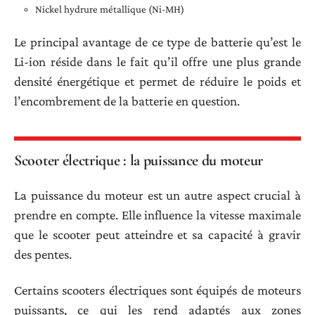
Nickel hydrure métallique (Ni-MH)
Le principal avantage de ce type de batterie qu’est le
Li-ion réside dans le fait qu’il offre une plus grande
densité énergétique et permet de réduire le poids et
l’encombrement de la batterie en question.
Scooter électrique : la puissance du moteur
La puissance du moteur est un autre aspect crucial à
prendre en compte. Elle influence la vitesse maximale
que le scooter peut atteindre et sa capacité à gravir
des pentes.
Certains scooters électriques sont équipés de moteurs
puissants, ce qui les rend adaptés aux zones