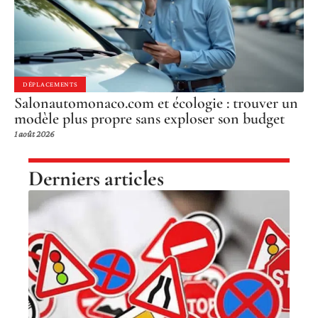
DÉPLACEMENTS
Salonautomonaco.com et écologie : trouver un
modèle plus propre sans exploser son budget
1 août 2026
Derniers articles