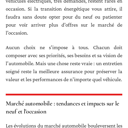
véhicules électriques, très demandés, restent rares en
occasion. Si la transition énergétique vous attire, il
faudra sans doute opter pour du neuf ou patienter
pour voir arriver plus d’offres sur le marché de
l’occasion.
Aucun choix ne s’impose à tous. Chacun doit
composer avec ses priorités, ses besoins et sa vision de
l’automobile. Mais une chose reste vraie : un entretien
soigné reste la meilleure assurance pour préserver la
valeur et les performances de n’importe quel véhicule.
Marché automobile : tendances et impacts sur le
neuf et l’occasion
Les évolutions du marché automobile bouleversent les