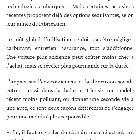
technologies embarquées. Mais certaines occasions
récentes proposent déjà des options séduisantes, selon
leur année de fabrication.
Le coût global d’utilisation ne doit pas être négligé :
carburant, entretien, assurance, tout s’additionne.
Une voiture plus ancienne peut coûter moins cher à
l’achat, mais se révéler plus gourmande sur la durée.
L’impact sur l’environnement et la dimension sociale
entrent aussi dans la balance. Choisir un modèle
récent moins polluant, ou donner une seconde vie à
une auto, ce sont deux façons différentes de s’engager
pour une mobilité plus responsable.
Enfin, il faut regarder du côté du marché actuel. Les