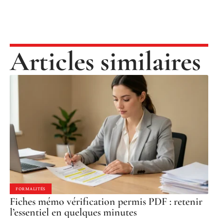
Articles similaires
FORMALITÉS
Fiches mémo vérification permis PDF : retenir
l’essentiel en quelques minutes