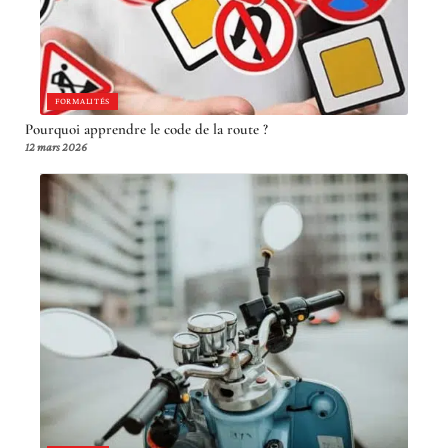
FORMALITÉS
Pourquoi apprendre le code de la route ?
12 mars 2026