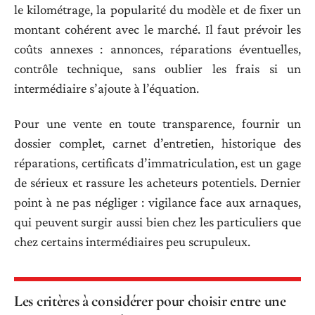
le kilométrage, la popularité du modèle et de fixer un
montant cohérent avec le marché. Il faut prévoir les
coûts annexes : annonces, réparations éventuelles,
contrôle technique, sans oublier les frais si un
intermédiaire s’ajoute à l’équation.
Pour une vente en toute transparence, fournir un
dossier complet, carnet d’entretien, historique des
réparations, certificats d’immatriculation, est un gage
de sérieux et rassure les acheteurs potentiels. Dernier
point à ne pas négliger : vigilance face aux arnaques,
qui peuvent surgir aussi bien chez les particuliers que
chez certains intermédiaires peu scrupuleux.
Les critères à considérer pour choisir entre une