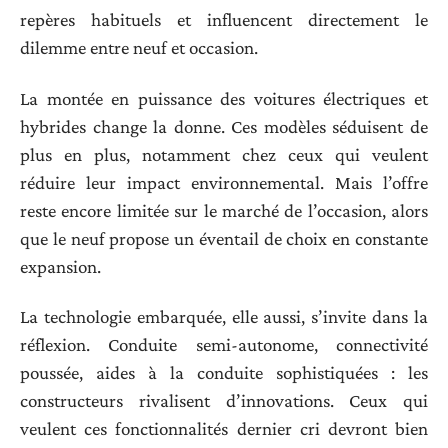
repères habituels et influencent directement le
dilemme entre neuf et occasion.
La montée en puissance des voitures électriques et
hybrides change la donne. Ces modèles séduisent de
plus en plus, notamment chez ceux qui veulent
réduire leur impact environnemental. Mais l’offre
reste encore limitée sur le marché de l’occasion, alors
que le neuf propose un éventail de choix en constante
expansion.
La technologie embarquée, elle aussi, s’invite dans la
réflexion. Conduite semi-autonome, connectivité
poussée, aides à la conduite sophistiquées : les
constructeurs rivalisent d’innovations. Ceux qui
veulent ces fonctionnalités dernier cri devront bien