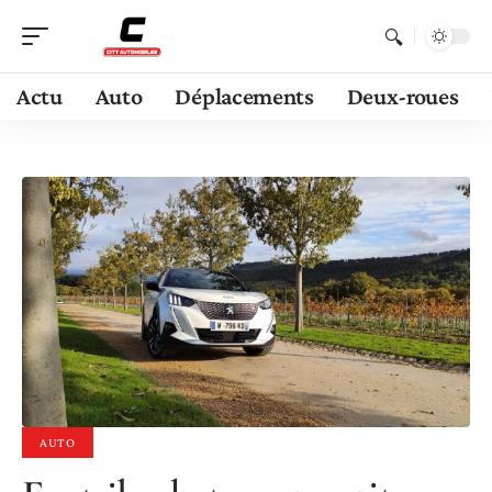
Actu
Auto
Déplacements
Deux-roues
AUTO