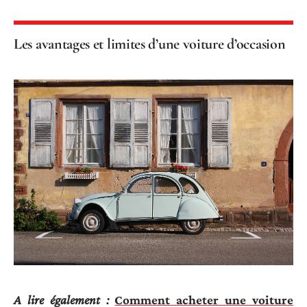
Les avantages et limites d’une voiture d’occasion
A lire également :
Comment acheter une voiture