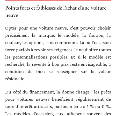
Points forts et faiblesses de l’achat d’une voiture
neuve
Opter pour une voiture neuve, c’est pouvoir choisir
précisément la marque, le modèle, la finition, la
couleur, les options, sans compromis. Là où l’occasion
force parfois à revoir ses exigences, le neuf offre toutes
les personnalisations possibles. Et si le modèle est
recherché, la revente à bon prix reste envisageable, à
condition de bien se renseigner sur la valeur
résiduelle.
Du côté du financement, la donne change : les prêts
pour voitures neuves bénéficient régulièrement de
taux d’intérêt attractifs, parfois même à 1 % ou 0 %.
Les modèles d’occasion, eux, affichent souvent des