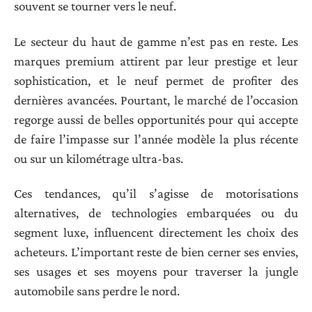
souvent se tourner vers le neuf.
Le secteur du haut de gamme n’est pas en reste. Les
marques premium attirent par leur prestige et leur
sophistication, et le neuf permet de profiter des
dernières avancées. Pourtant, le marché de l’occasion
regorge aussi de belles opportunités pour qui accepte
de faire l’impasse sur l’année modèle la plus récente
ou sur un kilométrage ultra-bas.
Ces tendances, qu’il s’agisse de motorisations
alternatives, de technologies embarquées ou du
segment luxe, influencent directement les choix des
acheteurs. L’important reste de bien cerner ses envies,
ses usages et ses moyens pour traverser la jungle
automobile sans perdre le nord.