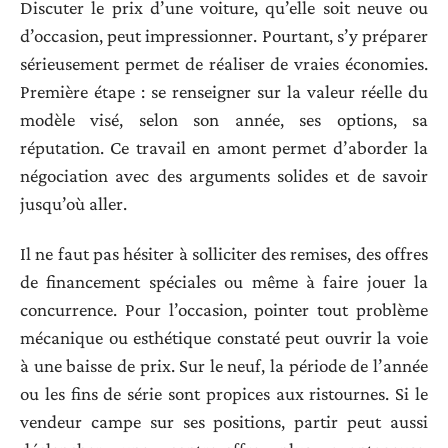
Discuter le prix d’une voiture, qu’elle soit neuve ou
d’occasion, peut impressionner. Pourtant, s’y préparer
sérieusement permet de réaliser de vraies économies.
Première étape : se renseigner sur la valeur réelle du
modèle visé, selon son année, ses options, sa
réputation. Ce travail en amont permet d’aborder la
négociation avec des arguments solides et de savoir
jusqu’où aller.
Il ne faut pas hésiter à solliciter des remises, des offres
de financement spéciales ou même à faire jouer la
concurrence. Pour l’occasion, pointer tout problème
mécanique ou esthétique constaté peut ouvrir la voie
à une baisse de prix. Sur le neuf, la période de l’année
ou les fins de série sont propices aux ristournes. Si le
vendeur campe sur ses positions, partir peut aussi