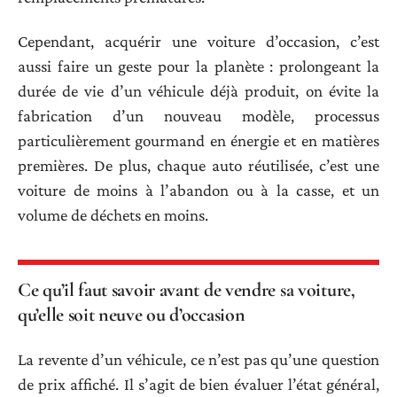
Cependant, acquérir une voiture d’occasion, c’est
aussi faire un geste pour la planète : prolongeant la
durée de vie d’un véhicule déjà produit, on évite la
fabrication d’un nouveau modèle, processus
particulièrement gourmand en énergie et en matières
premières. De plus, chaque auto réutilisée, c’est une
voiture de moins à l’abandon ou à la casse, et un
volume de déchets en moins.
Ce qu’il faut savoir avant de vendre sa voiture,
qu’elle soit neuve ou d’occasion
La revente d’un véhicule, ce n’est pas qu’une question
de prix affiché. Il s’agit de bien évaluer l’état général,