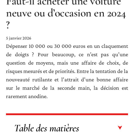
Faut-il acheter une voiture
neuve ou d’occasion en 2024
?
5 janvier 2026
Dépenser 10 000 ou 30 000 euros en un claquement
de doigts ? Pour beaucoup, ce n’est pas qu’une
question de moyens, mais une affaire de choix, de
risques mesurés et de priorités. Entre la tentation de la
nouveauté rutilante et l’attrait d’une bonne affaire
sur le marché de la seconde main, la décision est
rarement anodine.
Table des matières