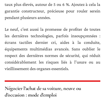
taux plus élevés, autour de 5 ou 6 %. Ajoutez à cela la
garantie constructeur, précieuse pour rouler serein
pendant plusieurs années.
Le neuf, c’est aussi la promesse de profiter de toutes
les dernières technologies, parfois insoupçonnées :
écrans tactiles dernier cri, aides à la conduite,
équipements multimédias avancés. Sans oublier le
respect des dernières normes de sécurité, qui réduit
considérablement les risques liés à l’usure ou au
vieillissement des organes essentiels.
Négocier l’achat de sa voiture, neuve ou
d’occasion : mode d’emploi