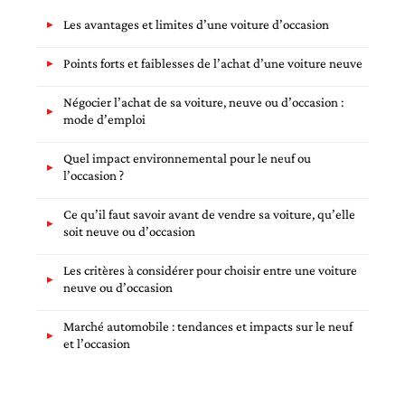
Les avantages et limites d’une voiture d’occasion
Points forts et faiblesses de l’achat d’une voiture neuve
Négocier l’achat de sa voiture, neuve ou d’occasion :
mode d’emploi
Quel impact environnemental pour le neuf ou
l’occasion ?
Ce qu’il faut savoir avant de vendre sa voiture, qu’elle
soit neuve ou d’occasion
Les critères à considérer pour choisir entre une voiture
neuve ou d’occasion
Marché automobile : tendances et impacts sur le neuf
et l’occasion