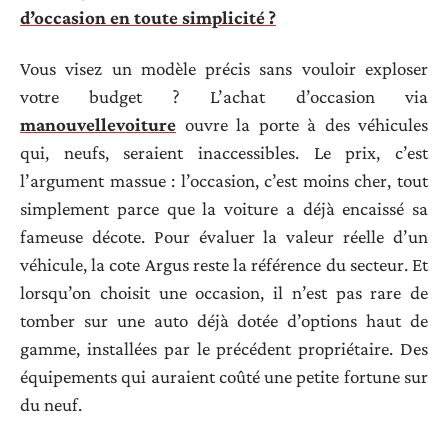
d’occasion en toute simplicité ?
Vous visez un modèle précis sans vouloir exploser
votre budget ? L’achat d’occasion via
manouvellevoiture
ouvre la porte à des véhicules
qui, neufs, seraient inaccessibles. Le prix, c’est
l’argument massue : l’occasion, c’est moins cher, tout
simplement parce que la voiture a déjà encaissé sa
fameuse décote. Pour évaluer la valeur réelle d’un
véhicule, la cote Argus reste la référence du secteur. Et
lorsqu’on choisit une occasion, il n’est pas rare de
tomber sur une auto déjà dotée d’options haut de
gamme, installées par le précédent propriétaire. Des
équipements qui auraient coûté une petite fortune sur
du neuf.