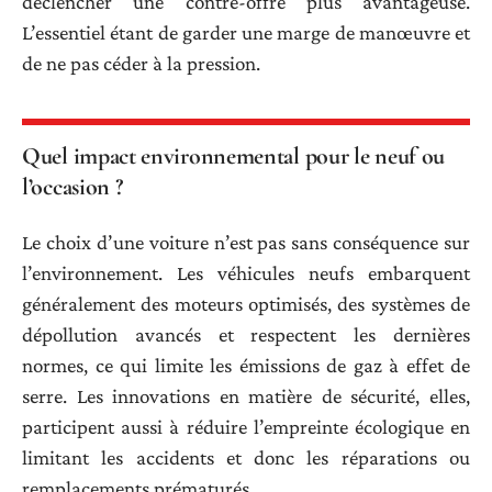
déclencher une contre-offre plus avantageuse.
L’essentiel étant de garder une marge de manœuvre et
de ne pas céder à la pression.
Quel impact environnemental pour le neuf ou
l’occasion ?
Le choix d’une voiture n’est pas sans conséquence sur
l’environnement. Les véhicules neufs embarquent
généralement des moteurs optimisés, des systèmes de
dépollution avancés et respectent les dernières
normes, ce qui limite les émissions de gaz à effet de
serre. Les innovations en matière de sécurité, elles,
participent aussi à réduire l’empreinte écologique en
limitant les accidents et donc les réparations ou
remplacements prématurés.