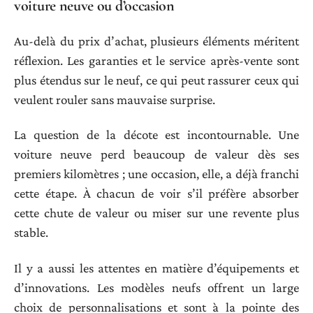
voiture neuve ou d’occasion
Au-delà du prix d’achat, plusieurs éléments méritent
réflexion. Les garanties et le service après-vente sont
plus étendus sur le neuf, ce qui peut rassurer ceux qui
veulent rouler sans mauvaise surprise.
La question de la décote est incontournable. Une
voiture neuve perd beaucoup de valeur dès ses
premiers kilomètres ; une occasion, elle, a déjà franchi
cette étape. À chacun de voir s’il préfère absorber
cette chute de valeur ou miser sur une revente plus
stable.
Il y a aussi les attentes en matière d’équipements et
d’innovations. Les modèles neufs offrent un large
choix de personnalisations et sont à la pointe des