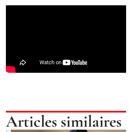
Articles similaires