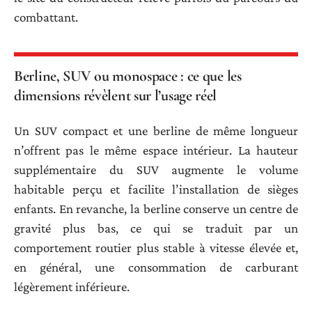
combattant.
Berline, SUV ou monospace : ce que les
dimensions révèlent sur l’usage réel
Un SUV compact et une berline de même longueur
n’offrent pas le même espace intérieur. La hauteur
supplémentaire du SUV augmente le volume
habitable perçu et facilite l’installation de sièges
enfants. En revanche, la berline conserve un centre de
gravité plus bas, ce qui se traduit par un
comportement routier plus stable à vitesse élevée et,
en général, une consommation de carburant
légèrement inférieure.