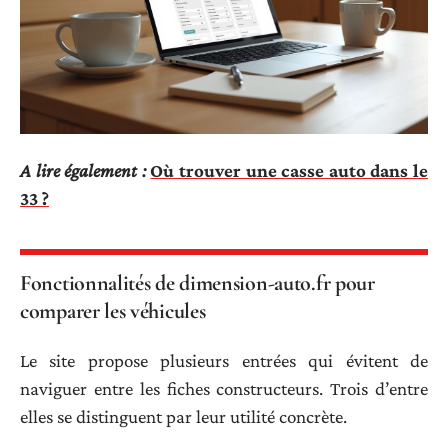
A lire également :
Où trouver une casse auto dans le
33 ?
Fonctionnalités de dimension-auto.fr pour
comparer les véhicules
Le site propose plusieurs entrées qui évitent de
naviguer entre les fiches constructeurs. Trois d’entre
elles se distinguent par leur utilité concrète.