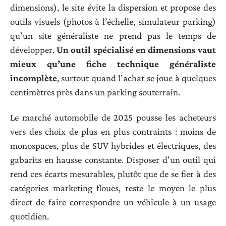
dimensions), le site évite la dispersion et propose des
outils visuels (photos à l’échelle, simulateur parking)
qu’un site généraliste ne prend pas le temps de
développer.
Un outil spécialisé en dimensions vaut
mieux qu’une fiche technique généraliste
incomplète
, surtout quand l’achat se joue à quelques
centimètres près dans un parking souterrain.
Le marché automobile de 2025 pousse les acheteurs
vers des choix de plus en plus contraints : moins de
monospaces, plus de SUV hybrides et électriques, des
gabarits en hausse constante. Disposer d’un outil qui
rend ces écarts mesurables, plutôt que de se fier à des
catégories marketing floues, reste le moyen le plus
direct de faire correspondre un véhicule à un usage
quotidien.