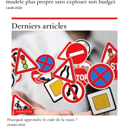
modèle plus propre sans exploser son budget
1 août 2026
Derniers articles
FORMALITÉS
Pourquoi apprendre le code de la route ?
12 mars 2026