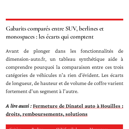
Gabarits comparés entre SUV, berlines et
monospaces : les écarts qui comptent
Avant de plonger dans les fonctionnalités de
dimension-auto.fr, un tableau synthétique aide à
comprendre pourquoi la comparaison entre ces trois
catégories de véhicules n’a rien d’évident. Les écarts
de longueur, de hauteur et de volume de coffre varient
fortement d’un segment à l’autre.
A lire aussi :
Fermeture de Dinatel auto à Houilles :
droits, remboursements, solutions