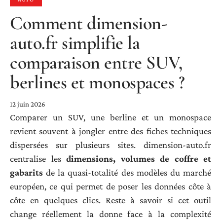
Comment dimension-
auto.fr simplifie la
comparaison entre SUV,
berlines et monospaces ?
12 juin 2026
Comparer un SUV, une berline et un monospace
revient souvent à jongler entre des fiches techniques
dispersées sur plusieurs sites. dimension-auto.fr
centralise les
dimensions, volumes de coffre et
gabarits
de la quasi-totalité des modèles du marché
européen, ce qui permet de poser les données côte à
côte en quelques clics. Reste à savoir si cet outil
change réellement la donne face à la complexité