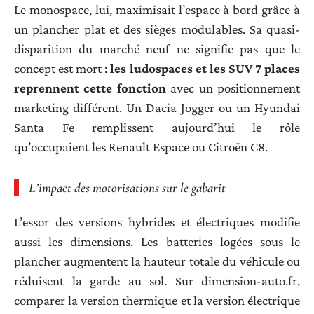
Le monospace, lui, maximisait l’espace à bord grâce à
un plancher plat et des sièges modulables. Sa quasi-
disparition du marché neuf ne signifie pas que le
concept est mort :
les ludospaces et les SUV 7 places
reprennent cette fonction
avec un positionnement
marketing différent. Un Dacia Jogger ou un Hyundai
Santa Fe remplissent aujourd’hui le rôle
qu’occupaient les Renault Espace ou Citroën C8.
L’impact des motorisations sur le gabarit
L’essor des versions hybrides et électriques modifie
aussi les dimensions. Les batteries logées sous le
plancher augmentent la hauteur totale du véhicule ou
réduisent la garde au sol. Sur dimension-auto.fr,
comparer la version thermique et la version électrique