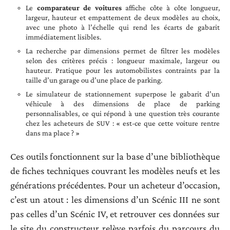
Le
comparateur de voitures
affiche côte à côte longueur,
largeur, hauteur et empattement de deux modèles au choix,
avec une photo à l’échelle qui rend les écarts de gabarit
immédiatement lisibles.
La recherche par dimensions permet de filtrer les modèles
selon des critères précis : longueur maximale, largeur ou
hauteur. Pratique pour les automobilistes contraints par la
taille d’un garage ou d’une place de parking.
Le simulateur de stationnement superpose le gabarit d’un
véhicule à des dimensions de place de parking
personnalisables, ce qui répond à une question très courante
chez les acheteurs de SUV : « est-ce que cette voiture rentre
dans ma place ? »
Ces outils fonctionnent sur la base d’une bibliothèque
de fiches techniques couvrant les modèles neufs et les
générations précédentes. Pour un acheteur d’occasion,
c’est un atout : les dimensions d’un Scénic III ne sont
pas celles d’un Scénic IV, et retrouver ces données sur
le site du constructeur relève parfois du parcours du