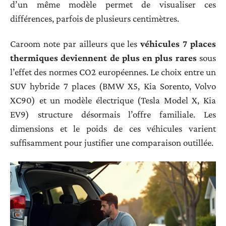
d’un même modèle permet de visualiser ces
différences, parfois de plusieurs centimètres.
Caroom note par ailleurs que les
véhicules 7 places
thermiques deviennent de plus en plus rares
sous
l’effet des normes CO2 européennes. Le choix entre un
SUV hybride 7 places (BMW X5, Kia Sorento, Volvo
XC90) et un modèle électrique (Tesla Model X, Kia
EV9) structure désormais l’offre familiale. Les
dimensions et le poids de ces véhicules varient
suffisamment pour justifier une comparaison outillée.