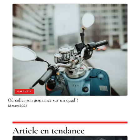
GARANTIE
Où coller son assurance sur un quad ?
12 mars 2026
Article en tendance