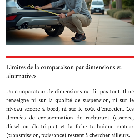
Limites de la comparaison par dimensions et
alternatives
Un comparateur de dimensions ne dit pas tout. Il ne
renseigne ni sur la qualité de suspension, ni sur le
niveau sonore à bord, ni sur le coût d’entretien. Les
données de consommation de carburant (essence,
diesel ou électrique) et la fiche technique moteur
(transmission, puissance) restent à chercher ailleurs.