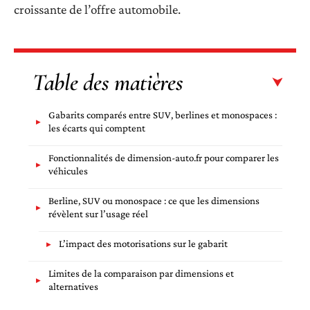
croissante de l’offre automobile.
Table des matières
Gabarits comparés entre SUV, berlines et monospaces :
les écarts qui comptent
Fonctionnalités de dimension-auto.fr pour comparer les
véhicules
Berline, SUV ou monospace : ce que les dimensions
révèlent sur l’usage réel
L’impact des motorisations sur le gabarit
Limites de la comparaison par dimensions et
alternatives