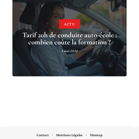
ACTU
Tarif 20h de conduite auto-école :
combien coûte la formation ?
3 mai 2026
Contact
Mentions Légales
Sitemap