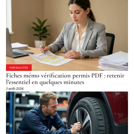
FORMALITÉS
Fiches mémo vérification permis PDF : retenir
l’essentiel en quelques minutes
5 août 2026