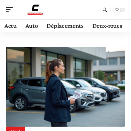
Actu
Auto
Déplacements
Deux-roues
AUTO