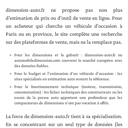
dimension-auto.fr ne propose pas non plus
d’estimation de prix ou d’outil de vente en ligne. Pour
un acheteur qui cherche un véhicule d’occasion à
Paris ou en province, le site complète une recherche
sur des plateformes de vente, mais ne la remplace pas.
Pour les dimensions et le gabarit : dimension-auto.fr ou
automobiledimension.com couvrent le marché européen avec
des données fiables.
Pour le budget et l’estimation d’un véhicule d’occasion : les
sites spécialisés en estimation auto restent la référence.
Pour le fonctionnement technique (moteur, transmission,
consommation) : les fiches techniques des constructeurs ou les
essais de la presse auto apportent une profondeur que les
comparateurs de dimensions n’ont pas vocation à offrir.
La force de dimension-auto.fr tient à sa spécialisation.
En se concentrant sur un seul type de données (les