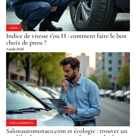
AUTO
Indice de vitesse t’ou H : comment faire le bon
choix de pneu ?
3 août 2026
DÉPLACEMENTS
Salonautomonaco.com et écologie : trouver un