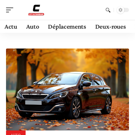
Actu
Auto
Déplacements
Deux-roues
AUTO