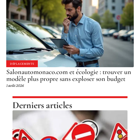
DÉPLACEMENTS
Salonautomonaco.com et écologie : trouver un
modèle plus propre sans exploser son budget
1 août 2026
Derniers articles