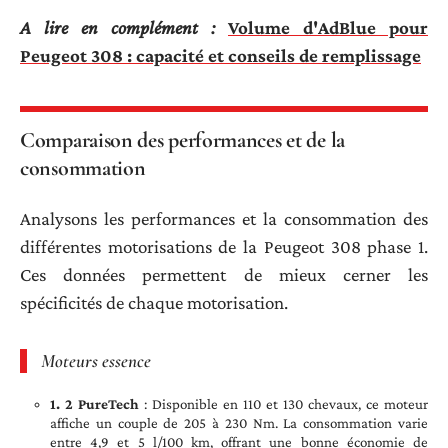
A lire en complément :
Volume d'AdBlue pour
Peugeot 308 : capacité et conseils de remplissage
Comparaison des performances et de la
consommation
Analysons les performances et la consommation des
différentes motorisations de la Peugeot 308 phase 1.
Ces données permettent de mieux cerner les
spécificités de chaque motorisation.
Moteurs essence
1. 2 PureTech
: Disponible en 110 et 130 chevaux, ce moteur
affiche un couple de 205 à 230 Nm. La consommation varie
entre 4,9 et 5 l/100 km, offrant une bonne économie de