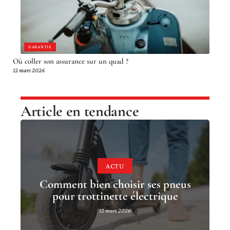
GARANTIE
Où coller son assurance sur un quad ?
12 mars 2026
Article en tendance
ACTU
Comment bien choisir ses pneus
pour trottinette électrique
12 mars 2026