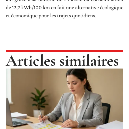
de 12,7 kWh/100 km en fait une alternative écologique
et économique pour les trajets quotidiens.
Articles similaires