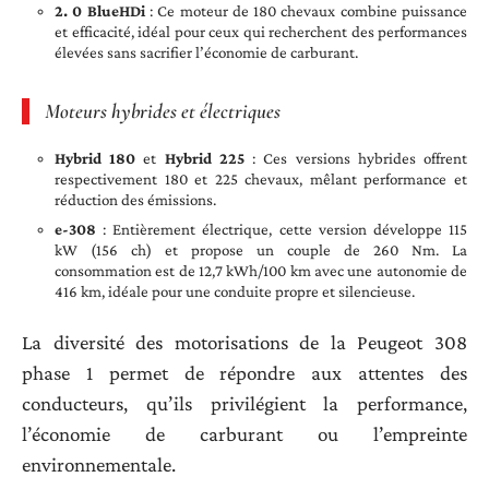
2. 0 BlueHDi
: Ce moteur de 180 chevaux combine puissance
et efficacité, idéal pour ceux qui recherchent des performances
élevées sans sacrifier l’économie de carburant.
Moteurs hybrides et électriques
Hybrid 180
et
Hybrid 225
: Ces versions hybrides offrent
respectivement 180 et 225 chevaux, mêlant performance et
réduction des émissions.
e-308
: Entièrement électrique, cette version développe 115
kW (156 ch) et propose un couple de 260 Nm. La
consommation est de 12,7 kWh/100 km avec une autonomie de
416 km, idéale pour une conduite propre et silencieuse.
La diversité des motorisations de la Peugeot 308
phase 1 permet de répondre aux attentes des
conducteurs, qu’ils privilégient la performance,
l’économie de carburant ou l’empreinte
environnementale.