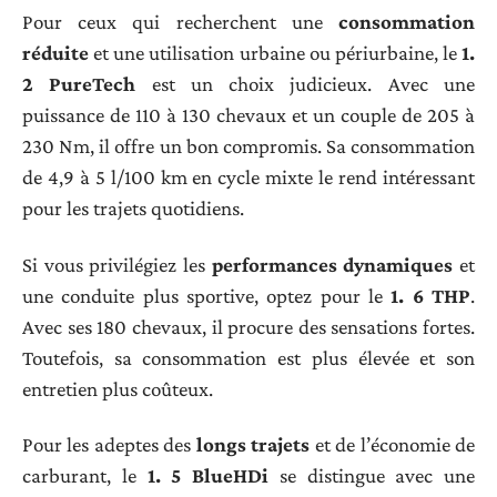
Pour ceux qui recherchent une
consommation
réduite
et une utilisation urbaine ou périurbaine, le
1.
2 PureTech
est un choix judicieux. Avec une
puissance de 110 à 130 chevaux et un couple de 205 à
230 Nm, il offre un bon compromis. Sa consommation
de 4,9 à 5 l/100 km en cycle mixte le rend intéressant
pour les trajets quotidiens.
Si vous privilégiez les
performances dynamiques
et
une conduite plus sportive, optez pour le
1. 6 THP
.
Avec ses 180 chevaux, il procure des sensations fortes.
Toutefois, sa consommation est plus élevée et son
entretien plus coûteux.
Pour les adeptes des
longs trajets
et de l’économie de
carburant, le
1. 5 BlueHDi
se distingue avec une