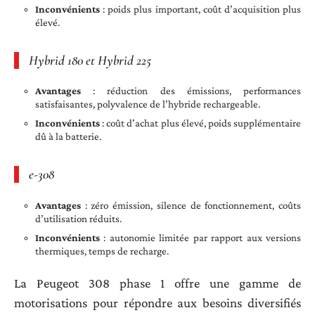
Inconvénients
: poids plus important, coût d’acquisition plus
élevé.
Hybrid 180 et Hybrid 225
Avantages
: réduction des émissions, performances
satisfaisantes, polyvalence de l’hybride rechargeable.
Inconvénients
: coût d’achat plus élevé, poids supplémentaire
dû à la batterie.
e-308
Avantages
: zéro émission, silence de fonctionnement, coûts
d’utilisation réduits.
Inconvénients
: autonomie limitée par rapport aux versions
thermiques, temps de recharge.
La Peugeot 308 phase 1 offre une gamme de
motorisations pour répondre aux besoins diversifiés