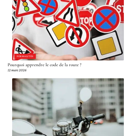
FORMALITÉS
Pourquoi apprendre le code de la route ?
12 mars 2026