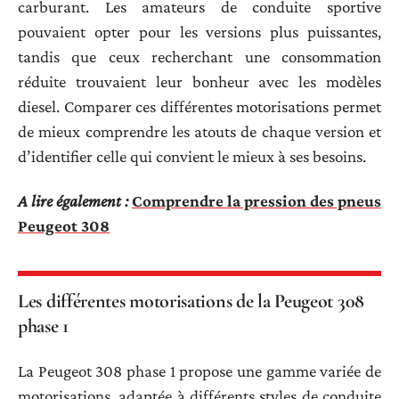
carburant. Les amateurs de conduite sportive
pouvaient opter pour les versions plus puissantes,
tandis que ceux recherchant une consommation
réduite trouvaient leur bonheur avec les modèles
diesel. Comparer ces différentes motorisations permet
de mieux comprendre les atouts de chaque version et
d’identifier celle qui convient le mieux à ses besoins.
A lire également :
Comprendre la pression des pneus
Peugeot 308
Les différentes motorisations de la Peugeot 308
phase 1
La Peugeot 308 phase 1 propose une gamme variée de
motorisations, adaptée à différents styles de conduite