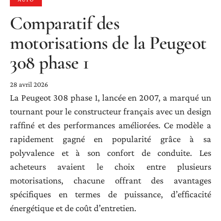
Comparatif des
motorisations de la Peugeot
308 phase 1
28 avril 2026
La Peugeot 308 phase 1, lancée en 2007, a marqué un
tournant pour le constructeur français avec un design
raffiné et des performances améliorées. Ce modèle a
rapidement gagné en popularité grâce à sa
polyvalence et à son confort de conduite. Les
acheteurs avaient le choix entre plusieurs
motorisations, chacune offrant des avantages
spécifiques en termes de puissance, d’efficacité
énergétique et de coût d’entretien.