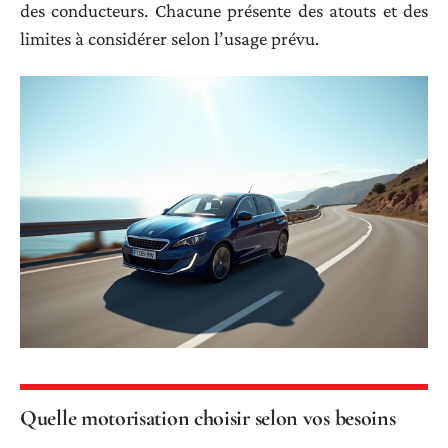
des conducteurs. Chacune présente des atouts et des
limites à considérer selon l’usage prévu.
Quelle motorisation choisir selon vos besoins