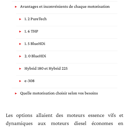
Avantages et inconvénients de chaque motorisation
1. 2 PureTech
1. 6 THP
1. 5 BlueHDi
2. 0 BlueHDi
Hybrid 180 et Hybrid 225
e-308
Quelle motorisation choisir selon vos besoins
Les options allaient des moteurs essence vifs et
dynamiques aux moteurs diesel économes en