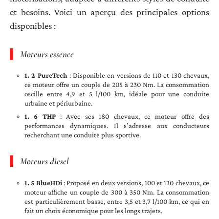
et besoins. Voici un aperçu des principales options
disponibles :
Moteurs essence
1. 2 PureTech
: Disponible en versions de 110 et 130 chevaux,
ce moteur offre un couple de 205 à 230 Nm. La consommation
oscille entre 4,9 et 5 l/100 km, idéale pour une conduite
urbaine et périurbaine.
1. 6 THP
: Avec ses 180 chevaux, ce moteur offre des
performances dynamiques. Il s’adresse aux conducteurs
recherchant une conduite plus sportive.
Moteurs diesel
1. 5 BlueHDi
: Proposé en deux versions, 100 et 130 chevaux, ce
moteur affiche un couple de 300 à 350 Nm. La consommation
est particulièrement basse, entre 3,5 et 3,7 l/100 km, ce qui en
fait un choix économique pour les longs trajets.