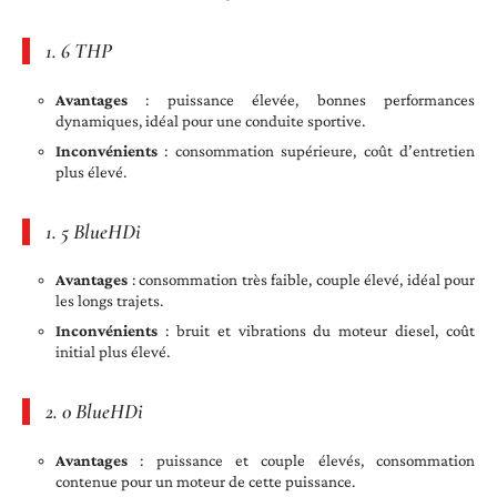
1. 6 THP
Avantages
: puissance élevée, bonnes performances
dynamiques, idéal pour une conduite sportive.
Inconvénients
: consommation supérieure, coût d’entretien
plus élevé.
1. 5 BlueHDi
Avantages
: consommation très faible, couple élevé, idéal pour
les longs trajets.
Inconvénients
: bruit et vibrations du moteur diesel, coût
initial plus élevé.
2. 0 BlueHDi
Avantages
: puissance et couple élevés, consommation
contenue pour un moteur de cette puissance.