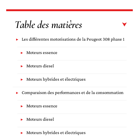
Table des matières
Les différentes motorisations de la Peugeot 308 phase 1
Moteurs essence
Moteurs diesel
Moteurs hybrides et électriques
Comparaison des performances et de la consommation
Moteurs essence
Moteurs diesel
Moteurs hybrides et électriques