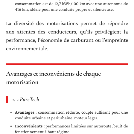
consommation est de 12,7 kWh/100 km avec une autonomie de
416 km, idéale pour une conduite propre et silencieuse.
La diversité des motorisations permet de répondre
aux attentes des conducteurs, qu’ils privilégient la
performance, l’économie de carburant ou l’empreinte
environnementale.
Avantages et inconvénients de chaque
motorisation
1. 2 PureTech
Avantages
: consommation réduite, couple suffisant pour une
conduite urbaine et périurbaine, moteur léger.
Inconvénients
: performances limitées sur autoroute, bruit de
fonctionnement à haut régime.