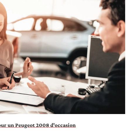
pour un Peugeot 2008 d'occasion