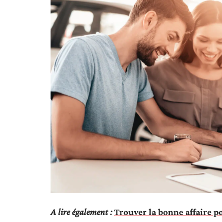
A lire également :
Trouver la bonne affaire 