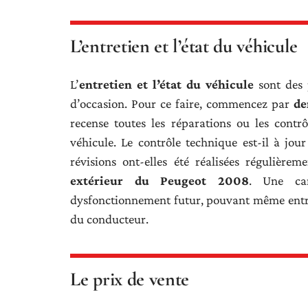
L’entretien et l’état du véhicule
L’
entretien et l’état du véhicule
sont des 
d’occasion. Pour ce faire, commencez par
de
recense toutes les réparations ou les contr
véhicule. Le contrôle technique est-il à jour 
révisions ont-elles été réalisées régulièr
extérieur du Peugeot 2008
. Une car
dysfonctionnement futur, pouvant même entrav
du conducteur.
Le prix de vente