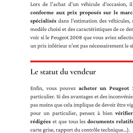
Lors de l’achat d’un véhicule d’occasion, 
conforme aux prix proposés sur le mar
spécialisés
dans l’estimation des véhicules,
modèle choisi et des caractéristiques de ce de
voir si le Peugeot 2008 que vous aviez sélect
un prix inférieur n’est pas nécessairement le s
Le statut du vendeur
Enfin, vous pouvez
acheter un Peugeot 
particulier. Si des avantages et des inconvéni
pas moins que cela implique de devoir être vig
pour un particulier, pensez à bien
vérifi
rédigées
et que tous les
documents relatifs
carte grise, rapport du contrôle technique…).