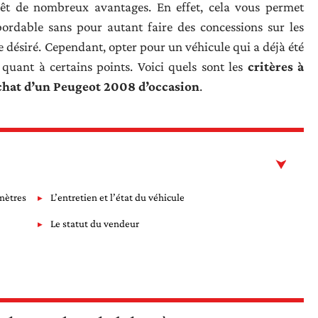
êt de nombreux avantages. En effet, cela vous permet
bordable sans pour autant faire des concessions sur les
 désiré. Cependant, opter pour un véhicule qui a déjà été
e quant à certains points. Voici quels sont les
critères à
achat d’un Peugeot 2008 d’occasion
.
omètres
L’entretien et l’état du véhicule
Le statut du vendeur