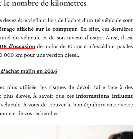
et le nombre de kilomètres
 devez être vigilant lors de l’achat d’un tel véhicule sont
trage affiché sur le compteur
. En effet, ces dernières
tiel du véhicule et de son niveau d’usure. Ainsi, il est
08 d’occasion
de moins de 10 ans et n’excédant pas les
50 000 km pour une version diesel.
 d'achat malin en 2026
 plus utilisée, les risques de devoir faire face à des
t plus élevés. À savoir que ces
informations influent
véhicule. À vous de trouver le bon équilibre entre votre
moment de vos recherches.