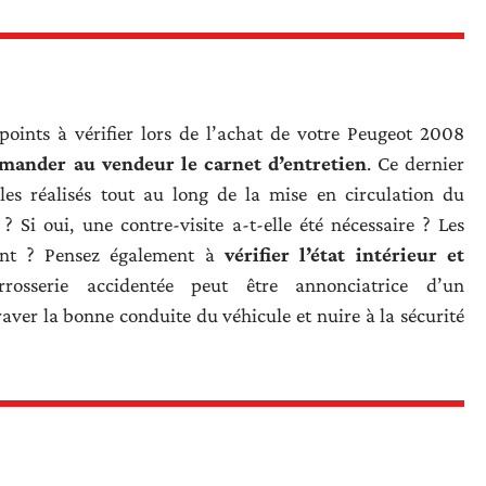
points à vérifier lors de l’achat de votre Peugeot 2008
mander au vendeur le carnet d’entretien
. Ce dernier
ôles réalisés tout au long de la mise en circulation du
? Si oui, une contre-visite a-t-elle été nécessaire ? Les
ement ? Pensez également à
vérifier l’état intérieur et
rosserie accidentée peut être annonciatrice d’un
er la bonne conduite du véhicule et nuire à la sécurité