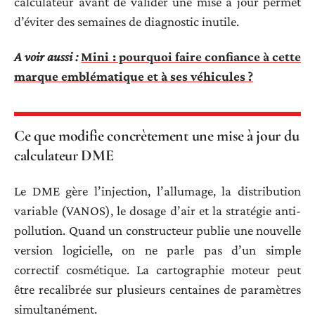
calculateur avant de valider une mise à jour permet
d’éviter des semaines de diagnostic inutile.
A voir aussi :
Mini : pourquoi faire confiance à cette
marque emblématique et à ses véhicules ?
Ce que modifie concrètement une mise à jour du
calculateur DME
Le DME gère l’injection, l’allumage, la distribution
variable (VANOS), le dosage d’air et la stratégie anti-
pollution. Quand un constructeur publie une nouvelle
version logicielle, on ne parle pas d’un simple
correctif cosmétique. La cartographie moteur peut
être recalibrée sur plusieurs centaines de paramètres
simultanément.