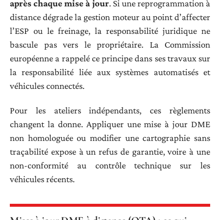
après chaque mise à jour
. Si une reprogrammation à
distance dégrade la gestion moteur au point d’affecter
l’ESP ou le freinage, la responsabilité juridique ne
bascule pas vers le propriétaire. La Commission
européenne a rappelé ce principe dans ses travaux sur
la responsabilité liée aux systèmes automatisés et
véhicules connectés.
Pour les ateliers indépendants, ces règlements
changent la donne. Appliquer une mise à jour DME
non homologuée ou modifier une cartographie sans
traçabilité expose à un refus de garantie, voire à une
non-conformité au contrôle technique sur les
véhicules récents.