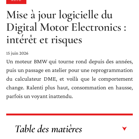
Mise à jour logicielle du
Digital Motor Electronics :
intérêt et risques
15 juin 2026
Un moteur BMW qui tourne rond depuis des années,
puis un passage en atelier pour une reprogrammation
du calculateur DME, et voilà que le comportement
change. Ralenti plus haut, consommation en hausse,
parfois un voyant inattendu.
Table des matières