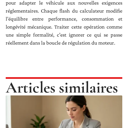
pour adapter le véhicule aux nouvelles exigences
réglementaires. Chaque flash du calculateur modifie
l’équilibre entre performance, consommation et
longévité mécanique. Traiter cette opération comme
une simple formalité, c’est ignorer ce qui se passe
réellement dans la boucle de régulation du moteur.
Articles similaires