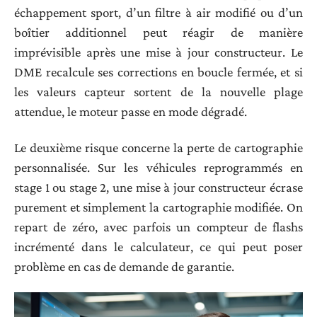
échappement sport, d’un filtre à air modifié ou d’un
boîtier additionnel peut réagir de manière
imprévisible après une mise à jour constructeur. Le
DME recalcule ses corrections en boucle fermée, et si
les valeurs capteur sortent de la nouvelle plage
attendue, le moteur passe en mode dégradé.
Le deuxième risque concerne la perte de cartographie
personnalisée. Sur les véhicules reprogrammés en
stage 1 ou stage 2, une mise à jour constructeur écrase
purement et simplement la cartographie modifiée. On
repart de zéro, avec parfois un compteur de flashs
incrémenté dans le calculateur, ce qui peut poser
problème en cas de demande de garantie.