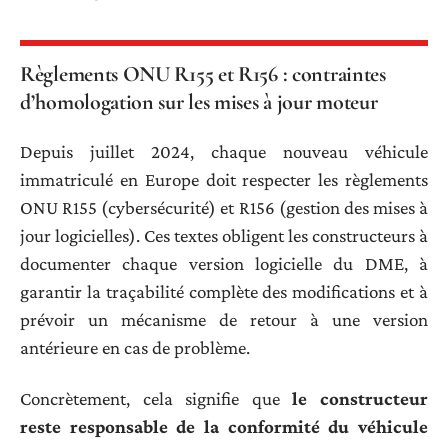
Règlements ONU R155 et R156 : contraintes
d’homologation sur les mises à jour moteur
Depuis juillet 2024, chaque nouveau véhicule
immatriculé en Europe doit respecter les règlements
ONU R155 (cybersécurité) et R156 (gestion des mises à
jour logicielles). Ces textes obligent les constructeurs à
documenter chaque version logicielle du DME, à
garantir la traçabilité complète des modifications et à
prévoir un mécanisme de retour à une version
antérieure en cas de problème.
Concrètement, cela signifie que
le constructeur
reste responsable de la conformité du véhicule