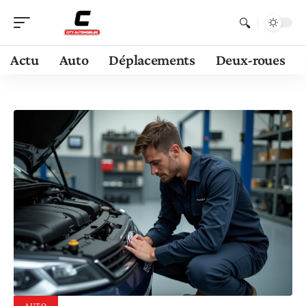
Actu
Auto
Déplacements
Deux-roues
AUTO