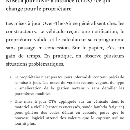
Mises à jour DME à distance (OTA) : ce qui
change pour le propriétaire
Les mises à jour Over-The-Air se généralisent chez les
constructeurs. Le véhicule reçoit une notification, le
propriétaire valide, et le calculateur se reprogramme
sans passage en concession. Sur le papier, c’est un
gain de temps. En pratique, on observe plusieurs
situations problématiques.
Le propriétaire n’est pas toujours informé du contenu précis de
la mise à jour. Les notes de version restent vagues, du type
« amélioration de la gestion moteur » sans détailler les
paramètres modifiés.
Une mise à jour OTA appliquée sur un véhicule dont le
matériel a vieilli (capteurs encrassés, sonde lambda fatiguée)
peut générer des codes défaut en cascade, parce que le
nouveau logiciel attend des valeurs que le capteur usé ne
fournit plus.