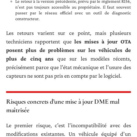
Le retour à la version précédente, prévu par le règlement R156,
n’est pas toujours accessible au propriétaire. Il faut souvent
passer par le réseau officiel avec un outil de diagnostic
constructeur.
Les retours varient sur ce point, mais plusieurs
techniciens rapportent que
les mises à jour OTA
posent plus de problèmes sur les véhicules de
plus de cinq ans
que sur les modèles récents,
précisément parce que l’état mécanique et l’usure des
capteurs ne sont pas pris en compte par le logiciel.
Risques concrets d’une mise à jour DME mal
maîtrisée
Le premier risque, c’est l’incompatibilité avec des
modifications existantes. Un véhicule équipé d’un