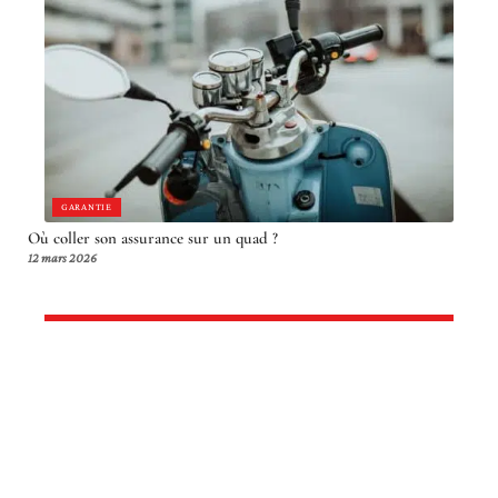
GARANTIE
Où coller son assurance sur un quad ?
12 mars 2026
Article en tendance
DEUX-ROUES