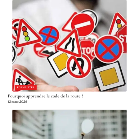
FORMALITÉS
Pourquoi apprendre le code de la route ?
12 mars 2026