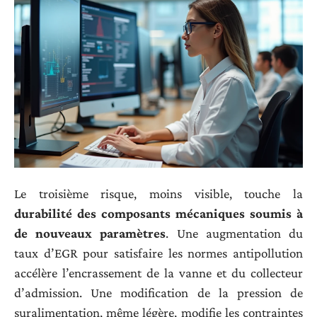
Le troisième risque, moins visible, touche la
durabilité des composants mécaniques soumis à
de nouveaux paramètres
. Une augmentation du
taux d’EGR pour satisfaire les normes antipollution
accélère l’encrassement de la vanne et du collecteur
d’admission. Une modification de la pression de
suralimentation, même légère, modifie les contraintes