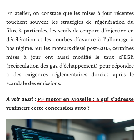
En atelier, on constate que les mises à jour récentes
touchent souvent les stratégies de régénération du
filtre à particules, les seuils de coupure d’injection en
décélération et les courbes d’avance à l’allumage à
bas régime. Sur les moteurs diesel post-2015, certaines
mises à jour ont aussi modifié le taux d’EGR
(recirculation des gaz d’échappement) pour répondre
à des exigences réglementaires durcies après le
scandale des émissions.
A voir aussi :
PF motor en Moselle : à qui s'adresse
vraiment cette concession auto ?