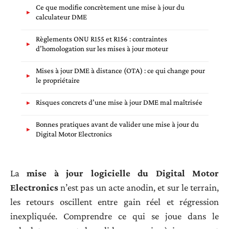
Ce que modifie concrètement une mise à jour du
calculateur DME
Règlements ONU R155 et R156 : contraintes
d’homologation sur les mises à jour moteur
Mises à jour DME à distance (OTA) : ce qui change pour
le propriétaire
Risques concrets d’une mise à jour DME mal maîtrisée
Bonnes pratiques avant de valider une mise à jour du
Digital Motor Electronics
La
mise à jour logicielle du Digital Motor
Electronics
n’est pas un acte anodin, et sur le terrain,
les retours oscillent entre gain réel et régression
inexpliquée. Comprendre ce qui se joue dans le