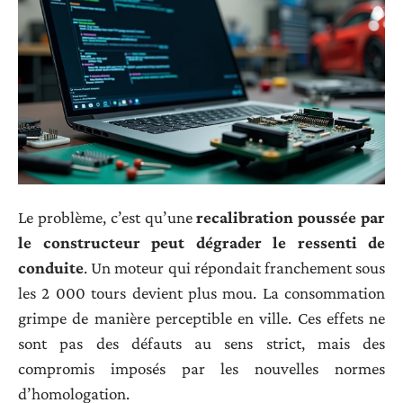
Le problème, c’est qu’une
recalibration poussée par
le constructeur peut dégrader le ressenti de
conduite
. Un moteur qui répondait franchement sous
les 2 000 tours devient plus mou. La consommation
grimpe de manière perceptible en ville. Ces effets ne
sont pas des défauts au sens strict, mais des
compromis imposés par les nouvelles normes
d’homologation.