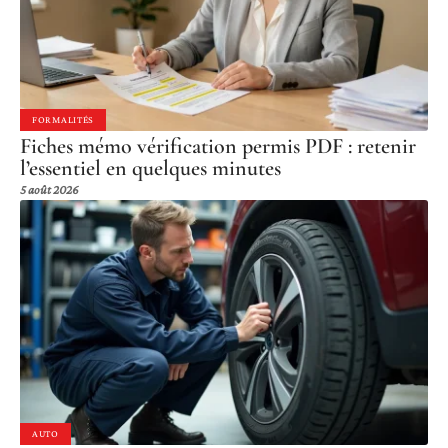
FORMALITÉS
Fiches mémo vérification permis PDF : retenir
l’essentiel en quelques minutes
5 août 2026
AUTO