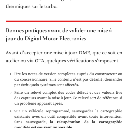
thermiques sur le turbo.
Bonnes pratiques avant de valider une mise à
jour du Digital Motor Electronics
Avant d’accepter une mise à jour DME, que ce soit en
atelier ou via OTA, quelques vérifications s’imposent.
Lire les notes de version complètes auprès du constructeur ou
du concessionnaire. Si le contenu n’est pas détaillé, demander
par écrit quels systèmes sont affectés.
Faire un relevé complet des codes défaut et des valeurs live
des capteurs avant la mise à jour. Ce relevé sert de référence si
un problème apparaît après.
Sur un véhicule reprogrammé, sauvegarder la cartographie
existante avec un outil compatible avant toute intervention.
Sans sauvegarde,
la récupération de la cartographie
modifiée est souvent impossible
.