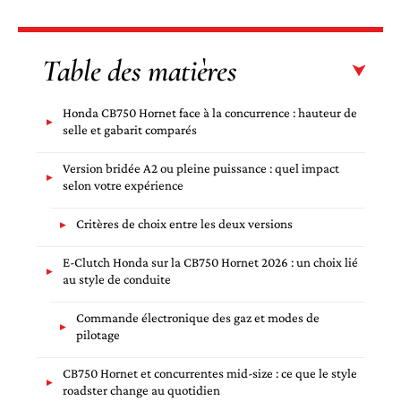
Table des matières
Honda CB750 Hornet face à la concurrence : hauteur de
selle et gabarit comparés
Version bridée A2 ou pleine puissance : quel impact
selon votre expérience
Critères de choix entre les deux versions
E-Clutch Honda sur la CB750 Hornet 2026 : un choix lié
au style de conduite
Commande électronique des gaz et modes de
pilotage
CB750 Hornet et concurrentes mid-size : ce que le style
roadster change au quotidien