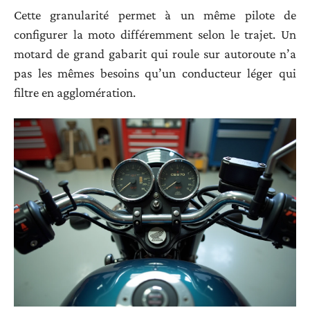
Cette granularité permet à un même pilote de
configurer la moto différemment selon le trajet. Un
motard de grand gabarit qui roule sur autoroute n’a
pas les mêmes besoins qu’un conducteur léger qui
filtre en agglomération.