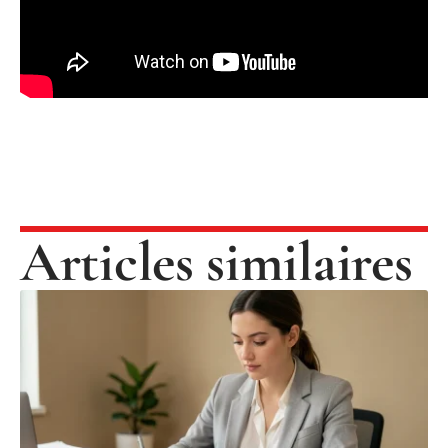
Articles similaires