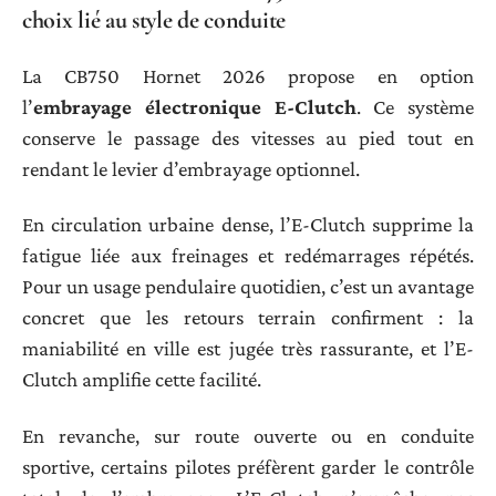
choix lié au style de conduite
La CB750 Hornet 2026 propose en option
l’
embrayage électronique E-Clutch
. Ce système
conserve le passage des vitesses au pied tout en
rendant le levier d’embrayage optionnel.
En circulation urbaine dense, l’E-Clutch supprime la
fatigue liée aux freinages et redémarrages répétés.
Pour un usage pendulaire quotidien, c’est un avantage
concret que les retours terrain confirment : la
maniabilité en ville est jugée très rassurante, et l’E-
Clutch amplifie cette facilité.
En revanche, sur route ouverte ou en conduite
sportive, certains pilotes préfèrent garder le contrôle