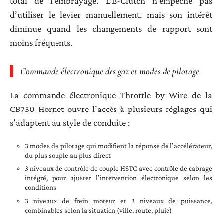
total de l’embrayage. L’E-Clutch n’empêche pas
d’utiliser le levier manuellement, mais son intérêt
diminue quand les changements de rapport sont
moins fréquents.
Commande électronique des gaz et modes de pilotage
La commande électronique Throttle by Wire de la
CB750 Hornet ouvre l’accès à plusieurs réglages qui
s’adaptent au style de conduite :
3 modes de pilotage qui modifient la réponse de l’accélérateur,
du plus souple au plus direct
3 niveaux de contrôle de couple HSTC avec contrôle de cabrage
intégré, pour ajuster l’intervention électronique selon les
conditions
3 niveaux de frein moteur et 3 niveaux de puissance,
combinables selon la situation (ville, route, pluie)