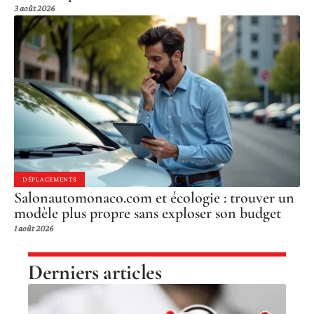
3 août 2026
DÉPLACEMENTS
Salonautomonaco.com et écologie : trouver un
modèle plus propre sans exploser son budget
1 août 2026
Derniers articles