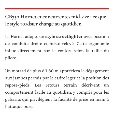
CB750 Hornet et concurrentes mid-size : ce que
le style roadster change au quotidien
La Hornet adopte un
style streetfighter
avec position
de conduite droite et buste relevé. Cette ergonomie
influe directement sur le confort selon la taille du
pilote.
Un motard de plus d’1,80 m appréciera le dégagement
aux jambes permis par le cadre léger et la position des
repose-pieds. Les retours terrain décrivent un
comportement facile au quotidien, y compris pour les
gabarits qui privilégient la facilité de prise en main à
l’attaque pure.