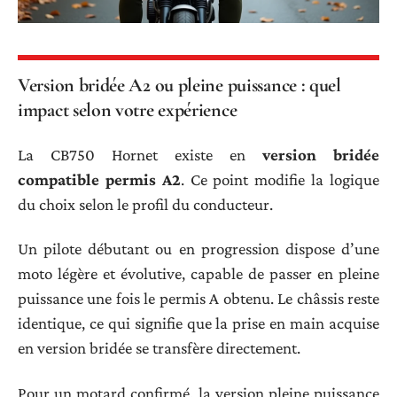
Version bridée A2 ou pleine puissance : quel
impact selon votre expérience
La CB750 Hornet existe en
version bridée
compatible permis A2
. Ce point modifie la logique
du choix selon le profil du conducteur.
Un pilote débutant ou en progression dispose d’une
moto légère et évolutive, capable de passer en pleine
puissance une fois le permis A obtenu. Le châssis reste
identique, ce qui signifie que la prise en main acquise
en version bridée se transfère directement.
Pour un motard confirmé, la version pleine puissance