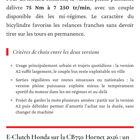
délivre
75 Nm à 7 250 tr/min
, avec un couple
disponible dès les mi-régimes. Le caractère du
bicylindre favorise les relances franches sans devoir
tirer sur les tours en permanence.
Critères de choix entre les deux versions
Usage principalement urbain et trajets quotidiens : la version
A2 suffit largement, le couple bas reste exploitable en ville
Sorties régulières sur routes sinueuses ou nationales : la
version pleine puissance exploite mieux le tempérament
sportif du moteur dans les mi-régimes et au-delà
Projet de garder la moto plusieurs années : partir sur la version
A2 puis débrider permet d’amortir l’achat sur la durée, sans
changer de machine
E-Clutch Honda sur la CB750 Hornet 2026 : un