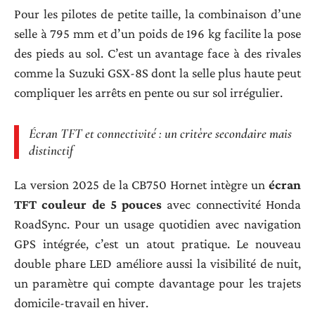
Pour les pilotes de petite taille, la combinaison d’une
selle à 795 mm et d’un poids de 196 kg facilite la pose
des pieds au sol. C’est un avantage face à des rivales
comme la Suzuki GSX-8S dont la selle plus haute peut
compliquer les arrêts en pente ou sur sol irrégulier.
Écran TFT et connectivité : un critère secondaire mais
distinctif
La version 2025 de la CB750 Hornet intègre un
écran
TFT couleur de 5 pouces
avec connectivité Honda
RoadSync. Pour un usage quotidien avec navigation
GPS intégrée, c’est un atout pratique. Le nouveau
double phare LED améliore aussi la visibilité de nuit,
un paramètre qui compte davantage pour les trajets
domicile-travail en hiver.