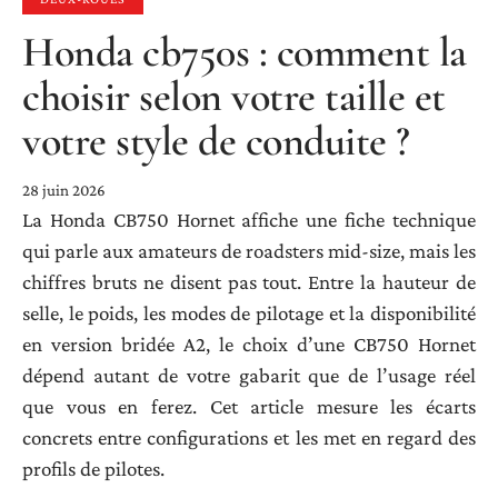
Honda cb750s : comment la
choisir selon votre taille et
votre style de conduite ?
28 juin 2026
La Honda CB750 Hornet affiche une fiche technique
qui parle aux amateurs de roadsters mid-size, mais les
chiffres bruts ne disent pas tout. Entre la hauteur de
selle, le poids, les modes de pilotage et la disponibilité
en version bridée A2, le choix d’une CB750 Hornet
dépend autant de votre gabarit que de l’usage réel
que vous en ferez. Cet article mesure les écarts
concrets entre configurations et les met en regard des
profils de pilotes.