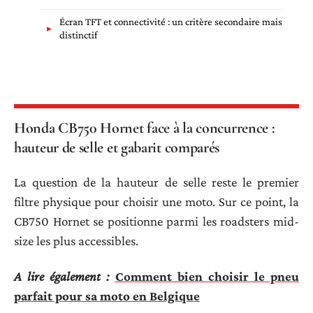
Écran TFT et connectivité : un critère secondaire mais
distinctif
Honda CB750 Hornet face à la concurrence :
hauteur de selle et gabarit comparés
La question de la hauteur de selle reste le premier
filtre physique pour choisir une moto. Sur ce point, la
CB750 Hornet se positionne parmi les roadsters mid-
size les plus accessibles.
A lire également :
Comment bien choisir le pneu
parfait pour sa moto en Belgique