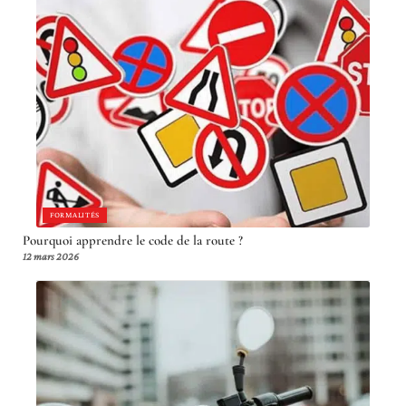
FORMALITÉS
Pourquoi apprendre le code de la route ?
12 mars 2026