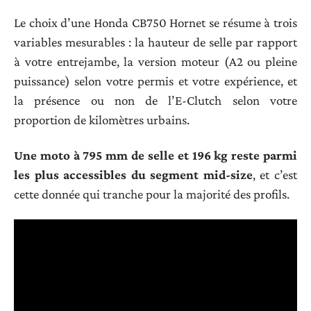
Le choix d’une Honda CB750 Hornet se résume à trois
variables mesurables : la hauteur de selle par rapport
à votre entrejambe, la version moteur (A2 ou pleine
puissance) selon votre permis et votre expérience, et
la présence ou non de l’E-Clutch selon votre
proportion de kilomètres urbains.
Une moto à 795 mm de selle et 196 kg reste parmi
les plus accessibles du segment mid-size
, et c’est
cette donnée qui tranche pour la majorité des profils.