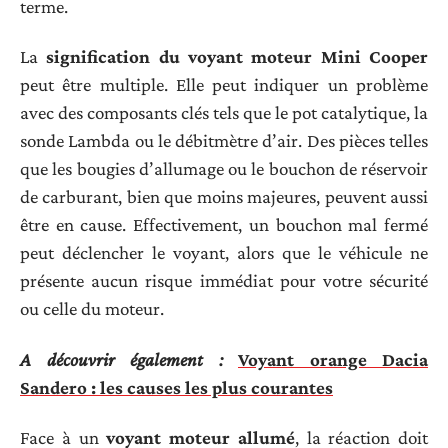
terme.
La
signification du voyant moteur Mini Cooper
peut être multiple. Elle peut indiquer un problème
avec des composants clés tels que le pot catalytique, la
sonde Lambda ou le débitmètre d’air. Des pièces telles
que les bougies d’allumage ou le bouchon de réservoir
de carburant, bien que moins majeures, peuvent aussi
être en cause. Effectivement, un bouchon mal fermé
peut déclencher le voyant, alors que le véhicule ne
présente aucun risque immédiat pour votre sécurité
ou celle du moteur.
A découvrir également :
Voyant orange Dacia
Sandero : les causes les plus courantes
Face à un
voyant moteur allumé
, la réaction doit