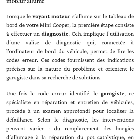
moteur allumé
Lorsque le
voyant moteur
s’allume sur le tableau de
bord de votre Mini Cooper, la première étape consiste
à effectuer un
diagnostic
. Cela implique l’utilisation
d’une valise de diagnostic qui, connectée à
l’ordinateur de bord du véhicule, permet de lire les
codes erreur. Ces codes fournissent des indications
précises sur la nature du problème et orientent le
garagiste dans sa recherche de solutions.
Une fois le code erreur identifié, le
garagiste
, ce
spécialiste en réparation et entretien de véhicules,
procède à un examen approfondi pour localiser la
défaillance. Selon le diagnostic, les interventions
peuvent varier : du remplacement des bougies
d’allumage à la réparation du pot catalytique, en