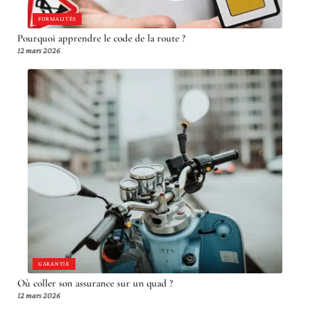
FORMALITÉS
Pourquoi apprendre le code de la route ?
12 mars 2026
GARANTIE
Où coller son assurance sur un quad ?
12 mars 2026