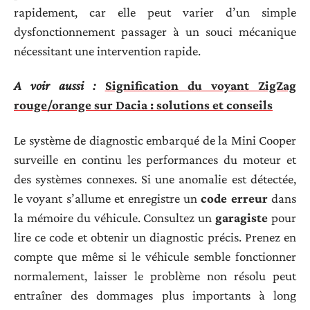
rapidement, car elle peut varier d’un simple
dysfonctionnement passager à un souci mécanique
nécessitant une intervention rapide.
A voir aussi :
Signification du voyant ZigZag
rouge/orange sur Dacia : solutions et conseils
Le système de diagnostic embarqué de la Mini Cooper
surveille en continu les performances du moteur et
des systèmes connexes. Si une anomalie est détectée,
le voyant s’allume et enregistre un
code erreur
dans
la mémoire du véhicule. Consultez un
garagiste
pour
lire ce code et obtenir un diagnostic précis. Prenez en
compte que même si le véhicule semble fonctionner
normalement, laisser le problème non résolu peut
entraîner des dommages plus importants à long