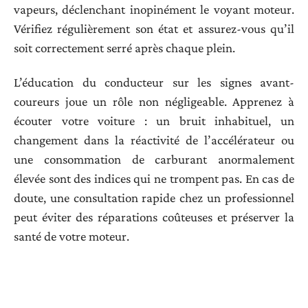
vapeurs, déclenchant inopinément le voyant moteur.
Vérifiez régulièrement son état et assurez-vous qu’il
soit correctement serré après chaque plein.
L’éducation du conducteur sur les signes avant-
coureurs joue un rôle non négligeable. Apprenez à
écouter votre voiture : un bruit inhabituel, un
changement dans la réactivité de l’accélérateur ou
une consommation de carburant anormalement
élevée sont des indices qui ne trompent pas. En cas de
doute, une consultation rapide chez un professionnel
peut éviter des réparations coûteuses et préserver la
santé de votre moteur.