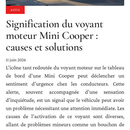
AUTO
Signification du voyant
moteur Mini Cooper :
causes et solutions
11 juin 2026
L’icône tant redoutée du voyant moteur sur le tableau
de bord d’une Mini Cooper peut déclencher un
sentiment d’urgence chez les conducteurs. Cette
alerte, souvent accompagnée d’une sensation
d’inquiétude, est un signal que le véhicule peut avoir
un problème nécessitant une attention immédiate. Les
causes de l’activation de ce voyant sont diverses,
allant de problèmes mineurs comme un bouchon de