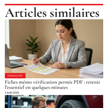
Articles similaires
FORMALITÉS
Fiches mémo vérification permis PDF : retenir
l’essentiel en quelques minutes
5 août 2026