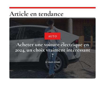
Article en tendance
AUTO
Acheter une voiture électrique en
2024, un choix vraiment intéressant
?
12 mars 2026