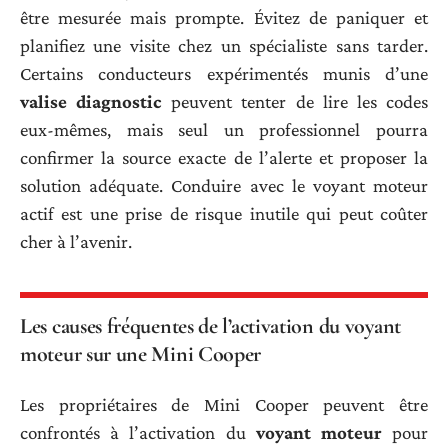
être mesurée mais prompte. Évitez de paniquer et
planifiez une visite chez un spécialiste sans tarder.
Certains conducteurs expérimentés munis d’une
valise diagnostic
peuvent tenter de lire les codes
eux-mêmes, mais seul un professionnel pourra
confirmer la source exacte de l’alerte et proposer la
solution adéquate. Conduire avec le voyant moteur
actif est une prise de risque inutile qui peut coûter
cher à l’avenir.
Les causes fréquentes de l’activation du voyant
moteur sur une Mini Cooper
Les propriétaires de Mini Cooper peuvent être
confrontés à l’activation du
voyant moteur
pour