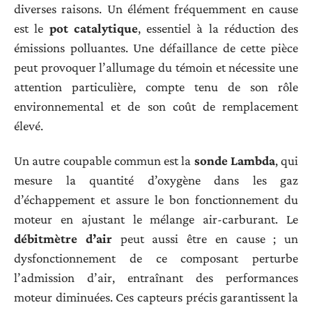
diverses raisons. Un élément fréquemment en cause
est le
pot catalytique
, essentiel à la réduction des
émissions polluantes. Une défaillance de cette pièce
peut provoquer l’allumage du témoin et nécessite une
attention particulière, compte tenu de son rôle
environnemental et de son coût de remplacement
élevé.
Un autre coupable commun est la
sonde Lambda
, qui
mesure la quantité d’oxygène dans les gaz
d’échappement et assure le bon fonctionnement du
moteur en ajustant le mélange air-carburant. Le
débitmètre d’air
peut aussi être en cause ; un
dysfonctionnement de ce composant perturbe
l’admission d’air, entraînant des performances
moteur diminuées. Ces capteurs précis garantissent la