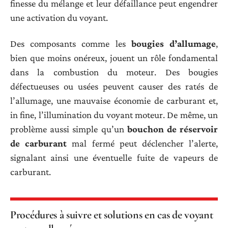
finesse du mélange et leur défaillance peut engendrer
une activation du voyant.
Des composants comme les
bougies d’allumage
,
bien que moins onéreux, jouent un rôle fondamental
dans la combustion du moteur. Des bougies
défectueuses ou usées peuvent causer des ratés de
l’allumage, une mauvaise économie de carburant et,
in fine, l’illumination du voyant moteur. De même, un
problème aussi simple qu’un
bouchon de réservoir
de carburant
mal fermé peut déclencher l’alerte,
signalant ainsi une éventuelle fuite de vapeurs de
carburant.
Procédures à suivre et solutions en cas de voyant