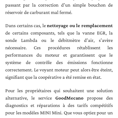
passant par la correction d’un simple bouchon de
réservoir de carburant mal fermé.
Dans certains cas, le
nettoyage ou le remplacement
de certains composants, tels que la vanne EGR, la
sonde Lambda ou le débitmètre d’air, s’avère
nécessaire. Ces procédures rétablissent les
performances du moteur et garantissent que le
système de contrôle des émissions fonctionne
correctement. Le voyant moteur peut alors être éteint,
signifiant que la coopérative a été remise en état.
Pour les propriétaires qui souhaitent une solution
alternative, le service
GoodMecano
propose des
diagnostics et réparations à des tarifs compétitifs
pour les modèles MINI Mini. Que vous optiez pour un