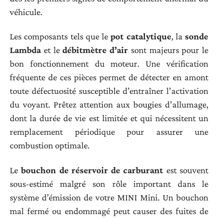
véhicule.
Les composants tels que le
pot catalytique
, la
sonde
Lambda
et le
débitmètre d’air
sont majeurs pour le
bon fonctionnement du moteur. Une vérification
fréquente de ces pièces permet de détecter en amont
toute défectuosité susceptible d’entraîner l’activation
du voyant. Prêtez attention aux bougies d’allumage,
dont la durée de vie est limitée et qui nécessitent un
remplacement périodique pour assurer une
combustion optimale.
Le
bouchon de réservoir de carburant
est souvent
sous-estimé malgré son rôle important dans le
système d’émission de votre MINI Mini. Un bouchon
mal fermé ou endommagé peut causer des fuites de