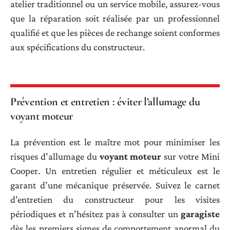
atelier traditionnel ou un service mobile, assurez-vous
que la réparation soit réalisée par un professionnel
qualifié et que les pièces de rechange soient conformes
aux spécifications du constructeur.
Prévention et entretien : éviter l’allumage du
voyant moteur
La prévention est le maître mot pour minimiser les
risques d’allumage du
voyant moteur
sur votre Mini
Cooper. Un entretien régulier et méticuleux est le
garant d’une mécanique préservée. Suivez le carnet
d’entretien du constructeur pour les visites
périodiques et n’hésitez pas à consulter un
garagiste
dès les premiers signes de comportement anormal du