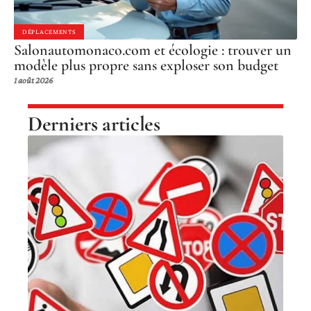
DÉPLACEMENTS
Salonautomonaco.com et écologie : trouver un
modèle plus propre sans exploser son budget
1 août 2026
Derniers articles