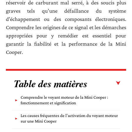
réservoir de carburant mal serré, à des soucis plus
graves tels qu’une défaillance du système
d’échappement ou des composants électroniques.
Comprendre les origines de ce signal et les démarches
appropriées pour y remédier est essentiel pour
garantir la fiabilité et la performance de la Mini
Cooper.
Table des matières
Comprendre le voyant moteur de la Mini Cooper :
fonctionnement et signification
Les causes fréquentes de l’activation du voyant moteur
sur une Mini Cooper