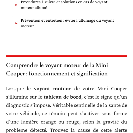
Procédures à suivre et solutions en cas de voyant
moteur allumé
Prévention et entretien : éviter l’allumage du voyant
moteur
Comprendre le voyant moteur de la Mini
Cooper : fonctionnement et signification
Lorsque le
voyant moteur
de votre Mini Cooper
s’illumine sur le
tableau de bord
, c’est le signe qu’un
diagnostic s’impose. Véritable sentinelle de la santé de
votre véhicule, ce témoin peut s’activer sous forme
d’une lumière orange ou rouge, selon la gravité du
problème détecté. Trouvez la cause de cette alerte