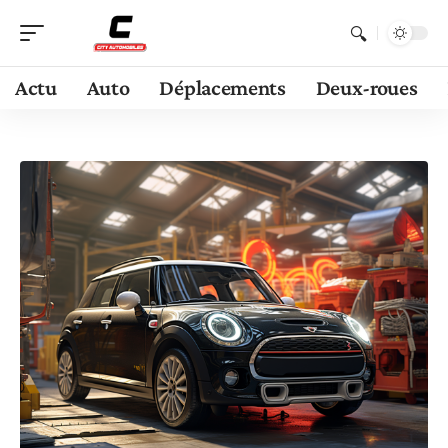
Actu
Auto
Déplacements
Deux-roues