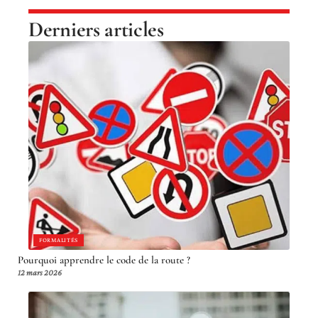
Derniers articles
FORMALITÉS
Pourquoi apprendre le code de la route ?
12 mars 2026