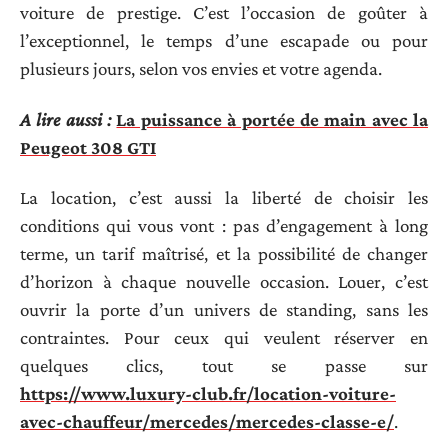
voiture de prestige. C’est l’occasion de goûter à
l’exceptionnel, le temps d’une escapade ou pour
plusieurs jours, selon vos envies et votre agenda.
A lire aussi :
La puissance à portée de main avec la
Peugeot 308 GTI
La location, c’est aussi la liberté de choisir les
conditions qui vous vont : pas d’engagement à long
terme, un tarif maîtrisé, et la possibilité de changer
d’horizon à chaque nouvelle occasion. Louer, c’est
ouvrir la porte d’un univers de standing, sans les
contraintes. Pour ceux qui veulent réserver en
quelques clics, tout se passe sur
https://www.luxury-club.fr/location-voiture-
avec-chauffeur/mercedes/mercedes-classe-e/
.