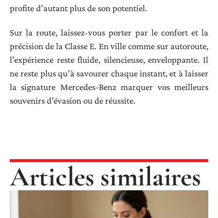
profite d’autant plus de son potentiel.
Sur la route, laissez-vous porter par le confort et la
précision de la Classe E. En ville comme sur autoroute,
l’expérience reste fluide, silencieuse, enveloppante. Il
ne reste plus qu’à savourer chaque instant, et à laisser
la signature Mercedes-Benz marquer vos meilleurs
souvenirs d’évasion ou de réussite.
Articles similaires