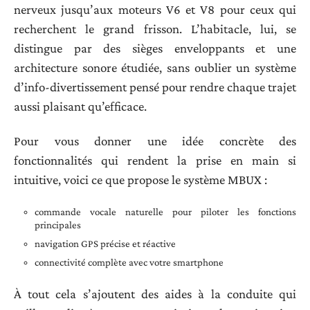
nerveux jusqu’aux moteurs V6 et V8 pour ceux qui
recherchent le grand frisson. L’habitacle, lui, se
distingue par des sièges enveloppants et une
architecture sonore étudiée, sans oublier un système
d’info-divertissement pensé pour rendre chaque trajet
aussi plaisant qu’efficace.
Pour vous donner une idée concrète des
fonctionnalités qui rendent la prise en main si
intuitive, voici ce que propose le système MBUX :
commande vocale naturelle pour piloter les fonctions
principales
navigation GPS précise et réactive
connectivité complète avec votre smartphone
À tout cela s’ajoutent des aides à la conduite qui