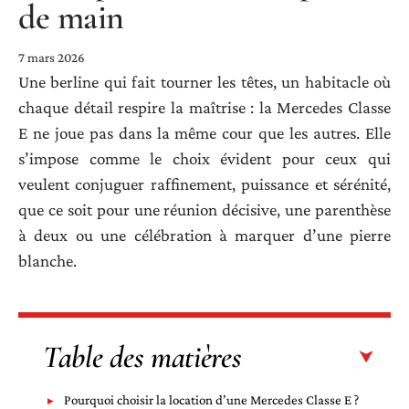
de main
7 mars 2026
Une berline qui fait tourner les têtes, un habitacle où
chaque détail respire la maîtrise : la Mercedes Classe
E ne joue pas dans la même cour que les autres. Elle
s’impose comme le choix évident pour ceux qui
veulent conjuguer raffinement, puissance et sérénité,
que ce soit pour une réunion décisive, une parenthèse
à deux ou une célébration à marquer d’une pierre
blanche.
Table des matières
Pourquoi choisir la location d’une Mercedes Classe E ?