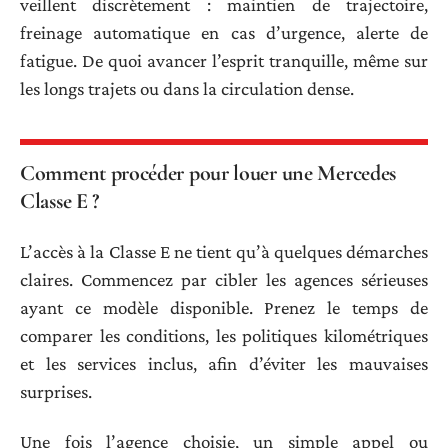
veillent discrètement : maintien de trajectoire,
freinage automatique en cas d’urgence, alerte de
fatigue. De quoi avancer l’esprit tranquille, même sur
les longs trajets ou dans la circulation dense.
Comment procéder pour louer une Mercedes
Classe E ?
L’accès à la Classe E ne tient qu’à quelques démarches
claires. Commencez par cibler les agences sérieuses
ayant ce modèle disponible. Prenez le temps de
comparer les conditions, les politiques kilométriques
et les services inclus, afin d’éviter les mauvaises
surprises.
Une fois l’agence choisie, un simple appel ou