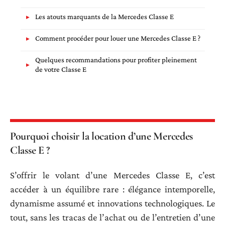
Les atouts marquants de la Mercedes Classe E
Comment procéder pour louer une Mercedes Classe E ?
Quelques recommandations pour profiter pleinement
de votre Classe E
Pourquoi choisir la location d’une Mercedes
Classe E ?
S’offrir le volant d’une Mercedes Classe E, c’est
accéder à un équilibre rare : élégance intemporelle,
dynamisme assumé et innovations technologiques. Le
tout, sans les tracas de l’achat ou de l’entretien d’une