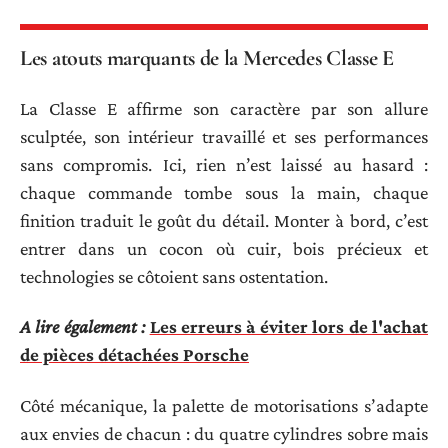
Les atouts marquants de la Mercedes Classe E
La Classe E affirme son caractère par son allure
sculptée, son intérieur travaillé et ses performances
sans compromis. Ici, rien n’est laissé au hasard :
chaque commande tombe sous la main, chaque
finition traduit le goût du détail. Monter à bord, c’est
entrer dans un cocon où cuir, bois précieux et
technologies se côtoient sans ostentation.
A lire également :
Les erreurs à éviter lors de l'achat
de pièces détachées Porsche
Côté mécanique, la palette de motorisations s’adapte
aux envies de chacun : du quatre cylindres sobre mais