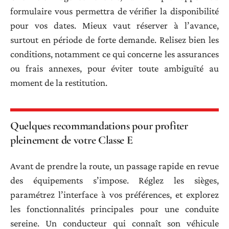
formulaire vous permettra de vérifier la disponibilité
pour vos dates. Mieux vaut réserver à l’avance,
surtout en période de forte demande. Relisez bien les
conditions, notamment ce qui concerne les assurances
ou frais annexes, pour éviter toute ambiguïté au
moment de la restitution.
Quelques recommandations pour profiter
pleinement de votre Classe E
Avant de prendre la route, un passage rapide en revue
des équipements s’impose. Réglez les sièges,
paramétrez l’interface à vos préférences, et explorez
les fonctionnalités principales pour une conduite
sereine. Un conducteur qui connaît son véhicule