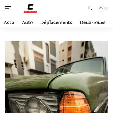
Actu
Auto
Déplacements
Deux-roues