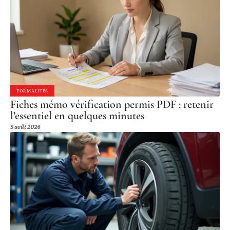
FORMALITÉS
Fiches mémo vérification permis PDF : retenir
l’essentiel en quelques minutes
5 août 2026