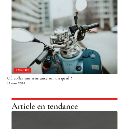
GARANTIE
Où coller son assurance sur un quad ?
12 mars 2026
Article en tendance