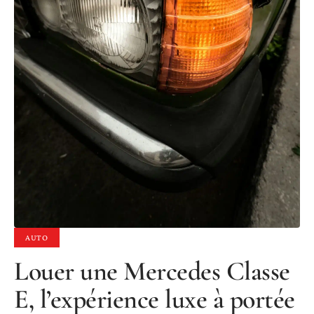
AUTO
Louer une Mercedes Classe
E, l’expérience luxe à portée