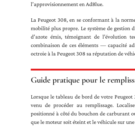
l’approvisionnement en AdBlue.
La Peugeot 308, en se conformant à la nor
mobilité plus propre. Le système de gestion 
d’azote émis, témoignant de l’évolution te
combinaison de ces éléments — capacité adé
octroie à la Peugeot 308 sa réputation de véh
Guide pratique pour le rempliss
Lorsque le tableau de bord de votre Peugeot
venu de procéder au remplissage. Localis
positionné à côté du bouchon de carburant ou d
que le moteur soit éteint et le véhicule sur un