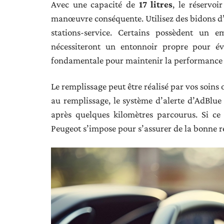
Avec une capacité de
17 litres
, le réservo
manœuvre conséquente. Utilisez des bidons d’
stations-service. Certains possèdent un e
nécessiteront un entonnoir propre pour év
fondamentale pour maintenir la performance 
Le remplissage peut être réalisé par vos soins 
au remplissage, le système d’alerte d’AdBlue
après quelques kilomètres parcourus. Si ce 
Peugeot s’impose pour s’assurer de la bonne ré