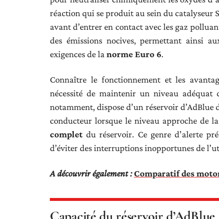
réaction qui se produit au sein du catalyseur
avant d’entrer en contact avec les gaz polluant
des émissions nocives, permettant ainsi 
exigences de la
norme Euro 6
.
Connaître le fonctionnement et les avanta
nécessité de maintenir un niveau adéquat d
notamment, dispose d’un réservoir d’AdBlue 
conducteur lorsque le niveau approche de la
complet
du réservoir. Ce genre d’alerte pré
d’éviter des interruptions inopportunes de l’ut
A découvrir également :
Comparatif des motor
Capacité du réservoir d’AdBlue d