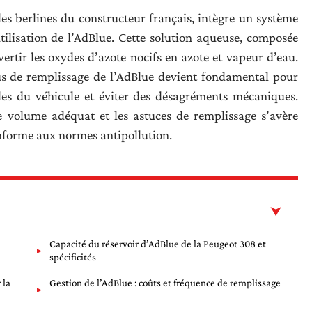
s berlines du constructeur français, intègre un système
tilisation de l’AdBlue. Cette solution aqueuse, composée
ertir les oxydes d’azote nocifs en azote et vapeur d’eau.
sus de remplissage de l’AdBlue devient fondamental pour
es du véhicule et éviter des désagréments mécaniques.
e volume adéquat et les astuces de remplissage s’avère
onforme aux normes antipollution.
Capacité du réservoir d’AdBlue de la Peugeot 308 et
spécificités
 la
Gestion de l’AdBlue : coûts et fréquence de remplissage