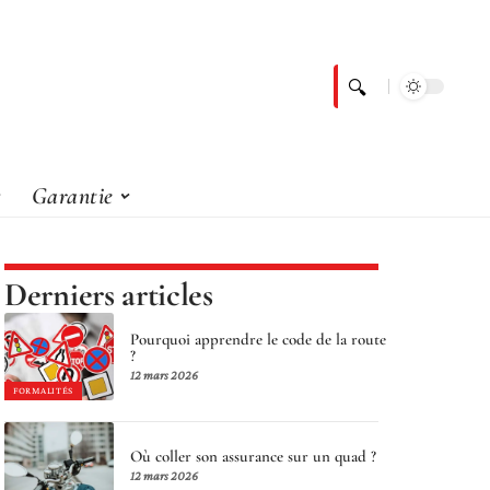
Garantie
Derniers articles
Pourquoi apprendre le code de la route
?
12 mars 2026
FORMALITÉS
Où coller son assurance sur un quad ?
12 mars 2026