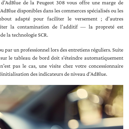
ir d’AdBlue de la Peugeot 308 vous offre une marge de
AdBlue disponibles dans les commerces spécialisés ou les
mbout adapté pour faciliter le versement ; d’autres
iter la contamination de l’additif — la propreté est
de la technologie SCR.
ou par un professionnel lors des entretiens réguliers. Suite
 sur le tableau de bord doit s’éteindre automatiquement
n’est pas le cas, une visite chez votre concessionnaire
initialisation des indicateurs de niveau d’AdBlue.