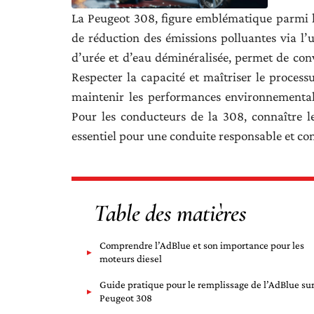
La Peugeot 308, figure emblématique parmi le
de réduction des émissions polluantes via l’u
d’urée et d’eau déminéralisée, permet de conv
Respecter la capacité et maîtriser le proces
maintenir les performances environnemental
Pour les conducteurs de la 308, connaître l
essentiel pour une conduite responsable et c
Table des matières
Comprendre l’AdBlue et son importance pour les
moteurs diesel
Guide pratique pour le remplissage de l’AdBlue sur
Peugeot 308