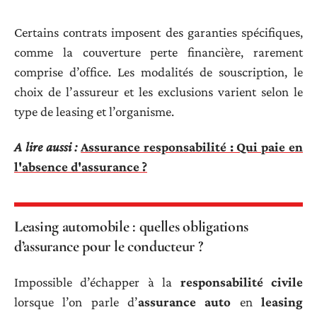
Certains contrats imposent des garanties spécifiques,
comme la couverture perte financière, rarement
comprise d’office. Les modalités de souscription, le
choix de l’assureur et les exclusions varient selon le
type de leasing et l’organisme.
A lire aussi :
Assurance responsabilité : Qui paie en
l'absence d'assurance ?
Leasing automobile : quelles obligations
d’assurance pour le conducteur ?
Impossible d’échapper à la
responsabilité civile
lorsque l’on parle d’
assurance auto
en
leasing