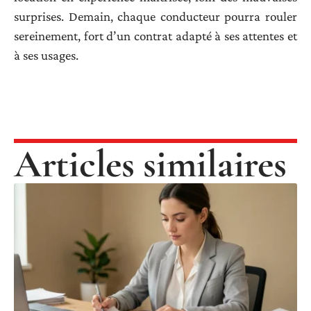
surprises. Demain, chaque conducteur pourra rouler
sereinement, fort d’un contrat adapté à ses attentes et
à ses usages.
Articles similaires