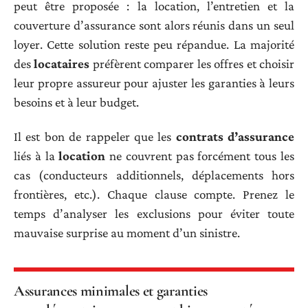
peut être proposée : la location, l’entretien et la
couverture d’assurance sont alors réunis dans un seul
loyer. Cette solution reste peu répandue. La majorité
des
locataires
préfèrent comparer les offres et choisir
leur propre assureur pour ajuster les garanties à leurs
besoins et à leur budget.
Il est bon de rappeler que les
contrats d’assurance
liés à la
location
ne couvrent pas forcément tous les
cas (conducteurs additionnels, déplacements hors
frontières, etc.). Chaque clause compte. Prenez le
temps d’analyser les exclusions pour éviter toute
mauvaise surprise au moment d’un sinistre.
Assurances minimales et garanties