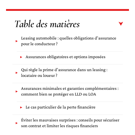
Table des matières
Leasing automobile : quelles obligations d’assurance
pour le conducteur ?
Assurances obligatoires et options imposées
Qui règle la prime d’assurance dans un leasing :
locataire ou loueur ?
Assurances minimales et garanties complémentaires :
comment bien se protéger en LLD ou LOA
Le cas particulier de la perte financière
Éviter les mauvaises surprises : conseils pour sécuriser
son contrat et limiter les risques financiers