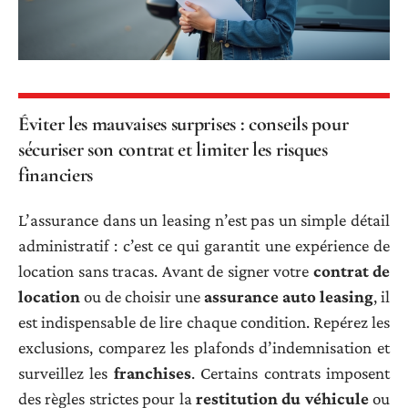
Éviter les mauvaises surprises : conseils pour
sécuriser son contrat et limiter les risques
financiers
L’assurance dans un leasing n’est pas un simple détail
administratif : c’est ce qui garantit une expérience de
location sans tracas. Avant de signer votre
contrat de
location
ou de choisir une
assurance auto leasing
, il
est indispensable de lire chaque condition. Repérez les
exclusions, comparez les plafonds d’indemnisation et
surveillez les
franchises
. Certains contrats imposent
des règles strictes pour la
restitution du véhicule
ou