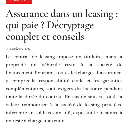
Assurance dans un leasing :
qui paie ? Décryptage
complet et conseils
2 janvier 2026
Le contrat de leasing impose un titulaire, mais la
propriété du véhicule reste à la société de
financement. Pourtant, toutes les charges d’assurance,
y compris la responsabilité civile et les garanties
complémentaires, sont exigées du locataire pendant
toute la durée du contrat. En cas de sinistre total, la
valeur remboursée à la société de leasing peut être
inférieure au solde restant dû, exposant le locataire à
un reste à charge inattendu.