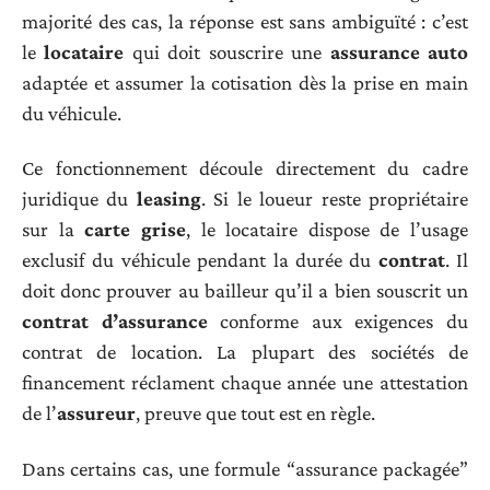
majorité des cas, la réponse est sans ambiguïté : c’est
le
locataire
qui doit souscrire une
assurance auto
adaptée et assumer la cotisation dès la prise en main
du véhicule.
Ce fonctionnement découle directement du cadre
juridique du
leasing
. Si le loueur reste propriétaire
sur la
carte grise
, le locataire dispose de l’usage
exclusif du véhicule pendant la durée du
contrat
. Il
doit donc prouver au bailleur qu’il a bien souscrit un
contrat d’assurance
conforme aux exigences du
contrat de location. La plupart des sociétés de
financement réclament chaque année une attestation
de l’
assureur
, preuve que tout est en règle.
Dans certains cas, une formule “assurance packagée”