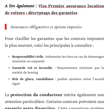
A lire également :
Visa Premier assurance location
de voiture : décryptage des garanties
Assurances obligatoires et options imposées
Pour clarifier les garanties que les contrats imposent
le plus souvent, voici les principales à connaître :
Responsabilité civile
: indemnise les tiers en cas de dommages
matériels ou corporels
Garantie vol et incendie
: fréquemment réclamée par la
société de leasing
Bris de glace, vandalisme
: parfois ajoutées selon l’accord
signé
La
protection du conducteur
mérite également une
attention particulière. Certains contrats prévoient une
garantie perte financière
. Cette couverture protège