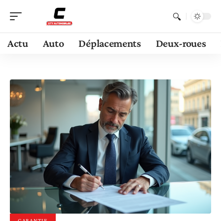
Actu
Auto
Déplacements
Deux-roues
GARANTIE