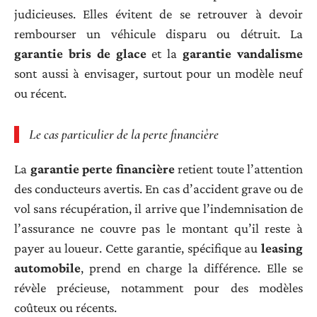
judicieuses. Elles évitent de se retrouver à devoir
rembourser un véhicule disparu ou détruit. La
garantie bris de glace
et la
garantie vandalisme
sont aussi à envisager, surtout pour un modèle neuf
ou récent.
Le cas particulier de la perte financière
La
garantie perte financière
retient toute l’attention
des conducteurs avertis. En cas d’accident grave ou de
vol sans récupération, il arrive que l’indemnisation de
l’assurance ne couvre pas le montant qu’il reste à
payer au loueur. Cette garantie, spécifique au
leasing
automobile
, prend en charge la différence. Elle se
révèle précieuse, notamment pour des modèles
coûteux ou récents.