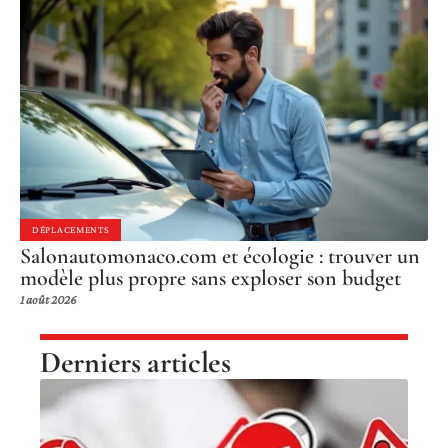
DÉPLACEMENTS
Salonautomonaco.com et écologie : trouver un
modèle plus propre sans exploser son budget
1 août 2026
Derniers articles