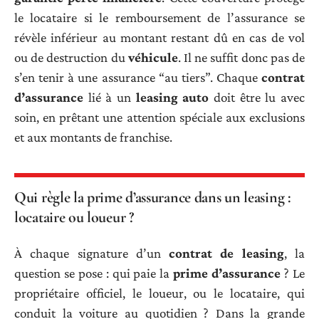
le locataire si le remboursement de l’assurance se
révèle inférieur au montant restant dû en cas de vol
ou de destruction du
véhicule
. Il ne suffit donc pas de
s’en tenir à une assurance “au tiers”. Chaque
contrat
d’assurance
lié à un
leasing auto
doit être lu avec
soin, en prêtant une attention spéciale aux exclusions
et aux montants de franchise.
Qui règle la prime d’assurance dans un leasing :
locataire ou loueur ?
À chaque signature d’un
contrat de leasing
, la
question se pose : qui paie la
prime d’assurance
? Le
propriétaire officiel, le loueur, ou le locataire, qui
conduit la voiture au quotidien ? Dans la grande