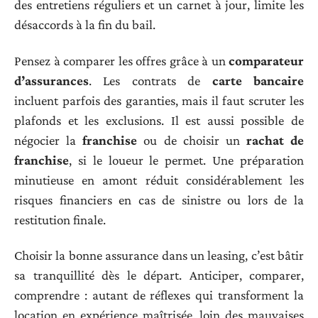
des entretiens réguliers et un carnet à jour, limite les
désaccords à la fin du bail.
Pensez à comparer les offres grâce à un
comparateur
d’assurances
. Les contrats de
carte bancaire
incluent parfois des garanties, mais il faut scruter les
plafonds et les exclusions. Il est aussi possible de
négocier la
franchise
ou de choisir un
rachat de
franchise
, si le loueur le permet. Une préparation
minutieuse en amont réduit considérablement les
risques financiers en cas de sinistre ou lors de la
restitution finale.
Choisir la bonne assurance dans un leasing, c’est bâtir
sa tranquillité dès le départ. Anticiper, comparer,
comprendre : autant de réflexes qui transforment la
location en expérience maîtrisée, loin des mauvaises