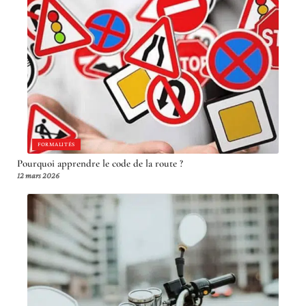
FORMALITÉS
Pourquoi apprendre le code de la route ?
12 mars 2026