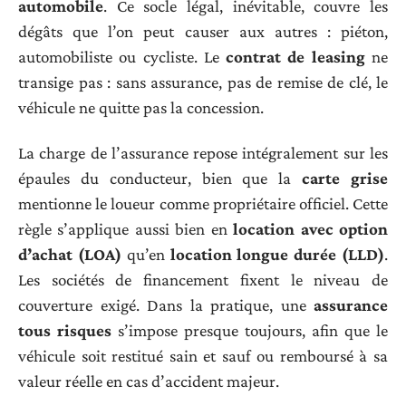
automobile
. Ce socle légal, inévitable, couvre les
dégâts que l’on peut causer aux autres : piéton,
automobiliste ou cycliste. Le
contrat de leasing
ne
transige pas : sans assurance, pas de remise de clé, le
véhicule ne quitte pas la concession.
La charge de l’assurance repose intégralement sur les
épaules du conducteur, bien que la
carte grise
mentionne le loueur comme propriétaire officiel. Cette
règle s’applique aussi bien en
location avec option
d’achat (LOA)
qu’en
location longue durée (LLD)
.
Les sociétés de financement fixent le niveau de
couverture exigé. Dans la pratique, une
assurance
tous risques
s’impose presque toujours, afin que le
véhicule soit restitué sain et sauf ou remboursé à sa
valeur réelle en cas d’accident majeur.