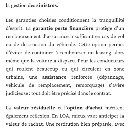
la gestion des
sinistres
.
Les garanties choisies conditionnent la tranquillité
d’esprit. La
garantie perte financière
protège d’un
remboursement d’assurance insuffisant en cas de vol
ou de destruction du véhicule. Cette option permet
d’éviter de continuer à rembourser un leasing alors
même que la voiture a disparu. Pour les conducteurs
qui roulent beaucoup ou qui circulent en zone
urbaine, une
assistance
renforcée (dépannage,
véhicule de remplacement, remorquage) s’avère
judicieuse : tout doit être précisé dans le contrat.
La
valeur résiduelle
et l’
option d’achat
méritent
également réflexion. En LOA, mieux vaut anticiper la
valeur de rachat. Une restitution bien préparée, avec