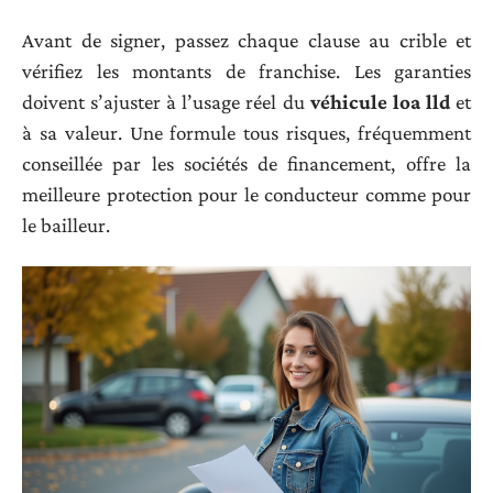
Avant de signer, passez chaque clause au crible et
vérifiez les montants de franchise. Les garanties
doivent s’ajuster à l’usage réel du
véhicule loa lld
et
à sa valeur. Une formule tous risques, fréquemment
conseillée par les sociétés de financement, offre la
meilleure protection pour le conducteur comme pour
le bailleur.