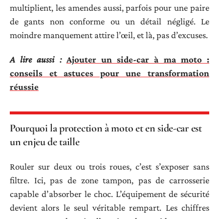
multiplient, les amendes aussi, parfois pour une paire
de gants non conforme ou un détail négligé. Le
moindre manquement attire l’œil, et là, pas d’excuses.
A lire aussi :
Ajouter un side-car à ma moto :
conseils et astuces pour une transformation
réussie
Pourquoi la protection à moto et en side-car est
un enjeu de taille
Rouler sur deux ou trois roues, c’est s’exposer sans
filtre. Ici, pas de zone tampon, pas de carrosserie
capable d’absorber le choc. L’équipement de sécurité
devient alors le seul véritable rempart. Les chiffres