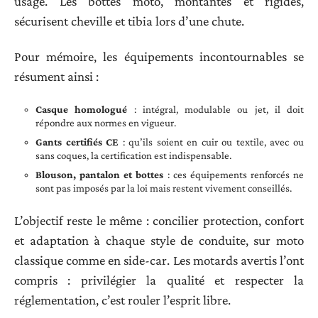
usage. Les bottes moto, montantes et rigides,
sécurisent cheville et tibia lors d’une chute.
Pour mémoire, les équipements incontournables se
résument ainsi :
Casque homologué
: intégral, modulable ou jet, il doit
répondre aux normes en vigueur.
Gants certifiés CE
: qu’ils soient en cuir ou textile, avec ou
sans coques, la certification est indispensable.
Blouson, pantalon et bottes
: ces équipements renforcés ne
sont pas imposés par la loi mais restent vivement conseillés.
L’objectif reste le même : concilier protection, confort
et adaptation à chaque style de conduite, sur moto
classique comme en side-car. Les motards avertis l’ont
compris : privilégier la qualité et respecter la
réglementation, c’est rouler l’esprit libre.