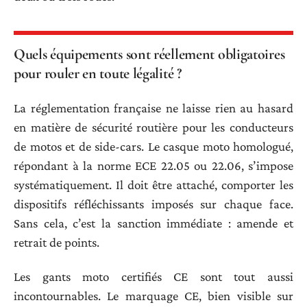
Quels équipements sont réellement obligatoires
pour rouler en toute légalité ?
La réglementation française ne laisse rien au hasard
en matière de sécurité routière pour les conducteurs
de motos et de side-cars. Le casque moto homologué,
répondant à la norme ECE 22.05 ou 22.06, s’impose
systématiquement. Il doit être attaché, comporter les
dispositifs réfléchissants imposés sur chaque face.
Sans cela, c’est la sanction immédiate : amende et
retrait de points.
Les gants moto certifiés CE sont tout aussi
incontournables. Le marquage CE, bien visible sur