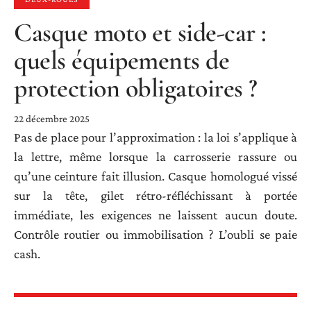
Casque moto et side-car :
quels équipements de
protection obligatoires ?
22 décembre 2025
Pas de place pour l’approximation : la loi s’applique à
la lettre, même lorsque la carrosserie rassure ou
qu’une ceinture fait illusion. Casque homologué vissé
sur la tête, gilet rétro-réfléchissant à portée
immédiate, les exigences ne laissent aucun doute.
Contrôle routier ou immobilisation ? L’oubli se paie
cash.