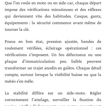
Que l’on roule en moto ou en side-car, chaque départ
impose des vérifications minutieuses et des réflexes
qui deviennent vite des habitudes. Casque, gants,
équipements : la sécurité commence avant même de
tourner la clé.
Pneus en bon état, pression ajustée, bandes de
roulement vérifiées, éclairage opérationnel : ces
vérifications s’imposent. Un feu défectueux ou une
plaque d’immatriculation peu lisible peuvent
transformer un trajet anodin en galère. Chaque détail
compte, surtout lorsque la visibilité baisse ou que la
météo s’en mêle.
La stabilité diffère sur un side-moto. Régler
correctement l’attelage, surveiller la fixation du