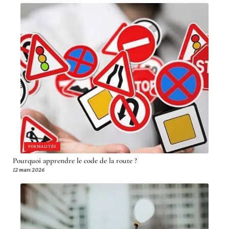
FORMALITÉS
Pourquoi apprendre le code de la route ?
12 mars 2026