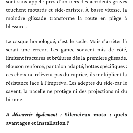
sont sans appel : près d’un tiers des accidents graves
touchent motards et side-caristes. À basse vitesse, la
moindre glissade transforme la route en piège à
blessures.
Le casque homologué, c’est le socle. Mais s’arrêter là
serait une erreur. Les gants, souvent mis de côté,
limitent fractures et brûlures dès la première glissade.
Blouson renforcé, pantalon adapté, bottes spécifiques :
ces choix ne relèvent pas du caprice, ils multiplient la
résistance face à l’imprévu. Les adeptes du side-car le
savent, la nacelle ne protège ni des projections ni du
bitume.
A découvrir également :
Silencieux moto : quels
avantages et installation ?