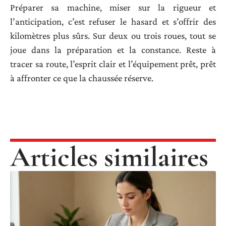
Préparer sa machine, miser sur la rigueur et
l’anticipation, c’est refuser le hasard et s’offrir des
kilomètres plus sûrs. Sur deux ou trois roues, tout se
joue dans la préparation et la constance. Reste à
tracer sa route, l’esprit clair et l’équipement prêt, prêt
à affronter ce que la chaussée réserve.
Articles similaires