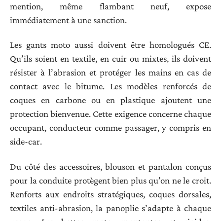
mention, même flambant neuf, expose
immédiatement à une sanction.
Les gants moto aussi doivent être homologués CE.
Qu’ils soient en textile, en cuir ou mixtes, ils doivent
résister à l’abrasion et protéger les mains en cas de
contact avec le bitume. Les modèles renforcés de
coques en carbone ou en plastique ajoutent une
protection bienvenue. Cette exigence concerne chaque
occupant, conducteur comme passager, y compris en
side-car.
Du côté des accessoires, blouson et pantalon conçus
pour la conduite protègent bien plus qu’on ne le croit.
Renforts aux endroits stratégiques, coques dorsales,
textiles anti-abrasion, la panoplie s’adapte à chaque