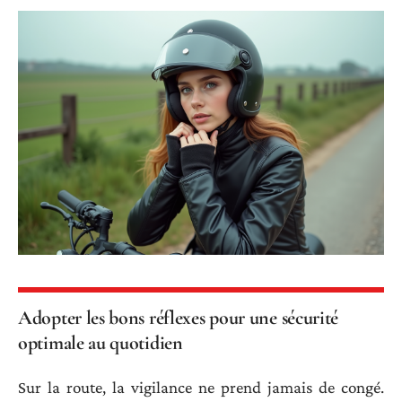
Adopter les bons réflexes pour une sécurité
optimale au quotidien
Sur la route, la vigilance ne prend jamais de congé.