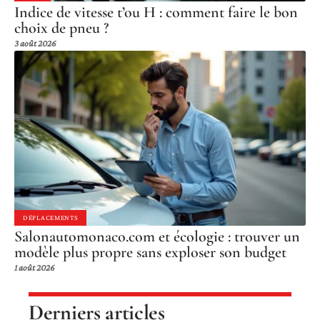
Indice de vitesse t’ou H : comment faire le bon
choix de pneu ?
3 août 2026
DÉPLACEMENTS
Salonautomonaco.com et écologie : trouver un
modèle plus propre sans exploser son budget
1 août 2026
Derniers articles