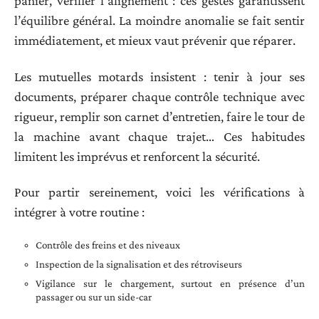
panier, vérifier l’alignement : ces gestes garantissent
l’équilibre général. La moindre anomalie se fait sentir
immédiatement, et mieux vaut prévenir que réparer.
Les mutuelles motards insistent : tenir à jour ses
documents, préparer chaque contrôle technique avec
rigueur, remplir son carnet d’entretien, faire le tour de
la machine avant chaque trajet… Ces habitudes
limitent les imprévus et renforcent la sécurité.
Pour partir sereinement, voici les vérifications à
intégrer à votre routine :
Contrôle des freins et des niveaux
Inspection de la signalisation et des rétroviseurs
Vigilance sur le chargement, surtout en présence d’un
passager ou sur un side-car