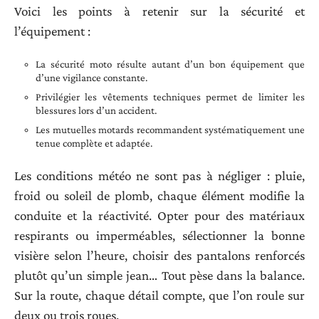
Voici les points à retenir sur la sécurité et
l’équipement :
La sécurité moto résulte autant d’un bon équipement que
d’une vigilance constante.
Privilégier les vêtements techniques permet de limiter les
blessures lors d’un accident.
Les mutuelles motards recommandent systématiquement une
tenue complète et adaptée.
Les conditions météo ne sont pas à négliger : pluie,
froid ou soleil de plomb, chaque élément modifie la
conduite et la réactivité. Opter pour des matériaux
respirants ou imperméables, sélectionner la bonne
visière selon l’heure, choisir des pantalons renforcés
plutôt qu’un simple jean… Tout pèse dans la balance.
Sur la route, chaque détail compte, que l’on roule sur
deux ou trois roues.