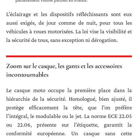
L’éclairage et les dispositifs réfléchissants sont eux
aussi exigés, de jour comme de nuit, pour tous les
véhicules à roues motorisées. La loi vise la visibilité et
la sécurité de tous, sans exception ni dérogation.
Zoom sur le casque, les gants et les accessoires
incontournables
Le casque moto occupe la première place dans la
hiérarchie de la sécurité. Homologué, bien ajusté, il
protège efficacement la tête, que l’on préfère
l’intégral, le modulable ou le jet. La norme ECE 22.05
ou 22.06, présente sur l’étiquette, garantit la
conformité européenne. Un casque sans cette