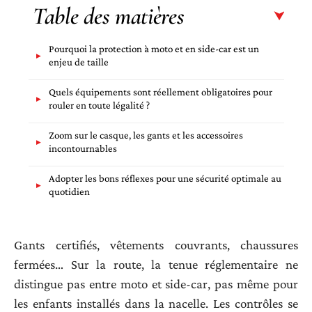
Table des matières
Pourquoi la protection à moto et en side-car est un
enjeu de taille
Quels équipements sont réellement obligatoires pour
rouler en toute légalité ?
Zoom sur le casque, les gants et les accessoires
incontournables
Adopter les bons réflexes pour une sécurité optimale au
quotidien
Gants certifiés, vêtements couvrants, chaussures
fermées… Sur la route, la tenue réglementaire ne
distingue pas entre moto et side-car, pas même pour
les enfants installés dans la nacelle. Les contrôles se