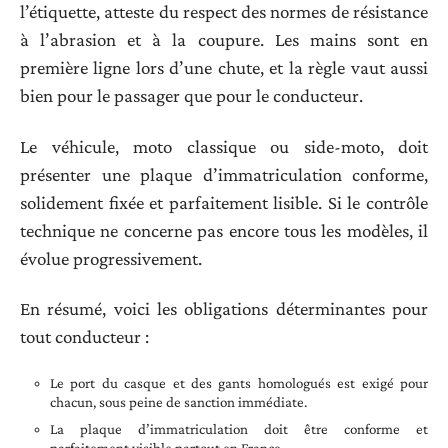
l’étiquette, atteste du respect des normes de résistance
à l’abrasion et à la coupure. Les mains sont en
première ligne lors d’une chute, et la règle vaut aussi
bien pour le passager que pour le conducteur.
Le véhicule, moto classique ou side-moto, doit
présenter une plaque d’immatriculation conforme,
solidement fixée et parfaitement lisible. Si le contrôle
technique ne concerne pas encore tous les modèles, il
évolue progressivement.
En résumé, voici les obligations déterminantes pour
tout conducteur :
Le port du casque et des gants homologués est exigé pour
chacun, sous peine de sanction immédiate.
La plaque d’immatriculation doit être conforme et
parfaitement visible partout en France.