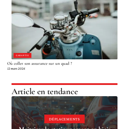
GARANTIE
Où coller son assurance sur un quad ?
12 mars 2026
Article en tendance
DÉPLACEMENTS