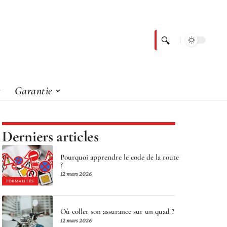
Garantie
Derniers articles
Pourquoi apprendre le code de la route
?
12 mars 2026
FORMALITÉS
Où coller son assurance sur un quad ?
12 mars 2026