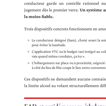
conducteur garde un contrôle rationnel su
jugement dès le premier verre.
Un système an
la moins fiable.
Trois dispositifs concrets fonctionnent en amon
Le conducteur désigné (Sam), choisi avant la soir
pour éviter la lassitude.
L’application VTC ou le budget taxi intégré au coû
vais quand même conduire, ça ira ».
L’hébergement sur place ou à proximité, négocié 
à côté du lieu de fête coupe le lien entre consomm
Ces dispositifs ne demandent aucune connaiss
la limite alcool au volant structurellement diff