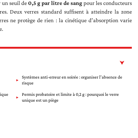
r un seuil de
0,5 g par litre de sang
pour les conducteurs
res. Deux verres standard suffisent à atteindre la zone
res ne protège de rien : la cinétique d’absorption varie
e.
Systèmes anti-erreur en soirée : organiser l’absence de
risque
nique
Permis probatoire et limite à 0,2 g : pourquoi le verre
unique est un piège