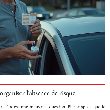
 organiser l’absence de risque
ire ? » est une mauvaise question. Elle suppose que le