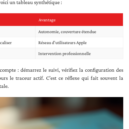
voici un tableau synthétique :
Avantage
Autonomie, couverture étendue
caliser
Réseau d’utilisateurs Apple
Intervention professionnelle
ompte : démarrez le suivi, vérifiez la configuration des
urs le traceur actif. C’est ce réflexe qui fait souvent la
tale.