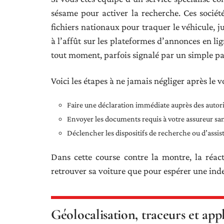
sésame pour activer la recherche. Ces sociétés
fichiers nationaux pour traquer le véhicule, j
à l’affût sur les plateformes d’annonces en li
tout moment, parfois signalé par un simple par
Voici les étapes à ne jamais négliger après le vo
Faire une déclaration immédiate auprès des autor
Envoyer les documents requis à votre assureur sa
Déclencher les dispositifs de recherche ou d’assis
Dans cette course contre la montre, la réact
retrouver sa voiture que pour espérer une ind
Géolocalisation, traceurs et appl