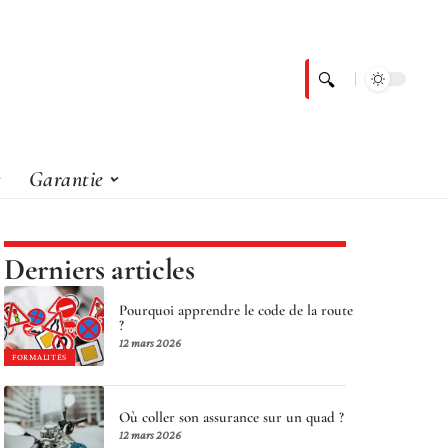
Garantie
Derniers articles
Pourquoi apprendre le code de la route
?
12 mars 2026
FORMALITÉS
Où coller son assurance sur un quad ?
12 mars 2026