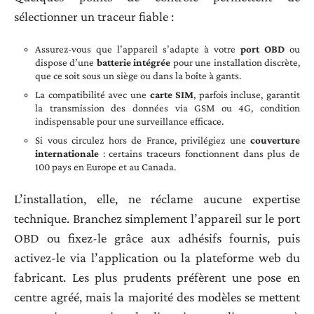
sélectionner un traceur fiable :
Assurez-vous que l’appareil s’adapte à votre
port OBD
ou
dispose d’une
batterie intégrée
pour une installation discrète,
que ce soit sous un siège ou dans la boîte à gants.
La compatibilité avec une
carte SIM
, parfois incluse, garantit
la transmission des données via GSM ou 4G, condition
indispensable pour une surveillance efficace.
Si vous circulez hors de France, privilégiez une
couverture
internationale
: certains traceurs fonctionnent dans plus de
100 pays en Europe et au Canada.
L’installation, elle, ne réclame aucune expertise
technique. Branchez simplement l’appareil sur le port
OBD ou fixez-le grâce aux adhésifs fournis, puis
activez-le via l’application ou la plateforme web du
fabricant. Les plus prudents préfèrent une pose en
centre agréé, mais la majorité des modèles se mettent