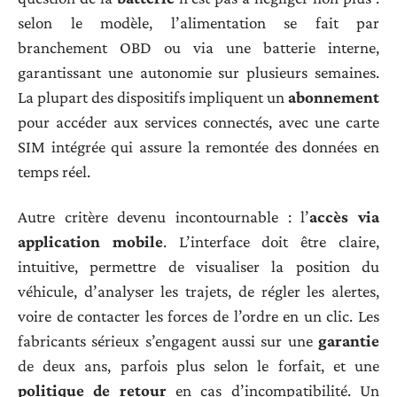
selon le modèle, l’alimentation se fait par
branchement OBD ou via une batterie interne,
garantissant une autonomie sur plusieurs semaines.
La plupart des dispositifs impliquent un
abonnement
pour accéder aux services connectés, avec une carte
SIM intégrée qui assure la remontée des données en
temps réel.
Autre critère devenu incontournable : l’
accès via
application mobile
. L’interface doit être claire,
intuitive, permettre de visualiser la position du
véhicule, d’analyser les trajets, de régler les alertes,
voire de contacter les forces de l’ordre en un clic. Les
fabricants sérieux s’engagent aussi sur une
garantie
de deux ans, parfois plus selon le forfait, et une
politique de retour
en cas d’incompatibilité. Un