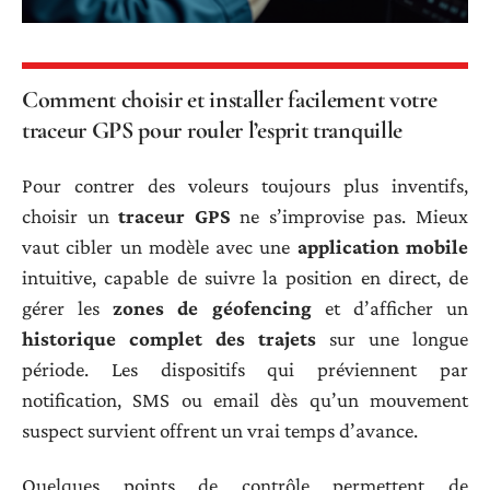
Comment choisir et installer facilement votre
traceur GPS pour rouler l’esprit tranquille
Pour contrer des voleurs toujours plus inventifs,
choisir un
traceur GPS
ne s’improvise pas. Mieux
vaut cibler un modèle avec une
application mobile
intuitive, capable de suivre la position en direct, de
gérer les
zones de géofencing
et d’afficher un
historique complet des trajets
sur une longue
période. Les dispositifs qui préviennent par
notification, SMS ou email dès qu’un mouvement
suspect survient offrent un vrai temps d’avance.
Quelques points de contrôle permettent de