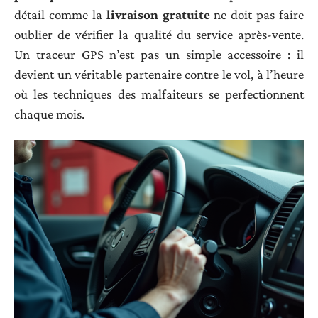
détail comme la
livraison gratuite
ne doit pas faire
oublier de vérifier la qualité du service après-vente.
Un traceur GPS n’est pas un simple accessoire : il
devient un véritable partenaire contre le vol, à l’heure
où les techniques des malfaiteurs se perfectionnent
chaque mois.