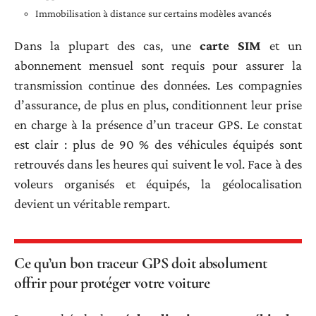
Immobilisation à distance sur certains modèles avancés
Dans la plupart des cas, une
carte SIM
et un
abonnement mensuel sont requis pour assurer la
transmission continue des données. Les compagnies
d’assurance, de plus en plus, conditionnent leur prise
en charge à la présence d’un traceur GPS. Le constat
est clair : plus de 90 % des véhicules équipés sont
retrouvés dans les heures qui suivent le vol. Face à des
voleurs organisés et équipés, la géolocalisation
devient un véritable rempart.
Ce qu’un bon traceur GPS doit absolument
offrir pour protéger votre voiture