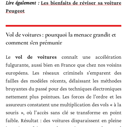
Lire également :
Les bienfaits de réviser sa voiture
Peugeot
Vol de voitures : pourquoi la menace grandit et
comment s’en prémunir
Le
vol de voitures
connaît une accélération
fulgurante, aussi bien en France que chez nos voisins
européens. Les réseaux criminels s’emparent des
failles des modèles récents, délaissant les méthodes
bruyantes du passé pour des techniques électroniques
nettement plus pointues. Les forces de l’ordre et les
assureurs constatent une multiplication des vols « à la
souris », où l’accès sans clé se transforme en point
faible. Résultat : des voitures disparaissent en pleine