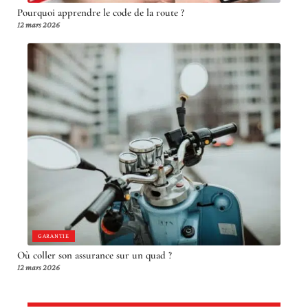
Pourquoi apprendre le code de la route ?
12 mars 2026
GARANTIE
Où coller son assurance sur un quad ?
12 mars 2026