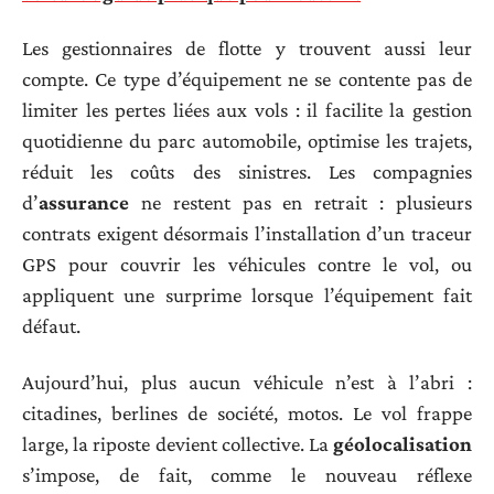
Les gestionnaires de flotte y trouvent aussi leur
compte. Ce type d’équipement ne se contente pas de
limiter les pertes liées aux vols : il facilite la gestion
quotidienne du parc automobile, optimise les trajets,
réduit les coûts des sinistres. Les compagnies
d’
assurance
ne restent pas en retrait : plusieurs
contrats exigent désormais l’installation d’un traceur
GPS pour couvrir les véhicules contre le vol, ou
appliquent une surprime lorsque l’équipement fait
défaut.
Aujourd’hui, plus aucun véhicule n’est à l’abri :
citadines, berlines de société, motos. Le vol frappe
large, la riposte devient collective. La
géolocalisation
s’impose, de fait, comme le nouveau réflexe