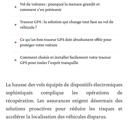
Vol de voitures : pourquoi la menace grandit et
comment s’en prémunir
Traceur GPS : la solution qui change tout face au vol de
véhicule ?
Ce qu’un bon traceur GPS doit absolument offrir pour
protéger votre voiture
Comment choisir et installer facilement votre traceur
GPS pour rouler l’esprit tranquille
La hausse des vols équipés de dispositifs électroniques
sophistiqués complique les opérations de
récupération. Les assurances exigent désormais des
solutions proactives pour réduire les risques et
accélérer la localisation des véhicules disparus.