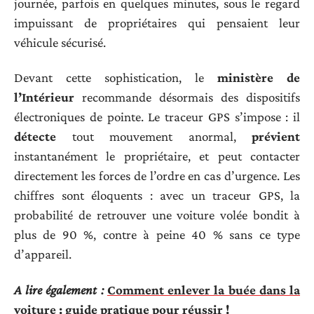
journée, parfois en quelques minutes, sous le regard
impuissant de propriétaires qui pensaient leur
véhicule sécurisé.
Devant cette sophistication, le
ministère de
l’Intérieur
recommande désormais des dispositifs
électroniques de pointe. Le traceur GPS s’impose : il
détecte
tout mouvement anormal,
prévient
instantanément le propriétaire, et peut contacter
directement les forces de l’ordre en cas d’urgence. Les
chiffres sont éloquents : avec un traceur GPS, la
probabilité de retrouver une voiture volée bondit à
plus de 90 %, contre à peine 40 % sans ce type
d’appareil.
A lire également :
Comment enlever la buée dans la
voiture : guide pratique pour réussir !