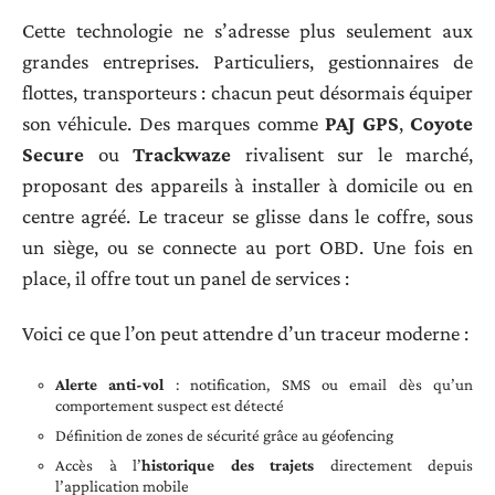
Cette technologie ne s’adresse plus seulement aux
grandes entreprises. Particuliers, gestionnaires de
flottes, transporteurs : chacun peut désormais équiper
son véhicule. Des marques comme
PAJ GPS
,
Coyote
Secure
ou
Trackwaze
rivalisent sur le marché,
proposant des appareils à installer à domicile ou en
centre agréé. Le traceur se glisse dans le coffre, sous
un siège, ou se connecte au port OBD. Une fois en
place, il offre tout un panel de services :
Voici ce que l’on peut attendre d’un traceur moderne :
Alerte anti-vol
: notification, SMS ou email dès qu’un
comportement suspect est détecté
Définition de zones de sécurité grâce au géofencing
Accès à l’
historique des trajets
directement depuis
l’application mobile