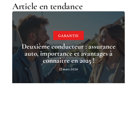
Article en tendance
GARANTIE
Deuxième conducteur : assurance
auto, importance et avantages à
connaître en 2025 !
12 mars 2026