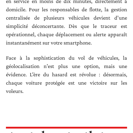
en service en moins de dix minutes, directement à
domicile. Pour les responsables de flotte, la gestion
centralisée de plusieurs véhicules devient d’une
simplicité déconcertante. Dès que le traceur est
opérationnel, chaque déplacement ou alerte apparaît
instantanément sur votre smartphone.
Face à la sophistication du vol de véhicules, la
géolocalisation n’est plus une option, mais une
évidence. L’ère du hasard est révolue : désormais,
chaque voiture protégée est une victoire sur les
voleurs.