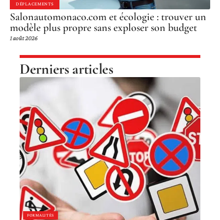
DÉPLACEMENTS
Salonautomonaco.com et écologie : trouver un
modèle plus propre sans exploser son budget
1 août 2026
Derniers articles
FORMALITÉS