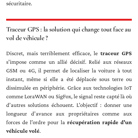
sécuritaire.
Traceur GPS : la solution qui change tout face au
vol de véhicule ?
Discret, mais terriblement efficace, le
traceur GPS
s’impose comme un allié décisif. Relié aux réseaux
GSM ou 4G, il permet de localiser la voiture à tout
instant, même si elle a été déplacée sous terre ou
dissimulée en périphérie. Grâce aux technologies IoT
comme LoraWAN ou SigFox, le signal reste capté là où
d’autres solutions échouent. L’objectif : donner une
longueur d’avance aux propriétaires comme aux
forces de l’ordre pour la
récupération rapide d’un
véhicule volé
.