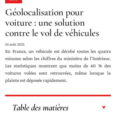
Géolocalisation pour
voiture : une solution
contre le vol de véhicules
10 août 2025
En France, un véhicule est dérobé toutes les quatre
minutes selon les chiffres du ministère de l’Intérieur.
Les statistiques montrent que moins de 40 % des
voitures volées sont retrouvées, même lorsque la
plainte est déposée rapidement.
Table des matières