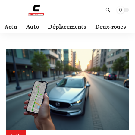
Actu
Auto
Déplacements
Deux-roues
AUTO