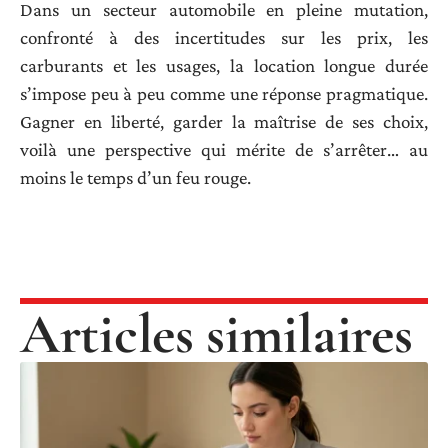
Dans un secteur automobile en pleine mutation,
confronté à des incertitudes sur les prix, les
carburants et les usages, la location longue durée
s’impose peu à peu comme une réponse pragmatique.
Gagner en liberté, garder la maîtrise de ses choix,
voilà une perspective qui mérite de s’arrêter… au
moins le temps d’un feu rouge.
Articles similaires