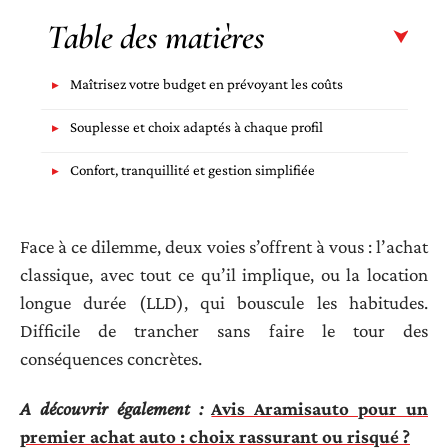
Table des matières
Maîtrisez votre budget en prévoyant les coûts
Souplesse et choix adaptés à chaque profil
Confort, tranquillité et gestion simplifiée
Face à ce dilemme, deux voies s’offrent à vous : l’achat
classique, avec tout ce qu’il implique, ou la location
longue durée (LLD), qui bouscule les habitudes.
Difficile de trancher sans faire le tour des
conséquences concrètes.
A découvrir également :
Avis Aramisauto pour un
premier achat auto : choix rassurant ou risqué ?