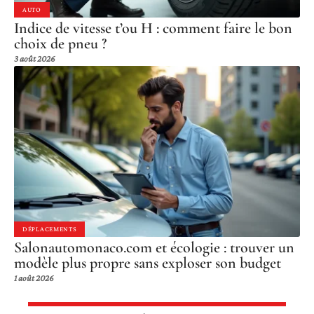
AUTO
Indice de vitesse t’ou H : comment faire le bon
choix de pneu ?
3 août 2026
DÉPLACEMENTS
Salonautomonaco.com et écologie : trouver un
modèle plus propre sans exploser son budget
1 août 2026