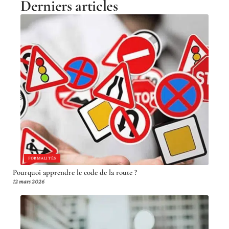
Derniers articles
FORMALITÉS
Pourquoi apprendre le code de la route ?
12 mars 2026