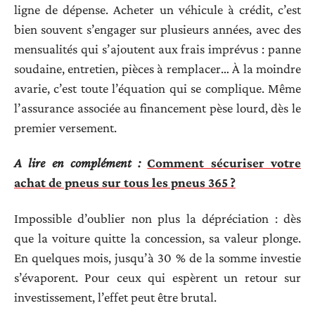
ligne de dépense. Acheter un véhicule à crédit, c’est
bien souvent s’engager sur plusieurs années, avec des
mensualités qui s’ajoutent aux frais imprévus : panne
soudaine, entretien, pièces à remplacer… À la moindre
avarie, c’est toute l’équation qui se complique. Même
l’assurance associée au financement pèse lourd, dès le
premier versement.
A lire en complément :
Comment sécuriser votre
achat de pneus sur tous les pneus 365 ?
Impossible d’oublier non plus la dépréciation : dès
que la voiture quitte la concession, sa valeur plonge.
En quelques mois, jusqu’à 30 % de la somme investie
s’évaporent. Pour ceux qui espèrent un retour sur
investissement, l’effet peut être brutal.