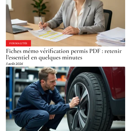
FORMALITÉS
Fiches mémo vérification permis PDF : retenir
l’essentiel en quelques minutes
5 août 2026