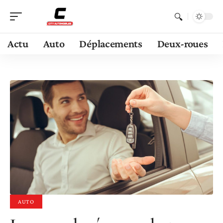
Actu
Auto
Déplacements
Deux-roues
AUTO