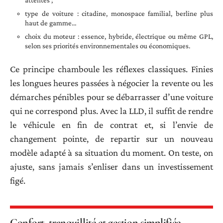
attentes ;
type de voiture : citadine, monospace familial, berline plus
haut de gamme…
choix du moteur : essence, hybride, électrique ou même GPL,
selon ses priorités environnementales ou économiques.
Ce principe chamboule les réflexes classiques. Finies
les longues heures passées à négocier la revente ou les
démarches pénibles pour se débarrasser d’une voiture
qui ne correspond plus. Avec la LLD, il suffit de rendre
le véhicule en fin de contrat et, si l’envie de
changement pointe, de repartir sur un nouveau
modèle adapté à sa situation du moment. On teste, on
ajuste, sans jamais s’enliser dans un investissement
figé.
Confort, tranquillité et gestion simplifiée