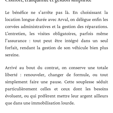
Le bénéfice ne s’arrête pas là. En choisissant la
location longue durée avec Arval, on délègue enfin les
corvées administratives et la gestion des réparations.
L’entretien, les visites obligatoires, parfois même
l’assurance : tout peut être intégré dans un seul
forfait, rendant la gestion de son véhicule bien plus
sereine.
Arrivé au bout du contrat, on conserve une totale
liberté : renouveler, changer de formule, ou tout
simplement faire une pause. Cette souplesse séduit
particulièrement celles et ceux dont les besoins
évoluent, ou qui préfèrent mettre leur argent ailleurs
que dans une immobilisation lourde.