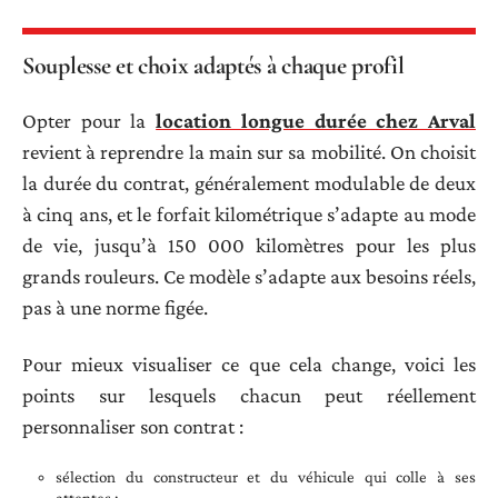
Souplesse et choix adaptés à chaque profil
Opter pour la
location longue durée chez Arval
revient à reprendre la main sur sa mobilité. On choisit
la durée du contrat, généralement modulable de deux
à cinq ans, et le forfait kilométrique s’adapte au mode
de vie, jusqu’à 150 000 kilomètres pour les plus
grands rouleurs. Ce modèle s’adapte aux besoins réels,
pas à une norme figée.
Pour mieux visualiser ce que cela change, voici les
points sur lesquels chacun peut réellement
personnaliser son contrat :
sélection du constructeur et du véhicule qui colle à ses