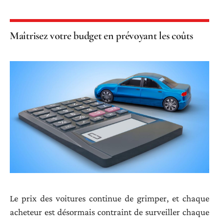
Maîtrisez votre budget en prévoyant les coûts
Le prix des voitures continue de grimper, et chaque
acheteur est désormais contraint de surveiller chaque