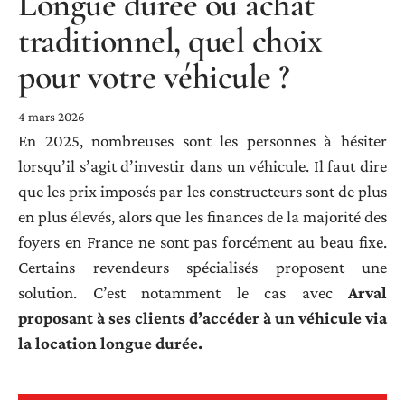
Longue durée ou achat
traditionnel, quel choix
pour votre véhicule ?
4 mars 2026
En 2025, nombreuses sont les personnes à hésiter
lorsqu’il s’agit d’investir dans un véhicule. Il faut dire
que les prix imposés par les constructeurs sont de plus
en plus élevés, alors que les finances de la majorité des
foyers en France ne sont pas forcément au beau fixe.
Certains revendeurs spécialisés proposent une
solution. C’est notamment le cas avec
Arval
proposant à ses clients d’accéder à un véhicule via
la location longue durée.