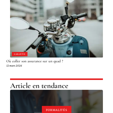
GARANTIE
Où coller son assurance sur un quad ?
12 mars 2026
Article en tendance
FORMALITÉS