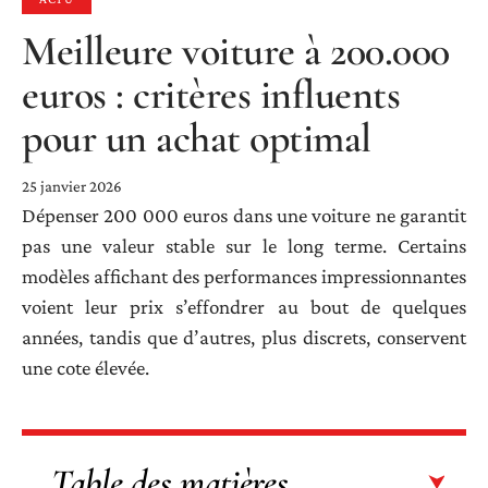
Meilleure voiture à 200.000
euros : critères influents
pour un achat optimal
25 janvier 2026
Dépenser 200 000 euros dans une voiture ne garantit
pas une valeur stable sur le long terme. Certains
modèles affichant des performances impressionnantes
voient leur prix s’effondrer au bout de quelques
années, tandis que d’autres, plus discrets, conservent
une cote élevée.
Table des matières