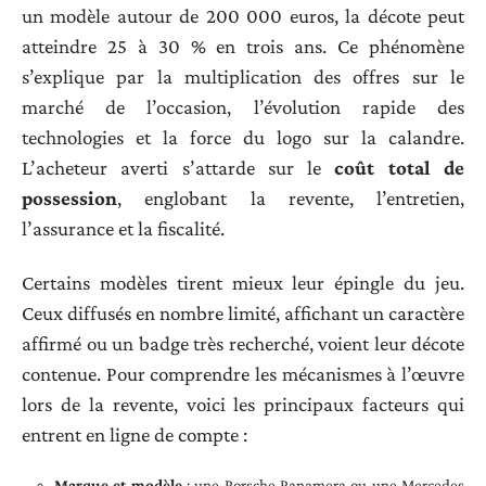
un modèle autour de 200 000 euros, la décote peut
atteindre 25 à 30 % en trois ans. Ce phénomène
s’explique par la multiplication des offres sur le
marché de l’occasion, l’évolution rapide des
technologies et la force du logo sur la calandre.
L’acheteur averti s’attarde sur le
coût total de
possession
, englobant la revente, l’entretien,
l’assurance et la fiscalité.
Certains modèles tirent mieux leur épingle du jeu.
Ceux diffusés en nombre limité, affichant un caractère
affirmé ou un badge très recherché, voient leur décote
contenue. Pour comprendre les mécanismes à l’œuvre
lors de la revente, voici les principaux facteurs qui
entrent en ligne de compte :
Marque et modèle
: une Porsche Panamera ou une Mercedes