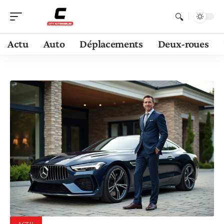
Actu
Auto
Déplacements
Deux-roues
ACTU