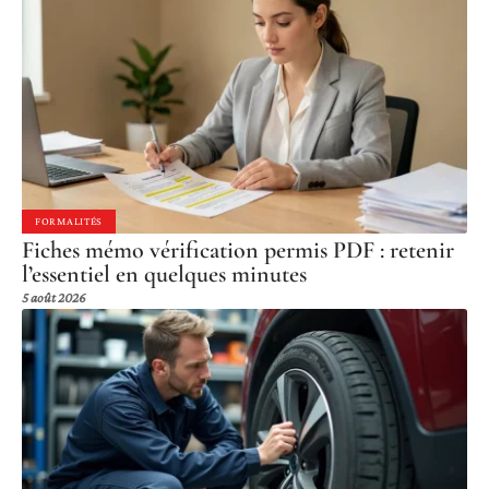
FORMALITÉS
Fiches mémo vérification permis PDF : retenir
l’essentiel en quelques minutes
5 août 2026