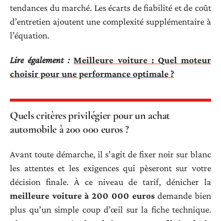
tendances du marché. Les écarts de fiabilité et de coût
d’entretien ajoutent une complexité supplémentaire à
l’équation.
Lire également :
Meilleure voiture : Quel moteur
choisir pour une performance optimale ?
Quels critères privilégier pour un achat
automobile à 200 000 euros ?
Avant toute démarche, il s’agit de fixer noir sur blanc
les attentes et les exigences qui pèseront sur votre
décision finale. À ce niveau de tarif, dénicher la
meilleure voiture à 200 000 euros
demande bien
plus qu’un simple coup d’œil sur la fiche technique.