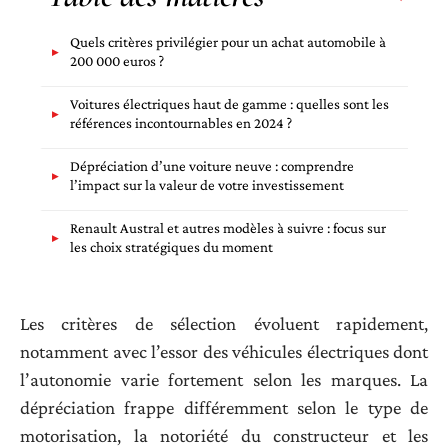
Quels critères privilégier pour un achat automobile à
200 000 euros ?
Voitures électriques haut de gamme : quelles sont les
références incontournables en 2024 ?
Dépréciation d’une voiture neuve : comprendre
l’impact sur la valeur de votre investissement
Renault Austral et autres modèles à suivre : focus sur
les choix stratégiques du moment
Les critères de sélection évoluent rapidement,
notamment avec l’essor des véhicules électriques dont
l’autonomie varie fortement selon les marques. La
dépréciation frappe différemment selon le type de
motorisation, la notoriété du constructeur et les