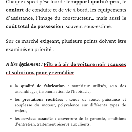
Chaque aspect pèse lourd : le
rapport qualité-prix
, le
confort
de conduite et de vie à bord, les équipements
d’assistance, l’image du constructeur… mais aussi le
coût total de possession
, souvent sous-estimé.
Sur ce marché exigeant, plusieurs points doivent être
examinés en priorité :
A lire également :
Filtre à air de voiture noir : causes
et solutions pour y remédier
la
qualité de fabrication
: matériaux utilisés, soin des
assemblages, insonorisation de l’habitacle,
les
prestations routières
: tenue de route, puissance et
souplesse du moteur, polyvalence sur différents types de
trajets,
les
services associés
: couverture de la garantie, conditions
d’entretien, traitement réservé aux clients.