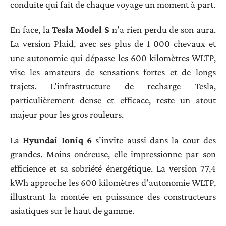
conduite qui fait de chaque voyage un moment à part.
En face, la
Tesla Model S
n’a rien perdu de son aura.
La version Plaid, avec ses plus de 1 000 chevaux et
une autonomie qui dépasse les 600 kilomètres WLTP,
vise les amateurs de sensations fortes et de longs
trajets. L’infrastructure de recharge Tesla,
particulièrement dense et efficace, reste un atout
majeur pour les gros rouleurs.
La
Hyundai Ioniq 6
s’invite aussi dans la cour des
grandes. Moins onéreuse, elle impressionne par son
efficience et sa sobriété énergétique. La version 77,4
kWh approche les 600 kilomètres d’autonomie WLTP,
illustrant la montée en puissance des constructeurs
asiatiques sur le haut de gamme.