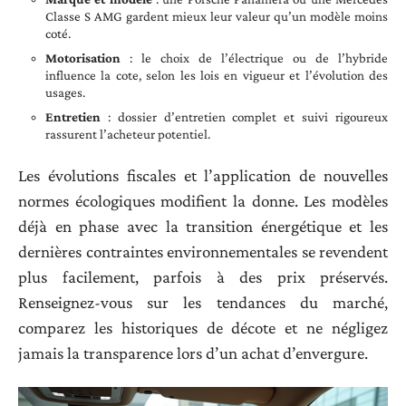
Classe S AMG gardent mieux leur valeur qu’un modèle moins
coté.
Motorisation
: le choix de l’électrique ou de l’hybride
influence la cote, selon les lois en vigueur et l’évolution des
usages.
Entretien
: dossier d’entretien complet et suivi rigoureux
rassurent l’acheteur potentiel.
Les évolutions fiscales et l’application de nouvelles
normes écologiques modifient la donne. Les modèles
déjà en phase avec la transition énergétique et les
dernières contraintes environnementales se revendent
plus facilement, parfois à des prix préservés.
Renseignez-vous sur les tendances du marché,
comparez les historiques de décote et ne négligez
jamais la transparence lors d’un achat d’envergure.