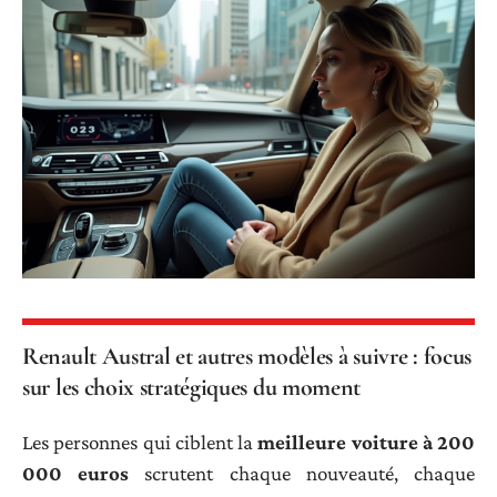
Renault Austral et autres modèles à suivre : focus
sur les choix stratégiques du moment
Les personnes qui ciblent la
meilleure voiture à 200
000 euros
scrutent chaque nouveauté, chaque