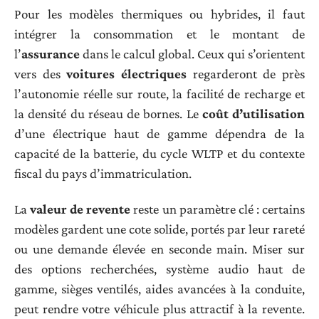
Pour les modèles thermiques ou hybrides, il faut
intégrer la consommation et le montant de
l’
assurance
dans le calcul global. Ceux qui s’orientent
vers des
voitures électriques
regarderont de près
l’autonomie réelle sur route, la facilité de recharge et
la densité du réseau de bornes. Le
coût d’utilisation
d’une électrique haut de gamme dépendra de la
capacité de la batterie, du cycle WLTP et du contexte
fiscal du pays d’immatriculation.
La
valeur de revente
reste un paramètre clé : certains
modèles gardent une cote solide, portés par leur rareté
ou une demande élevée en seconde main. Miser sur
des options recherchées, système audio haut de
gamme, sièges ventilés, aides avancées à la conduite,
peut rendre votre véhicule plus attractif à la revente.