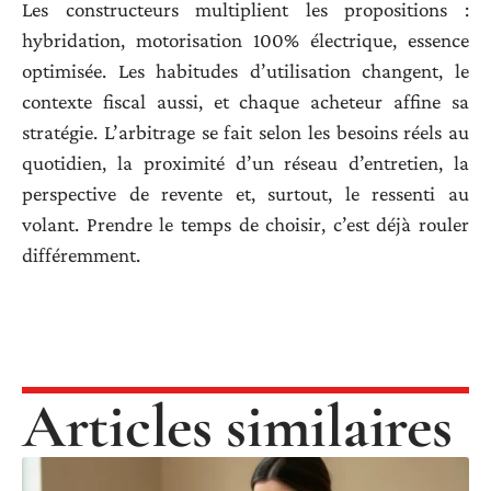
Les constructeurs multiplient les propositions :
hybridation, motorisation 100% électrique, essence
optimisée. Les habitudes d’utilisation changent, le
contexte fiscal aussi, et chaque acheteur affine sa
stratégie. L’arbitrage se fait selon les besoins réels au
quotidien, la proximité d’un réseau d’entretien, la
perspective de revente et, surtout, le ressenti au
volant. Prendre le temps de choisir, c’est déjà rouler
différemment.
Articles similaires