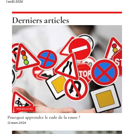
1 août 2026
Derniers articles
FORMALITÉS
Pourquoi apprendre le code de la route ?
12 mars 2026