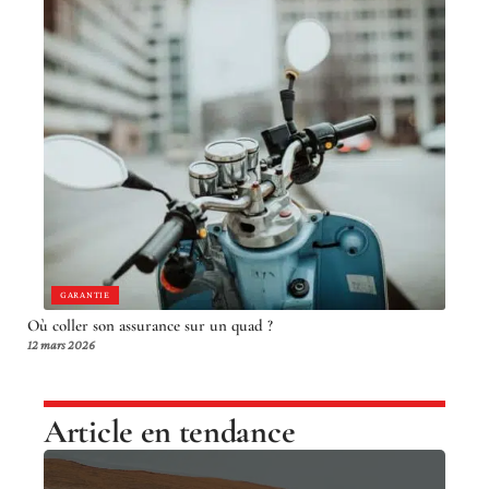
GARANTIE
Où coller son assurance sur un quad ?
12 mars 2026
Article en tendance