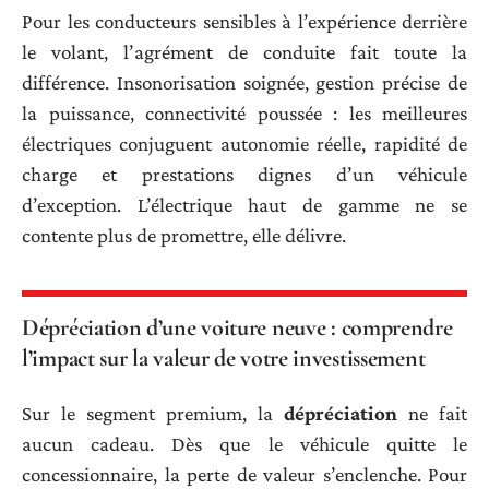
Pour les conducteurs sensibles à l’expérience derrière
le volant, l’agrément de conduite fait toute la
différence. Insonorisation soignée, gestion précise de
la puissance, connectivité poussée : les meilleures
électriques conjuguent autonomie réelle, rapidité de
charge et prestations dignes d’un véhicule
d’exception. L’électrique haut de gamme ne se
contente plus de promettre, elle délivre.
Dépréciation d’une voiture neuve : comprendre
l’impact sur la valeur de votre investissement
Sur le segment premium, la
dépréciation
ne fait
aucun cadeau. Dès que le véhicule quitte le
concessionnaire, la perte de valeur s’enclenche. Pour