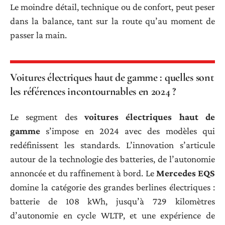
Le moindre détail, technique ou de confort, peut peser
dans la balance, tant sur la route qu’au moment de
passer la main.
Voitures électriques haut de gamme : quelles sont
les références incontournables en 2024 ?
Le segment des
voitures électriques haut de
gamme
s’impose en 2024 avec des modèles qui
redéfinissent les standards. L’innovation s’articule
autour de la technologie des batteries, de l’autonomie
annoncée et du raffinement à bord. Le
Mercedes EQS
domine la catégorie des grandes berlines électriques :
batterie de 108 kWh, jusqu’à 729 kilomètres
d’autonomie en cycle WLTP, et une expérience de