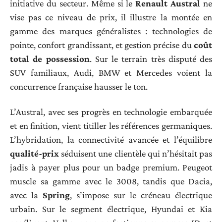
initiative du secteur. Même si le
Renault Austral
ne
vise pas ce niveau de prix, il illustre la montée en
gamme des marques généralistes : technologies de
pointe, confort grandissant, et gestion précise du
coût
total de possession
. Sur le terrain très disputé des
SUV familiaux, Audi, BMW et Mercedes voient la
concurrence française hausser le ton.
L’Austral, avec ses progrès en technologie embarquée
et en finition, vient titiller les références germaniques.
L’hybridation, la connectivité avancée et l’équilibre
qualité-prix
séduisent une clientèle qui n’hésitait pas
jadis à payer plus pour un badge premium. Peugeot
muscle sa gamme avec le 3008, tandis que Dacia,
avec la
Spring
, s’impose sur le créneau électrique
urbain. Sur le segment électrique, Hyundai et Kia