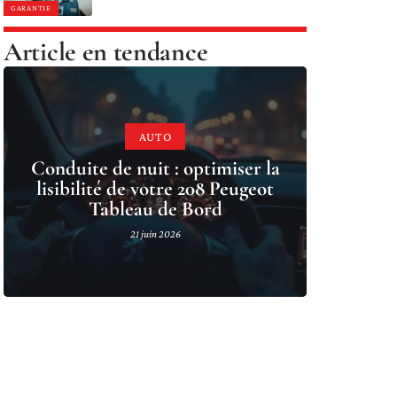
GARANTIE
Article en tendance
AUTO
Conduite de nuit : optimiser la
lisibilité de votre 208 Peugeot
Tableau de Bord
21 juin 2026