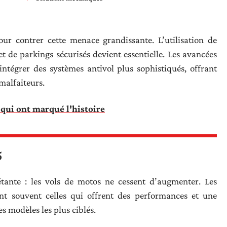
our contrer cette menace grandissante. L’utilisation de
et de parkings sécurisés devient essentielle. Les avancées
ntégrer des systèmes antivol plus sophistiqués, offrant
malfaiteurs.
qui ont marqué l'histoire
5
ante : les vols de motos ne cessent d’augmenter. Les
ont souvent celles qui offrent des performances et une
s modèles les plus ciblés.