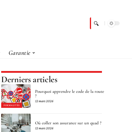
Garantie
Derniers articles
Pourquoi apprendre le code de la route
?
12 mars 2026
FORMALITÉS
Où coller son assurance sur un quad ?
12 mars 2026