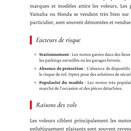
marques et modèles attire les voleurs. Les
Yamaha ou Honda se vendent très bien sur l
particulier, sont souvent démontées et vendues
Facteurs de risque
Stationnement
: Les motos garées dans des lieux 
les parkings surveillés ou les garages fermés.
Absence de protection
: L’absence de dispositif
le risque de vol. Optez pour des solutions de sécur
Popularité du modèle
: Les motos très populai
marché de l’occasion et des pièces détachées.
Raisons des vols
Les voleurs ciblent principalement les moto
esthétiquement plaisants sont souvent reve