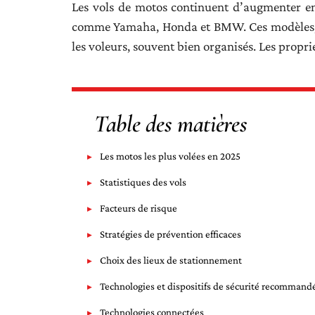
Les vols de motos continuent d’augmenter e
comme Yamaha, Honda et BMW. Ces modèles, pr
les voleurs, souvent bien organisés. Les propri
Table des matières
Les motos les plus volées en 2025
Statistiques des vols
Facteurs de risque
Stratégies de prévention efficaces
Choix des lieux de stationnement
Technologies et dispositifs de sécurité recommand
Technologies connectées