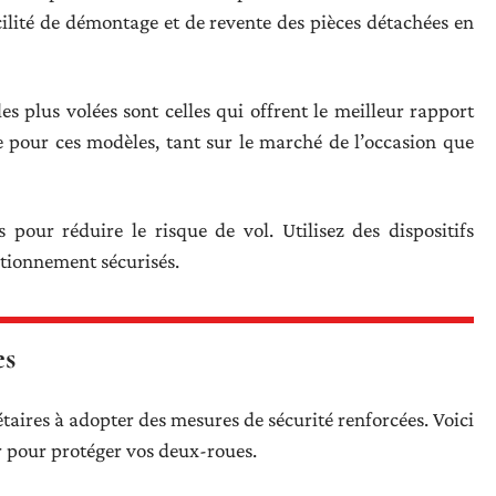
ilité de démontage et de revente des pièces détachées en
es plus volées sont celles qui offrent le meilleur rapport
 pour ces modèles, tant sur le marché de l’occasion que
pour réduire le risque de vol. Utilisez des dispositifs
tationnement sécurisés.
es
taires à adopter des mesures de sécurité renforcées. Voici
r pour protéger vos deux-roues.