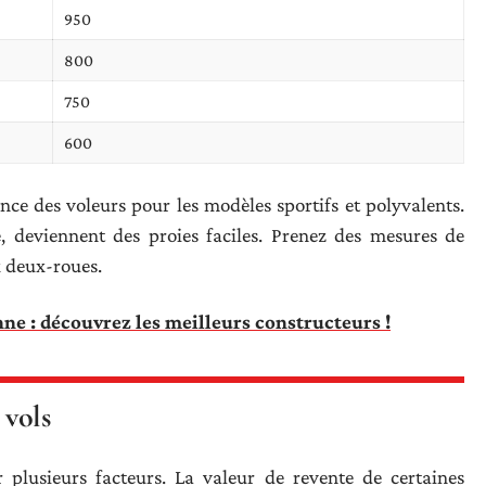
950
800
750
600
nce des voleurs pour les modèles sportifs et polyvalents.
e, deviennent des proies faciles. Prenez des mesures de
x deux-roues.
ne : découvrez les meilleurs constructeurs !
 vols
 plusieurs facteurs. La valeur de revente de certaines