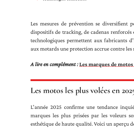
Les mesures de prévention se diversifient p
dispositifs de tracking, de cadenas renforcés 
technologiques permettent aux fabricants d’i
aux motards une protection accrue contre les 
A lire en complément :
Les marques de motos 
Les motos les plus volées en 202
L’année 2025 confirme une tendance inquiét
marques les plus prisées par les voleurs s
esthétique de haute qualité. Voici un aperçu de