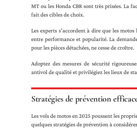
MT ou les Honda CBR sont très prisées. La fac
fait des cibles de choix.
Les experts s’accordent à dire que les motos l
entre performance et popularité. La demande
pour les pièces détachées, ne cesse de croître.
Adoptez des mesures de sécurité rigoureuses 
antivol de qualité et privilégiez les lieux de s
Stratégies de prévention efficac
Les vols de motos en 2025 poussent les proprié
quelques stratégies de prévention à considére