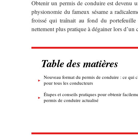
Obtenir un permis de conduire est devenu un
physionomie du fameux sésame a radicaleme
froissé qui traînait au fond du portefeuille
nettement plus pratique à dégainer lors d’un 
Table des matières
Nouveau format du permis de conduire : ce qui 
pour tous les conducteurs
Étapes et conseils pratiques pour obtenir facilem
permis de conduire actualisé