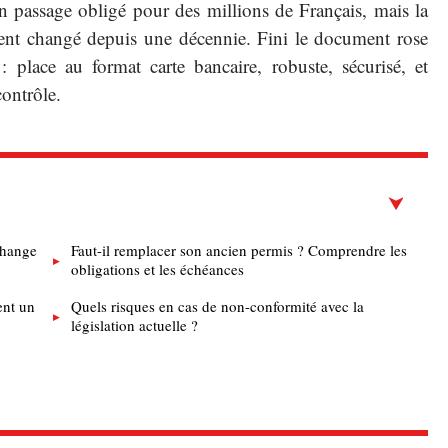
 passage obligé pour des millions de Français, mais la
nt changé depuis une décennie. Fini le document rose
 : place au format carte bancaire, robuste, sécurisé, et
contrôle.
change
Faut-il remplacer son ancien permis ? Comprendre les
obligations et les échéances
ent un
Quels risques en cas de non-conformité avec la
législation actuelle ?