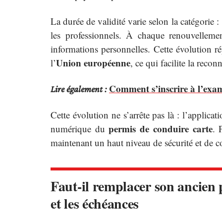
La durée de validité varie selon la catégorie 
les professionnels. À chaque renouvelleme
informations personnelles. Cette évolution ré
Union européenne
l’
, ce qui facilite la reco
Comment s’inscrire à l’exa
Lire également :
Cette évolution ne s’arrête pas là : l’applicat
permis de conduire carte
numérique du
. 
maintenant un haut niveau de sécurité et de 
Faut-il remplacer son ancien
et les échéances