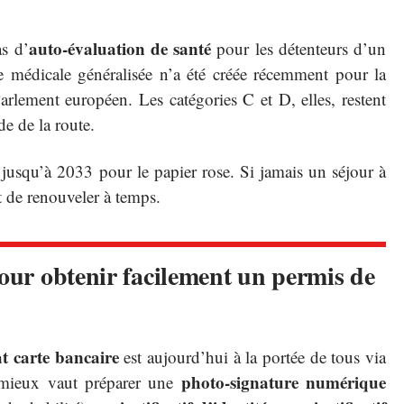
auto-évaluation de santé
s d’
pour les détenteurs d’un
te médicale généralisée n’a été créée récemment pour la
arlement européen. Les catégories C et D, elles, restent
de de la route.
jusqu’à 2033 pour le papier rose. Si jamais un séjour à
fit de renouveler à temps.
pour obtenir facilement un permis de
t carte bancaire
est aujourd’hui à la portée de tous via
photo-signature numérique
 mieux vaut préparer une