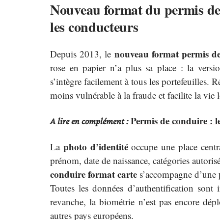
Nouveau format du permis de 
les conducteurs
nouveau format permis de
Depuis 2013, le
rose en papier n’a plus sa place : la versio
s’intègre facilement à tous les portefeuilles. R
moins vulnérable à la fraude et facilite la vie 
Permis de conduire : le
A lire en complément :
photo d’identité
La
occupe une place centra
prénom, date de naissance, catégories autorisé
conduire format carte
s’accompagne d’une
Toutes les données d’authentification sont i
revanche, la biométrie n’est pas encore dépl
autres pays européens.