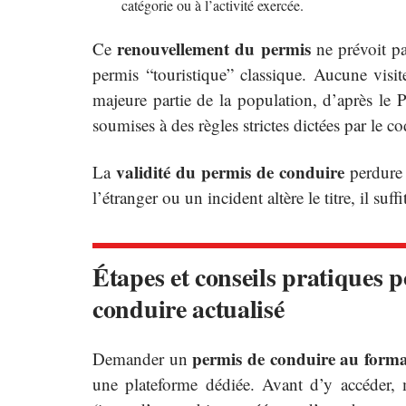
catégorie ou à l’activité exercée.
renouvellement du permis
Ce
ne prévoit pa
permis “touristique” classique. Aucune visi
majeure partie de la population, d’après le P
soumises à des règles strictes dictées par le co
validité du permis de conduire
La
perdure 
l’étranger ou un incident altère le titre, il suf
Étapes et conseils pratiques 
conduire actualisé
permis de conduire au forma
Demander un
une plateforme dédiée. Avant d’y accéder,