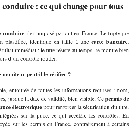
conduire : ce qui change pour tous
 conduire
s’est imposé partout en France. Le triptyque
carte bancaire
n plastifiée, identique en taille à une
,
ésultat immédiat : le titre résiste au temps, se montre bien
lors d’un contrôle routier.
 moniteur peut-il le vérifier ?
le, entourée de toutes les informations requises : nom,
permis de
es, jusque la date de validité, bien visible. Ce
puce électronique
pour renforcer la sécurisation du titre.
ntégrées sur la puce, ce qui accélère les contrôles. En
oyée sur les permis en France, contrairement à certains