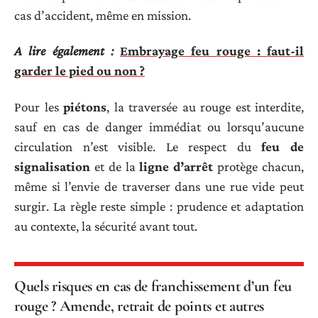
cas d’accident, même en mission.
A lire également :
Embrayage feu rouge : faut-il
garder le pied ou non ?
Pour les
piétons
, la traversée au rouge est interdite,
sauf en cas de danger immédiat ou lorsqu’aucune
circulation n’est visible. Le respect du
feu de
signalisation
et de la
ligne d’arrêt
protège chacun,
même si l’envie de traverser dans une rue vide peut
surgir. La règle reste simple : prudence et adaptation
au contexte, la sécurité avant tout.
Quels risques en cas de franchissement d’un feu
rouge ? Amende, retrait de points et autres