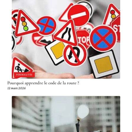
FORMALITÉS
Pourquoi apprendre le code de la route ?
12 mars 2026