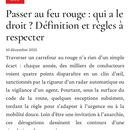
Passer au feu rouge : qui a le
droit ? Définition et règles à
respecter
10 décembre 2025
Traverser un carrefour au rouge n’a rien d’un simple
écart : chaque année, des milliers de conducteurs
voient quatre points disparaître en un clin d’œil,
sanctionnés par la rigueur d’un radar automatique ou
la vigilance d’un agent. Pourtant, sous la surface du
code de la route, quelques exceptions subsistent,
tordant la règle pour s’adapter à l’urgence ou à la
mobilité douce. Loin d’être une invitation à l’anarchie,
ces dérogations dessinent les contours d’une