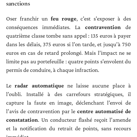
sanctions
Oser franchir un
feu rouge
, c’est s’exposer à des
conséquences immédiates. La
contravention
de
quatrième classe tombe sans appel : 135 euros à payer
dans les délais, 375 euros si l’on tarde, et jusqu’à 750
euros en cas de retard prolongé. Mais l’impact ne se
limite pas au portefeuille : quatre points s’envolent du
permis de conduire, à chaque infraction.
Le
radar automatique
ne laisse aucune place à
l’oubli. Installé à des carrefours stratégiques, il
capture la faute en image, déclenchant l’envoi de
l’avis de contravention par le
centre automatisé de
constatation
. Un conducteur flashé reçoit l’amende
et la notification du retrait de points, sans recours
immédiat.