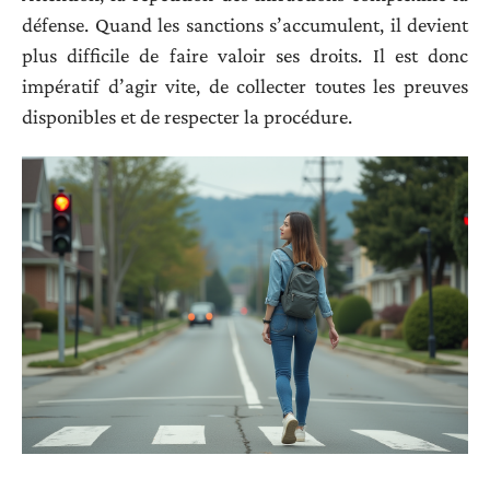
défense. Quand les sanctions s’accumulent, il devient
plus difficile de faire valoir ses droits. Il est donc
impératif d’agir vite, de collecter toutes les preuves
disponibles et de respecter la procédure.