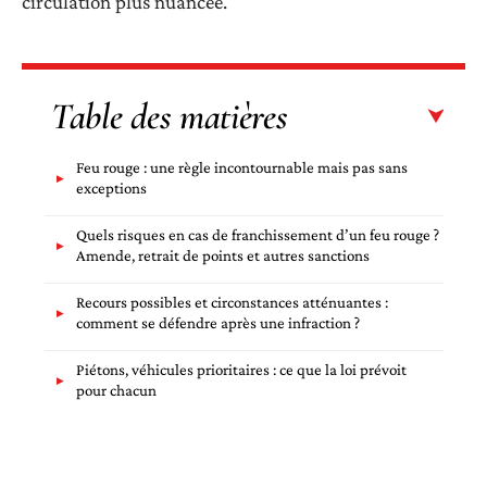
circulation plus nuancée.
Table des matières
Feu rouge : une règle incontournable mais pas sans
exceptions
Quels risques en cas de franchissement d’un feu rouge ?
Amende, retrait de points et autres sanctions
Recours possibles et circonstances atténuantes :
comment se défendre après une infraction ?
Piétons, véhicules prioritaires : ce que la loi prévoit
pour chacun