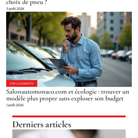
choix de pneu ?
3 août 2026
DÉPLACEMENTS
Salonautomonaco.com et écologie : trouver un
modèle plus propre sans exploser son budget
1 août 2026
Derniers articles