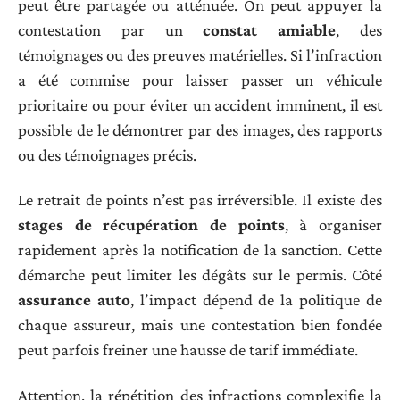
peut être partagée ou atténuée. On peut appuyer la
contestation par un
constat amiable
, des
témoignages ou des preuves matérielles. Si l’infraction
a été commise pour laisser passer un véhicule
prioritaire ou pour éviter un accident imminent, il est
possible de le démontrer par des images, des rapports
ou des témoignages précis.
Le retrait de points n’est pas irréversible. Il existe des
stages de récupération de points
, à organiser
rapidement après la notification de la sanction. Cette
démarche peut limiter les dégâts sur le permis. Côté
assurance auto
, l’impact dépend de la politique de
chaque assureur, mais une contestation bien fondée
peut parfois freiner une hausse de tarif immédiate.
Attention, la répétition des infractions complexifie la