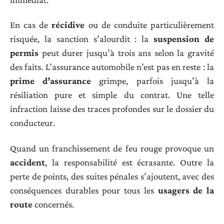
En cas de
récidive
ou de conduite particulièrement
risquée, la sanction s’alourdit : la
suspension de
permis
peut durer jusqu’à trois ans selon la gravité
des faits. L’assurance automobile n’est pas en reste : la
prime d’assurance
grimpe, parfois jusqu’à la
résiliation pure et simple du contrat. Une telle
infraction laisse des traces profondes sur le dossier du
conducteur.
Quand un franchissement de feu rouge provoque un
accident
, la responsabilité est écrasante. Outre la
perte de points, des suites pénales s’ajoutent, avec des
conséquences durables pour tous les
usagers de la
route
concernés.