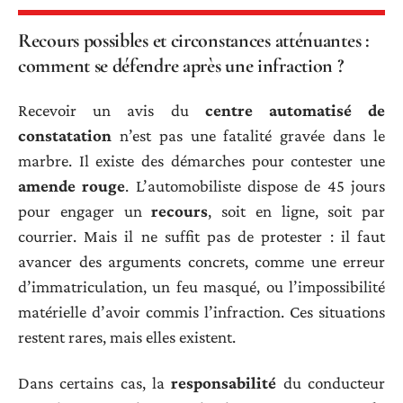
Recours possibles et circonstances atténuantes :
comment se défendre après une infraction ?
Recevoir un avis du
centre automatisé de
constatation
n’est pas une fatalité gravée dans le
marbre. Il existe des démarches pour contester une
amende rouge
. L’automobiliste dispose de 45 jours
pour engager un
recours
, soit en ligne, soit par
courrier. Mais il ne suffit pas de protester : il faut
avancer des arguments concrets, comme une erreur
d’immatriculation, un feu masqué, ou l’impossibilité
matérielle d’avoir commis l’infraction. Ces situations
restent rares, mais elles existent.
Dans certains cas, la
responsabilité
du conducteur