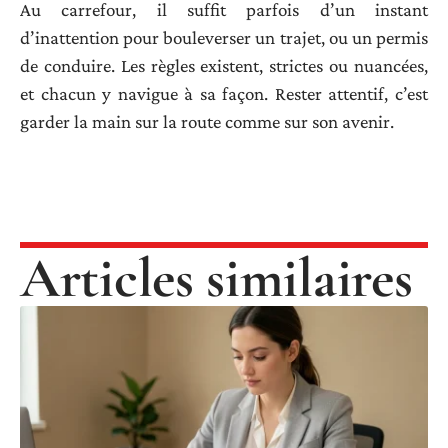
Au carrefour, il suffit parfois d’un instant
d’inattention pour bouleverser un trajet, ou un permis
de conduire. Les règles existent, strictes ou nuancées,
et chacun y navigue à sa façon. Rester attentif, c’est
garder la main sur la route comme sur son avenir.
Articles similaires