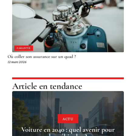
GARANTIE
Où coller son assurance sur un quad ?
12 mars 2026
Article en tendance
ACTU
Voiture en 2040 : quel avenir pour