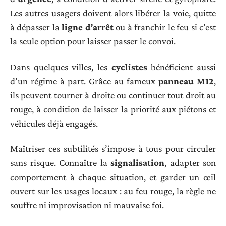
Les autres usagers doivent alors libérer la voie, quitte
à dépasser la
ligne d’arrêt
ou à franchir le feu si c’est
la seule option pour laisser passer le convoi.
Dans quelques villes, les
cyclistes
bénéficient aussi
d’un régime à part. Grâce au fameux
panneau M12
,
ils peuvent tourner à droite ou continuer tout droit au
rouge, à condition de laisser la priorité aux piétons et
véhicules déjà engagés.
Maîtriser ces subtilités s’impose à tous pour circuler
sans risque. Connaître la
signalisation
, adapter son
comportement à chaque situation, et garder un œil
ouvert sur les usages locaux : au feu rouge, la règle ne
souffre ni improvisation ni mauvaise foi.