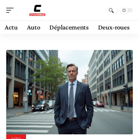
Actu
Auto
Déplacements
Deux-roues
ACTU