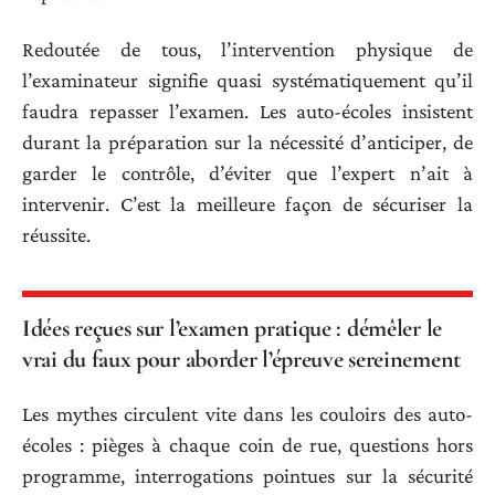
Redoutée de tous, l’intervention physique de
l’examinateur signifie quasi systématiquement qu’il
faudra repasser l’examen. Les auto-écoles insistent
durant la préparation sur la nécessité d’anticiper, de
garder le contrôle, d’éviter que l’expert n’ait à
intervenir. C’est la meilleure façon de sécuriser la
réussite.
Idées reçues sur l’examen pratique : démêler le
vrai du faux pour aborder l’épreuve sereinement
Les mythes circulent vite dans les couloirs des auto-
écoles : pièges à chaque coin de rue, questions hors
programme, interrogations pointues sur la sécurité