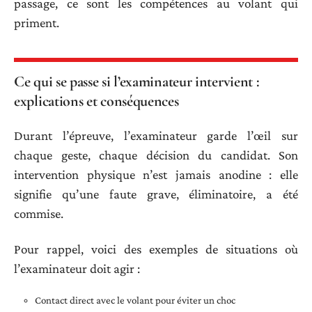
passage, ce sont les compétences au volant qui
priment.
Ce qui se passe si l’examinateur intervient :
explications et conséquences
Durant l’épreuve, l’examinateur garde l’œil sur
chaque geste, chaque décision du candidat. Son
intervention physique n’est jamais anodine : elle
signifie qu’une faute grave, éliminatoire, a été
commise.
Pour rappel, voici des exemples de situations où
l’examinateur doit agir :
Contact direct avec le volant pour éviter un choc