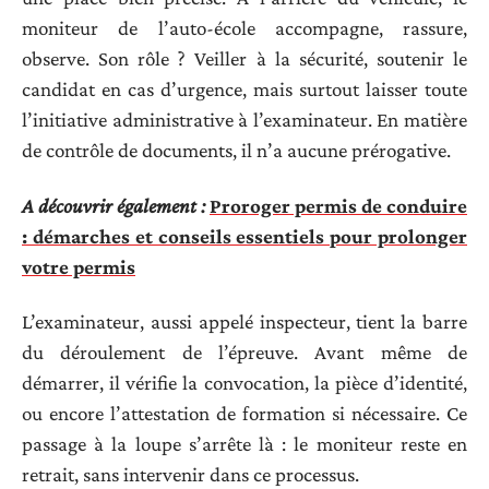
moniteur de l’auto-école accompagne, rassure,
observe. Son rôle ? Veiller à la sécurité, soutenir le
candidat en cas d’urgence, mais surtout laisser toute
l’initiative administrative à l’examinateur. En matière
de contrôle de documents, il n’a aucune prérogative.
A découvrir également :
Proroger permis de conduire
: démarches et conseils essentiels pour prolonger
votre permis
L’examinateur, aussi appelé inspecteur, tient la barre
du déroulement de l’épreuve. Avant même de
démarrer, il vérifie la convocation, la pièce d’identité,
ou encore l’attestation de formation si nécessaire. Ce
passage à la loupe s’arrête là : le moniteur reste en
retrait, sans intervenir dans ce processus.