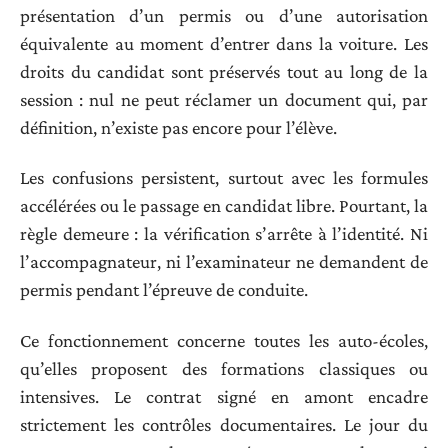
présentation d’un permis ou d’une autorisation
équivalente au moment d’entrer dans la voiture. Les
droits du candidat sont préservés tout au long de la
session : nul ne peut réclamer un document qui, par
définition, n’existe pas encore pour l’élève.
Les confusions persistent, surtout avec les formules
accélérées ou le passage en candidat libre. Pourtant, la
règle demeure : la vérification s’arrête à l’identité. Ni
l’accompagnateur, ni l’examinateur ne demandent de
permis pendant l’épreuve de conduite.
Ce fonctionnement concerne toutes les auto-écoles,
qu’elles proposent des formations classiques ou
intensives. Le contrat signé en amont encadre
strictement les contrôles documentaires. Le jour du