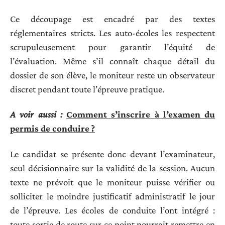
Ce découpage est encadré par des textes
réglementaires stricts. Les auto-écoles les respectent
scrupuleusement pour garantir l’équité de
l’évaluation. Même s’il connaît chaque détail du
dossier de son élève, le moniteur reste un observateur
discret pendant toute l’épreuve pratique.
A voir aussi :
Comment s’inscrire à l’examen du
permis de conduire ?
Le candidat se présente donc devant l’examinateur,
seul décisionnaire sur la validité de la session. Aucun
texte ne prévoit que le moniteur puisse vérifier ou
solliciter le moindre justificatif administratif le jour
de l’épreuve. Les écoles de conduite l’ont intégré :
toute sortie de route sur ce point pourrait remettre en