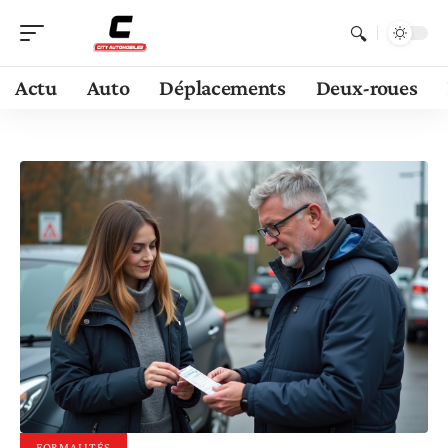
Actu
Auto
Déplacements
Deux-roues
FORMALITÉS