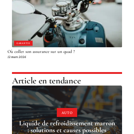
GARANTIE
Où coller son assurance sur un quad ?
12 mars 2026
Article en tendance
AUTO
Liquide de refroidissement marron
: solutions et causes possibles