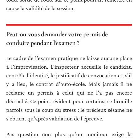
cause la validité de la session.
Peut-on vous demander votre permis de
conduire pendant l’examen ?
Le cadre de l’examen pratique ne laisse aucune place
à l’improvisation. L’inspecteur accueille le candidat,
contrôle l’identité, le justificatif de convocation et, s’il
y a lieu, le contrat d’auto-école. Mais jamais il ne
réclame un permis à celui qui ne l’a pas encore
décroché. Ce point, évident pour certains, se brouille
parfois sous le coup du stress : le précieux sésame ne
s’obtient qu’après validation de l’épreuve.
Pas question non plus qu’un moniteur exige la