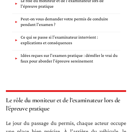
Le rôle du moniteur et de l’examinateur lors de
l’épreuve pratique
Peut-on vous demander votre permis de conduire
pendant l’examen ?
Ce qui se passe si l’examinateur intervient :
explications et conséquences
Idées reçues sur l’examen pratique : démêler le vrai du
faux pour aborder l’épreuve sereinement
Le rôle du moniteur et de l’examinateur lors de
l’épreuve pratique
Le jour du passage du permis, chaque acteur occupe
une place bien précise. À l’arrière du véhicule, le