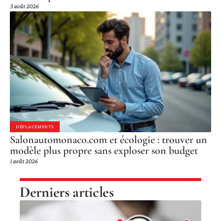
3 août 2026
DÉPLACEMENTS
Salonautomonaco.com et écologie : trouver un
modèle plus propre sans exploser son budget
1 août 2026
Derniers articles