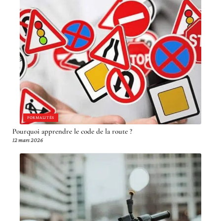
FORMALITÉS
Pourquoi apprendre le code de la route ?
12 mars 2026