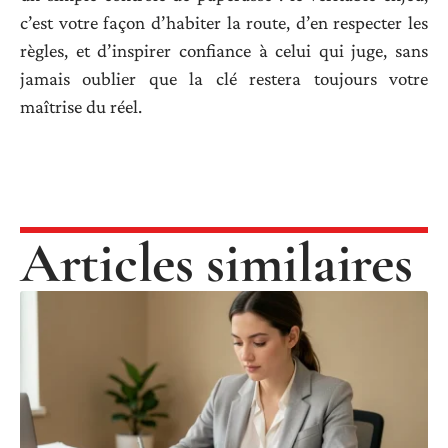
c’est votre façon d’habiter la route, d’en respecter les
règles, et d’inspirer confiance à celui qui juge, sans
jamais oublier que la clé restera toujours votre
maîtrise du réel.
Articles similaires