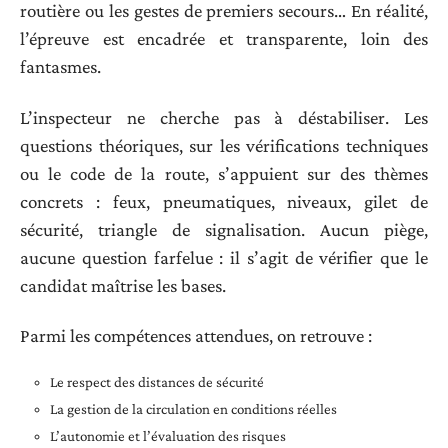
routière ou les gestes de premiers secours… En réalité,
l’épreuve est encadrée et transparente, loin des
fantasmes.
L’inspecteur ne cherche pas à déstabiliser. Les
questions théoriques, sur les vérifications techniques
ou le code de la route, s’appuient sur des thèmes
concrets : feux, pneumatiques, niveaux, gilet de
sécurité, triangle de signalisation. Aucun piège,
aucune question farfelue : il s’agit de vérifier que le
candidat maîtrise les bases.
Parmi les compétences attendues, on retrouve :
Le respect des distances de sécurité
La gestion de la circulation en conditions réelles
L’autonomie et l’évaluation des risques