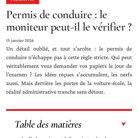
Permis de conduire : le
moniteur peut-il le vérifier ?
15 janvier 2026
Un détail oublié, et tout s’arrête : le permis de
conduire n’échappe pas à cette règle stricte. Qui peut
véritablement vous demander vos papiers le jour de
l’examen ? Les idées reçues s’accumulent, les nerfs
aussi. Mais derrière les portes de la voiture-école, la
réalité administrative tranche sans détour.
Table des matières