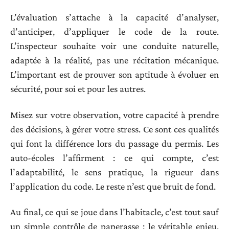
L’évaluation s’attache à la capacité d’analyser,
d’anticiper, d’appliquer le code de la route.
L’inspecteur souhaite voir une conduite naturelle,
adaptée à la réalité, pas une récitation mécanique.
L’important est de prouver son aptitude à évoluer en
sécurité, pour soi et pour les autres.
Misez sur votre observation, votre capacité à prendre
des décisions, à gérer votre stress. Ce sont ces qualités
qui font la différence lors du passage du permis. Les
auto-écoles l’affirment : ce qui compte, c’est
l’adaptabilité, le sens pratique, la rigueur dans
l’application du code. Le reste n’est que bruit de fond.
Au final, ce qui se joue dans l’habitacle, c’est tout sauf
un simple contrôle de paperasse : le véritable enjeu,