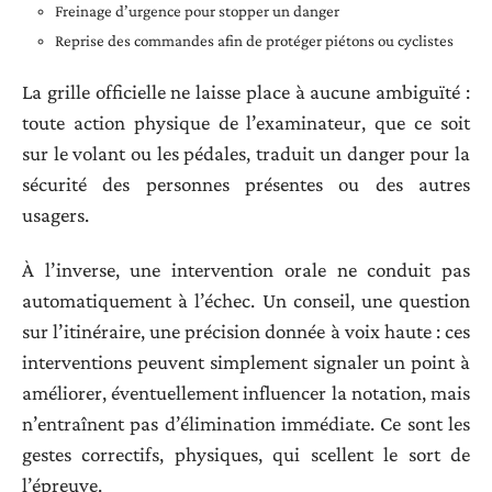
Freinage d’urgence pour stopper un danger
Reprise des commandes afin de protéger piétons ou cyclistes
La grille officielle ne laisse place à aucune ambiguïté :
toute action physique de l’examinateur, que ce soit
sur le volant ou les pédales, traduit un danger pour la
sécurité des personnes présentes ou des autres
usagers.
À l’inverse, une intervention orale ne conduit pas
automatiquement à l’échec. Un conseil, une question
sur l’itinéraire, une précision donnée à voix haute : ces
interventions peuvent simplement signaler un point à
améliorer, éventuellement influencer la notation, mais
n’entraînent pas d’élimination immédiate. Ce sont les
gestes correctifs, physiques, qui scellent le sort de
l’épreuve.