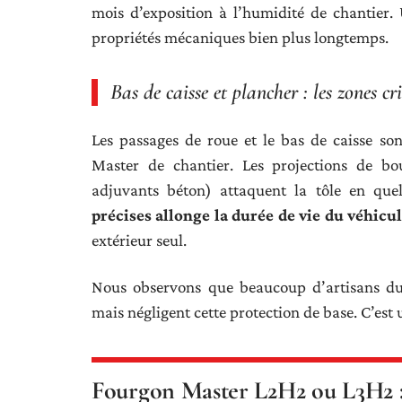
mois d’exposition à l’humidité de chantier. 
propriétés mécaniques bien plus longtemps.
Bas de caisse et plancher : les zones c
Les passages de roue et le bas de caisse so
Master de chantier. Les projections de bo
adjuvants béton) attaquent la tôle en que
précises allonge la durée de vie du véhicu
extérieur seul.
Nous observons que beaucoup d’artisans du 
mais négligent cette protection de base. C’est 
Fourgon Master L2H2 ou L3H2 :