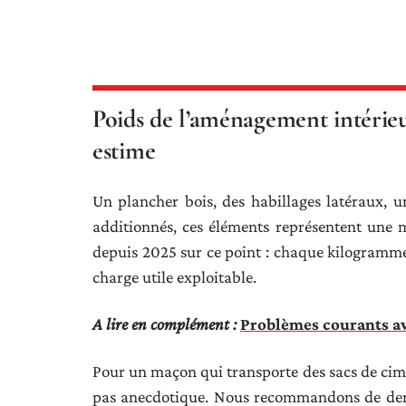
Poids de l’aménagement intérieu
estime
Un plancher bois, des habillages latéraux, u
additionnés, ces éléments représentent une mas
depuis 2025 sur ce point : chaque kilogramme
charge utile exploitable.
A lire en complément :
Problèmes courants av
Pour un maçon qui transporte des sacs de cimen
pas anecdotique. Nous recommandons de de