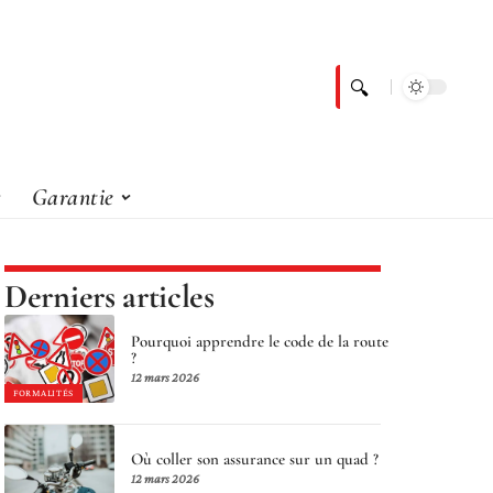
Garantie
Derniers articles
Pourquoi apprendre le code de la route
?
12 mars 2026
FORMALITÉS
Où coller son assurance sur un quad ?
12 mars 2026