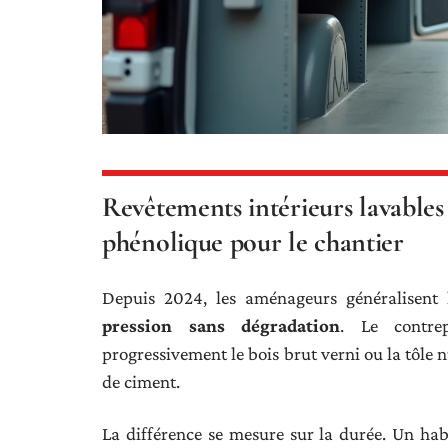
Revêtements intérieurs lavables
phénolique pour le chantier
Depuis 2024, les aménageurs généralisent
pression sans dégradation
. Le contre
progressivement le bois brut verni ou la tôle 
de ciment.
La différence se mesure sur la durée. Un hab