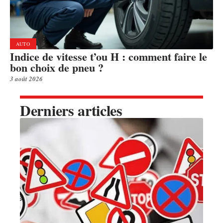
AUTO
Indice de vitesse t’ou H : comment faire le
bon choix de pneu ?
3 août 2026
Derniers articles