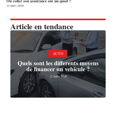
Où coller son assurance sur un quad ?
12 mars 2026
Article en tendance
AUTO
Quels sont les differents moyens
de financer un vehicule ?
12 mars 2026