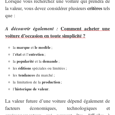
Lorsque vous recherchez une voiture qui prendra de
critères
la valeur, vous devez considérer plusieurs
tels
que :
A découvrir également :
Comment acheter une
voiture d’occasion en toute simplicité ?
marque
le modèle
la
et
;
état
entretien
l’
et l’
;
popularité
demande
la
et la
;
éditions
les
spéciales ou limitées ;
tendances
les
du marché ;
production
la limitation de la
;
historique de valeur
l’
.
La valeur future d’une voiture dépend également de
facteurs économiques, technologiques et