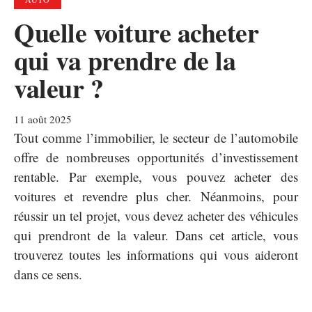
Quelle voiture acheter
qui va prendre de la
valeur ?
11 août 2025
Tout comme l’immobilier, le secteur de l’automobile
offre de nombreuses opportunités d’investissement
rentable. Par exemple, vous pouvez acheter des
voitures et revendre plus cher. Néanmoins, pour
réussir un tel projet, vous devez acheter des véhicules
qui prendront de la valeur. Dans cet article, vous
trouverez toutes les informations qui vous aideront
dans ce sens.