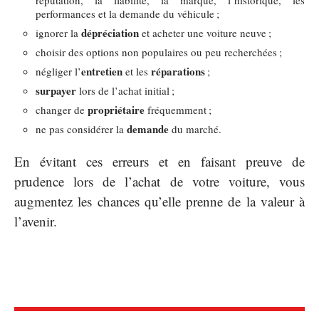
performances et la demande du véhicule ;
dépréciation
ignorer la
et acheter une voiture neuve ;
choisir des options non populaires ou peu recherchées ;
entretien
réparations
négliger l’
et les
;
surpayer
lors de l’achat initial ;
propriétaire
changer de
fréquemment ;
demande
ne pas considérer la
du marché.
En évitant ces erreurs et en faisant preuve de
prudence lors de l’achat de votre voiture, vous
augmentez les chances qu’elle prenne de la valeur à
l’avenir.