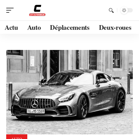
Actu
Auto
Déplacements
Deux-roues
AUTO