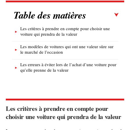
Table des matières
Les critères à prendre en compte pour choisir une
voiture qui prendra de la valeur
Les modèles de voitures qui ont une valeur sûre sur
le marché de l’occasion
Les erreurs à éviter lors de l’achat d’une voiture pour
qu’elle prenne de la valeur
Les critères à prendre en compte pour
choisir une voiture qui prendra de la valeur