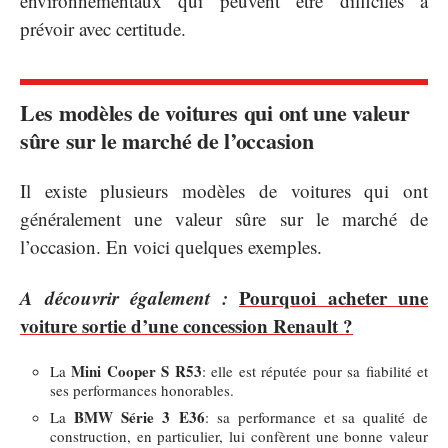
environnementaux qui peuvent être difficiles à
prévoir avec certitude.
Les modèles de voitures qui ont une valeur
sûre sur le marché de l’occasion
Il existe plusieurs modèles de voitures qui ont
généralement une valeur sûre sur le marché de
l’occasion. En voici quelques exemples.
A découvrir également :
Pourquoi acheter une
voiture sortie d’une concession Renault ?
Mini Cooper S R53
La
: elle est réputée pour sa fiabilité et
ses performances honorables.
BMW Série 3 E36
La
: sa performance et sa qualité de
construction, en particulier, lui confèrent une bonne valeur