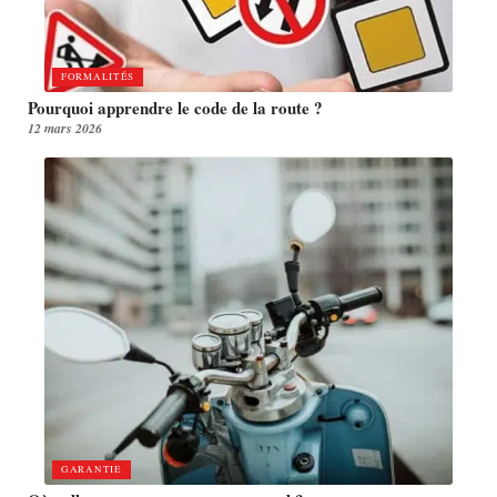
FORMALITÉS
Pourquoi apprendre le code de la route ?
12 mars 2026
GARANTIE