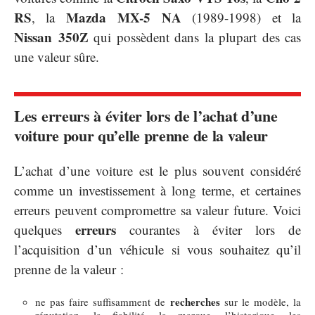
RS
Mazda MX-5 NA
, la
(1989-1998) et la
Nissan 350Z
qui possèdent dans la plupart des cas
une valeur sûre.
Les erreurs à éviter lors de l’achat d’une
voiture pour qu’elle prenne de la valeur
L’achat d’une voiture est le plus souvent considéré
comme un investissement à long terme, et certaines
erreurs peuvent compromettre sa valeur future. Voici
erreurs
quelques
courantes à éviter lors de
l’acquisition d’un véhicule si vous souhaitez qu’il
prenne de la valeur :
recherches
ne pas faire suffisamment de
sur le modèle, la
réputation, la fiabilité, la marque, l’historique, les