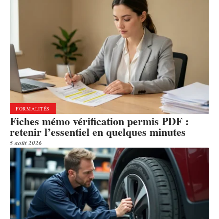
FORMALITÉS
Fiches mémo vérification permis PDF :
retenir l’essentiel en quelques minutes
5 août 2026