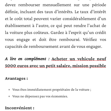
devez rembourser mensuellement sur une période
définie, incluant des taux d’intérêts. Le taux d’intérêt
et le coût total peuvent varier considérablement d’un
établissement à l’autre, ce qui peut rendre l’achat de
la voiture plus coûteux. Gardez à l’esprit qu’un crédit
vous engage et doit être remboursé. Vérifiez vos
capacités de remboursement avant de vous engager.
A lire en complément :
Acheter un vehicule neuf
5000 euros avec un petit salaire, mission possible
Avantages :
Vous êtes immédiatement propriétaire de la voiture ;
Vous ne dépensez pas vos économies.
Inconvénient :