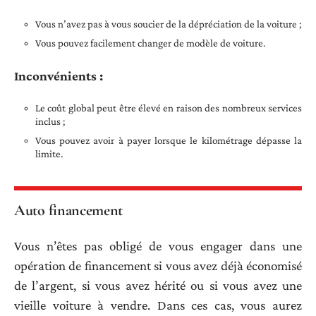
Vous n’avez pas à vous soucier de la dépréciation de la voiture ;
Vous pouvez facilement changer de modèle de voiture.
Inconvénients :
Le coût global peut être élevé en raison des nombreux services
inclus ;
Vous pouvez avoir à payer lorsque le kilométrage dépasse la
limite.
Auto financement
Vous n’êtes pas obligé de vous engager dans une
opération de financement si vous avez déjà économisé
de l’argent, si vous avez hérité ou si vous avez une
vieille voiture à vendre. Dans ces cas, vous aurez