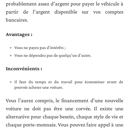
probablement assez d’argent pour payer le véhicule à
partir de l’argent disponible sur vos comptes
bancaires.
Avantages :
Vous ne payez pas d’intérêts ;
Vous ne dépendez pas de quelqu’un d’autre.
Inconvénients :
Il faut du temps et du travail pour économiser avant de
pouvoir acheter une voiture.
Vous l’aurez compris, le financement d’une nouvelle
voiture ne doit pas être une corvée. Il existe une
alternative pour chaque besoin, chaque style de vie et
chaque porte-monnaie. Vous pouvez faire appel à une