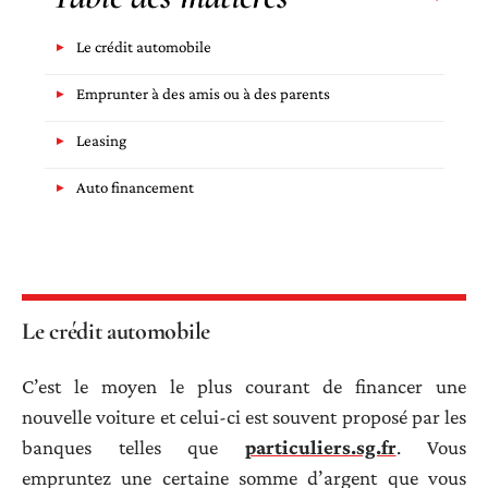
Le crédit automobile
Emprunter à des amis ou à des parents
Leasing
Auto financement
Le crédit automobile
C’est le moyen le plus courant de financer une
nouvelle voiture et celui-ci est souvent proposé par les
banques telles que
particuliers.sg.fr
. Vous
empruntez une certaine somme d’argent que vous