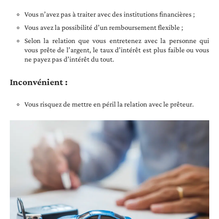
Vous n’avez pas à traiter avec des institutions financières ;
Vous avez la possibilité d’un remboursement flexible ;
Selon la relation que vous entretenez avec la personne qui
vous prête de l’argent, le taux d’intérêt est plus faible ou vous
ne payez pas d’intérêt du tout.
Inconvénient :
Vous risquez de mettre en péril la relation avec le prêteur.