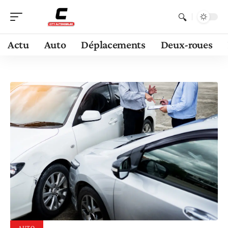
Actu
Auto
Déplacements
Deux-roues
AUTO