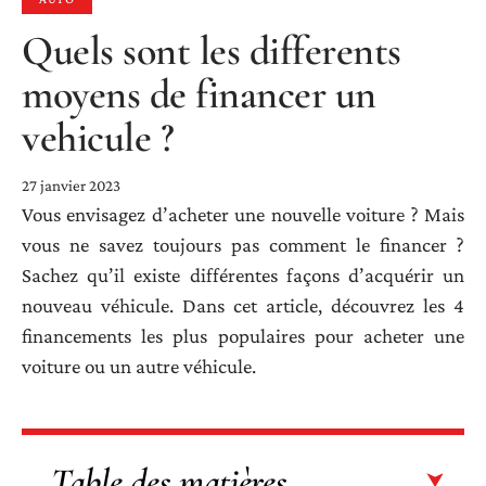
Quels sont les differents
moyens de financer un
vehicule ?
27 janvier 2023
Vous envisagez d’acheter une nouvelle voiture ? Mais
vous ne savez toujours pas comment le financer ?
Sachez qu’il existe différentes façons d’acquérir un
nouveau véhicule. Dans cet article, découvrez les 4
financements les plus populaires pour acheter une
voiture ou un autre véhicule.
Table des matières