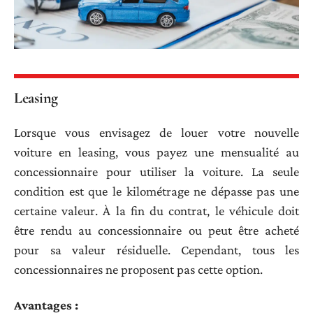
Leasing
Lorsque vous envisagez de louer votre nouvelle
voiture en leasing, vous payez une mensualité au
concessionnaire pour utiliser la voiture. La seule
condition est que le kilométrage ne dépasse pas une
certaine valeur. À la fin du contrat, le véhicule doit
être rendu au concessionnaire ou peut être acheté
pour sa valeur résiduelle. Cependant, tous les
concessionnaires ne proposent pas cette option.
Avantages :