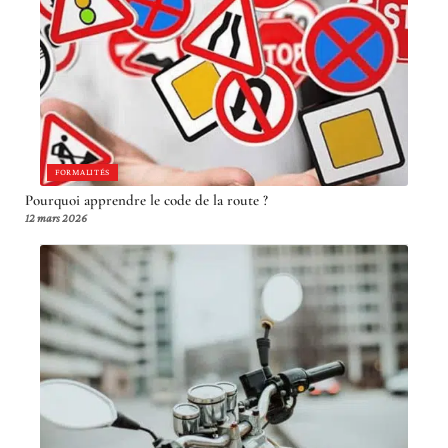
FORMALITÉS
Pourquoi apprendre le code de la route ?
12 mars 2026