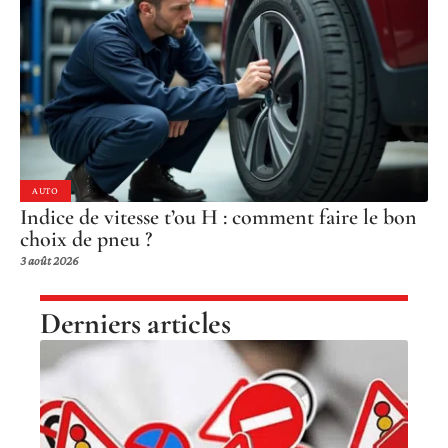
AUTO
Indice de vitesse t’ou H : comment faire le bon
choix de pneu ?
3 août 2026
Derniers articles