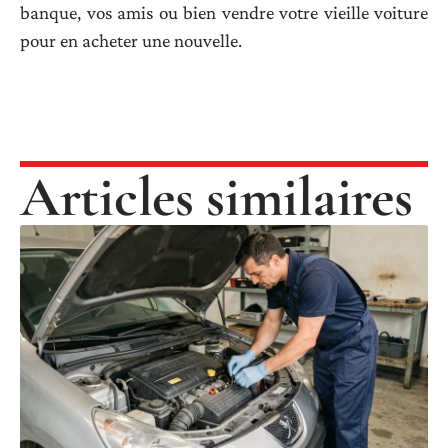
banque, vos amis ou bien vendre votre vieille voiture
pour en acheter une nouvelle.
Articles similaires