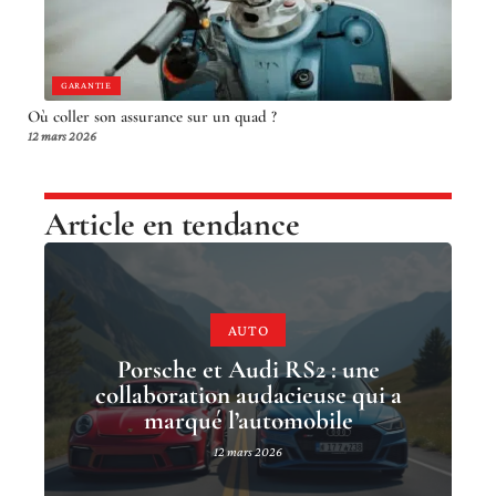
GARANTIE
Où coller son assurance sur un quad ?
12 mars 2026
Article en tendance
AUTO
Porsche et Audi RS2 : une
collaboration audacieuse qui a
marqué l’automobile
12 mars 2026