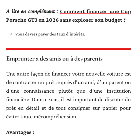
A lire en complément :
Comment financer une Cup
Porsche GT3 en 2026 sans exploser son budget ?
Vous devrez payer des taux d’intérêts.
Emprunter à des amis ou à des parents
Une autre façon de financer votre nouvelle voiture est
de contracter un prêt auprès d’un ami, d’un parent ou
d’une connaissance plutôt que d’une institution
financière. Dans ce cas, il est important de discuter du
prêt en détail et de tout consigner sur papier pour
éviter toute mécompréhension.
Avantages :