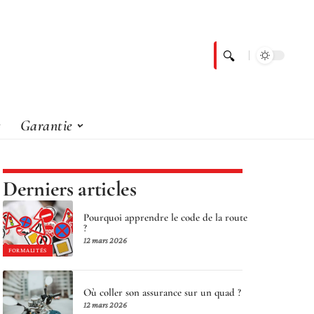
Garantie
Derniers articles
Pourquoi apprendre le code de la route
?
12 mars 2026
FORMALITÉS
Où coller son assurance sur un quad ?
12 mars 2026