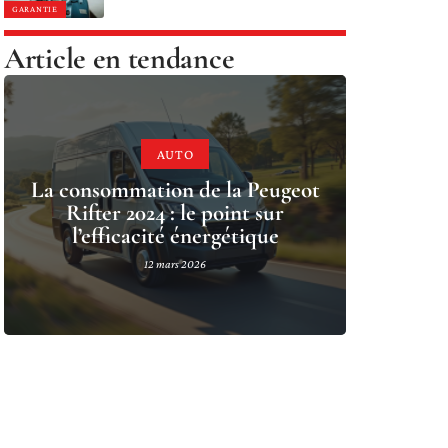
GARANTIE
Article en tendance
AUTO
La consommation de la Peugeot
Rifter 2024 : le point sur
l’efficacité énergétique
12 mars 2026