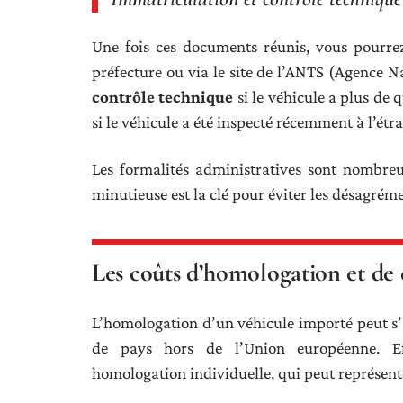
Une fois ces documents réunis, vous pourre
préfecture ou via le site de l’ANTS (Agence Na
contrôle technique
si le véhicule a plus de 
si le véhicule a été inspecté récemment à l’étr
Les formalités administratives sont nombreu
minutieuse est la clé pour éviter les désagrémen
Les coûts d’homologation et de
L’homologation d’un véhicule importé peut s’
de pays hors de l’Union européenne. Eff
homologation individuelle, qui peut représente