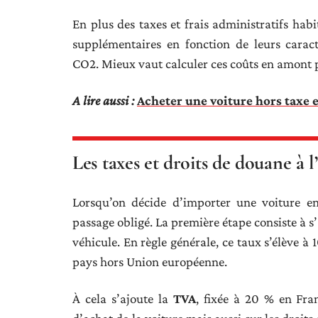
En plus des taxes et frais administratifs habi
supplémentaires en fonction de leurs carac
CO2. Mieux vaut calculer ces coûts en amont p
A lire aussi :
Acheter une voiture hors taxe 
Les taxes et droits de douane à 
Lorsqu’on décide d’importer une voiture en
passage obligé. La première étape consiste à s
véhicule. En règle générale, ce taux s’élève à
pays hors Union européenne.
À cela s’ajoute la
TVA
, fixée à 20 % en Fra