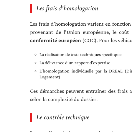
Les frais d’homologation
Les frais d’homologation varient en fonction
provenant de l’Union européenne, le coût 
conformité européen
(COC). Pour les véhicul
La réalisation de tests techniques spécifiques
La délivrance d’un rapport d’expertise
L’homologation individuelle par la DREAL (Di
Logement)
Ces démarches peuvent entraîner des frais al
selon la complexité du dossier.
Le contrôle technique