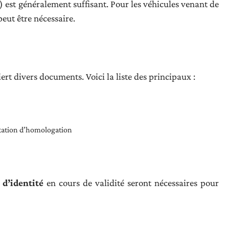
est généralement suffisant. Pour les véhicules venant de
eut être nécessaire.
rt divers documents. Voici la liste des principaux :
station d’homologation
 d’identité
en cours de validité seront nécessaires pour