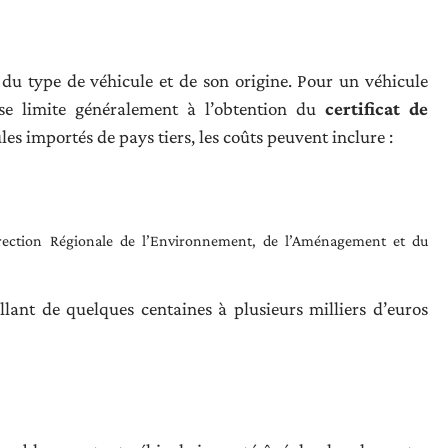
 du type de véhicule et de son origine. Pour un véhicule
se limite généralement à l’obtention du
certificat de
es importés de pays tiers, les coûts peuvent inclure :
rection Régionale de l’Environnement, de l’Aménagement et du
lant de quelques centaines à plusieurs milliers d’euros