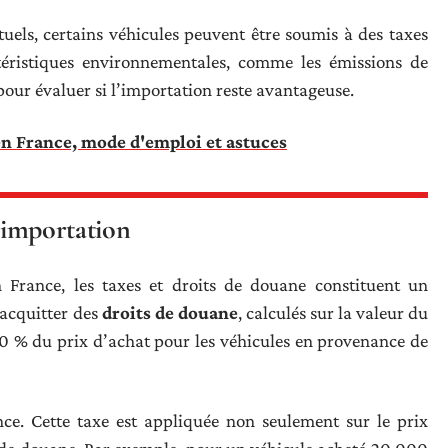
tuels, certains véhicules peuvent être soumis à des taxes
téristiques environnementales, comme les émissions de
our évaluer si l’importation reste avantageuse.
en France, mode d'emploi et astuces
l’importation
 France, les taxes et droits de douane constituent un
’acquitter des
droits de douane
, calculés sur la valeur du
 10 % du prix d’achat pour les véhicules en provenance de
nce. Cette taxe est appliquée non seulement sur le prix