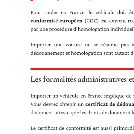
Pour rouler en France, le véhicule doit 
conformité européen
(COC) est souvent requi
par une procédure d’homologation individuell
Importer une voiture ne se résume pas à
dédouanement et homologation sont autant d’é
Les formalités administratives 
Importer un véhicule en France implique de 
Vous devrez obtenir un
certificat de dédo
document atteste que les droits de douane et l
Le certificat de conformité est aussi primord