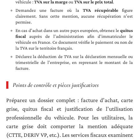
véhicule :
TVA sur la marge
ou
TVA sur le prix total
.
Demandez une facture où la
TVA récupérable
figure
clairement. Sans cette mention, aucune récupération n’est
permise.
En cas d’achat dans un autre pays européen, obtenez le
quitus
fiscal
auprès de l’administration afin d’immatriculer le
véhicule en France. Ce document vérifie le paiement ou non de
la TVA sur le territoire français.
Déclarez la déduction de TVA sur la déclaration mensuelle ou
trimestrielle de l’entreprise, en reprenant le montant de la
facture.
Points de contrôle et pièces justificatives
Préparez un dossier complet : facture d’achat, carte
grise, quitus fiscal et justification de l’utilisation
professionnelle du véhicule. Pour les utilitaires, la
carte grise doit comporter la mention adéquate
(CTTE, DERIV VP, etc.). Les services fiscaux examinent