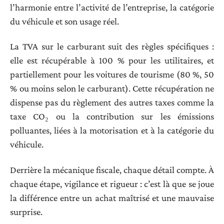
l’harmonie entre l’activité de l’entreprise, la catégorie
du véhicule et son usage réel.
La TVA sur le carburant suit des règles spécifiques :
elle est récupérable à 100 % pour les utilitaires, et
partiellement pour les voitures de tourisme (80 %, 50
% ou moins selon le carburant). Cette récupération ne
dispense pas du règlement des autres taxes comme la
taxe CO₂ ou la contribution sur les émissions
polluantes, liées à la motorisation et à la catégorie du
véhicule.
Derrière la mécanique fiscale, chaque détail compte. À
chaque étape, vigilance et rigueur : c’est là que se joue
la différence entre un achat maîtrisé et une mauvaise
surprise.