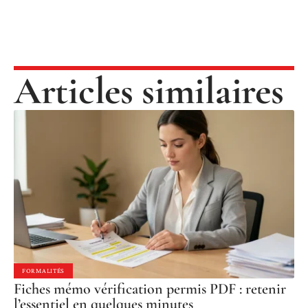
Articles similaires
FORMALITÉS
Fiches mémo vérification permis PDF : retenir
l’essentiel en quelques minutes