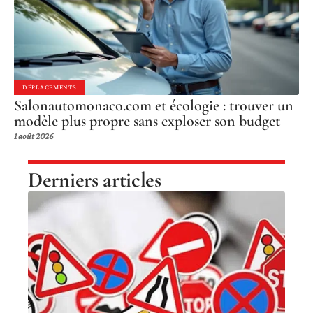
DÉPLACEMENTS
Salonautomonaco.com et écologie : trouver un
modèle plus propre sans exploser son budget
1 août 2026
Derniers articles