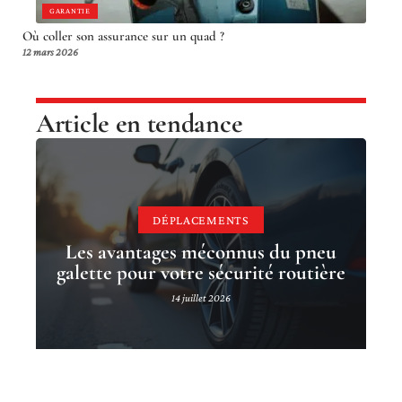
GARANTIE
Où coller son assurance sur un quad ?
12 mars 2026
Article en tendance
DÉPLACEMENTS
Les avantages méconnus du pneu
galette pour votre sécurité routière
14 juillet 2026