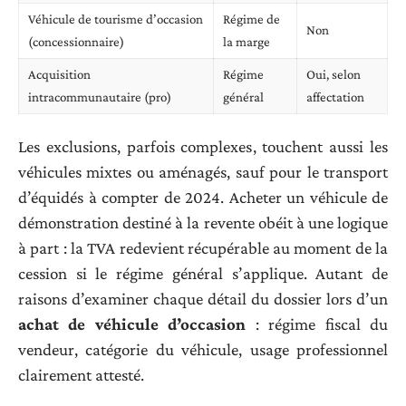
Véhicule de tourisme d’occasion
Régime de
Non
(concessionnaire)
la marge
Acquisition
Régime
Oui, selon
intracommunautaire (pro)
général
affectation
Les exclusions, parfois complexes, touchent aussi les
véhicules mixtes ou aménagés, sauf pour le transport
d’équidés à compter de 2024. Acheter un véhicule de
démonstration destiné à la revente obéit à une logique
à part : la TVA redevient récupérable au moment de la
cession si le régime général s’applique. Autant de
raisons d’examiner chaque détail du dossier lors d’un
achat de véhicule d’occasion
: régime fiscal du
vendeur, catégorie du véhicule, usage professionnel
clairement attesté.