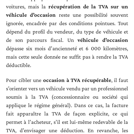
voitures, mais la
récupération de la TVA sur un
véhicule d’occasion
reste une possibilité souvent
ignorée, encadrée par des conditions pointues. Tout
dépend du profil du vendeur, du type de véhicule et
de son parcours fiscal. Un
véhicule d’occasion
dépasse six mois d’ancienneté et 6 000 kilomètres,
mais cette seule donnée ne suffit pas à rendre la TVA
déductible.
Pour cibler une
occasion à TVA récupérable
, il faut
s’orienter vers un véhicule vendu par un professionnel
soumis à la TVA (concessionnaire ou société qui
applique le régime général). Dans ce cas, la facture
fait apparaître la TVA de façon explicite, ce qui
permet à l’acheteur, s’il est lui-même redevable de la
TVA, d’envisager une déduction. En revanche, les