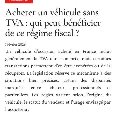
Acheter un véhicule sans
TVA : qui peut bénéficier
de ce régime fiscal ?
1 février 2026
Un véhicule d’occasion acheté en France inclut
généralement la TVA dans son prix, mais certaines
transactions permettent d’en être exonérées ou de la
récupérer. La législation réserve ce mécanisme à des
situations bien précises, créant des disparités
marquées entre acheteurs professionnels et
particuliers. Les règles varient selon l’origine du
véhicule, le statut du vendeur et l’usage envisagé par
l’acquéreur.