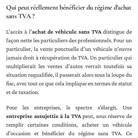
Qui peut réellement bénéficier du régime d’achat
sans TVA ?
L’accès à l’
achat de véhicule sans TVA
distingue de
façon nette les particuliers des professionnels. Pour un
particulier, la vente ponctuelle d’un véhicule n’ouvre
jamais droit à récupération de TVA. Un particulier qui
multiplierait les ventes d’autos verrait toutefois sa
situation requalifiée, il passerait alors sous la loupe du
fisc, avec tout ce que cela implique en termes de statut
et de taxation.
Pour les entreprises, le spectre s’élargit. Une
entreprise assujettie à la TVA
peut, sous réserve de
remplir certaines conditions, acheter un véhicule
d’occasion et bénéficier du régime sans TVA. Ce