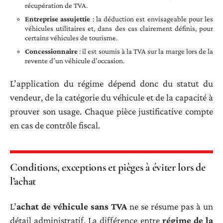
récupération de TVA.
Entreprise assujettie
: la déduction est envisageable pour les
véhicules utilitaires et, dans des cas clairement définis, pour
certains véhicules de tourisme.
Concessionnaire
: il est soumis à la TVA sur la marge lors de la
revente d’un véhicule d’occasion.
L’application du régime dépend donc du statut du
vendeur, de la catégorie du véhicule et de la capacité à
prouver son usage. Chaque pièce justificative compte
en cas de contrôle fiscal.
Conditions, exceptions et pièges à éviter lors de
l’achat
L’
achat de véhicule sans TVA
ne se résume pas à un
détail administratif. La différence entre
régime de la