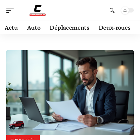
Actu
Auto
Déplacements
Deux-roues
FORMALITÉS