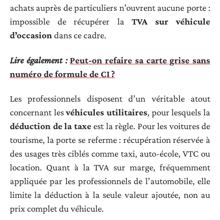
achats auprès de particuliers n’ouvrent aucune porte :
impossible de récupérer la
TVA sur véhicule
d’occasion
dans ce cadre.
Lire également :
Peut-on refaire sa carte grise sans
numéro de formule de CI ?
Les professionnels disposent d’un véritable atout
concernant les
véhicules utilitaires
, pour lesquels la
déduction de la taxe
est la règle. Pour les voitures de
tourisme, la porte se referme : récupération réservée à
des usages très ciblés comme taxi, auto-école, VTC ou
location. Quant à la TVA sur marge, fréquemment
appliquée par les professionnels de l’automobile, elle
limite la déduction à la seule valeur ajoutée, non au
prix complet du véhicule.