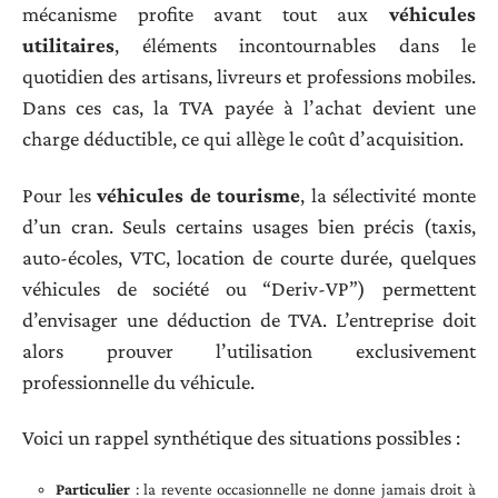
mécanisme profite avant tout aux
véhicules
utilitaires
, éléments incontournables dans le
quotidien des artisans, livreurs et professions mobiles.
Dans ces cas, la TVA payée à l’achat devient une
charge déductible, ce qui allège le coût d’acquisition.
Pour les
véhicules de tourisme
, la sélectivité monte
d’un cran. Seuls certains usages bien précis (taxis,
auto-écoles, VTC, location de courte durée, quelques
véhicules de société ou “Deriv-VP”) permettent
d’envisager une déduction de TVA. L’entreprise doit
alors prouver l’utilisation exclusivement
professionnelle du véhicule.
Voici un rappel synthétique des situations possibles :
Particulier
: la revente occasionnelle ne donne jamais droit à