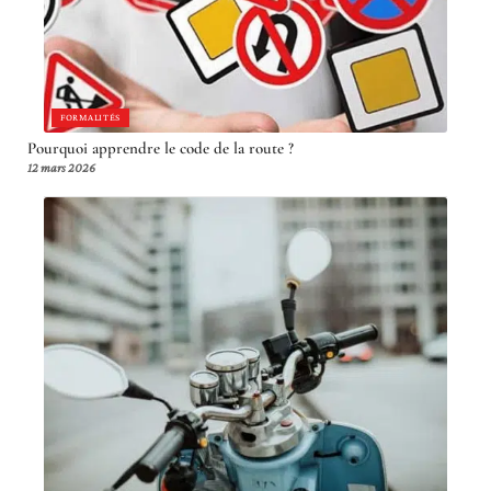
FORMALITÉS
Pourquoi apprendre le code de la route ?
12 mars 2026