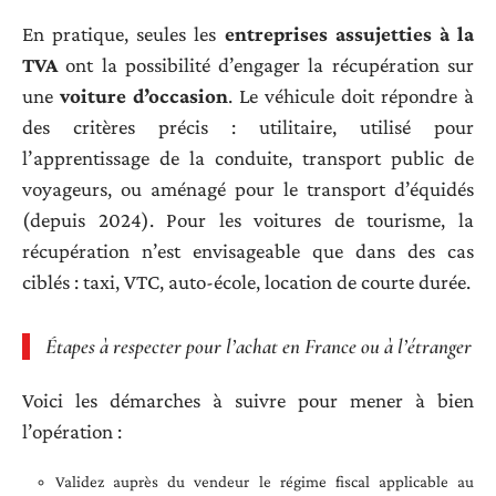
En pratique, seules les
entreprises assujetties à la
TVA
ont la possibilité d’engager la récupération sur
une
voiture d’occasion
. Le véhicule doit répondre à
des critères précis : utilitaire, utilisé pour
l’apprentissage de la conduite, transport public de
voyageurs, ou aménagé pour le transport d’équidés
(depuis 2024). Pour les voitures de tourisme, la
récupération n’est envisageable que dans des cas
ciblés : taxi, VTC, auto-école, location de courte durée.
Étapes à respecter pour l’achat en France ou à l’étranger
Voici les démarches à suivre pour mener à bien
l’opération :
Validez auprès du vendeur le régime fiscal applicable au