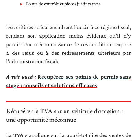
Points de contrôle et pièces justificatives
Des critères stricts encadrent l’accès à ce régime fiscal,
rendant son application moins évidente qu’il n’y
paraît. Une méconnaissance de ces conditions expose
à des refus ou à des redressements ultérieurs par
l’administration fiscale.
A voir aussi :
Récupérer ses points de permis sans
stage : conseils et solutions efficaces
Récupérer la TVA sur un véhicule d’occasion :
une opportunité méconnue
La
TVA
s’applique sur la quasi-totalité des ventes de