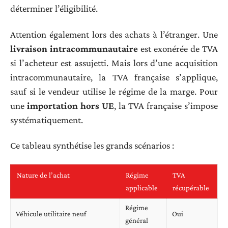
déterminer l’éligibilité.
Attention également lors des achats à l’étranger. Une
livraison intracommunautaire
est exonérée de TVA
si l’acheteur est assujetti. Mais lors d’une acquisition
intracommunautaire, la TVA française s’applique,
sauf si le vendeur utilise le régime de la marge. Pour
une
importation hors UE
, la TVA française s’impose
systématiquement.
Ce tableau synthétise les grands scénarios :
Nature de l’achat
Régime
TVA
applicable
récupérable
Régime
Véhicule utilitaire neuf
Oui
général