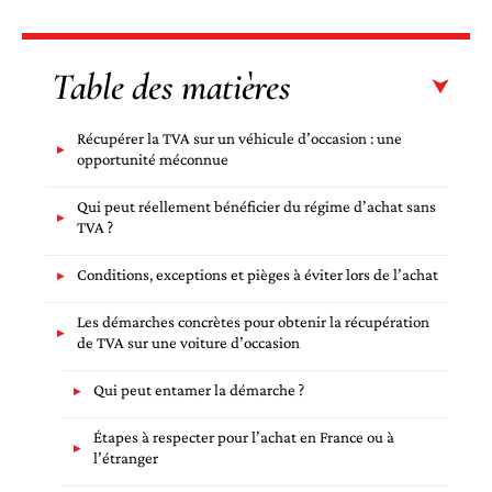
Table des matières
Récupérer la TVA sur un véhicule d’occasion : une
opportunité méconnue
Qui peut réellement bénéficier du régime d’achat sans
TVA ?
Conditions, exceptions et pièges à éviter lors de l’achat
Les démarches concrètes pour obtenir la récupération
de TVA sur une voiture d’occasion
Qui peut entamer la démarche ?
Étapes à respecter pour l’achat en France ou à
l’étranger