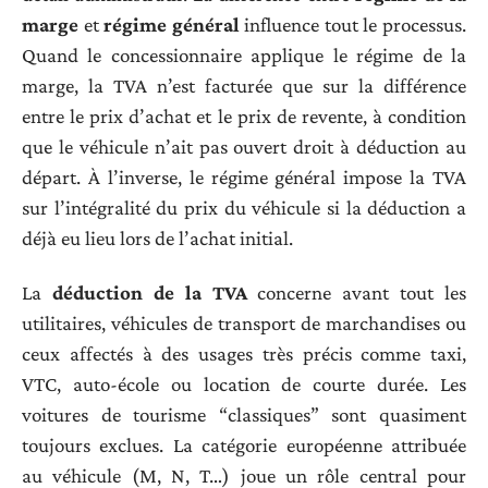
marge
et
régime général
influence tout le processus.
Quand le concessionnaire applique le régime de la
marge, la TVA n’est facturée que sur la différence
entre le prix d’achat et le prix de revente, à condition
que le véhicule n’ait pas ouvert droit à déduction au
départ. À l’inverse, le régime général impose la TVA
sur l’intégralité du prix du véhicule si la déduction a
déjà eu lieu lors de l’achat initial.
La
déduction de la TVA
concerne avant tout les
utilitaires, véhicules de transport de marchandises ou
ceux affectés à des usages très précis comme taxi,
VTC, auto-école ou location de courte durée. Les
voitures de tourisme “classiques” sont quasiment
toujours exclues. La catégorie européenne attribuée
au véhicule (M, N, T…) joue un rôle central pour