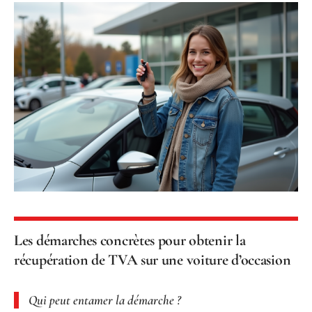
Les démarches concrètes pour obtenir la
récupération de TVA sur une voiture d’occasion
Qui peut entamer la démarche ?