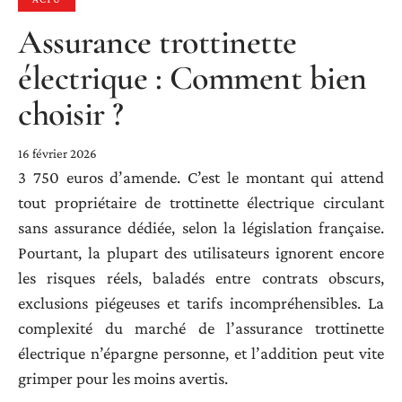
Assurance trottinette
électrique : Comment bien
choisir ?
16 février 2026
3 750 euros d’amende. C’est le montant qui attend
tout propriétaire de trottinette électrique circulant
sans assurance dédiée, selon la législation française.
Pourtant, la plupart des utilisateurs ignorent encore
les risques réels, baladés entre contrats obscurs,
exclusions piégeuses et tarifs incompréhensibles. La
complexité du marché de l’assurance trottinette
électrique n’épargne personne, et l’addition peut vite
grimper pour les moins avertis.