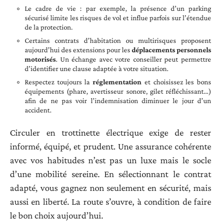
Le cadre de vie : par exemple, la présence d’un parking
sécurisé limite les risques de vol et influe parfois sur l’étendue
de la protection.
Certains contrats d’habitation ou multirisques proposent
aujourd’hui des extensions pour les
déplacements personnels
motorisés
. Un échange avec votre conseiller peut permettre
d’identifier une clause adaptée à votre situation.
Respectez toujours la
réglementation
et choisissez les bons
équipements (phare, avertisseur sonore, gilet réfléchissant…)
afin de ne pas voir l’indemnisation diminuer le jour d’un
accident.
Circuler en trottinette électrique exige de rester
informé, équipé, et prudent. Une assurance cohérente
avec vos habitudes n’est pas un luxe mais le socle
d’une mobilité sereine. En sélectionnant le contrat
adapté, vous gagnez non seulement en sécurité, mais
aussi en liberté. La route s’ouvre, à condition de faire
le bon choix aujourd’hui.