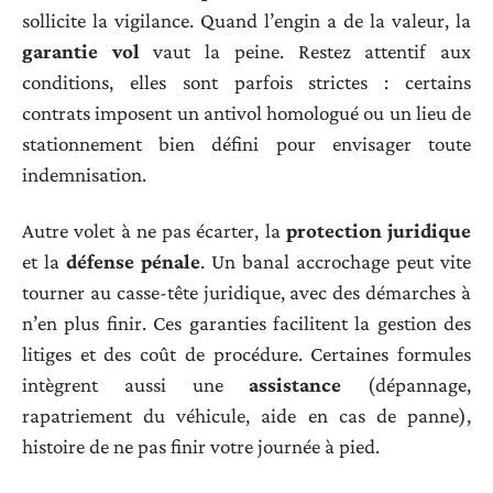
sollicite la vigilance. Quand l’engin a de la valeur, la
garantie vol
vaut la peine. Restez attentif aux
conditions, elles sont parfois strictes : certains
contrats imposent un antivol homologué ou un lieu de
stationnement bien défini pour envisager toute
indemnisation.
Autre volet à ne pas écarter, la
protection juridique
et la
défense pénale
. Un banal accrochage peut vite
tourner au casse-tête juridique, avec des démarches à
n’en plus finir. Ces garanties facilitent la gestion des
litiges et des coût de procédure. Certaines formules
intègrent aussi une
assistance
(dépannage,
rapatriement du véhicule, aide en cas de panne),
histoire de ne pas finir votre journée à pied.