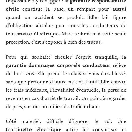
Impossible d’y échapper : la
garantie responsabilité
civile
constitue la base, un rempart pour autrui
quand un accident se produit. Elle fait figure
d’obligation absolue pour tous les conducteurs de
trottinette électrique
. Mais se limiter à cette seule
protection, c’est s’exposer à bien des tracas.
Pour qui souhaite circuler l’esprit tranquille, la
garantie dommages corporels conducteur
relève
du bon sens. Elle prend le relais si vous êtes blessé,
sans que personne d’autre ne soit fautif. Elle couvre
les frais médicaux, l’invalidité éventuelle, la perte de
revenus en cas d’arrêt de travail. Un point à regarder
de près, surtout au milieu du trafic urbain.
Côté matériel, difficile d’ignorer le vol. Une
trottinette électrique
attire les convoitises et