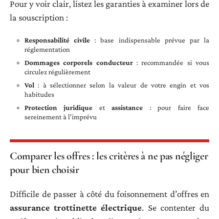
Pour y voir clair, listez les garanties à examiner lors de
la souscription :
Responsabilité civile
: base indispensable prévue par la
réglementation
Dommages corporels conducteur
: recommandée si vous
circulez régulièrement
Vol
: à sélectionner selon la valeur de votre engin et vos
habitudes
Protection juridique
et
assistance
: pour faire face
sereinement à l’imprévu
Comparer les offres : les critères à ne pas négliger
pour bien choisir
Difficile de passer à côté du foisonnement d’offres en
assurance trottinette électrique
. Se contenter du