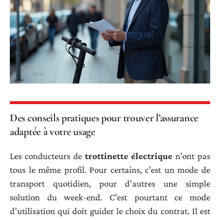
Des conseils pratiques pour trouver l’assurance
adaptée à votre usage
Les conducteurs de
trottinette électrique
n’ont pas
tous le même profil. Pour certains, c’est un mode de
transport quotidien, pour d’autres une simple
solution du week-end. C’est pourtant ce mode
d’utilisation qui doit guider le choix du contrat. Il est