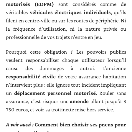
motorisés (EDPM)
sont considérés comme de
véritables
véhicules électriques individuels
, qu’ils
filent en centre-ville ou sur les routes de périphérie. Ni
la fréquence d’utilisation, ni la nature privée ou
professionnelle de vos trajets n’entre en jeu.
Pourquoi cette obligation ? Les pouvoirs publics
veulent responsabiliser chaque utilisateur lorsqu’il
cause des dommages à autrui. L’ancienne
responsabilité civile
de votre assurance habitation
n’intervient plus : elle ignore tout incident impliquant
un
déplacement personnel motorisé
. Rouler sans
assurance, c’est risquer une
amende
allant jusqu’à 3
750 euros, et voir sa trottinette mise hors service.
A voir aussi :
Comment bien choisir ses pneus pour