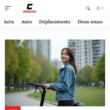
Actu
Auto
Déplacements
Deux-roues
ACTU