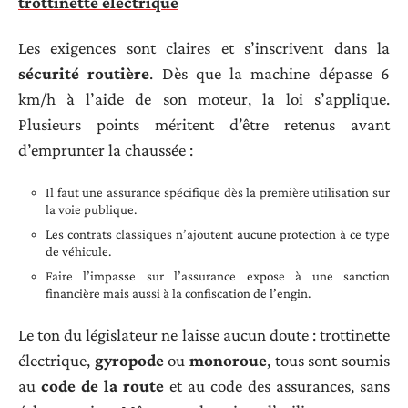
trottinette électrique
Les exigences sont claires et s’inscrivent dans la
sécurité routière
. Dès que la machine dépasse 6
km/h à l’aide de son moteur, la loi s’applique.
Plusieurs points méritent d’être retenus avant
d’emprunter la chaussée :
Il faut une assurance spécifique dès la première utilisation sur
la voie publique.
Les contrats classiques n’ajoutent aucune protection à ce type
de véhicule.
Faire l’impasse sur l’assurance expose à une sanction
financière mais aussi à la confiscation de l’engin.
Le ton du législateur ne laisse aucun doute : trottinette
électrique,
gyropode
ou
monoroue
, tous sont soumis
au
code de la route
et au code des assurances, sans