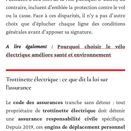
contraire, incluent d’emblée la protection contre le vol
ou la casse. Face à ces disparités, il n’y a pas d’autre
choix que d’éplucher chaque ligne des conditions
générales avant d’apposer sa signature.
A lire également :
Pourquoi choisir le vélo
électrique améliore santé et environnement
Trottinette électrique : ce que dit la loi sur
l’assurance
Le
code des assurances
tranche sans détour : tout
propriétaire de
trottinette électrique
doit détenir
une
assurance responsabilité civile
spécifique.
Depuis 2019, ces
engins de déplacement personnel