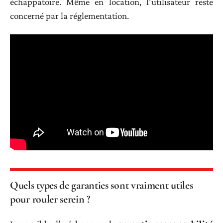
échappatoire. Même en location, l’utilisateur reste
concerné par la réglementation.
Quels types de garanties sont vraiment utiles
pour rouler serein ?