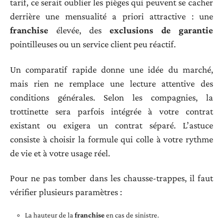
tarif, ce serait oublier les pièges qui peuvent se cacher
derrière une mensualité a priori attractive : une
franchise
élevée, des
exclusions de garantie
pointilleuses ou un service client peu réactif.
Un comparatif rapide donne une idée du marché,
mais rien ne remplace une lecture attentive des
conditions générales. Selon les compagnies, la
trottinette sera parfois intégrée à votre contrat
existant ou exigera un contrat séparé. L’astuce
consiste à choisir la formule qui colle à votre rythme
de vie et à votre usage réel.
Pour ne pas tomber dans les chausse-trappes, il faut
vérifier plusieurs paramètres :
La hauteur de la
franchise
en cas de sinistre.