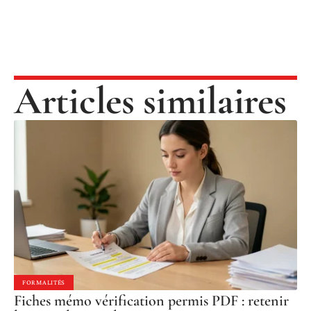
Articles similaires
FORMALITÉS
Fiches mémo vérification permis PDF : retenir