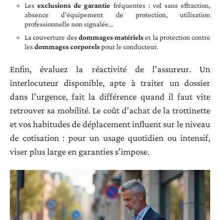
Les
exclusions de garantie
fréquentes : vol sans effraction,
absence d’équipement de protection, utilisation
professionnelle non signalée…
La couverture des
dommages matériels
et la protection contre
les
dommages corporels
pour le conducteur.
Enfin, évaluez la réactivité de l’assureur. Un
interlocuteur disponible, apte à traiter un dossier
dans l’urgence, fait la différence quand il faut vite
retrouver sa mobilité. Le coût d’achat de la trottinette
et vos habitudes de déplacement influent sur le niveau
de cotisation : pour un usage quotidien ou intensif,
viser plus large en garanties s’impose.