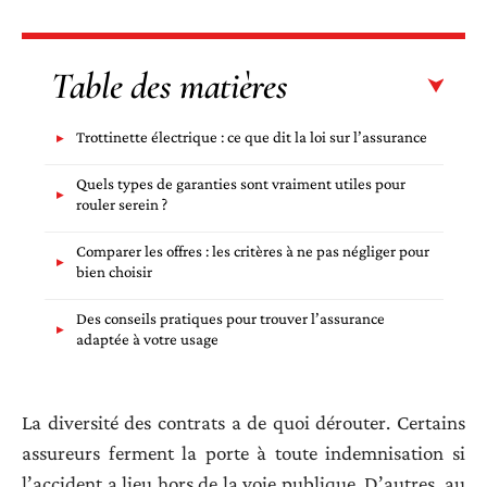
Table des matières
Trottinette électrique : ce que dit la loi sur l’assurance
Quels types de garanties sont vraiment utiles pour
rouler serein ?
Comparer les offres : les critères à ne pas négliger pour
bien choisir
Des conseils pratiques pour trouver l’assurance
adaptée à votre usage
La diversité des contrats a de quoi dérouter. Certains
assureurs ferment la porte à toute indemnisation si
l’accident a lieu hors de la voie publique. D’autres, au