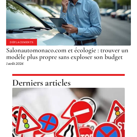
DÉPLACEMENTS
Salonautomonaco.com et écologie : trouver un
modèle plus propre sans exploser son budget
1 août 2026
Derniers articles