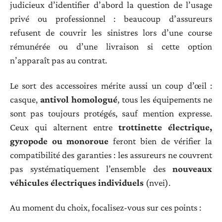
judicieux d’identifier d’abord la question de l’usage
privé ou professionnel : beaucoup d’assureurs
refusent de couvrir les sinistres lors d’une course
rémunérée ou d’une livraison si cette option
n’apparaît pas au contrat.
Le sort des accessoires mérite aussi un coup d’œil :
casque,
antivol homologué
, tous les équipements ne
sont pas toujours protégés, sauf mention expresse.
Ceux qui alternent entre
trottinette électrique,
gyropode ou monoroue
feront bien de vérifier la
compatibilité des garanties : les assureurs ne couvrent
pas systématiquement l’ensemble des
nouveaux
véhicules électriques individuels
(nvei).
Au moment du choix, focalisez-vous sur ces points :