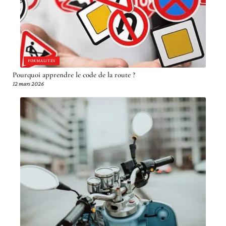
FORMALITÉS
Pourquoi apprendre le code de la route ?
12 mars 2026