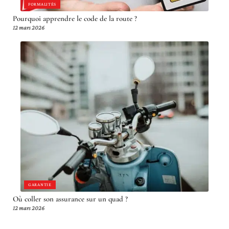
FORMALITÉS
Pourquoi apprendre le code de la route ?
12 mars 2026
GARANTIE
Où coller son assurance sur un quad ?
12 mars 2026