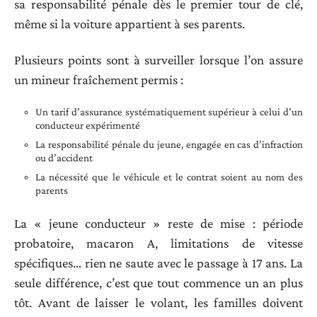
sa responsabilité pénale dès le premier tour de clé,
même si la voiture appartient à ses parents.
Plusieurs points sont à surveiller lorsque l’on assure
un mineur fraîchement permis :
Un tarif d’assurance systématiquement supérieur à celui d’un
conducteur expérimenté
La responsabilité pénale du jeune, engagée en cas d’infraction
ou d’accident
La nécessité que le véhicule et le contrat soient au nom des
parents
La « jeune conducteur » reste de mise : période
probatoire, macaron A, limitations de vitesse
spécifiques… rien ne saute avec le passage à 17 ans. La
seule différence, c’est que tout commence un an plus
tôt. Avant de laisser le volant, les familles doivent