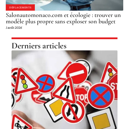
DÉPLACEMENTS
Salonautomonaco.com et écologie : trouver un
modèle plus propre sans exploser son budget
1 août 2026
Derniers articles