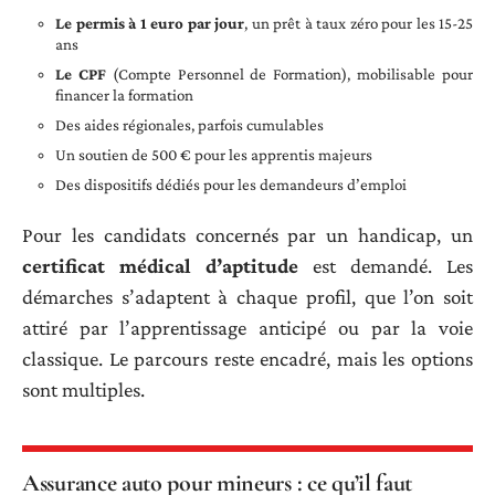
Le permis à 1 euro par jour
, un prêt à taux zéro pour les 15-25
ans
Le CPF
(Compte Personnel de Formation), mobilisable pour
financer la formation
Des aides régionales, parfois cumulables
Un soutien de 500 € pour les apprentis majeurs
Des dispositifs dédiés pour les demandeurs d’emploi
Pour les candidats concernés par un handicap, un
certificat médical d’aptitude
est demandé. Les
démarches s’adaptent à chaque profil, que l’on soit
attiré par l’apprentissage anticipé ou par la voie
classique. Le parcours reste encadré, mais les options
sont multiples.
Assurance auto pour mineurs : ce qu’il faut