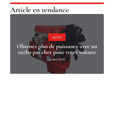
Article en tendance
AUTO
Obtenez plus de puissance avec un
turbo pas cher pour votre voiture
12 mars 2026