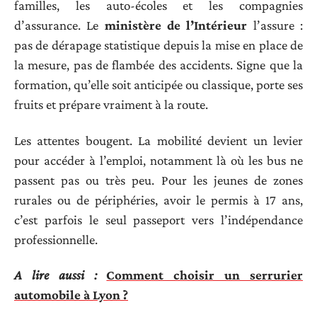
familles, les auto-écoles et les compagnies
d’assurance. Le
ministère de l’Intérieur
l’assure :
pas de dérapage statistique depuis la mise en place de
la mesure, pas de flambée des accidents. Signe que la
formation, qu’elle soit anticipée ou classique, porte ses
fruits et prépare vraiment à la route.
Les attentes bougent. La mobilité devient un levier
pour accéder à l’emploi, notamment là où les bus ne
passent pas ou très peu. Pour les jeunes de zones
rurales ou de périphéries, avoir le permis à 17 ans,
c’est parfois le seul passeport vers l’indépendance
professionnelle.
A lire aussi :
Comment choisir un serrurier
automobile à Lyon ?