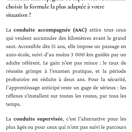
choisir la formule la plus adaptée à votre
situation ?
La
conduite accompagnée (AAC)
attire tous ceux
qui veulent accumuler des kilomètres avant le grand
saut. Accessible dès 15 ans, elle impose un passage en
auto-école, suivi d’au moins 3 000 km guidés par un
adulte référent. Le gain n’est pas mince : le taux de
réussite grimpe à l’examen pratique, et la période
probatoire est réduite à deux ans. Pour la sécurité,
l’apprentissage anticipé reste un gage de sérieux : les
réflexes s’installent sur toutes les routes, par tous les
temps.
La
conduite supervisée
, c’est l’alternative pour les
plus âgés ou pour ceux qui n’ont pas suivi le parcours