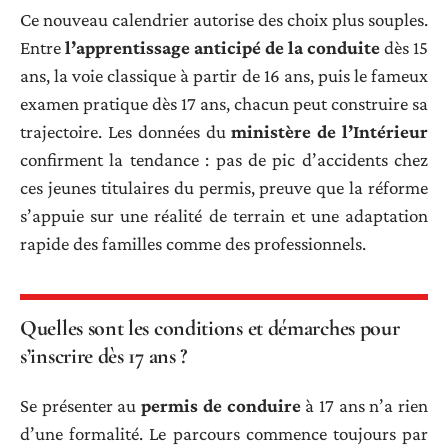
Ce nouveau calendrier autorise des choix plus souples.
Entre
l’apprentissage anticipé de la conduite
dès 15
ans, la voie classique à partir de 16 ans, puis le fameux
examen pratique dès 17 ans, chacun peut construire sa
trajectoire. Les données du
ministère de l’Intérieur
confirment la tendance : pas de pic d’accidents chez
ces jeunes titulaires du permis, preuve que la réforme
s’appuie sur une réalité de terrain et une adaptation
rapide des familles comme des professionnels.
Quelles sont les conditions et démarches pour
s’inscrire dès 17 ans ?
Se présenter au
permis de conduire
à 17 ans n’a rien
d’une formalité. Le parcours commence toujours par