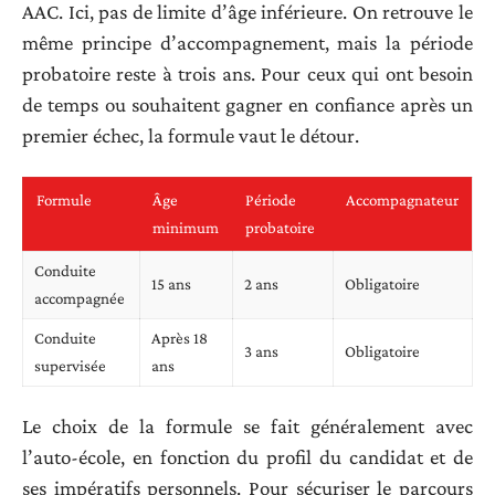
AAC. Ici, pas de limite d’âge inférieure. On retrouve le
même principe d’accompagnement, mais la période
probatoire reste à trois ans. Pour ceux qui ont besoin
de temps ou souhaitent gagner en confiance après un
premier échec, la formule vaut le détour.
Formule
Âge
Période
Accompagnateur
minimum
probatoire
Conduite
15 ans
2 ans
Obligatoire
accompagnée
Conduite
Après 18
3 ans
Obligatoire
supervisée
ans
Le choix de la formule se fait généralement avec
l’auto-école, en fonction du profil du candidat et de
ses impératifs personnels. Pour sécuriser le parcours