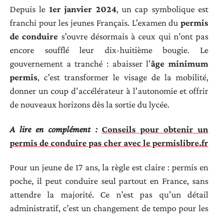
Depuis le
1er janvier 2024
, un cap symbolique est
franchi pour les jeunes Français. L’examen du
permis
de conduire
s’ouvre désormais à ceux qui n’ont pas
encore soufflé leur dix-huitième bougie. Le
gouvernement a tranché : abaisser l’
âge minimum
permis
, c’est transformer le visage de la mobilité,
donner un coup d’accélérateur à l’autonomie et offrir
de nouveaux horizons dès la sortie du lycée.
A lire en complément :
Conseils pour obtenir un
permis de conduire pas cher avec le permislibre.fr
Pour un jeune de 17 ans, la règle est claire : permis en
poche, il peut conduire seul partout en France, sans
attendre la majorité. Ce n’est pas qu’un détail
administratif, c’est un changement de tempo pour les