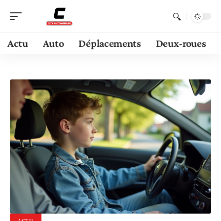
Actu
Auto
Déplacements
Deux-roues
ACTU