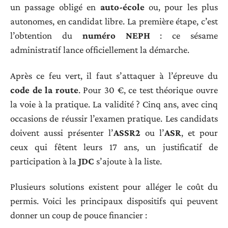
un passage obligé en
auto-école
ou, pour les plus
autonomes, en candidat libre. La première étape, c’est
l’obtention du
numéro NEPH
: ce sésame
administratif lance officiellement la démarche.
Après ce feu vert, il faut s’attaquer à l’épreuve du
code de la route
. Pour 30 €, ce test théorique ouvre
la voie à la pratique. La validité ? Cinq ans, avec cinq
occasions de réussir l’examen pratique. Les candidats
doivent aussi présenter l’
ASSR2
ou l’
ASR
, et pour
ceux qui fêtent leurs 17 ans, un justificatif de
participation à la
JDC
s’ajoute à la liste.
Plusieurs solutions existent pour alléger le coût du
permis. Voici les principaux dispositifs qui peuvent
donner un coup de pouce financier :