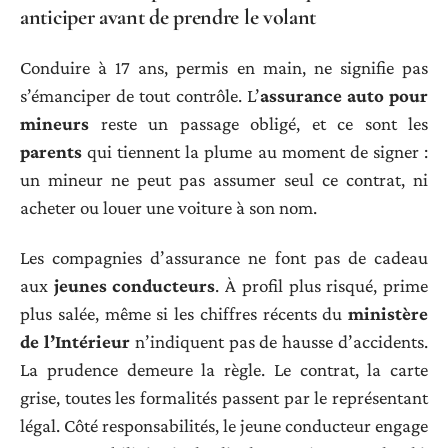
anticiper avant de prendre le volant
Conduire à 17 ans, permis en main, ne signifie pas
s’émanciper de tout contrôle. L’
assurance auto pour
mineurs
reste un passage obligé, et ce sont les
parents
qui tiennent la plume au moment de signer :
un mineur ne peut pas assumer seul ce contrat, ni
acheter ou louer une voiture à son nom.
Les compagnies d’assurance ne font pas de cadeau
aux
jeunes conducteurs
. À profil plus risqué, prime
plus salée, même si les chiffres récents du
ministère
de l’Intérieur
n’indiquent pas de hausse d’accidents.
La prudence demeure la règle. Le contrat, la carte
grise, toutes les formalités passent par le représentant
légal. Côté responsabilités, le jeune conducteur engage