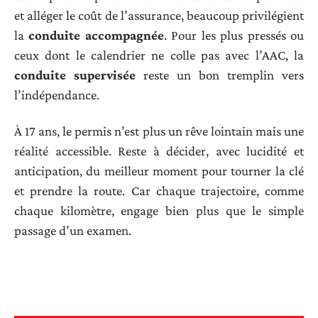
et alléger le coût de l’assurance, beaucoup privilégient
la
conduite accompagnée
. Pour les plus pressés ou
ceux dont le calendrier ne colle pas avec l’AAC, la
conduite supervisée
reste un bon tremplin vers
l’indépendance.
À 17 ans, le permis n’est plus un rêve lointain mais une
réalité accessible. Reste à décider, avec lucidité et
anticipation, du meilleur moment pour tourner la clé
et prendre la route. Car chaque trajectoire, comme
chaque kilomètre, engage bien plus que le simple
passage d’un examen.