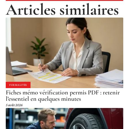
Articles similaires
FORMALITÉS
Fiches mémo vérification permis PDF : retenir
l’essentiel en quelques minutes
5 août 2026