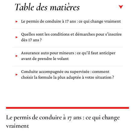
Table des matières
Le permis de conduire à 17 ans : ce qui change vraiment
Quelles sont les conditions et démarches pour s’inscrire
dès 17 ans ?
Assurance auto pour mineurs : ce qu’il faut anticiper
avant de prendre le volant
Conduite accompagnée ou supervisée : comment
choisir la formule la plus adaptée à votre situation ?
Le permis de conduire à 17 ans : ce qui change
vraiment