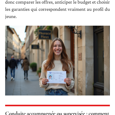
donc comparer les offres, anticiper le budget et choisir
les garanties qui correspondent vraiment au profil du
jeune.
Conduite accompagnée ou supervisée : comment