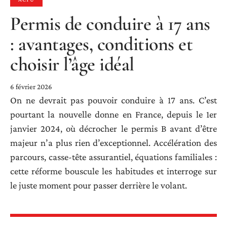
Permis de conduire à 17 ans
: avantages, conditions et
choisir l’âge idéal
6 février 2026
On ne devrait pas pouvoir conduire à 17 ans. C’est
pourtant la nouvelle donne en France, depuis le 1er
janvier 2024, où décrocher le permis B avant d’être
majeur n’a plus rien d’exceptionnel. Accélération des
parcours, casse-tête assurantiel, équations familiales :
cette réforme bouscule les habitudes et interroge sur
le juste moment pour passer derrière le volant.