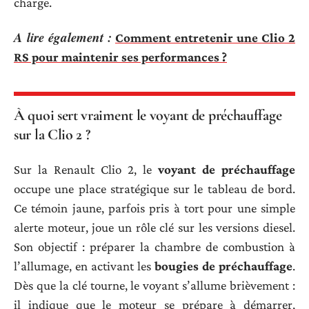
charge.
A lire également :
Comment entretenir une Clio 2
RS pour maintenir ses performances ?
À quoi sert vraiment le voyant de préchauffage
sur la Clio 2 ?
Sur la Renault Clio 2, le
voyant de préchauffage
occupe une place stratégique sur le tableau de bord.
Ce témoin jaune, parfois pris à tort pour une simple
alerte moteur, joue un rôle clé sur les versions diesel.
Son objectif : préparer la chambre de combustion à
l’allumage, en activant les
bougies de préchauffage
.
Dès que la clé tourne, le voyant s’allume brièvement :
il indique que le moteur se prépare à démarrer,