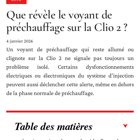
Que révèle le voyant de
préchauffage sur la Clio 2 ?
4 janvier 2026
Un voyant de préchauffage qui reste allumé ou
clignote sur la Clio 2 ne signale pas toujours un
problème isolé. Certains dysfonctionnements
électriques ou électroniques du système d’injection
peuvent aussi déclencher cette alerte, même en dehors
de la phase normale de préchauffage.
Table des matières