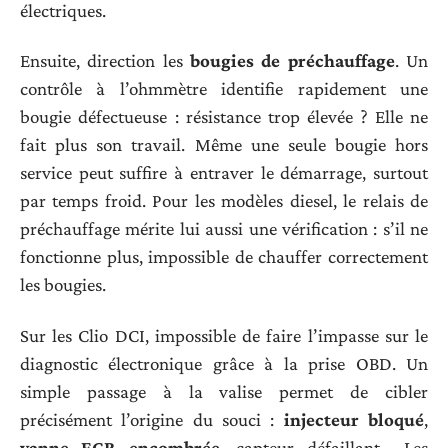
électriques.
Ensuite, direction les
bougies de préchauffage
. Un
contrôle à l’ohmmètre identifie rapidement une
bougie défectueuse : résistance trop élevée ? Elle ne
fait plus son travail. Même une seule bougie hors
service peut suffire à entraver le démarrage, surtout
par temps froid. Pour les modèles diesel, le relais de
préchauffage mérite lui aussi une vérification : s’il ne
fonctionne plus, impossible de chauffer correctement
les bougies.
Sur les Clio DCI, impossible de faire l’impasse sur le
diagnostic électronique grâce à la prise OBD. Un
simple passage à la valise permet de cibler
précisément l’origine du souci :
injecteur bloqué
,
vanne EGR encombrée
, capteur défaillant… Les