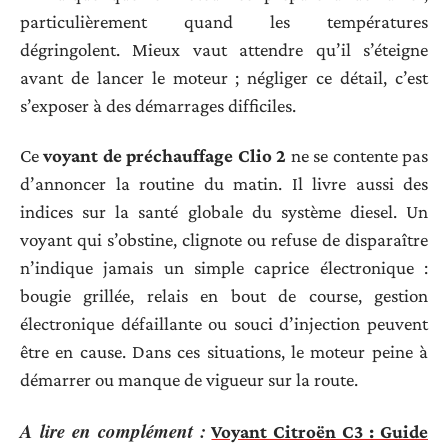
particulièrement quand les températures
dégringolent. Mieux vaut attendre qu’il s’éteigne
avant de lancer le moteur ; négliger ce détail, c’est
s’exposer à des démarrages difficiles.
Ce
voyant de préchauffage Clio 2
ne se contente pas
d’annoncer la routine du matin. Il livre aussi des
indices sur la santé globale du système diesel. Un
voyant qui s’obstine, clignote ou refuse de disparaître
n’indique jamais un simple caprice électronique :
bougie grillée, relais en bout de course, gestion
électronique défaillante ou souci d’injection peuvent
être en cause. Dans ces situations, le moteur peine à
démarrer ou manque de vigueur sur la route.
A lire en complément :
Voyant Citroën C3 : Guide