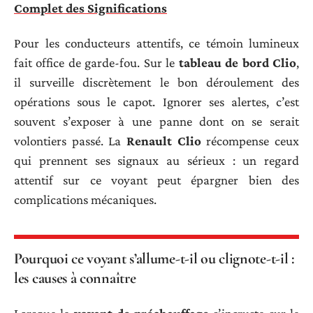
Complet des Significations
Pour les conducteurs attentifs, ce témoin lumineux
fait office de garde-fou. Sur le
tableau de bord Clio
,
il surveille discrètement le bon déroulement des
opérations sous le capot. Ignorer ses alertes, c’est
souvent s’exposer à une panne dont on se serait
volontiers passé. La
Renault Clio
récompense ceux
qui prennent ses signaux au sérieux : un regard
attentif sur ce voyant peut épargner bien des
complications mécaniques.
Pourquoi ce voyant s’allume-t-il ou clignote-t-il :
les causes à connaître