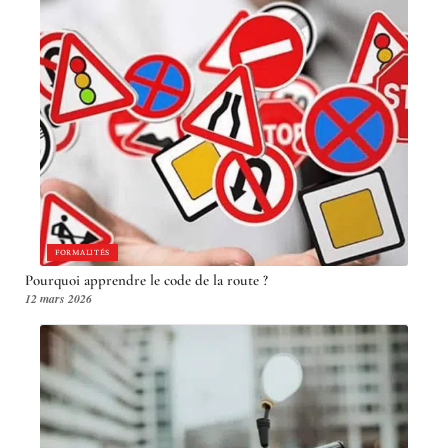
FORMALITÉS
Pourquoi apprendre le code de la route ?
12 mars 2026