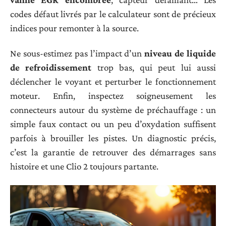
codes défaut livrés par le calculateur sont de précieux
indices pour remonter à la source.
Ne sous-estimez pas l’impact d’un
niveau de liquide
de refroidissement
trop bas, qui peut lui aussi
déclencher le voyant et perturber le fonctionnement
moteur. Enfin, inspectez soigneusement les
connecteurs autour du système de préchauffage : un
simple faux contact ou un peu d’oxydation suffisent
parfois à brouiller les pistes. Un diagnostic précis,
c’est la garantie de retrouver des démarrages sans
histoire et une Clio 2 toujours partante.