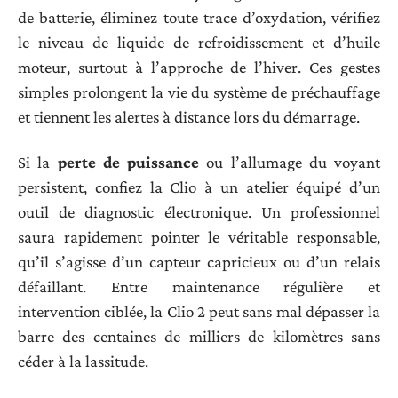
de batterie, éliminez toute trace d’oxydation, vérifiez
le niveau de liquide de refroidissement et d’huile
moteur, surtout à l’approche de l’hiver. Ces gestes
simples prolongent la vie du système de préchauffage
et tiennent les alertes à distance lors du démarrage.
Si la
perte de puissance
ou l’allumage du voyant
persistent, confiez la Clio à un atelier équipé d’un
outil de diagnostic électronique. Un professionnel
saura rapidement pointer le véritable responsable,
qu’il s’agisse d’un capteur capricieux ou d’un relais
défaillant. Entre maintenance régulière et
intervention ciblée, la Clio 2 peut sans mal dépasser la
barre des centaines de milliers de kilomètres sans
céder à la lassitude.