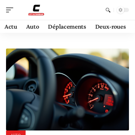
Actu
Auto
Déplacements
Deux-roues
AUTO