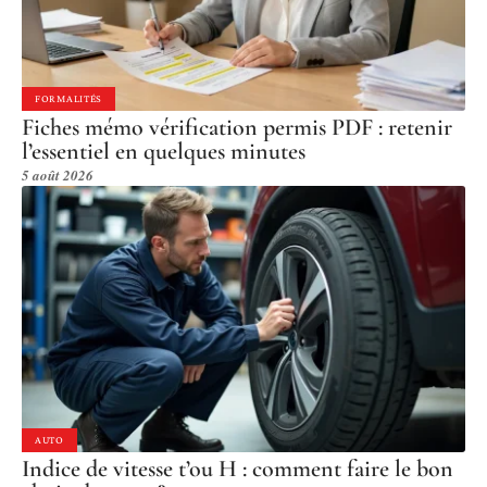
FORMALITÉS
Fiches mémo vérification permis PDF : retenir
l’essentiel en quelques minutes
5 août 2026
AUTO
Indice de vitesse t’ou H : comment faire le bon