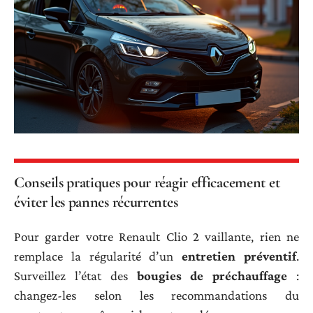
Conseils pratiques pour réagir efficacement et
éviter les pannes récurrentes
Pour garder votre Renault Clio 2 vaillante, rien ne
remplace la régularité d’un
entretien préventif
.
Surveillez l’état des
bougies de préchauffage
:
changez-les selon les recommandations du