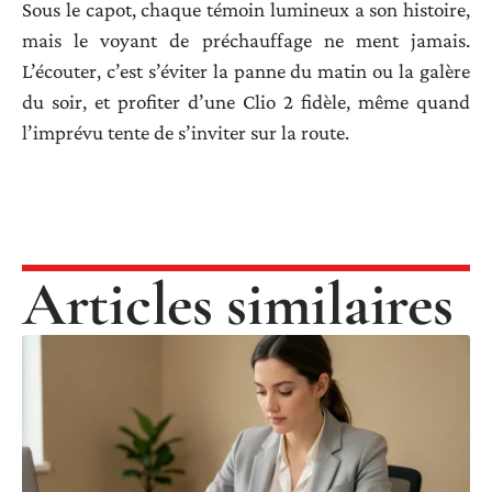
Sous le capot, chaque témoin lumineux a son histoire,
mais le voyant de préchauffage ne ment jamais.
L’écouter, c’est s’éviter la panne du matin ou la galère
du soir, et profiter d’une Clio 2 fidèle, même quand
l’imprévu tente de s’inviter sur la route.
Articles similaires