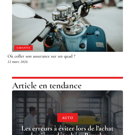
GARANTIE
Où coller son assurance sur un quad ?
12 mars 2026
Article en tendance
AUTO
Les erreurs à éviter lors de l’achat