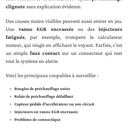
clignote
sans explication évidente.
Des causes moins visibles peuvent aussi entrer en jeu.
Une
vanne EGR encrassée
ou des
injecteurs
fatigués
, par exemple, trompent le calculateur
moteur, qui réagit en affichant le voyant. Parfois, c’est
un simple
faux contact
sur un connecteur qui met
tout le système en alerte.
Voici les principaux coupables à surveiller :
Bougies de préchauffage usées
Relais de préchauffage défaillant
Capteur pédale d’accélérateur ou son circuit
Injecteurs ou vanne EGR encrassés
Problème de connectique