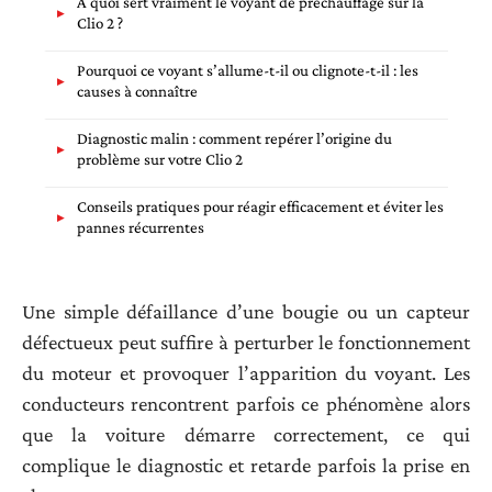
À quoi sert vraiment le voyant de préchauffage sur la
Clio 2 ?
Pourquoi ce voyant s’allume-t-il ou clignote-t-il : les
causes à connaître
Diagnostic malin : comment repérer l’origine du
problème sur votre Clio 2
Conseils pratiques pour réagir efficacement et éviter les
pannes récurrentes
Une simple défaillance d’une bougie ou un capteur
défectueux peut suffire à perturber le fonctionnement
du moteur et provoquer l’apparition du voyant. Les
conducteurs rencontrent parfois ce phénomène alors
que la voiture démarre correctement, ce qui
complique le diagnostic et retarde parfois la prise en