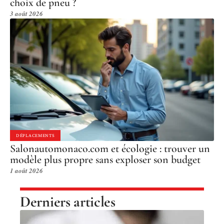
choix de pneu ?
3 août 2026
DÉPLACEMENTS
Salonautomonaco.com et écologie : trouver un
modèle plus propre sans exploser son budget
1 août 2026
Derniers articles