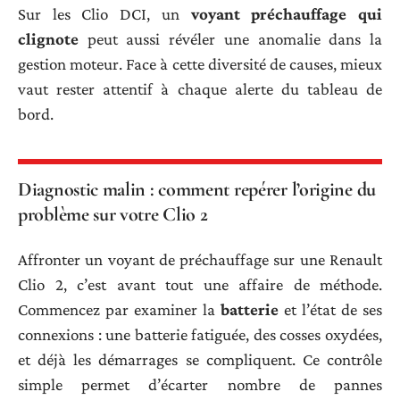
Sur les Clio DCI, un
voyant préchauffage qui
clignote
peut aussi révéler une anomalie dans la
gestion moteur. Face à cette diversité de causes, mieux
vaut rester attentif à chaque alerte du tableau de
bord.
Diagnostic malin : comment repérer l’origine du
problème sur votre Clio 2
Affronter un voyant de préchauffage sur une Renault
Clio 2, c’est avant tout une affaire de méthode.
Commencez par examiner la
batterie
et l’état de ses
connexions : une batterie fatiguée, des cosses oxydées,
et déjà les démarrages se compliquent. Ce contrôle
simple permet d’écarter nombre de pannes